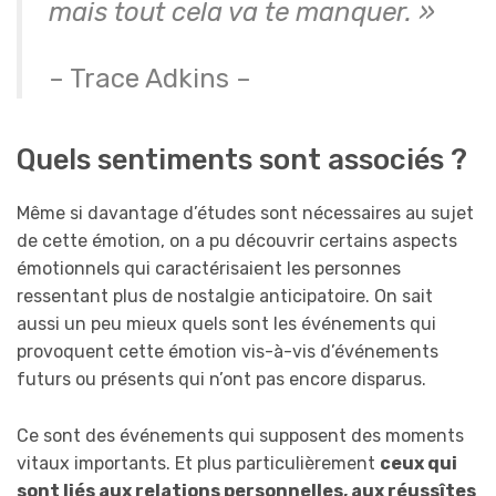
mais tout cela va te manquer. »
– Trace Adkins –
Quels sentiments sont associés ?
Même si davantage d’études sont nécessaires au sujet
de cette émotion, on a pu découvrir certains aspects
émotionnels qui caractérisaient les personnes
ressentant plus de nostalgie anticipatoire. On sait
aussi un peu mieux quels sont les événements qui
provoquent cette émotion vis-à-vis d’événements
futurs ou présents qui n’ont pas encore disparus.
Ce sont des événements qui supposent des moments
vitaux importants. Et plus particulièrement
ceux qui
sont liés aux relations personnelles, aux réussîtes