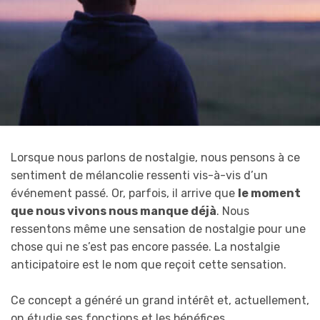
Lorsque nous parlons de nostalgie, nous pensons à ce
sentiment de mélancolie ressenti vis-à-vis d’un
événement passé. Or, parfois, il arrive que
le moment
que nous vivons nous manque déjà
. Nous
ressentons même une sensation de nostalgie pour une
chose qui ne s’est pas encore passée. La nostalgie
anticipatoire est le nom que reçoit cette sensation.
Ce concept a généré un grand intérêt et, actuellement,
on étudie ses fonctions et les bénéfices