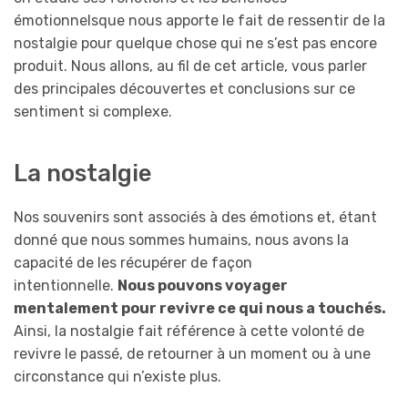
émotionnelsque nous apporte le fait de ressentir de la
nostalgie pour quelque chose qui ne s’est pas encore
produit. Nous allons, au fil de cet article, vous parler
des principales découvertes et conclusions sur ce
sentiment si complexe.
La nostalgie
Nos souvenirs sont associés à des émotions et, étant
donné que nous sommes humains, nous avons la
capacité de les récupérer de façon
intentionnelle.
Nous pouvons voyager
mentalement pour revivre ce qui nous a touchés.
Ainsi, la nostalgie fait référence à cette volonté de
revivre le passé, de retourner à un moment ou à une
circonstance qui n’existe plus.