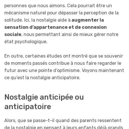
personnes que nous aimons. Cela pourrait être un
mécanisme naturel pour dépasser la perception de la
solitude. Ici, la nostalgie aide à
augmenter la
sensation d’appartenance et de connexion
sociale
, nous permettant ainsi de mieux gérer notre
état psychologique.
En outre, certaines études ont montré que se souvenir
de moments passés contribue à nous faire regarder le
futur avec une pointe d’optimisme. Voyons maintenant
ce qu’est la nostalgie anticipatoire.
Nostalgie anticipée ou
anticipatoire
Alors, que se passe-t-il quand des parents ressentent
de la nostalgie en pensant à leurs enfants déjà grands