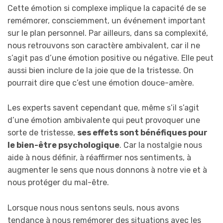
Cette émotion si complexe implique la capacité de se
remémorer, consciemment, un événement important
sur le plan personnel. Par ailleurs, dans sa complexité,
nous retrouvons son caractère ambivalent, car il ne
s’agit pas d’une émotion positive ou négative. Elle peut
aussi bien inclure de la joie que de la tristesse. On
pourrait dire que c’est une émotion douce-amère.
Les experts savent cependant que, même s’il s’agit
d’une émotion ambivalente qui peut provoquer une
sorte de tristesse,
ses effets sont bénéfiques pour
le bien-être psychologique
. Car la nostalgie nous
aide à nous définir, à réaffirmer nos sentiments, à
augmenter le sens que nous donnons à notre vie et à
nous protéger du mal-être.
Lorsque nous nous sentons seuls, nous avons
tendance à nous remémorer des situations avec les