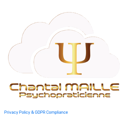
Privacy Policy & GDPR Compliance