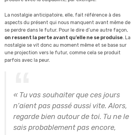
La nostalgie anticipatoire, elle, fait référence à des
aspects du présent qui nous manquent avant même de
se perdre dans le futur. Pour le dire d’une autre façon,
on ressent la perte avant qu’elle ne se produise
. La
nostalgie se vit donc au moment même et se base sur
une projection vers le futur, comme cela se produit
parfois avec la peur.
« Tu vas souhaiter que ces jours
n’aient pas passé aussi vite. Alors,
regarde bien autour de toi. Tu ne le
sais probablement pas encore,