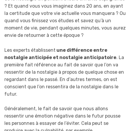
? Et quand vous vous imaginez dans 20 ans, en ayant
la certitude que votre vie actuelle vous manquera ? Ou
quand vous finissez vos études et savez qu’à un
moment de vie, pendant quelques minutes, vous aurez
envie de retourner à cette époque ?
Les experts établissent
une différence entre
nostalgie anticipée et nostalgie anticipatoire
. La
première fait référence au fait de savoir que l’on va
ressentir de la nostalgie à propos de quelque chose en
regardant dans le passé. En d’autres termes, on est
conscient que l’on ressentira de la nostalgie dans le
futur.
Généralement, le fait de savoir que nous allons
ressentir une émotion négative dans le futur pousse
les personnes à essayer de l’éviter. Cela peut se
produire avec la culpabilité, par exemple.