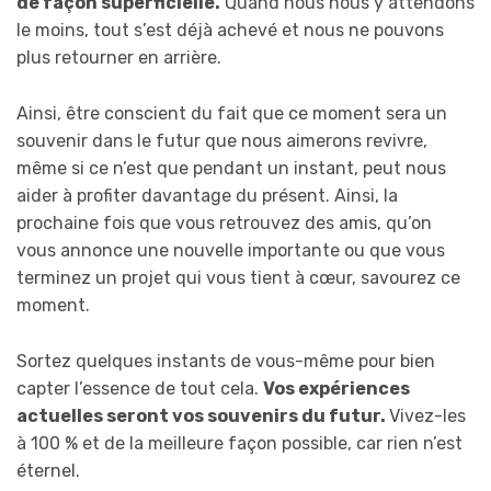
de façon superficielle.
Quand nous nous y attendons
le moins, tout s’est déjà achevé et nous ne pouvons
plus retourner en arrière.
Ainsi, être conscient du fait que ce moment sera un
souvenir dans le futur que nous aimerons revivre,
même si ce n’est que pendant un instant, peut nous
aider à profiter davantage du présent. Ainsi, la
prochaine fois que vous retrouvez des amis, qu’on
vous annonce une nouvelle importante ou que vous
terminez un projet qui vous tient à cœur, savourez ce
moment.
Sortez quelques instants de vous-même pour bien
capter l’essence de tout cela.
Vos expériences
actuelles seront vos souvenirs du futur.
Vivez-les
à 100 % et de la meilleure façon possible, car rien n’est
éternel.