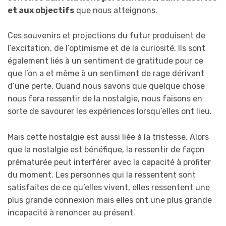
et aux objectifs
que nous atteignons.
Ces souvenirs et projections du futur produisent de
l’excitation, de l’optimisme et de la curiosité. Ils sont
également liés à un sentiment de gratitude pour ce
que l’on a et même à un sentiment de rage dérivant
d’une perte. Quand nous savons que quelque chose
nous fera ressentir de la nostalgie, nous faisons en
sorte de savourer les expériences lorsqu’elles ont lieu.
Mais cette nostalgie est aussi liée à la tristesse. Alors
que la nostalgie est bénéfique, la ressentir de façon
prématurée peut interférer avec la capacité à profiter
du moment. Les personnes qui la ressentent sont
satisfaites de ce qu’elles vivent, elles ressentent une
plus grande connexion mais elles ont une plus grande
incapacité à renoncer au présent.