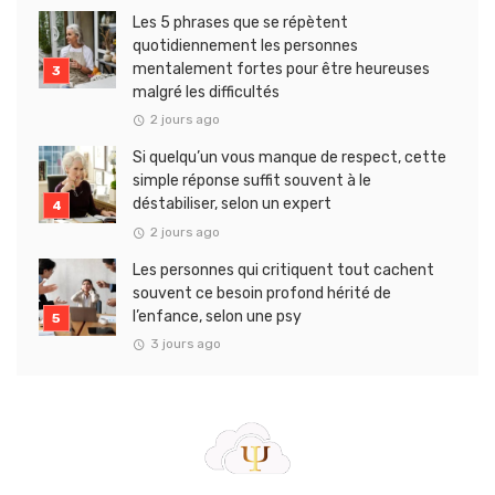
Les 5 phrases que se répètent
quotidiennement les personnes
mentalement fortes pour être heureuses
malgré les difficultés
2 jours ago
Si quelqu’un vous manque de respect, cette
simple réponse suffit souvent à le
déstabiliser, selon un expert
2 jours ago
Les personnes qui critiquent tout cachent
souvent ce besoin profond hérité de
l’enfance, selon une psy
3 jours ago