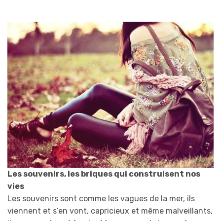
Les souvenirs, les briques qui construisent nos
vies
Les souvenirs sont comme les vagues de la mer, ils
viennent et s’en vont, capricieux et même malveillants,