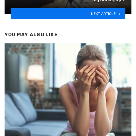
NEXT ARTICLE
YOU MAY ALSO LIKE