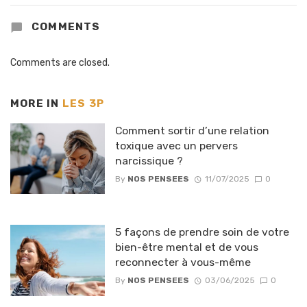
COMMENTS
Comments are closed.
MORE IN
LES 3P
Comment sortir d’une relation
toxique avec un pervers
narcissique ?
By
NOS PENSEES
11/07/2025
0
5 façons de prendre soin de votre
bien-être mental et de vous
reconnecter à vous-même
By
NOS PENSEES
03/06/2025
0