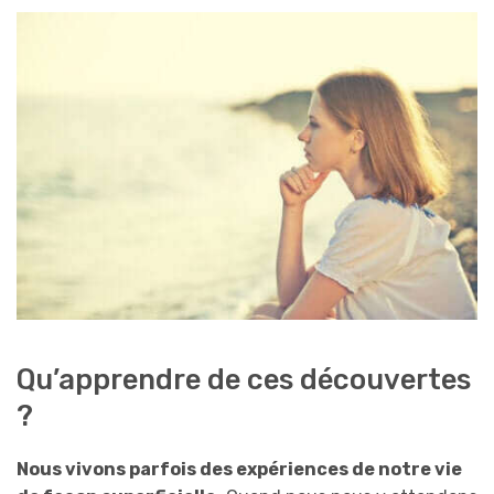
Qu’apprendre de ces découvertes
?
Nous vivons parfois des expériences de notre vie