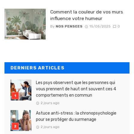
Comment la couleur de vos murs
influence votre humeur
By
NOS PENSEES
15/05/2025
0
DERNIERS ARTICLES
Les psys observent que les personnes qui
vous prennent de haut ont souvent ces 4
comportements en commun
2 jours ago
Astuce anti-stress : la chronopsychologie
pour se protéger du surmenage
2 jours ago