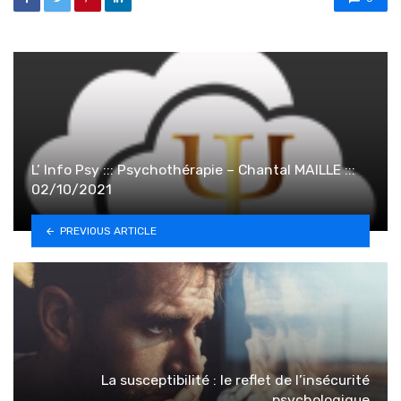
L’ Info Psy ::: Psychothérapie – Chantal MAILLE :::
02/10/2021
PREVIOUS ARTICLE
La susceptibilité : le reflet de l’insécurité
psychologique