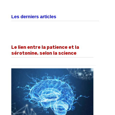
Les derniers articles
Le lien entre la patience et la
sérotonine, selon la science