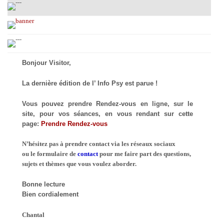
Bonjour Visitor,
La dernière édition de l’ Info Psy est parue !
Vous pouvez prendre Rendez-vous en ligne, sur le
site, pour vos séances, en vous rendant sur cette
page:
Prendre Rendez-vous
N’hésitez pas à prendre contact via les réseaux sociaux
ou le formulaire de
contact
pour me faire part des questions,
sujets et thèmes que vous voulez aborder.
Bonne lecture
Bien cordialement
Chantal