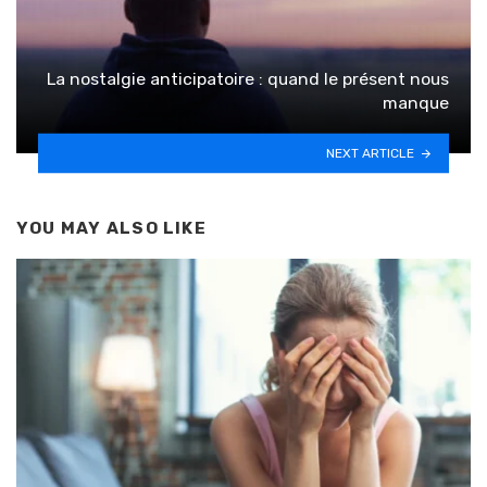
La nostalgie anticipatoire : quand le présent nous
manque
NEXT ARTICLE
YOU MAY ALSO LIKE