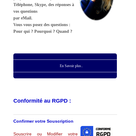
Téléphone, Skype, des réponses à
vos questions
par eMail.
Vous vous posez des questions :
Pour qui ? Pourquoi ? Quand ?
En Savoir plus..
Conformité au RGPD :
Confirmer votre Souscription
Souscrire ou Modifier votre