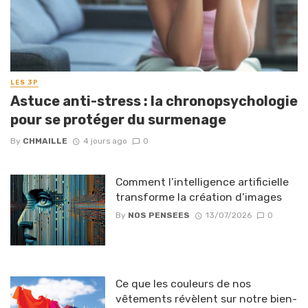
LES 3P
Astuce anti-stress : la chronopsychologie
pour se protéger du surmenage
By
CHMAILLE
4 jours ago
0
Comment l’intelligence artificielle
transforme la création d’images
By
NOS PENSEES
13/07/2026
0
Ce que les couleurs de nos
vêtements révèlent sur notre bien-