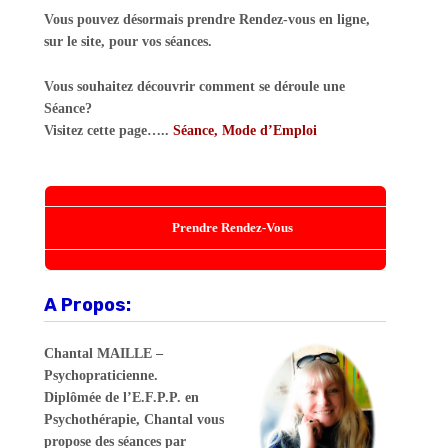
Vous pouvez désormais prendre Rendez-vous en ligne,
sur le site, pour vos séances.
Vous souhaitez découvrir comment se déroule une
Séance?
Visitez cette page…..
Séance, Mode d’Emploi
Prendre Rendez-Vous
A Propos:
Chantal MAILLE –
Psychopraticienne.
Diplômée de l’E.F.P.P. en
Psychothérapie, Chantal vous
propose des séances par