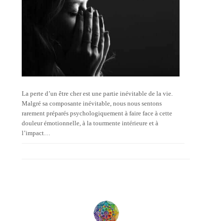
La perte d’un être cher est une partie inévitable de la vie.
Malgré sa composante inévitable, nous nous sentons
rarement préparés psychologiquement à faire face à cette
douleur émotionnelle, à la tourmente intérieure et à
l’impact…