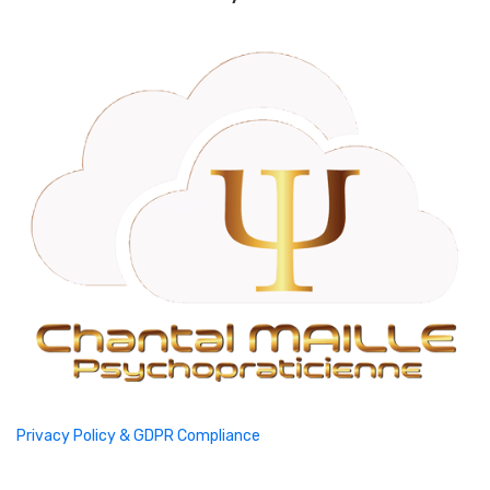
Privacy Policy & GDPR Compliance