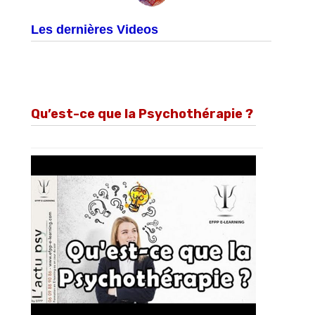
Les dernières Videos
Qu’est-ce que la Psychothérapie ?