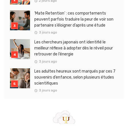
2 jours ago
‘Mate Retention’ : ces comportements
peuvent parfois traduire la peur de voir son
partenaire s’éloigner d’après une étude
3 jours ago
Les chercheurs japonais ont identifié le
meilleur réflexe à adopter dès le réveil pour
retrouver de l’énergie
3 jours ago
Les adultes heureux sont marqués par ces 7
souvenirs d’enfance, selon plusieurs études
scientifiques
3 jours ago