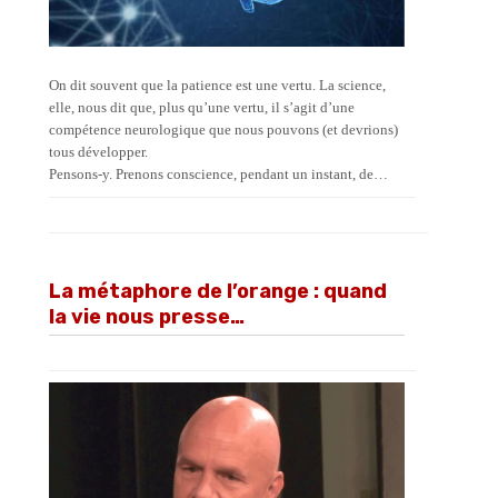
On dit souvent que la patience est une vertu. La science,
elle, nous dit que, plus qu’une vertu, il s’agit d’une
compétence neurologique que nous pouvons (et devrions)
tous développer.
Pensons-y. Prenons conscience, pendant un instant, de…
La métaphore de l’orange : quand
la vie nous presse…