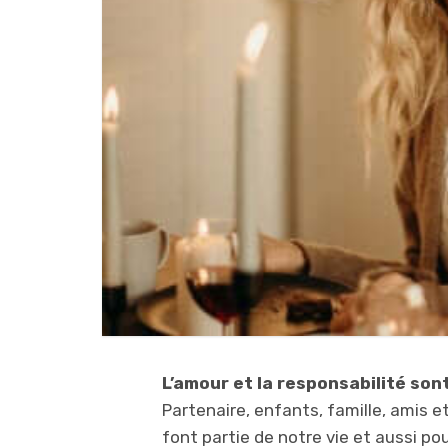
L’amour et la responsabilité son
Partenaire, enfants, famille, amis 
font partie de notre vie et aussi p