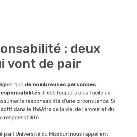
onsabilité : deux
 vont de pair
uligner que
de nombreuses personnes
responsabilités
. Il est toujours plus facile de
assumer la responsabilité d’une circonstance. Si
actif dans le théâtre de la vie, de l’amour et du
 responsabilité.
 par l’Université du Missouri nous rappellent