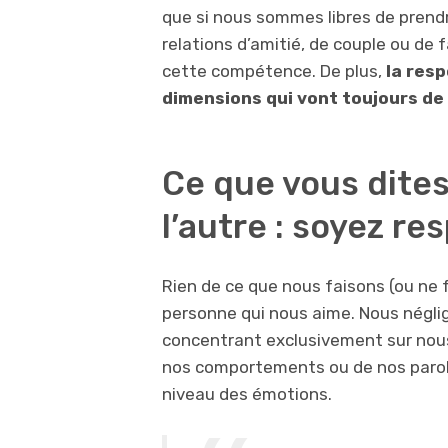
que si nous sommes libres de prendr
relations d’amitié, de couple ou de
cette compétence. De plus,
la resp
dimensions qui vont toujours de 
Ce que vous dites
l’autre : soyez r
Rien de ce que nous faisons (ou ne 
personne qui nous aime. Nous néglig
concentrant exclusivement sur nou
nos comportements ou de nos paroles
niveau des émotions.