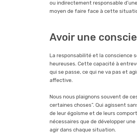
ou indirectement responsable d’une 
moyen de faire face à cette situati
Avoir une consci
La responsabilité et la conscience 
heureuses. Cette capacité à entrevoi
qui se passe, ce qui ne va pas et a
affective.
Nous nous plaignons souvent de ces
certaines choses”. Qui agissent sa
de leur égoïsme et de leurs compor
nécessaires que de développer une
agir dans chaque situation.