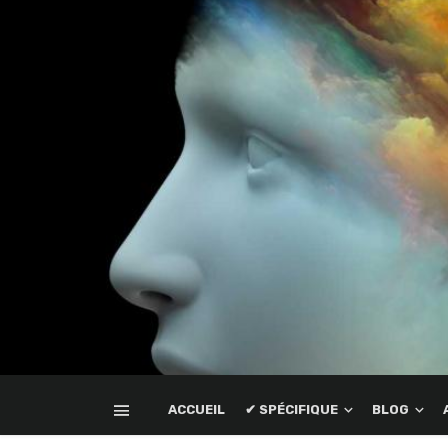
ACCUEIL
✔ SPÉCIFIQUE
BLOG