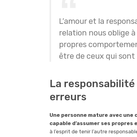
L’amour et la responsa
relation nous oblige à
propres comportement
être de ceux qui sont
La responsabilité
erreurs
Une personne mature avec une 
capable d’assumer ses propres 
à l’esprit de tenir l’autre responsab