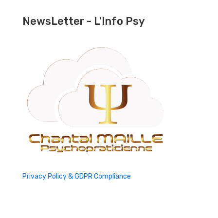
NewsLetter - L'Info Psy
Privacy Policy & GDPR Compliance