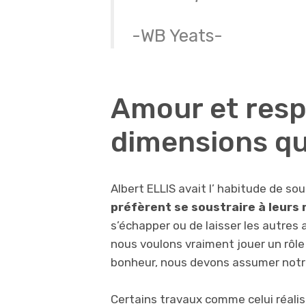
-WB Yeats-
Amour et resp
dimensions qui
Albert ELLIS avait l’ habitude de so
préfèrent se soustraire à leurs 
s’échapper ou de laisser les autres 
nous voulons vraiment jouer un rôle 
bonheur, nous devons assumer notre
Certains travaux comme celui réalisé