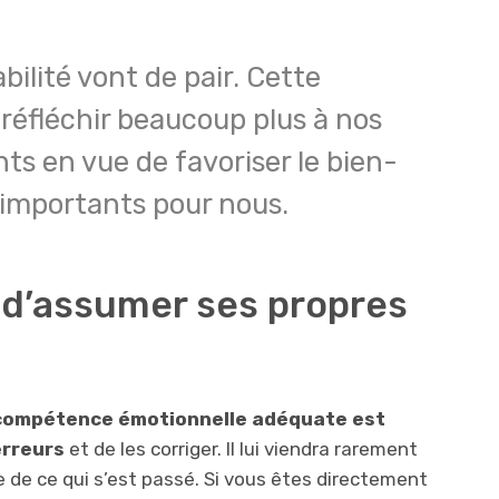
bilité vont de pair. Cette
 réfléchir beaucoup plus à nos
s en vue de favoriser le bien-
 importants pour nous.
 d’assumer ses propres
compétence émotionnelle adéquate est
erreurs
et de les corriger. Il lui viendra rarement
le de ce qui s’est passé. Si vous êtes directement