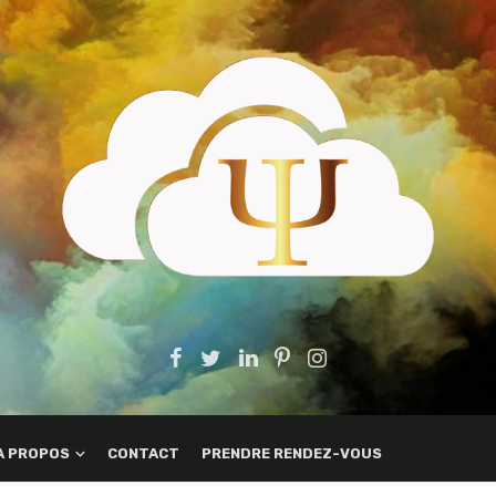
A PROPOS
CONTACT
PRENDRE RENDEZ-VOUS