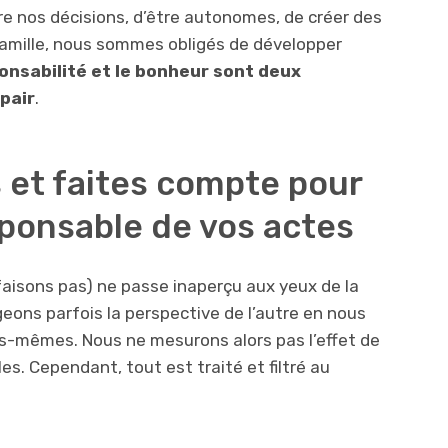
e nos décisions, d’être autonomes, de créer des
 famille, nous sommes obligés de développer
onsabilité et le bonheur sont deux
pair
.
 et faites compte pour
esponsable de vos actes
faisons pas) ne passe inaperçu aux yeux de la
eons parfois la perspective de l’autre en nous
s-mêmes. Nous ne mesurons alors pas l’effet de
. Cependant, tout est traité et filtré au