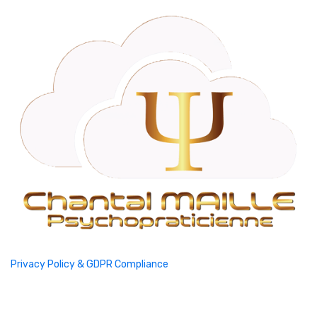
Privacy Policy & GDPR Compliance