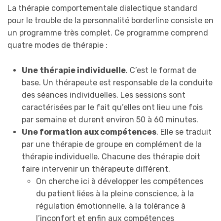
La thérapie comportementale dialectique standard
pour le trouble de la personnalité borderline consiste en
un programme très complet. Ce programme comprend
quatre modes de thérapie :
Une thérapie individuelle
. C’est le format de
base. Un thérapeute est responsable de la conduite
des séances individuelles. Les sessions sont
caractérisées par le fait qu’elles ont lieu une fois
par semaine et durent environ 50 à 60 minutes.
Une formation aux compétences
. Elle se traduit
par une thérapie de groupe en complément de la
thérapie individuelle. Chacune des thérapie doit
faire intervenir un thérapeute différent.
On cherche ici à développer les compétences
du patient liées à la pleine conscience, à la
régulation émotionnelle, à la tolérance à
l’inconfort et enfin aux compétences