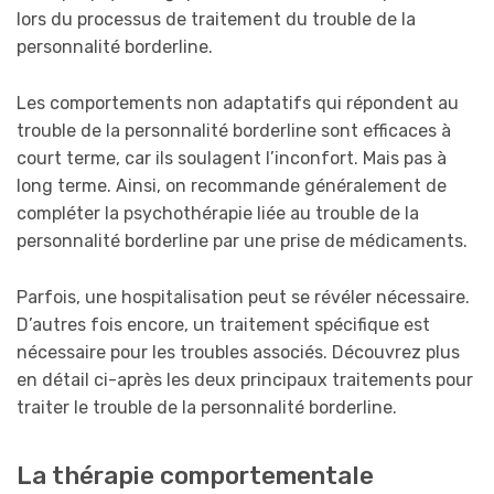
lors du processus de traitement du trouble de la
personnalité borderline.
Les comportements non adaptatifs qui répondent au
trouble de la personnalité borderline sont efficaces à
court terme, car ils soulagent l’inconfort. Mais pas à
long terme. Ainsi, on recommande généralement de
compléter la psychothérapie liée au trouble de la
personnalité borderline par une prise de médicaments.
Parfois, une hospitalisation peut se révéler nécessaire.
D’autres fois encore, un traitement spécifique est
nécessaire pour les troubles associés. Découvrez plus
en détail ci-après les deux principaux traitements pour
traiter le trouble de la personnalité borderline.
La thérapie comportementale