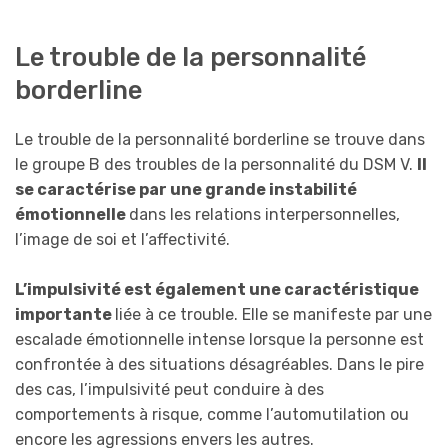
Le trouble de la personnalité
borderline
Le trouble de la personnalité borderline se trouve dans
le groupe B des troubles de la personnalité du DSM V.
Il
se caractérise par une grande instabilité
émotionnelle
dans les relations interpersonnelles,
l’image de soi et l’affectivité.
L’impulsivité est également une caractéristique
importante
liée à ce trouble. Elle se manifeste par une
escalade émotionnelle intense lorsque la personne est
confrontée à des situations désagréables. Dans le pire
des cas, l’impulsivité peut conduire à des
comportements à risque, comme l’automutilation ou
encore les agressions envers les autres.