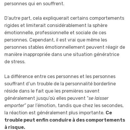
personnes qui en souffrent.
D’autre part, cela expliquerait certains comportements
rigides et limiterait considérablement la sphère
émotionnelle, professionnelle et sociale de ces
personnes. Cependant, il est vrai que même les
personnes stables émotionnellement peuvent réagir de
manière inappropriée dans une situation génératrice
de stress.
La différence entre ces personnes et les personnes
souffrant d’un trouble de la personnalité borderline
réside dans le fait que les premières savent
généralement jusqu’où elles peuvent “
se laisser
emporter
” par l’émotion, tandis que chez les secondes,
la réaction est généralement plus importante.
Ce
trouble peut enfin conduire à des comportements
à risque.