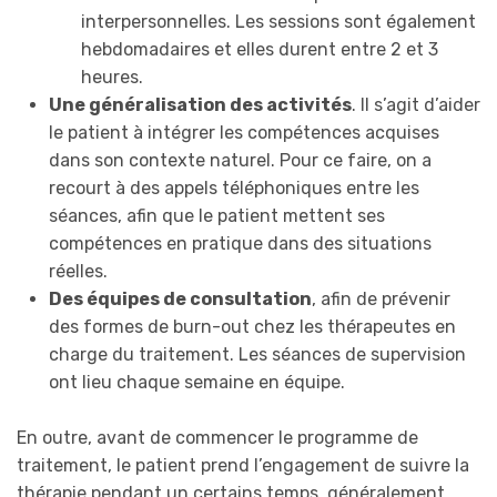
interpersonnelles. Les sessions sont également
hebdomadaires et elles durent entre 2 et 3
heures.
Une généralisation des activités
. Il s’agit d’aider
le patient à intégrer les compétences acquises
dans son contexte naturel. Pour ce faire, on a
recourt à des appels téléphoniques entre les
séances, afin que le patient mettent ses
compétences en pratique dans des situations
réelles.
Des équipes de consultation
, afin de prévenir
des formes de burn-out chez les thérapeutes en
charge du traitement. Les séances de supervision
ont lieu chaque semaine en équipe.
En outre, avant de commencer le programme de
traitement, le patient prend l’engagement de suivre la
thérapie pendant un certains temps, généralement