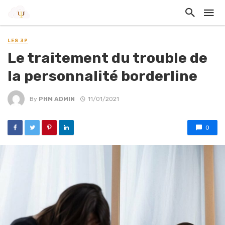
LES 3P
Le traitement du trouble de
la personnalité borderline
By
PHM ADMIN
11/01/2021
0