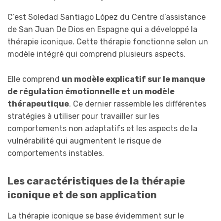
C’est Soledad Santiago López du Centre d’assistance
de San Juan De Dios en Espagne qui a développé la
thérapie iconique. Cette thérapie fonctionne selon un
modèle intégré qui comprend plusieurs aspects.
Elle comprend
un modèle explicatif sur le manque
de régulation émotionnelle et un modèle
thérapeutique
. Ce dernier rassemble les différentes
stratégies à utiliser pour travailler sur les
comportements non adaptatifs et les aspects de la
vulnérabilité qui augmentent le risque de
comportements instables.
Les caractéristiques de la thérapie
iconique et de son application
La thérapie iconique se base évidemment sur le