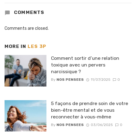
COMMENTS
Comments are closed.
MORE IN
LES 3P
Comment sortir d’une relation
toxique avec un pervers
narcissique ?
By
NOS PENSEES
11/07/2025
0
5 façons de prendre soin de votre
bien-être mental et de vous
reconnecter à vous-même
By
NOS PENSEES
03/06/2025
0