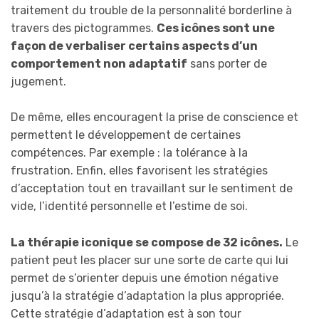
traitement du trouble de la personnalité borderline à
travers des pictogrammes.
Ces icônes sont une
façon de verbaliser certains aspects d’un
comportement non adaptatif
sans porter de
jugement.
De même, elles encouragent la prise de conscience et
permettent le développement de certaines
compétences. Par exemple : la tolérance à la
frustration. Enfin, elles favorisent les stratégies
d’acceptation tout en travaillant sur le sentiment de
vide, l’identité personnelle et l’estime de soi.
La thérapie iconique se compose de 32 icônes.
Le
patient peut les placer sur une sorte de carte qui lui
permet de s’orienter depuis une émotion négative
jusqu’à la stratégie d’adaptation la plus appropriée.
Cette stratégie d’adaptation est à son tour