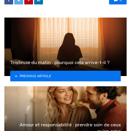
Tristesse du matin : pourquoi cela arrive-t-il ?
PREVIOUS ARTICLE
Amour et responsabilité : prendre soin de ceux