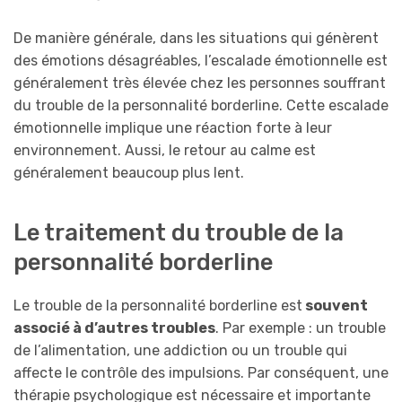
De manière générale, dans les situations qui génèrent
des émotions désagréables, l’escalade émotionnelle est
généralement très élevée chez les personnes souffrant
du trouble de la personnalité borderline. Cette escalade
émotionnelle implique une réaction forte à leur
environnement. Aussi, le retour au calme est
généralement beaucoup plus lent.
Le traitement du trouble de la
personnalité borderline
Le trouble de la personnalité borderline est
souvent
associé à d’autres troubles
. Par exemple : un trouble
de l’alimentation, une addiction ou un trouble qui
affecte le contrôle des impulsions. Par conséquent, une
thérapie psychologique est nécessaire et importante