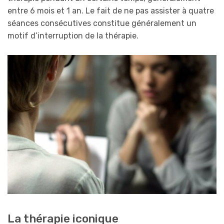
entre 6 mois et 1 an. Le fait de ne pas assister à quatre
séances consécutives constitue généralement un
motif d’interruption de la thérapie.
La thérapie iconique