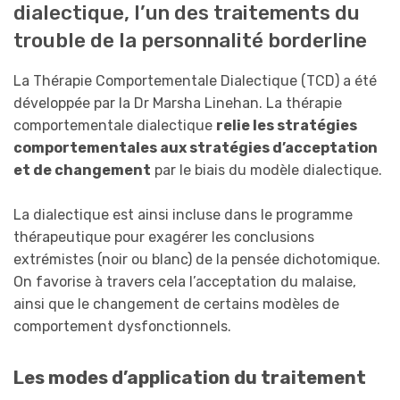
dialectique, l’un des traitements du
trouble de la personnalité borderline
La Thérapie Comportementale Dialectique (TCD) a été
développée par la Dr Marsha Linehan. La thérapie
comportementale dialectique
relie les stratégies
comportementales aux stratégies d’acceptation
et de changement
par le biais du modèle dialectique.
La dialectique est ainsi incluse dans le programme
thérapeutique pour exagérer les conclusions
extrémistes (noir ou blanc) de la pensée dichotomique.
On favorise à travers cela l’acceptation du malaise,
ainsi que le changement de certains modèles de
comportement dysfonctionnels.
Les modes d’application du traitement