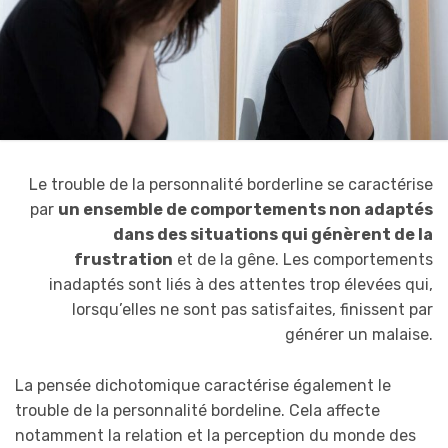
Le trouble de la personnalité borderline se caractérise
par
un ensemble de comportements non adaptés
dans des situations qui génèrent de la
frustration
et de la gêne. Les comportements
inadaptés sont liés à des attentes trop élevées qui,
lorsqu’elles ne sont pas satisfaites, finissent par
générer un malaise.
La pensée dichotomique caractérise également le
trouble de la personnalité bordeline. Cela affecte
notamment la relation et la perception du monde des