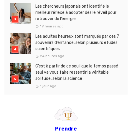
Les chercheurs japonais ont identifié le
meilleur réflexe à adopter dès le réveil pour
retrouver de l’énergie
19 heures ago
Les adultes heureux sont marqués par ces 7
souvenirs d’enfance, selon plusieurs études
scientifiques
24 heures ago
C’est à partir de ce seuil que le temps passé
seul va vous faire ressentir la véritable
solitude, selon la science
1 jour ago
Prendre