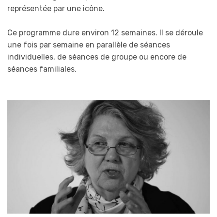
représentée par une icône.
Ce programme dure environ 12 semaines. Il se déroule
une fois par semaine en parallèle de séances
individuelles, de séances de groupe ou encore de
séances familiales.