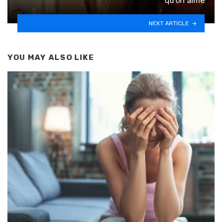
qu’on aime
NEXT ARTICLE
YOU MAY ALSO LIKE