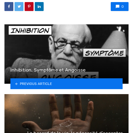
0
Inhibition, Symptôme et Angoisse
PREVIOUS ARTICLE