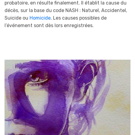
probatoire, en résulte finalement. Il établit la cause du
décès, sur la base du code NASH : Naturel, Accidentel,
Suicide ou
Homicide
. Les causes possibles de
l’événement sont dès lors enregistrées.