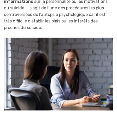
informations
sur la personnalité ou les motivations
du suicide. Il s’agit de l’une des procédures les plus
controversées de l’autopsie psychologique car il est
très difficile d’établir les biais ou les intérêts des
proches du suicidé.