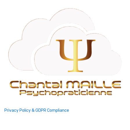
Privacy Policy & GDPR Compliance