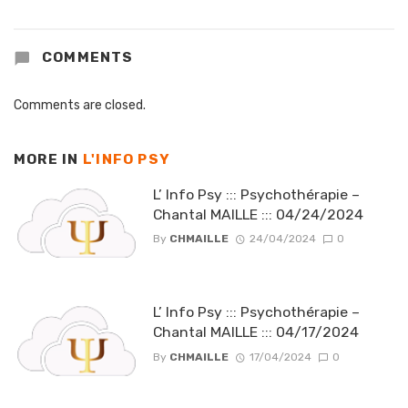
COMMENTS
Comments are closed.
MORE IN
L'INFO PSY
L’ Info Psy ::: Psychothérapie –
Chantal MAILLE ::: 04/24/2024
By
CHMAILLE
24/04/2024
0
L’ Info Psy ::: Psychothérapie –
Chantal MAILLE ::: 04/17/2024
By
CHMAILLE
17/04/2024
0