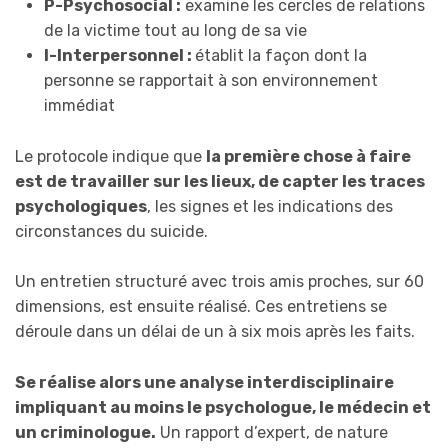
P-Psychosocial :
examine les cercles de relations
de la victime tout au long de sa vie
I-Interpersonnel :
établit la façon dont la
personne se rapportait à son environnement
immédiat
Le protocole indique que
la première chose à faire
est de travailler sur les lieux, de capter les traces
psychologiques
, les signes et les indications des
circonstances du suicide.
Un entretien structuré avec trois amis proches, sur 60
dimensions, est ensuite réalisé. Ces entretiens se
déroule dans un délai de un à six mois après les faits.
Se réalise alors u
ne analyse interdisciplinaire
impliquant au moins le psychologue, le médecin et
un criminologue.
Un rapport d’expert, de nature