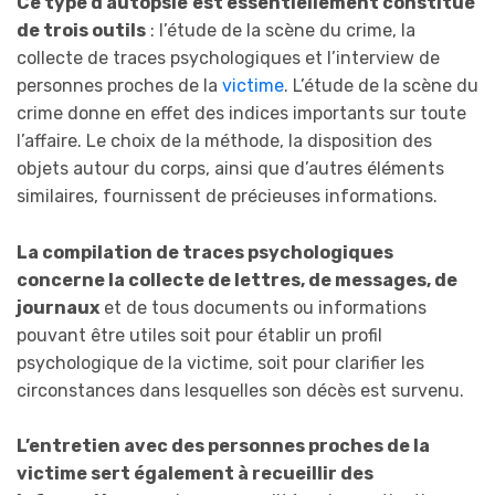
Ce type d’autopsie
est essentiellement constitué
de trois outils
: l’étude de la scène du crime, la
collecte de traces psychologiques et l’interview de
personnes proches de la
victime
. L’étude de la scène du
crime donne en effet des indices importants sur toute
l’affaire. Le choix de la méthode, la disposition des
objets autour du corps, ainsi que d’autres éléments
similaires, fournissent de précieuses informations.
La compilation de traces psychologiques
concerne la collecte de lettres, de messages, de
journaux
et de tous documents ou informations
pouvant être utiles soit pour établir un profil
psychologique de la victime, soit pour clarifier les
circonstances dans lesquelles son décès est survenu.
L’entretien avec des personnes proches de la
victime sert également à recueillir des