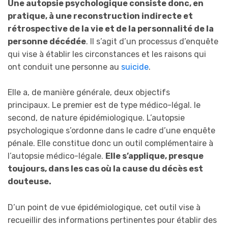
U
ne autopsie psychologique
consiste donc, en
pratique, à
une reconstruction indirecte et
rétrospective de la vie et de la personnalité de la
personne décédée
. Il s’agit d’un processus d’enquête
qui vise à établir les circonstances et les raisons qui
ont conduit une personne au
suicide
.
Elle a, de manière générale, deux objectifs
principaux. Le premier est de type médico-légal. le
second, de nature épidémiologique. L’autopsie
psychologique s’ordonne dans le cadre d’une enquête
pénale. Elle constitue donc un outil complémentaire à
l’autopsie médico-légale.
Elle
s’
applique, presque
toujours, dans les cas où la cause du décès est
douteuse.
D’un point de vue épidémiologique, cet outil vise à
recueillir des informations pertinentes pour établir des