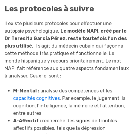
Les protocoles à suivre
Il existe plusieurs protocoles pour effectuer une
autopsie psychologique.
L
e modèle MAPI, créé par le
Dr Teresita García Pérez,
reste toutefois l’un des
plus utilisé.
Il s’agit du médecin cubain qui façonna
cette méthode très pratique et fonctionnelle. Le
monde hispanique y recours prioritairement. Le mot
MAPI fait référence aux quatre aspects fondamentaux
à analyser. Ceux-ci sont :
M-Mental :
analyse des compétences et les
capacités cognitives
. Par exemple, le jugement, la
cognition, l’intelligence, la mémoire et l’attention,
entre autres
A-Affecti
f :
recherche des signes de troubles
affectifs possibles, tels que la dépression