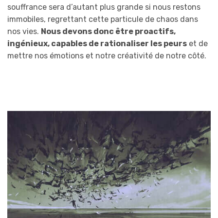
souffrance sera d’autant plus grande si nous restons
immobiles, regrettant cette particule de chaos dans
nos vies.
Nous devons
donc
être proactifs,
ingénieux, capables de rationaliser les peurs
et de
mettre nos émotions et notre créativité de notre côté.