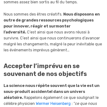
sommes assez bien sortis au fil du temps.
Nous sommes des êtres créatifs.
Nous disposons
en
outre
de grandes ressources psychologiques
pour innover, réagir et surmonter
l’adversité.
C’est ainsi que nous avons réussi à
survivre. C’est ainsi que nous continuerons d’avancer
malgré les changements, malgré la peur inévitable que
les événements imprévus génèrent…
Accepter l’imprévu en se
souvenant de nos objectifs
La science nous
répète
souvent que la vie est un
sous-produit accidentel dans un univers
aléatoire.
Rappelons également ce que soulignait le
célèbre physicien
Wermer Heisenberg
: “
ce que nous