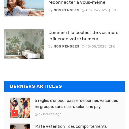
reconnecter à vous-même
By
NOS PENSEES
03/06/2025
0
Comment la couleur de vos murs
influence votre humeur
By
NOS PENSEES
15/05/2025
0
DERNIERS ARTICLES
5 règles d’or pour passer de bonnes vacances
en groupe, sans clash, selon une psy
17 heures ago
‘Mate Retention’ : ces comportements