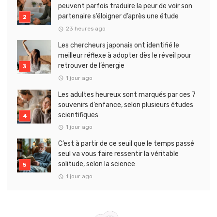
peuvent parfois traduire la peur de voir son
partenaire s’éloigner d’après une étude
23 heures ago
Les chercheurs japonais ont identifié le
meilleur réflexe à adopter dès le réveil pour
retrouver de l’énergie
1 jour ago
Les adultes heureux sont marqués par ces 7
souvenirs d’enfance, selon plusieurs études
scientifiques
1 jour ago
C’est à partir de ce seuil que le temps passé
seul va vous faire ressentir la véritable
solitude, selon la science
1 jour ago