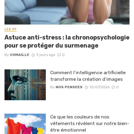
LES 3P
Astuce anti-stress : la chronopsychologie
pour se protéger du surmenage
By
CHMAILLE
3 jours ago
0
Comment l’intelligence artificielle
transforme la création d’images
By
NOS PENSEES
13/07/2026
0
Ce que les couleurs de nos
vêtements révèlent sur notre bien-
être émotionnel