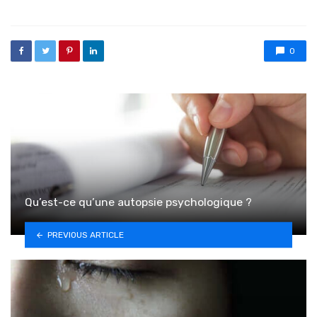
0
Qu’est-ce qu’une autopsie psychologique ?
PREVIOUS ARTICLE