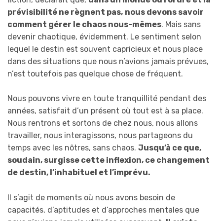
prévisibilité ne règnent pas,
nous
devons
savoir
comment gérer le chaos nous-mêmes
. Mais sans
devenir chaotique, évidemment. Le sentiment selon
lequel le destin est souvent capricieux et nous place
dans des situations que nous n’avions jamais prévues,
n’est toutefois pas quelque chose de fréquent.
Nous pouvons vivre en toute tranquillité pendant des
années, satisfait d’un présent où tout est à sa place.
Nous rentrons et sortons de chez nous, nous allons
travailler, nous interagissons, nous partageons du
temps avec les nôtres, sans chaos.
Jusqu’à ce que,
soudain, surgisse cette inflexion, ce changement
de destin, l’inhabituel et l’imprévu.
Il s’agit de moments où nous avons besoin de
capacités, d’aptitudes et d’approches mentales que