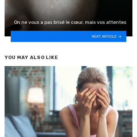
On ne vous a pas brisé le cœur, mais vos attentes
NEXT ARTICLE
YOU MAY ALSO LIKE