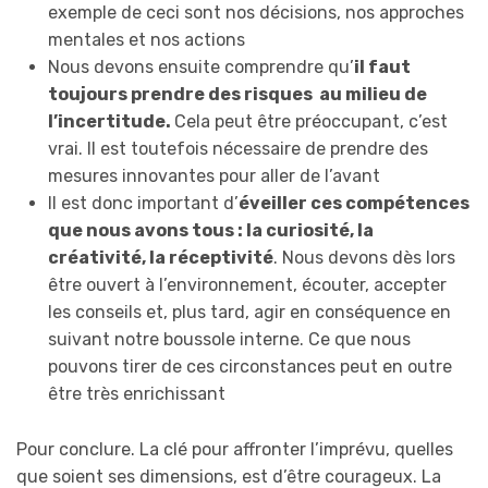
exemple de ceci sont nos décisions, nos approches
mentales et nos actions
Nous devons ensuite comprendre qu’
il faut
toujours prendre des risques au milieu de
l’incertitude.
Cela peut être préoccupant, c’est
vrai. Il est toutefois nécessaire de prendre des
mesures innovantes pour aller de l’avant
Il est donc important d’
éveiller ces compétences
que nous avons tous : la curiosité, la
créativité, la réceptivité
. Nous devons dès lors
être ouvert à l’environnement, écouter, accepter
les conseils et, plus tard, agir en conséquence en
suivant notre boussole interne. Ce que nous
pouvons tirer de ces circonstances peut en outre
être très enrichissant
Pour conclure. La clé pour affronter l’imprévu, quelles
que soient ses dimensions, est d’être courageux. La