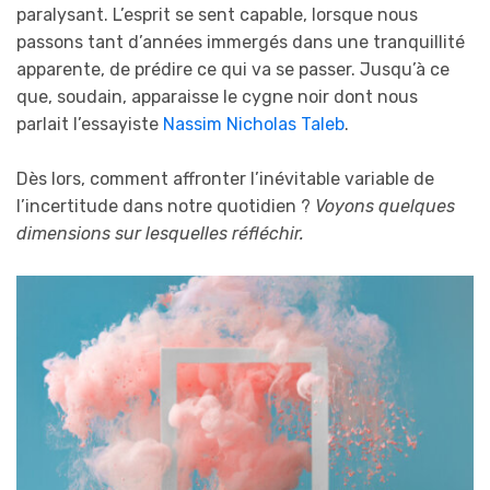
paralysant. L’esprit se sent capable, lorsque nous
passons tant d’années immergés dans une tranquillité
apparente, de prédire ce qui va se passer. Jusqu’à ce
que, soudain, apparaisse le cygne noir dont nous
parlait l’essayiste
Nassim Nicholas Taleb
.
Dès lors, comment affronter l’inévitable variable de
l’incertitude dans notre quotidien ?
Voyons quelques
dimensions
sur
lesquelles réfléchir.