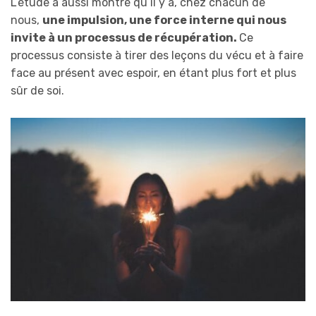
L’étude a aussi montré qu’il y a, chez chacun de
nous,
une impulsion, une force interne qui nous
invite à un processus de récupération.
Ce
processus consiste à tirer des leçons du vécu et à faire
face au présent avec espoir, en étant plus fort et plus
sûr de soi.