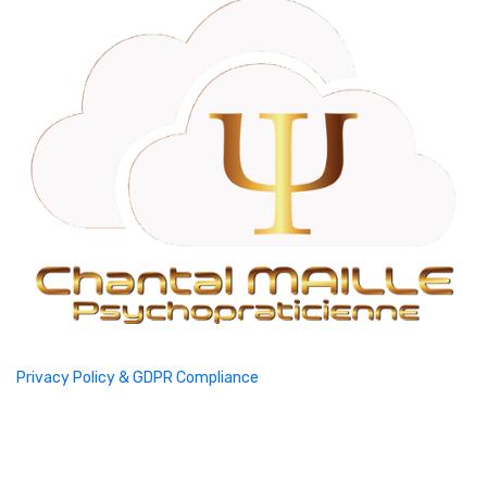
Privacy Policy & GDPR Compliance