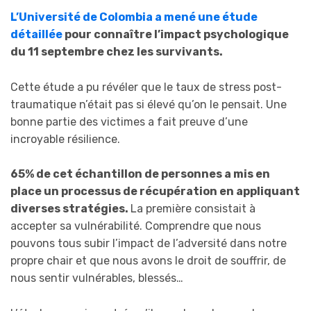
L’Université de Colombia a mené une étude
détaillée
pour connaître l’impact psychologique
du 11 septembre chez les survivants.
Cette étude a pu révéler que le taux de stress post-
traumatique n’était pas si élevé qu’on le pensait. Une
bonne partie des victimes a fait preuve d’une
incroyable résilience.
65% de cet échantillon de personnes a mis en
place un processus de récupération en appliquant
diverses stratégies.
La première consistait à
accepter sa vulnérabilité. Comprendre que nous
pouvons tous subir l’impact de l’adversité dans notre
propre chair et que nous avons le droit de souffrir, de
nous sentir vulnérables, blessés…