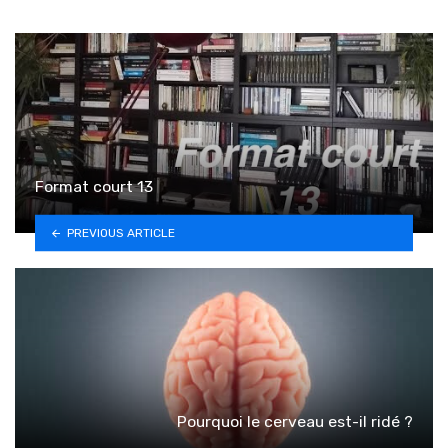
Format court 13
PREVIOUS ARTICLE
Pourquoi le cerveau est-il ridé ?