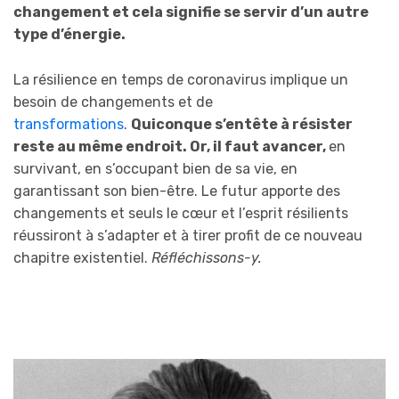
changement et cela signifie se servir d’un autre
type d’énergie.
La résilience en temps de coronavirus implique un
besoin de changements et de
transformations
.
Quiconque s’entête à résister
reste au même endroit. Or, il faut avancer,
en
survivant, en s’occupant bien de sa vie, en
garantissant son bien-être. Le futur apporte des
changements et seuls le cœur et l’esprit résilients
réussiront à s’adapter et à tirer profit de ce nouveau
chapitre existentiel.
Réfléchissons-y.