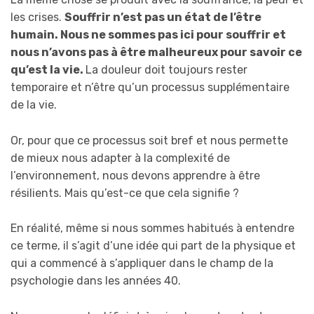
les crises.
Souffrir n’est pas un état de l’être
humain. Nous ne sommes pas ici pour souffrir et
nous n’avons pas à être malheureux pour savoir ce
qu’est la vie.
La douleur doit toujours rester
temporaire et n’être qu’un processus supplémentaire
de la vie.
Or, pour que ce processus soit bref et nous permette
de mieux nous adapter à la complexité de
l’environnement, nous devons apprendre à être
résilients. Mais qu’est-ce que cela signifie ?
En réalité, même si nous sommes habitués à entendre
ce terme, il s’agit d’une idée qui part de la physique et
qui a commencé à s’appliquer dans le champ de la
psychologie dans les années 40.