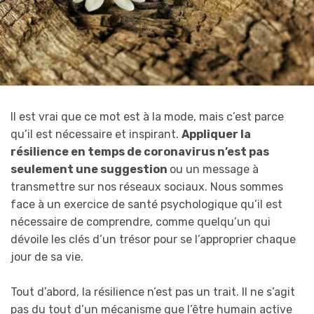
Il est vrai que ce mot est à la mode, mais c’est parce
qu’il est nécessaire et inspirant.
Appliquer la
résilience en temps de coronavirus n’est pas
seulement une suggestion
ou un message à
transmettre sur nos réseaux sociaux. Nous sommes
face à un exercice de santé psychologique qu’il est
nécessaire de comprendre, comme quelqu’un qui
dévoile les clés d’un trésor pour se l’approprier chaque
jour de sa vie.
Tout d’abord, la résilience n’est pas un trait. Il ne s’agit
pas du tout d’un mécanisme que l’être humain active