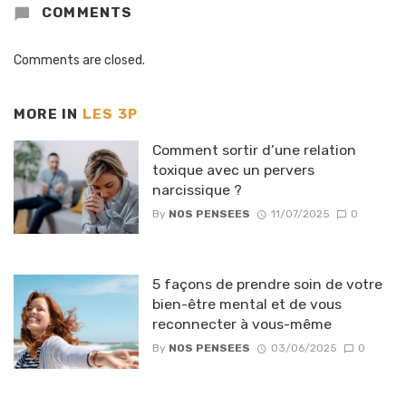
COMMENTS
Comments are closed.
MORE IN
LES 3P
Comment sortir d’une relation
toxique avec un pervers
narcissique ?
By
NOS PENSEES
11/07/2025
0
5 façons de prendre soin de votre
bien-être mental et de vous
reconnecter à vous-même
By
NOS PENSEES
03/06/2025
0