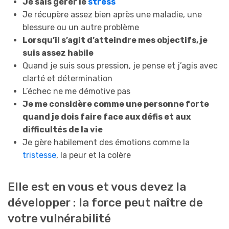
Je sais gérer le
stress
Je récupère assez bien après une maladie, une
blessure ou un autre problème
Lorsqu’il s’agit d’atteindre mes objectifs, je
suis assez habile
Quand je suis sous pression, je pense et j’agis avec
clarté et détermination
L’échec ne me démotive pas
Je me considère comme une personne forte
quand je dois faire face aux défis et aux
difficultés de la vie
Je gère habilement des émotions comme la
tristesse
, la peur et la colère
Elle est en vous et vous devez la
développer : la force peut naître de
votre vulnérabilité