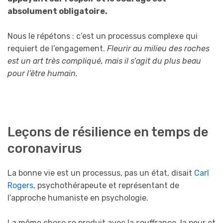
absolument obligatoire.
Nous le répétons : c’est un processus complexe qui
requiert de l’engagement.
Fleurir au milieu des roches
est un art très compliqué, mais il s’agit du plus beau
pour l’être humain.
Leçons de résilience en temps de
coronavirus
La bonne vie est un processus, pas un état, disait
Carl
Rogers
, psychothérapeute et représentant de
l’approche humaniste en psychologie.
La même chose se produit avec la souffrance, la peur et