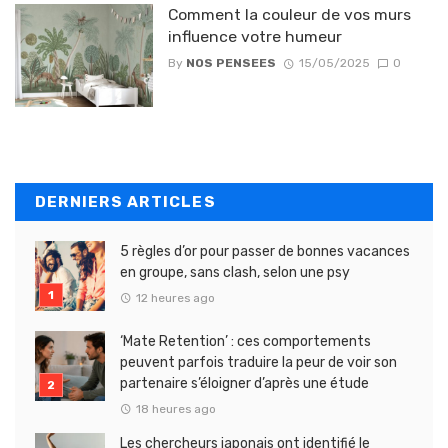
Comment la couleur de vos murs
influence votre humeur
By
NOS PENSEES
15/05/2025
0
DERNIERS ARTICLES
5 règles d’or pour passer de bonnes vacances
en groupe, sans clash, selon une psy
12 heures ago
‘Mate Retention’ : ces comportements
peuvent parfois traduire la peur de voir son
partenaire s’éloigner d’après une étude
18 heures ago
Les chercheurs japonais ont identifié le