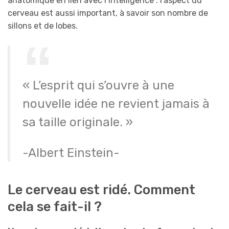
anatomique en lien avec l’intelligence : l’aspect du
cerveau est aussi important, à savoir son nombre de
sillons et de lobes.
« L’esprit qui s’ouvre à une
nouvelle idée ne revient jamais à
sa taille originale. »
-Albert Einstein-
Le cerveau est ridé. Comment
cela se fait-il ?