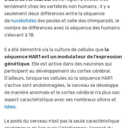
lentement chez les vertébrés non humains : il y a
seulement deux différences entre la séquence
de
nucléotides
des poules et celle des chimpanzés, le
nombre de différences avec la séquence des humains
s’élevant à 18.
Il a été démontré via la culture de cellules que
la
séquence HAR1 est un modulateur de l’expression
génétique
. Elle est active dans des neurones qui
participent au développement du cortex cérébral.
D’ailleurs, lorsque les cellules où la séquence HAR1
s’active sont endommagées, le cerveau se développe
de manière anormale et le cortex cérébral n’a plus son
aspect caractéristique avec ses nombreux sillons et
lobes
.
Le poids du cerveau n’est pas la seule caractéristique