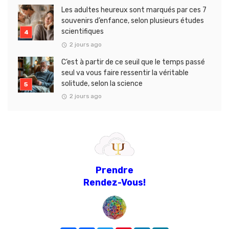
Les adultes heureux sont marqués par ces 7
souvenirs d’enfance, selon plusieurs études
scientifiques
2 jours ago
C’est à partir de ce seuil que le temps passé
seul va vous faire ressentir la véritable
solitude, selon la science
2 jours ago
Prendre
Rendez-Vous!