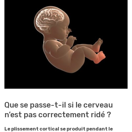
Que se passe-t-il si le cerveau
n’est pas correctement ridé ?
Le plissement cortical se produit pendant le