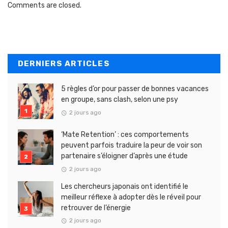
Comments are closed.
DERNIERS ARTICLES
5 règles d’or pour passer de bonnes vacances
en groupe, sans clash, selon une psy
2 jours ago
‘Mate Retention’ : ces comportements
peuvent parfois traduire la peur de voir son
partenaire s’éloigner d’après une étude
2 jours ago
Les chercheurs japonais ont identifié le
meilleur réflexe à adopter dès le réveil pour
retrouver de l’énergie
2 jours ago