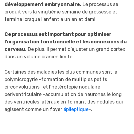
développement embryonnaire.
Le processus se
produit vers la vingtième semaine de grossesse et
termine lorsque l’enfant a un an et demi.
Ce processus est important pour optimiser
l’organisation fonctionnelle et les connexions du
cerveau.
De plus, il permet d’ajuster un grand cortex
dans un volume crânien limité.
Certaines des maladies les plus communes sont la
polymicrogyrie -formation de multiples petits
circonvolutions- et l’hétérotopie nodulaire
périventriculaire -accumulation de neurones le long
des ventricules latéraux en formant des nodules qui
agissent comme un foyer
épileptique
-.