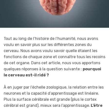
Tout au long de l’histoire de l’humanité, nous avons
voulu en savoir plus sur les différentes zones du
cerveau. Nous avons voulu savoir quelle étaient les
fonctions de chaque zone et connaître tous les recoins
de cet organe. Dans cet article, nous vous apportons
quelques réponses à la question suivante :
pourquoi
le cerveau est-il ridé ?
À en juger par l’échelle zoologique, la relation entre les
neurones et la capacité d’apprentissage est linéaire.
Plus la surface cérébrale est grande (plus le cortex
cérébral est grand), mieux sera l’apprentissage.
L’être