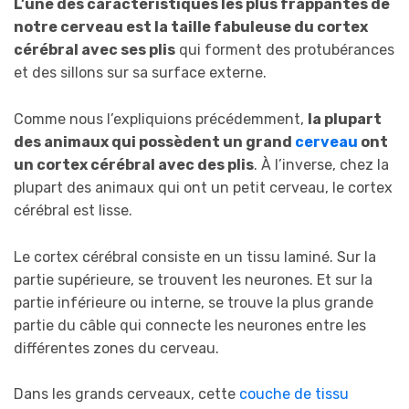
L’une des caractéristiques les plus frappantes de
notre cerveau est la taille fabuleuse du cortex
cérébral avec ses plis
qui forment des protubérances
et des sillons sur sa surface externe.
Comme nous l’expliquions précédemment,
la plupart
des animaux qui possèdent un grand
cerveau
ont
un cortex cérébral avec des plis
. À l’inverse, chez la
plupart des animaux qui ont un petit cerveau, le cortex
cérébral est lisse.
Le cortex cérébral consiste en un tissu laminé. Sur la
partie supérieure, se trouvent les neurones. Et sur la
partie inférieure ou interne, se trouve la plus grande
partie du câble qui connecte les neurones entre les
différentes zones du cerveau.
Dans les grands cerveaux, cette
couche de tissu