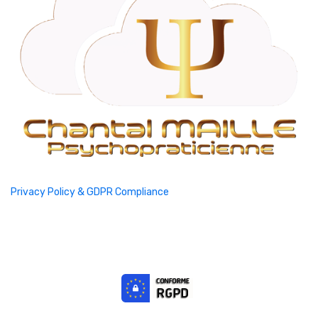
Privacy Policy & GDPR Compliance