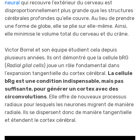
neural
qui recouvre l’extérieur du cerveau est
disproportionnellement plus grande que les structures
cérébrales profondes qu’elle couvre. Au lieu de prendre
une forme de globe, elle se plie sur elle-même. Ainsi,
elle minimise le volume total du cerveau et du crâne.
Victor Borrel et son équipe étudient cela depuis
plusieurs années. Ils ont démontré que la cellule bRG
(
Radial glial cells
) joue un rôle fondamental dans
l’expansion tangentielle du cortex cérébral.
La cellule
bRg est une condition indispensable, mais pas
suffisante, pour générer un cortex avec des
circonvolutions
. Elle offre de nouveaux processus
radiaux pour lesquels les neurones migrent de manière
radiale. Ils se dispersent donc de manière tangentielle
et étendent le cortex cérébral.