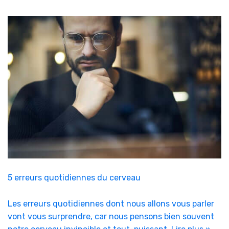
5 erreurs quotidiennes du cerveau
Les erreurs quotidiennes dont nous allons vous parler
vont vous surprendre, car nous pensons bien souvent