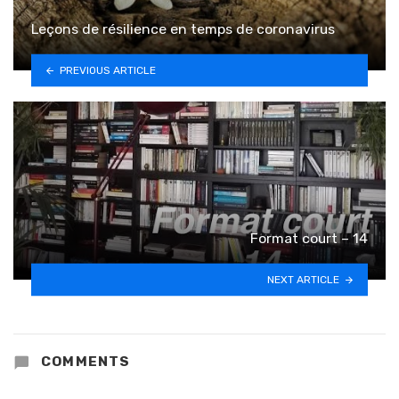
Leçons de résilience en temps de coronavirus
PREVIOUS ARTICLE
Format court – 14
NEXT ARTICLE
COMMENTS