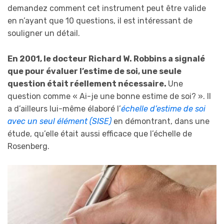
demandez comment cet instrument peut être valide
en n’ayant que 10 questions, il est intéressant de
souligner un détail.
En 2001, le docteur Richard W. Robbins a signalé
que pour évaluer l’estime de soi, une seule
question était réellement nécessaire.
Une
question comme « Ai-je une bonne estime de soi? ». Il
a d’ailleurs lui-même élaboré l’
échelle d’estime de soi
avec un seul élément (SISE)
en démontrant, dans une
étude, qu’elle était aussi efficace que l’échelle de
Rosenberg.