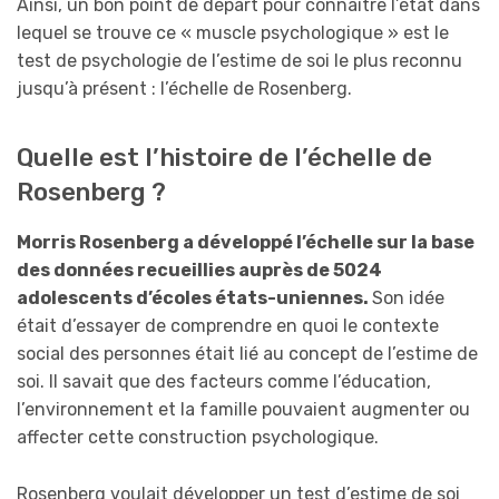
Ainsi, un bon point de départ pour connaître l’état dans
lequel se trouve ce « muscle psychologique » est le
test de psychologie de l’estime de soi le plus reconnu
jusqu’à présent : l’échelle de Rosenberg.
Quelle est l’histoire de l’échelle de
Rosenberg ?
Morris Rosenberg a développé l’échelle sur la base
des données recueillies auprès de 5024
adolescents d’écoles états-uniennes.
Son idée
était d’essayer de comprendre en quoi le contexte
social des personnes était lié au concept de l’estime de
soi. Il savait que des facteurs comme l’éducation,
l’environnement et la famille pouvaient augmenter ou
affecter cette construction psychologique.
Rosenberg voulait développer un test d’estime de soi