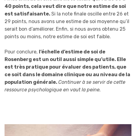
40 points, cela veut dire que notre estime de soi
est satisfaisante.
Si la note finale oscille entre 26 et
29 points, nous avons une estime de soi moyenne qu’il
serait bon d’améliorer. Enfin, si nous avons obtenu 25
points ou moins, notre estime de soi est faible.
Pour conclure,
l’échelle d’estime de soi de
Rosenberg est un outil aussi simple qu’utile. Elle
est très pratique pour évaluer des patients, que
ce soit dans le domaine clinique ou au niveau de la
population générale.
Continuer à se servir de cette
ressource psychologique en vaut la peine.