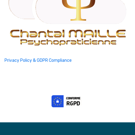
Privacy Policy & GDPR Compliance