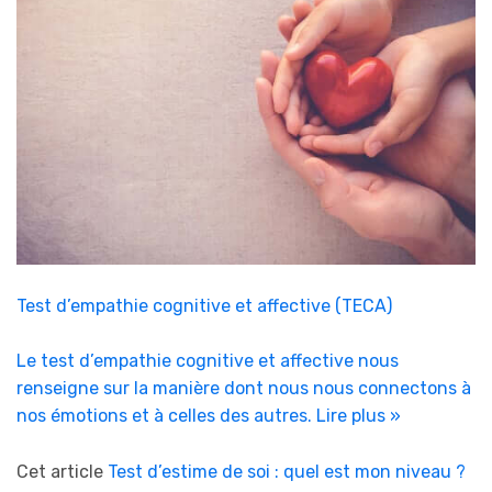
Test d’empathie cognitive et affective (TECA)
Le test d’empathie cognitive et affective nous
renseigne sur la manière dont nous nous connectons à
nos émotions et à celles des autres.
Lire plus »
Cet article
Test d’estime de soi : quel est mon niveau ?