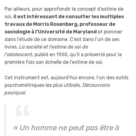
Par ailleurs, pour approfondir le concept d’estime de
soi,
il est intéressant de consulter les multiples
travaux de Morris Rosenberg, professeur de
sociologie à l’Université de Maryland
et pionnier
dans l’étude de ce domaine. C’est dans l’un de ses
livres,
La société et l’estime de soi de
l’adolescent,
publié en 1965, qu’il a présenté pour la
première fois son échelle de l’estime de soi.
Cet instrument est, aujourd’hui encore, l’un des outils
psychométriques les plus utilisés.
Découvrons
pourquoi.
« Un homme ne peut pas être à