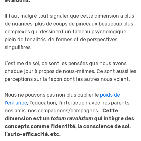
évaluons.
Il faut malgré tout signaler que cette dimension a plus
de nuances, plus de coups de pinceaux beaucoup plus
complexes qui dessinent un tableau psychologique
plein de tonalités, de formes et de perspectives
singulières.
L’estime de soi, ce sont les pensées que nous avons
chaque jour à propos de nous-mêmes. Ce sont aussi les
perceptions sur la façon dont les autres nous voient.
Nous ne pouvons pas non plus oublier le
poids de
l’enfance
, l’éducation, l’interaction avec nos parents,
nos amis, nos compagnons/compagnes…
Cette
dimension est un
totum revolutum
qui intègre des
concepts comme l’identité, la conscience de soi,
l’auto-efficacité, etc.