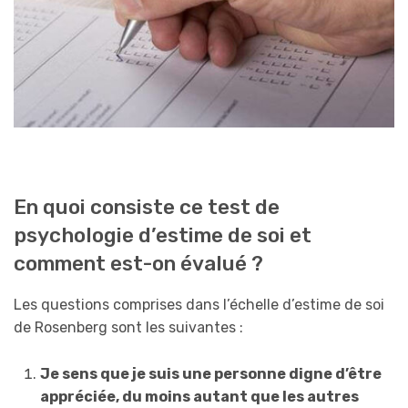
En quoi consiste ce test de
psychologie d’estime de soi et
comment est-on évalué ?
Les questions comprises dans l’échelle d’estime de soi
de Rosenberg sont les suivantes :
Je sens que je suis une personne digne d’être
appréciée, du moins autant que les autres