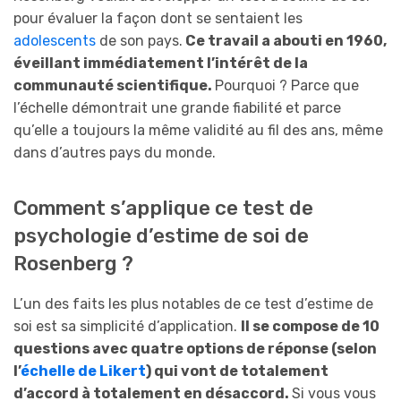
pour évaluer la façon dont se sentaient les
adolescents
de son pays.
Ce travail a abouti en 1960,
éveillant immédiatement l’intérêt de la
communauté scientifique.
Pourquoi ? Parce que
l’échelle démontrait une grande fiabilité et parce
qu’elle a toujours la même validité au fil des ans, même
dans d’autres pays du monde.
Comment s’applique ce test de
psychologie d’estime de soi de
Rosenberg ?
L’un des faits les plus notables de ce test d’estime de
soi est sa simplicité d’application.
Il se compose de 10
questions avec quatre options de réponse (selon
l’
échelle de Likert
) qui vont de totalement
d’accord à totalement en désaccord.
Si vous vous