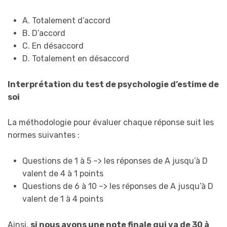
A. Totalement d’accord
B. D’accord
C. En désaccord
D. Totalement en désaccord
Interprétation du test de psychologie d’estime de
soi
La méthodologie pour évaluer chaque réponse suit les
normes suivantes :
Questions de 1 à 5 –> les réponses de A jusqu’à D
valent de 4 à 1 points
Questions de 6 à 10 –> les réponses de A jusqu’à D
valent de 1 à 4 points
Ainsi,
si nous avons une note finale qui va de 30 à