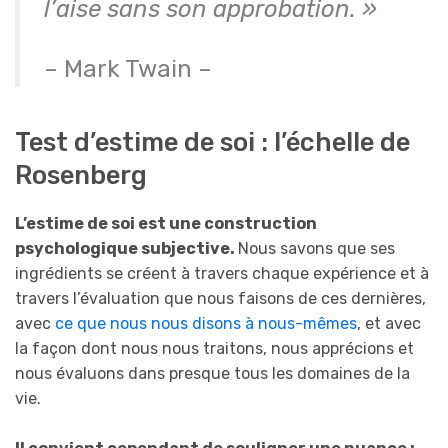
l’aise sans son approbation. »
– Mark Twain –
Test d’estime de soi : l’échelle de
Rosenberg
L’estime de soi est une construction
psychologique subjective.
Nous savons que ses
ingrédients se créent à travers chaque expérience et à
travers l’évaluation que nous faisons de ces dernières,
avec
ce que nous nous disons à nous-mêmes
, et avec
la façon dont nous nous traitons, nous apprécions et
nous évaluons dans presque tous les domaines de la
vie.