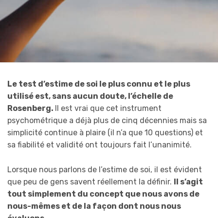
Le test d’estime de soi le plus connu et le plus
utilisé est, sans aucun doute, l’échelle de
Rosenberg.
Il est vrai que cet instrument
psychométrique a déjà plus de cinq décennies mais sa
simplicité continue à plaire (il n’a que 10 questions) et
sa fiabilité et validité ont toujours fait l’unanimité.
Lorsque nous parlons de l’estime de soi, il est évident
que peu de gens savent réellement la définir.
Il s’agit
tout simplement du concept que nous avons de
nous-mêmes et de la façon dont nous nous