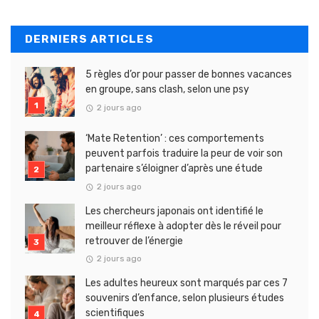
DERNIERS ARTICLES
5 règles d’or pour passer de bonnes vacances
en groupe, sans clash, selon une psy
2 jours ago
‘Mate Retention’ : ces comportements
peuvent parfois traduire la peur de voir son
partenaire s’éloigner d’après une étude
2 jours ago
Les chercheurs japonais ont identifié le
meilleur réflexe à adopter dès le réveil pour
retrouver de l’énergie
2 jours ago
Les adultes heureux sont marqués par ces 7
souvenirs d’enfance, selon plusieurs études
scientifiques