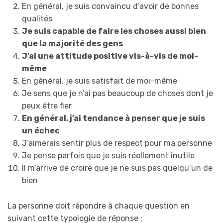
En général, je suis convaincu d’avoir de bonnes
qualités
Je suis capable de faire les choses aussi bien
que la majorité des gens
J’ai une attitude positive vis-à-vis de moi-
même
En général, je suis satisfait de moi-même
Je sens que je n’ai pas beaucoup de choses dont je
peux être fier
En général, j’ai tendance à penser que je suis
un échec
J’aimerais sentir plus de respect pour ma personne
Je pense parfois que je suis réellement inutile
Il m’arrive de croire que je ne suis pas quelqu’un de
bien
La personne doit répondre à chaque question en
suivant cette typologie de réponse :