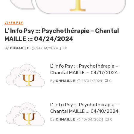
L'INFO PSY
L’ Info Psy ::: Psychothérapie – Chantal
MAILLE ::: 04/24/2024
By
CHMAILLE
24/04/2024
0
L’ Info Psy ::: Psychothérapie –
Chantal MAILLE ::: 04/17/2024
By
CHMAILLE
17/04/2024
0
L’ Info Psy ::: Psychothérapie –
Chantal MAILLE ::: 04/10/2024
By
CHMAILLE
10/04/2024
0