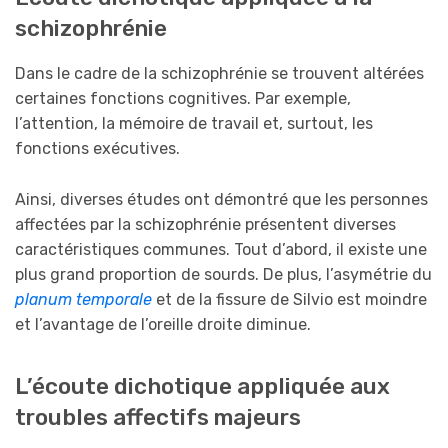
schizophrénie
Dans le cadre de la schizophrénie se trouvent altérées
certaines fonctions cognitives. Par exemple,
l’attention, la mémoire de travail et, surtout, les
fonctions exécutives.
Ainsi, diverses études ont démontré que les personnes
affectées par la schizophrénie présentent diverses
caractéristiques communes. Tout d’abord, il existe une
plus grand proportion de sourds. De plus, l’asymétrie du
planum temporale
et de la fissure de Silvio est moindre
et l’avantage de l’oreille droite diminue.
L’écoute dichotique appliquée aux
troubles affectifs majeurs