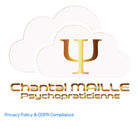
Privacy Policy & GDPR Compliance