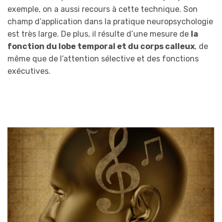
exemple, on a aussi recours à cette technique. Son
champ d’application dans la pratique neuropsychologie
est très large. De plus, il résulte d’une mesure de
la
fonction du lobe temporal et du corps calleux
, de
même que de l’attention sélective et des fonctions
exécutives.