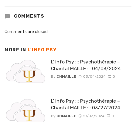
COMMENTS
Comments are closed.
MORE IN
L'INFO PSY
L’ Info Psy ::: Psychothérapie –
Chantal MAILLE ::: 04/03/2024
By
CHMAILLE
03/04/2024
0
L’ Info Psy ::: Psychothérapie –
Chantal MAILLE ::: 03/27/2024
By
CHMAILLE
27/03/2024
0