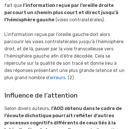
fait que
l’information reçue par l’oreille droite
parcourt un chemin plus court et direct jusqu’à
l’hémisphère gauche
(voies contralatérales).
L’information reçue par l’oreille gauche doit alors
parcourir les voies controlatérales jusqu’à l’hémisphère
droit, et de là, passer par la voie transcalleuse vers
l’hémisphère gauche afin d’être décodée. Cela se
répercute sur la qualité de son tracé et donne lieu à
des réponses présentant une plus grande latence et un
plus grand nombre d’
erreurs
. (2)
Influence de l’attention
Selon divers auteurs,
l’AOD obtenu dans le cadre de
l’écoute dichotique pourrait refléter d’autres
processus cognitifs différents de ceux liés à la