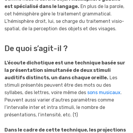
est spécialisé dans le langage.
En plus de la parole,
cet hémisphère gère le traitement grammatical.
L’hémisphère droit, lui, se charge du traitement visio-
spatial, de la perception des objets et des visages.
De quoi s’agit-il ?
L’écoute dichotique est une technique basée sur
la présentation simultanée de deux stimuli
auditifs distincts, un dans chaque oreille.
Les
stimuli présentés peuvent être des mots ou des
syllabes, des lettres, voire même des
sons musicaux
.
Peuvent aussi varier d’autres paramètres comme
l’intervalle inter et intra stimuli, le nombre de
présentations, l’intensité, etc. (1)
Dans le cadre de cette technique, les projections