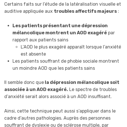
Certains faits sur l’étude de la latéralisation visuelle et
auditive appliquée aux
troubles affectifs majeurs
:
Les patients présentant une dépression
mélancolique montrent un AOD exagéré
par
rapport aux patients sains
L’AOD le plus exagéré apparaît lorsque l’anxiété
est absente
Les patients souffrant de phobie sociale montrent
un moindre AOD que les patients sains
Il semble donc que
la dépression mélancolique soit
associée à un AOD exagéré.
Le spectre de troubles
d’anxiété serait alors associé à un AOD insuffisant.
Ainsi, cette technique peut aussi s’appliquer dans le
cadre d’autres pathologies. Auprès des personnes
souffrant de dyslexie ou de sclérose multiple, par