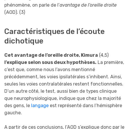
phénomène, on parle de l’
avantage de l’oreille droite
(AOD). (3)
Caractéristiques de l’écoute
dichotique
Cet avantage de l’oreille droite, Kimura
(4,5)
l’explique selon sous deux hypothèses.
La première,
c’est que, comme nous l’avons mentionné
précédemment, les voies ipsilatérales s’inhibent. Ainsi,
seules les voies contralatérales restent fonctionnelles.
D’un autre côté, le test, aussi bien de types clinique
que neurophysiologique, indique que chez la majorité
des gens, le
langage
est représenté dans l’hémisphère
gauche.
A partir de ces conclusions, l’AOD s’explique donc par le