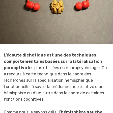
L’écoute dichotique est une des techniques
comportementales basées sur la latéralisation
perceptive
les plus utilisées en neuropsychologie. On
a recours à cette technique dans le cadre des
recherches sur la spécialisation hémisphérique
fonctionnelle, à savoir la prédominance relative d’un
hémisphère ou d’un autre dans le cadre de certaines
fonctions cognitives.
Comme nous le savons déjà,
l’hémisphère gauche