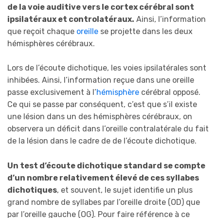
de la voie auditive vers le cortex cérébral sont
ipsilatéraux et controlatéraux.
Ainsi, l’information
que reçoit chaque
oreille
se projette dans les deux
hémisphères cérébraux.
Lors de l’écoute dichotique, les voies ipsilatérales sont
inhibées. Ainsi, l’information reçue dans une oreille
passe exclusivement à l’
hémisphère
cérébral opposé.
Ce qui se passe par conséquent, c’est que s’il existe
une lésion dans un des hémisphères cérébraux, on
observera un déficit dans l’oreille contralatérale du fait
de la lésion dans le cadre de de l’écoute dichotique.
Un test d’écoute dichotique standard se compte
d’un nombre relativement élevé de ces syllabes
dichotiques
, et souvent, le sujet identifie un plus
grand nombre de syllabes par l’oreille droite (OD) que
par l’oreille gauche (OG). Pour faire référence à ce