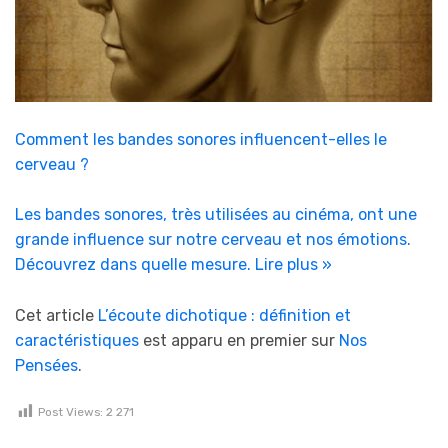
Comment les bandes sonores influencent-elles le
cerveau ?
Les bandes sonores, très utilisées au cinéma, ont une
grande influence sur notre cerveau et nos émotions.
Découvrez dans quelle mesure.
Lire plus »
Cet article
L’écoute dichotique : définition et
caractéristiques
est apparu en premier sur
Nos
Pensées
.
Post Views:
2 271