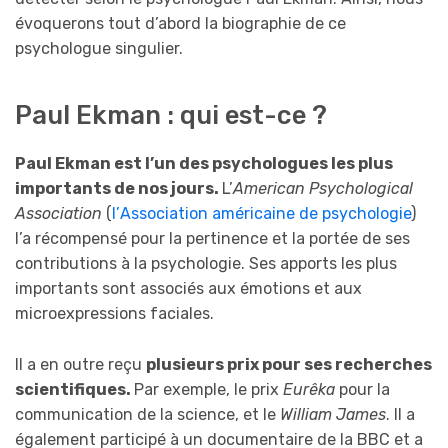
évoquerons tout d’abord la biographie de ce
psychologue singulier.
Paul Ekman : qui est-ce ?
Paul Ekman est l’un des psychologues les plus
importants de nos jours.
L’
American Psychological
Association
(
l’
Association américaine de psychologie
)
l’a récompensé pour la pertinence et la portée de ses
contributions à la psychologie. Ses apports les plus
importants sont associés aux émotions et aux
microexpressions faciales.
Il a en outre reçu
plusieurs prix pour ses recherches
scientifiques.
Par exemple, le prix
Eurêka
pour la
communication de la science, et le
William James
. Il a
également participé à un documentaire de la BBC et a