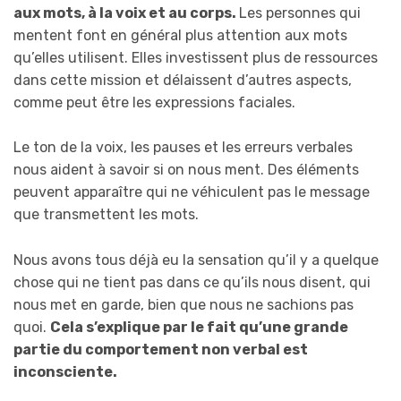
aux mots, à la voix et au corps.
Les personnes qui
mentent font en général plus attention aux mots
qu’elles utilisent. Elles investissent plus de ressources
dans cette mission et délaissent d’autres aspects,
comme peut être les expressions faciales.
Le ton de la voix, les pauses et les erreurs verbales
nous aident à savoir si on nous ment. Des éléments
peuvent apparaître qui ne véhiculent pas le message
que transmettent les mots.
Nous avons tous déjà eu la sensation qu’il y a quelque
chose qui ne tient pas dans ce qu’ils nous disent, qui
nous met en garde, bien que nous ne sachions pas
quoi.
Cela s’explique par le fait qu’une grande
partie du comportement non verbal est
inconsciente.