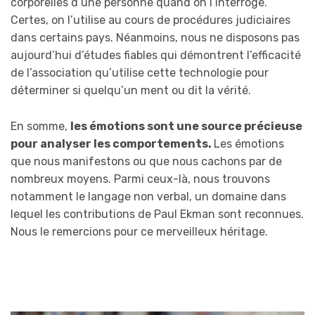
corporelles d’une personne quand on l’interroge.
Certes, on l’utilise au cours de procédures judiciaires
dans certains pays. Néanmoins, nous ne disposons pas
aujourd’hui d’études fiables qui démontrent l’efficacité
de l’association qu’utilise cette technologie pour
déterminer si quelqu’un ment ou dit la vérité.
En somme,
les émotions sont une source précieuse
pour analyser les comportements.
Les émotions
que nous manifestons ou que nous cachons par de
nombreux moyens. Parmi ceux-là, nous trouvons
notamment le langage non verbal, un domaine dans
lequel les contributions de Paul Ekman sont reconnues.
Nous le remercions pour ce merveilleux héritage.