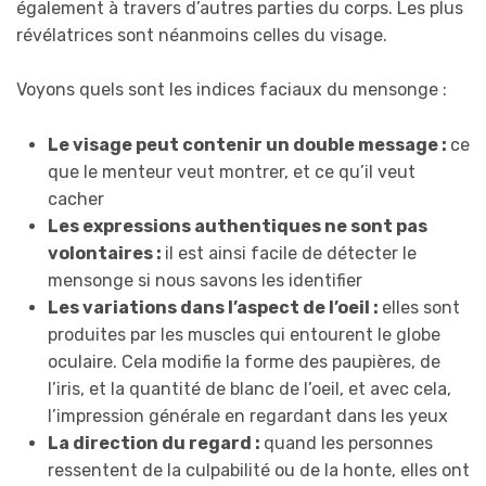
également à travers d’autres parties du corps. Les plus
révélatrices sont néanmoins celles du visage.
Voyons quels sont les indices faciaux du mensonge :
Le visage peut contenir un double message :
ce
que le menteur veut montrer, et ce qu’il veut
cacher
Les expressions authentiques ne sont pas
volontaires :
il est ainsi facile de détecter le
mensonge si nous savons les identifier
Les variations dans l’aspect de l’oeil :
elles sont
produites par les muscles qui entourent le globe
oculaire. Cela modifie la forme des paupières, de
l’iris, et la quantité de blanc de l’oeil, et avec cela,
l’impression générale en regardant dans les yeux
La direction du regard :
quand les personnes
ressentent de la culpabilité ou de la honte, elles ont