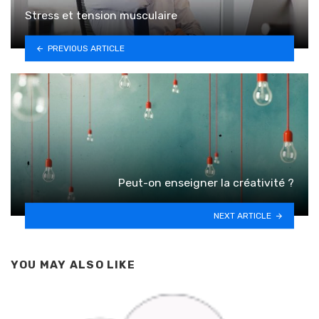
Stress et tension musculaire
PREVIOUS ARTICLE
Peut-on enseigner la créativité ?
NEXT ARTICLE
YOU MAY ALSO LIKE