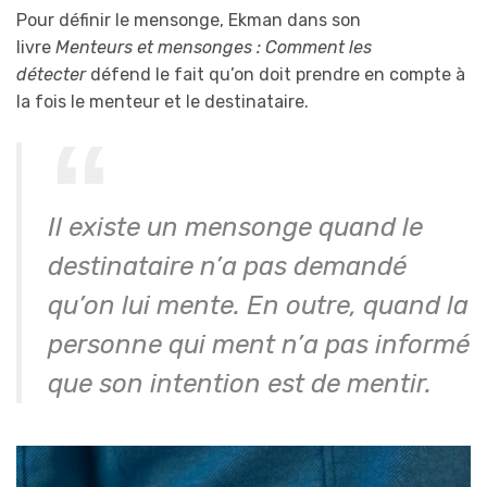
Pour définir le mensonge, Ekman dans son
livre
Menteurs et mensonges : Comment les
détecter
défend le fait qu’on doit prendre en compte à
la fois le menteur et le destinataire.
Il existe un mensonge quand le
destinataire n’a pas demandé
qu’on lui mente. En outre, quand la
personne qui ment n’a pas informé
que son intention est de mentir.