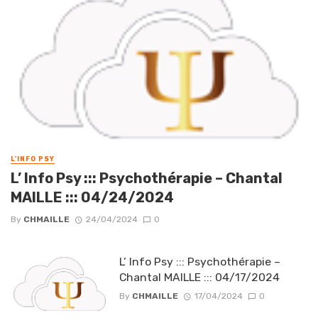
L'INFO PSY
L’ Info Psy ::: Psychothérapie – Chantal
MAILLE ::: 04/24/2024
By
CHMAILLE
24/04/2024
0
L’ Info Psy ::: Psychothérapie –
Chantal MAILLE ::: 04/17/2024
By
CHMAILLE
17/04/2024
0