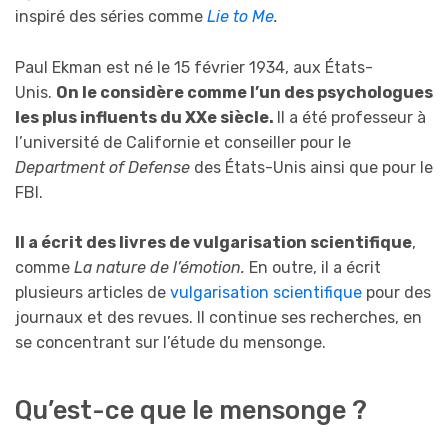
inspiré des séries comme
Lie to Me
.
Paul Ekman est né le 15 février 1934, aux États-
Unis.
On le considère comme l’un des psychologues
les plus influents du XXe siècle.
Il a été professeur à
l’université de Californie et conseiller pour le
Department of Defense
des États-Unis ainsi que pour le
FBI.
Il a écrit des livres de vulgarisation scientifique
,
comme
La nature de l’émotion.
En outre, il a écrit
plusieurs articles de
vulgarisation scientifique
pour des
journaux et des revues. Il continue ses recherches, en
se concentrant sur l’étude du mensonge.
Qu’est-ce que le mensonge ?