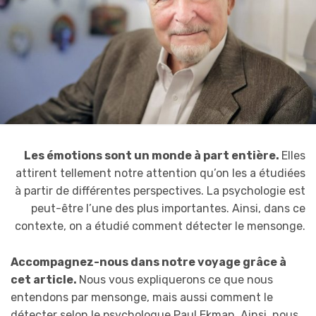
Les émotions sont un monde à part entière.
Elles
attirent tellement notre attention qu’on les a étudiées
à partir de différentes perspectives. La psychologie est
peut-être l’une des plus importantes. Ainsi, dans ce
contexte, on a étudié comment détecter le mensonge.
Accompagnez-nous dans notre voyage grâce à
cet article.
Nous vous expliquerons ce que nous
entendons par mensonge, mais aussi comment le
détecter selon le psychologue Paul Ekman. Ainsi, nous