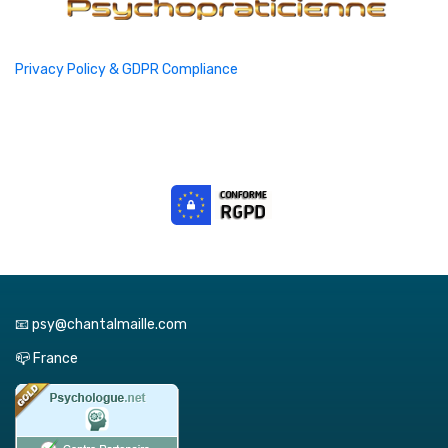
Privacy Policy & GDPR Compliance
📧 psy@chantalmaille.com
📪 France