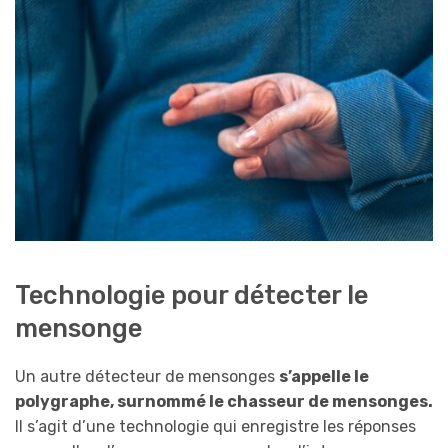
Technologie pour détecter le
mensonge
Un autre détecteur de mensonges
s’appelle le
polygraphe, surnommé le chasseur de mensonges.
Il s’agit d’une technologie qui enregistre les réponses