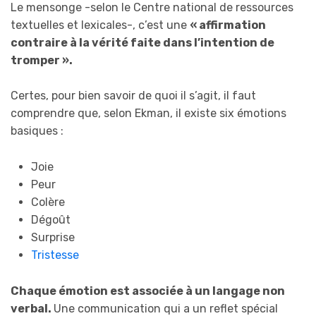
Le mensonge -selon le Centre national de ressources
textuelles et lexicales-, c’est une
« affirmation
contraire à la vérité faite dans l’intention de
tromper ».
Certes, pour bien savoir de quoi il s’agit, il faut
comprendre que, selon Ekman, il existe six émotions
basiques :
Joie
Peur
Colère
Dégoût
Surprise
Tristesse
Chaque émotion est associée à un langage non
verbal.
Une communication qui a un reflet spécial