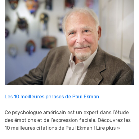
Les 10 meilleures phrases de Paul Ekman
Ce psychologue américain est un expert dans l’étude
des émotions et de l’expression faciale. Découvrez les
10 meilleures citations de Paul Ekman !
Lire plus »