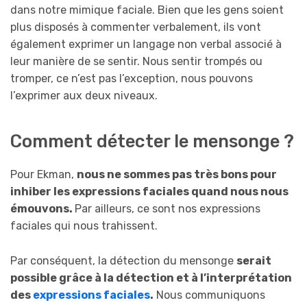
dans notre mimique faciale. Bien que les gens soient
plus disposés à commenter verbalement, ils vont
également exprimer un langage non verbal associé à
leur manière de se sentir. Nous sentir trompés ou
tromper, ce n’est pas l’exception, nous pouvons
l’exprimer aux deux niveaux.
Comment détecter le mensonge ?
Pour Ekman,
nous ne sommes pas très bons pour
inhiber les expressions faciales quand nous nous
émouvons.
Par ailleurs, ce sont nos expressions
faciales qui nous trahissent.
Par conséquent, la détection du mensonge
serait
possible grâce à la détection et à l’interprétation
des
expressions faciales
.
Nous communiquons