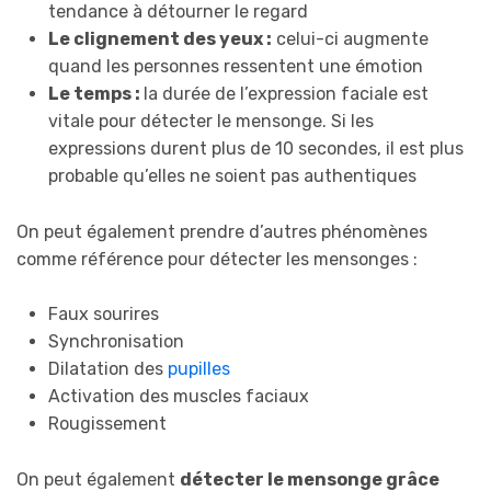
tendance à détourner le regard
Le clignement des yeux :
celui-ci augmente
quand les personnes ressentent une émotion
Le temps :
la durée de l’expression faciale est
vitale pour détecter le mensonge. Si les
expressions durent plus de 10 secondes, il est plus
probable qu’elles ne soient pas authentiques
On peut également prendre d’autres phénomènes
comme référence pour détecter les mensonges :
Faux sourires
Synchronisation
Dilatation des
pupilles
Activation des muscles faciaux
Rougissement
On peut également
détecter le mensonge grâce