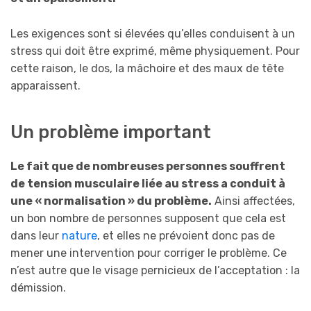
Les exigences sont si élevées qu’elles conduisent à un
stress qui doit être exprimé, même physiquement. Pour
cette raison, le dos, la mâchoire et des maux de tête
apparaissent.
Un problème important
Le fait que de nombreuses personnes souffrent
de tension musculaire liée au stress a conduit à
une « normalisation » du problème.
Ainsi affectées,
un bon nombre de personnes supposent que cela est
dans leur
nature
, et elles ne prévoient donc pas de
mener une intervention pour corriger le problème. Ce
n’est autre que le visage pernicieux de l’acceptation : la
démission.