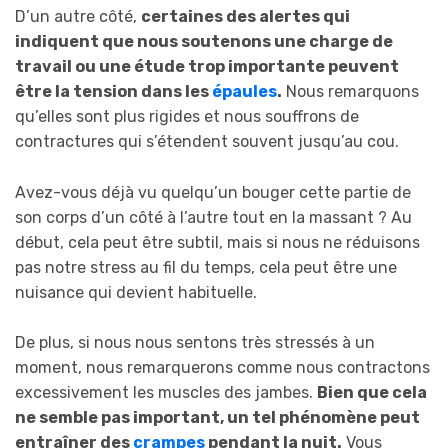
D’un autre côté,
certaines des alertes qui
indiquent que nous soutenons une charge de
travail ou une étude trop importante peuvent
être la tension dans les
épaules
.
Nous remarquons
qu’elles sont plus rigides et nous souffrons de
contractures qui s’étendent souvent jusqu’au cou.
Avez-vous déjà vu quelqu’un bouger cette partie de
son corps d’un côté à l’autre tout en la massant ? Au
début, cela peut être subtil, mais si nous ne réduisons
pas notre stress au fil du temps, cela peut être une
nuisance qui devient habituelle.
De plus, si nous nous sentons très stressés à un
moment, nous remarquerons comme nous contractons
excessivement les muscles des jambes.
Bien que cela
ne semble pas important, un tel phénomène peut
entraîner des
crampes
pendant la nuit.
Vous