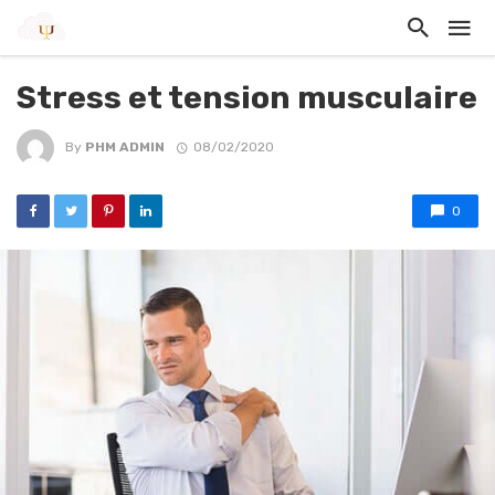
Stress et tension musculaire
By
PHM ADMIN
08/02/2020
0