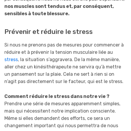
nos muscles sont tendus et, par conséquent,
sensibles à toute blessure.
Prévenir et réduire le stress
Si nous ne prenons pas de mesures pour commencer à
réduire et à prévenir la tension musculaire liée au
stress
, la situation s’aggravera. De la même manière,
aller chez un kinésithérapeute ne servira qu’à mettre
un pansement sur la plaie. Cela ne sert à rien si on
n’agit pas directement sur le facteur, qui est le stress.
Comment réduire le stress dans notre vie ?
Prendre une série de mesures apparemment simples,
mais qui nécessitent notre implication consciente.
Même si elles demandent des efforts, ce sera un
changement important qui nous permettra de nous