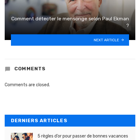
Comment détecter le mensonge selon Paul Ekman
?
NEXT ARTICLE
COMMENTS
Comments are closed.
DERNIERS ARTICLES
5 règles d’or pour passer de bonnes vacances