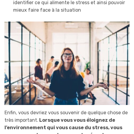
identifier ce qui alimente le stress et ainsi pouvoir
mieux faire face à la situation
Enfin, vous devriez vous souvenir de quelque chose de
très important.
Lorsque vous vous éloignez de
l’environnement qui vous cause du stress, vous