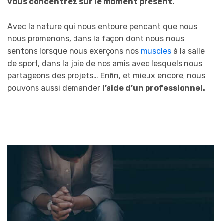
vous concentrez sur le moment présent.
Avec la nature qui nous entoure pendant que nous
nous promenons, dans la façon dont nous nous
sentons lorsque nous exerçons nos
muscles
à la salle
de sport, dans la joie de nos amis avec lesquels nous
partageons des projets… Enfin, et mieux encore, nous
pouvons aussi demander
l’aide d’un professionnel.