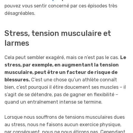
pouvez vous sentir concerné par ces épisodes très
désagréables.
Stress, tension musculaire et
larmes
Cela peut sembler exagéré, mais ce n’est pas le cas.
Le
stress, par exemple, en augmentant la tension
musculaire, peut être un facteur de risque de
blessures.
C’est une chose qu’un athlète connaît
bien, c’est pourquoi il étire doucement ses muscles – il
s’agit de se détendre, pas de gagner en flexibilité –
quand un entraînement intense se termine.
Lorsque nous souffrons de tensions musculaires dues
au stress, nous ne faisons aucun exercice physique,
par conséquent, nous ne nous étirons pas. Cependant,