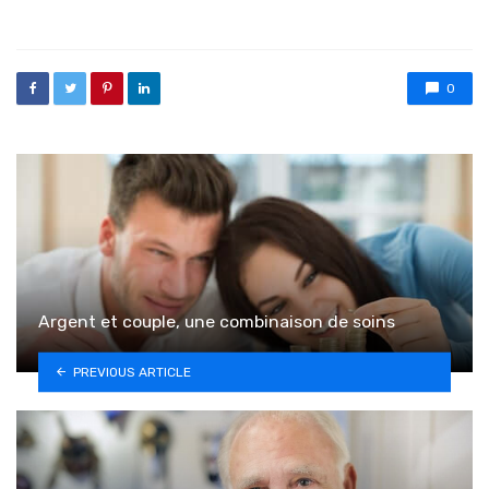
0
Argent et couple, une combinaison de soins
PREVIOUS ARTICLE