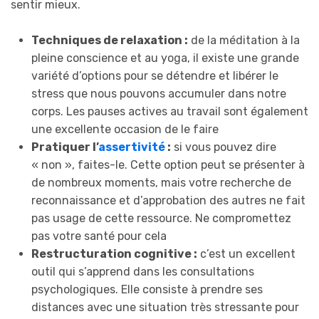
sentir mieux.
Techniques de relaxation :
de la méditation à la
pleine conscience et au yoga, il existe une grande
variété d’options pour se détendre et libérer le
stress que nous pouvons accumuler dans notre
corps. Les pauses actives au travail sont également
une excellente occasion de le faire
Pratiquer l’
assertivité
:
si vous pouvez dire
« non », faites-le. Cette option peut se présenter à
de nombreux moments, mais votre recherche de
reconnaissance et d’approbation des autres ne fait
pas usage de cette ressource. Ne compromettez
pas votre santé pour cela
Restructuration cognitive :
c’est un excellent
outil qui s’apprend dans les consultations
psychologiques. Elle consiste à prendre ses
distances avec une situation très stressante pour