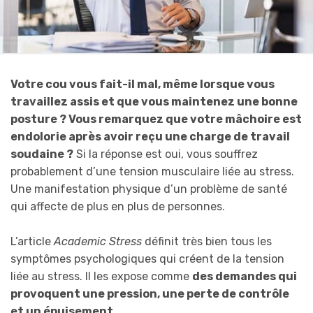
Votre cou vous fait-il mal, même lorsque vous
travaillez assis et que vous maintenez une bonne
posture ? Vous remarquez que votre mâchoire est
endolorie après avoir reçu une charge de travail
soudaine ?
Si la réponse est oui, vous souffrez
probablement d’une tension musculaire liée au stress.
Une manifestation physique d’un problème de santé
qui affecte de plus en plus de personnes.
L’article
Academic Stress
définit très bien tous les
symptômes psychologiques qui créent de la tension
liée au stress. Il les expose comme
des demandes qui
provoquent une pression, une perte de contrôle
et un épuisement.