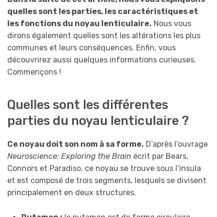
quelles sont les parties, les caractéristiques et
les fonctions du noyau lenticulaire.
Nous vous
dirons également quelles sont les altérations les plus
communes et leurs conséquences. Enfin, vous
découvrirez aussi quelques informations curieuses.
Commençons !
Quelles sont les différentes
parties du noyau lenticulaire ?
Ce noyau doit son nom à sa forme.
D’après l’ouvrage
Neuroscience: Exploring the Brain
écrit par Bears,
Connors et Paradiso, ce noyau se trouve sous l’insula
et est composé de trois segments, lesquels se divisent
principalement en deux structures.