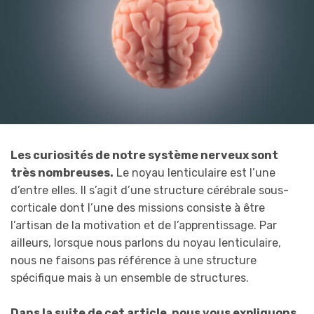
Les curiosités de notre système nerveux sont
très nombreuses.
Le noyau lenticulaire est l’une
d’entre elles. Il s’agit d’une structure cérébrale sous-
corticale dont l’une des missions consiste à être
l’artisan de la motivation et de l’apprentissage. Par
ailleurs, lorsque nous parlons du noyau lenticulaire,
nous ne faisons pas référence à une structure
spécifique mais à un ensemble de structures.
Dans la suite de cet article, nous vous expliquons