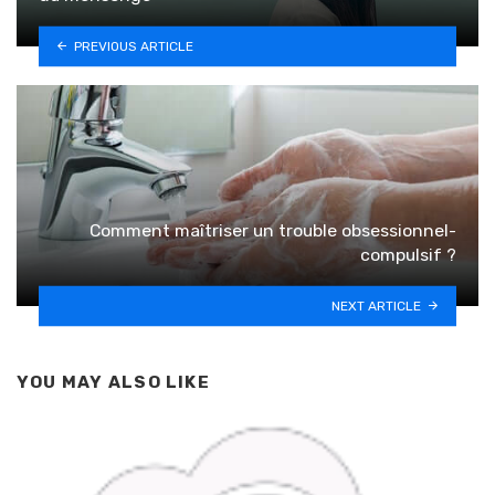
PREVIOUS ARTICLE
Comment maîtriser un trouble obsessionnel-
compulsif ?
NEXT ARTICLE
YOU MAY ALSO LIKE