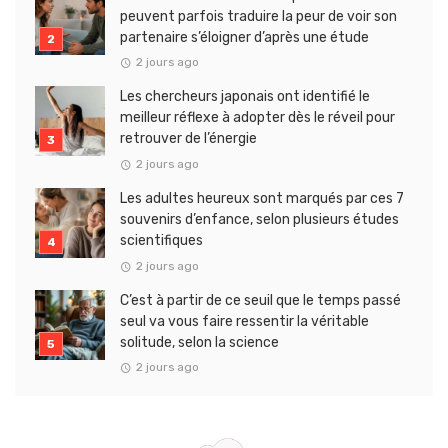
peuvent parfois traduire la peur de voir son
partenaire s’éloigner d’après une étude
2 jours ago
Les chercheurs japonais ont identifié le
meilleur réflexe à adopter dès le réveil pour
retrouver de l’énergie
2 jours ago
Les adultes heureux sont marqués par ces 7
souvenirs d’enfance, selon plusieurs études
scientifiques
2 jours ago
C’est à partir de ce seuil que le temps passé
seul va vous faire ressentir la véritable
solitude, selon la science
2 jours ago