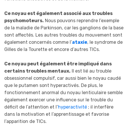
Ce noyau est également associé aux troubles
psychomoteurs.
Nous pouvons reprendre l’exemple
de la maladie de Parkinson, car les ganglions de la base
sont affectés. Les autres troubles du mouvement sont
également concernés comme l’
ataxie
, le syndrome de
Gilles de la Tourette et encore d’autres TICs.
Ce noyau peut également être impliqué dans
certains troubles mentaux.
Il est lié au trouble
obsessionnel compulsif, car aussi bien le noyau caudé
que le putamen sont hyperactivés. De plus, le
fonctionnement anormal du noyau lenticulaire semble
également exercer une influence sur le trouble du
déficit de l’attention et l’
hyperactivité
; il interfère
dans la motivation et l’apprentissage et favorise
l’apparition de TICs.