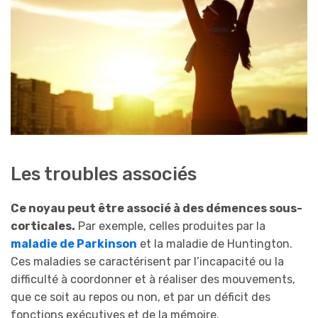
Les troubles associés
Ce noyau peut être associé à des démences sous-
corticales.
Par exemple, celles produites par la
maladie de Parkinson
et la maladie de Huntington.
Ces maladies se caractérisent par l’incapacité ou la
difficulté à coordonner et à réaliser des mouvements,
que ce soit au repos ou non, et par un déficit des
fonctions exécutives et de la mémoire.