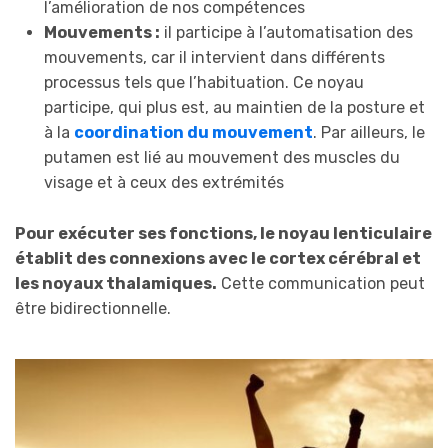
l’amélioration de nos compétences
Mouvements :
il participe à l’automatisation des
mouvements, car il intervient dans différents
processus tels que l’habituation. Ce noyau
participe, qui plus est, au maintien de la posture et
à la
coordination du mouvement
. Par ailleurs, le
putamen est lié au mouvement des muscles du
visage et à ceux des extrémités
Pour exécuter ses fonctions, le noyau lenticulaire
établit des connexions avec le cortex cérébral et
les noyaux thalamiques.
Cette communication peut
être bidirectionnelle.