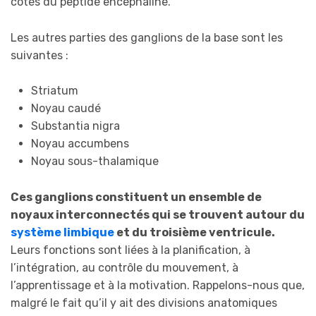
côtés du peptide encéphaline.
Les autres parties des ganglions de la base sont les
suivantes :
Striatum
Noyau caudé
Substantia nigra
Noyau accumbens
Noyau sous-thalamique
Ces ganglions constituent un ensemble de
noyaux interconnectés qui se trouvent autour du
système limbique
et du troisième ventricule.
Leurs fonctions sont liées à la planification, à
l’intégration, au contrôle du mouvement, à
l’apprentissage et à la motivation. Rappelons-nous que,
malgré le fait qu’il y ait des divisions anatomiques