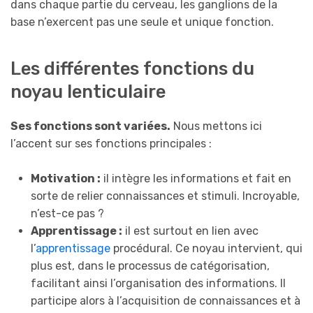
dans chaque partie du cerveau, les ganglions de la
base n’exercent pas une seule et unique fonction.
Les différentes fonctions du
noyau lenticulaire
Ses fonctions sont variées.
Nous mettons ici
l’accent sur ses fonctions principales :
Motivation :
il intègre les informations et fait en
sorte de relier connaissances et stimuli. Incroyable,
n’est-ce pas ?
Apprentissage :
il est surtout en lien avec
l’
apprentissage
procédural. Ce noyau intervient, qui
plus est, dans le processus de catégorisation,
facilitant ainsi l’organisation des informations. Il
participe alors à l’acquisition de connaissances et à