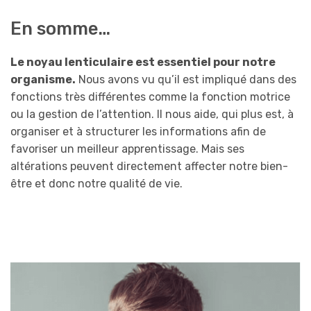
En somme…
Le noyau lenticulaire est essentiel pour notre
organisme.
Nous avons vu qu’il est impliqué dans des
fonctions très différentes comme la fonction motrice
ou la gestion de l’attention. Il nous aide, qui plus est, à
organiser et à structurer les informations afin de
favoriser un meilleur apprentissage. Mais ses
altérations peuvent directement affecter notre bien-
être et donc notre qualité de vie.