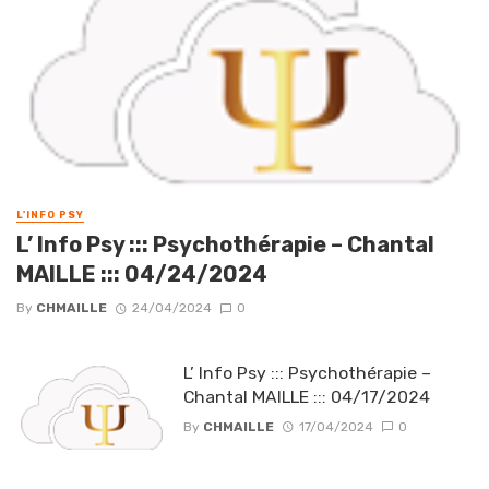
L'INFO PSY
L’ Info Psy ::: Psychothérapie – Chantal
MAILLE ::: 04/24/2024
By
CHMAILLE
24/04/2024
0
L’ Info Psy ::: Psychothérapie –
Chantal MAILLE ::: 04/17/2024
By
CHMAILLE
17/04/2024
0