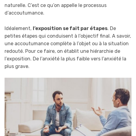
naturelle. C’est ce qu’on appelle le processus
d’accoutumance.
Idéalement,
l’exposition se fait par étapes
. De
petites étapes qui conduisent à l’objectif final. A savoir,
une accoutumance complète à l’objet ou à la situation
redouté. Pour ce faire, on établit une hiérarchie de
l’exposition. De l’anxiété la plus faible vers l’anxiété la
plus grave.