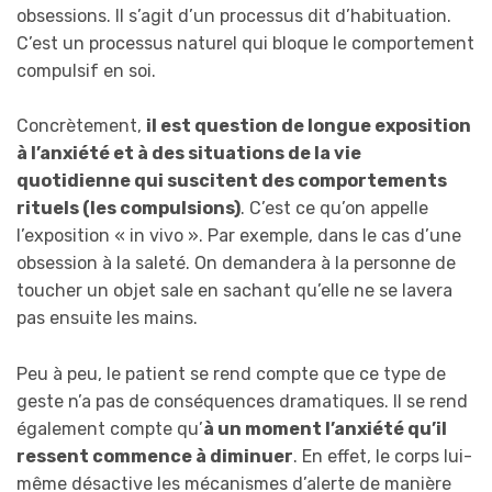
obsessions. Il s’agit d’un processus dit d’habituation.
C’est un processus naturel qui bloque le comportement
compulsif en soi.
Concrètement,
il est question de longue exposition
à l’anxiété et à des situations de la vie
quotidienne qui suscitent des comportements
rituels (les compulsions)
. C’est ce qu’on appelle
l’exposition « in vivo ». Par exemple, dans le cas d’une
obsession à la saleté. On demandera à la personne de
toucher un objet sale en sachant qu’elle ne se lavera
pas ensuite les mains.
Peu à peu, le patient se rend compte que ce type de
geste n’a pas de conséquences dramatiques. Il se rend
également compte qu’
à un moment l’anxiété qu’il
ressent commence à diminuer
. En effet, le corps lui-
même désactive les mécanismes d’alerte de manière