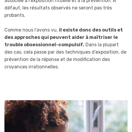
associée à l’exposition rituelle et à la prévention. A
défaut, les résultats observés ne seront pas très
probants.
Comme nous l’avons vu,
il existe donc des outils et
des approches qui peuvent aider à maîtriser le
trouble obsessionnel-compulsif.
Dans la plupart
des cas, cela passe par des techniques d’exposition, de
prévention de la réponse et de modification des
croyances irrationnelles.