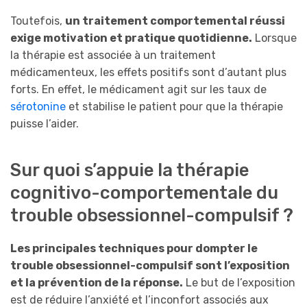
Toutefois,
un traitement comportemental réussi
exige motivation et pratique quotidienne.
Lorsque
la thérapie est associée à un traitement
médicamenteux, les effets positifs sont d’autant plus
forts. En effet, le médicament agit sur les taux de
sérotonine
et stabilise le patient pour que la thérapie
puisse l’aider.
Sur quoi s’appuie la thérapie
cognitivo-comportementale du
trouble obsessionnel-compulsif ?
Les principales techniques pour dompter le
trouble obsessionnel-compulsif sont l’exposition
et la prévention de la réponse.
Le but de l’exposition
est de réduire l’anxiété et l’inconfort associés aux