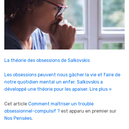
La théorie des obsessions de Salkovskis
Les obsessions peuvent nous gâcher la vie et faire de
notre quotidien mental un enfer. Salkovskis a
développé une théorie pour les apaiser.
Lire plus »
Cet article
Comment maîtriser un trouble
obsessionnel-compulsif ?
est apparu en premier sur
Nos Pensées
.