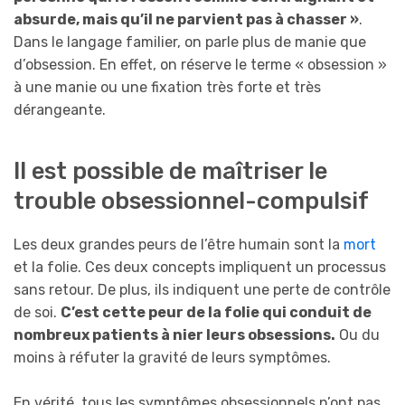
absurde, mais qu’il ne parvient pas à chasser »
.
Dans le langage familier, on parle plus de manie que
d’obsession. En effet, on réserve le terme « obsession »
à une manie ou une fixation très forte et très
dérangeante.
Il est possible de maîtriser le
trouble obsessionnel-compulsif
Les deux grandes peurs de l’être humain sont la
mort
et la folie. Ces deux concepts impliquent un processus
sans retour. De plus, ils indiquent une perte de contrôle
de soi.
C’est cette peur de la folie qui conduit de
nombreux patients à nier leurs obsessions.
Ou du
moins à réfuter la gravité de leurs symptômes.
En vérité, tous les symptômes obsessionnels n’ont pas