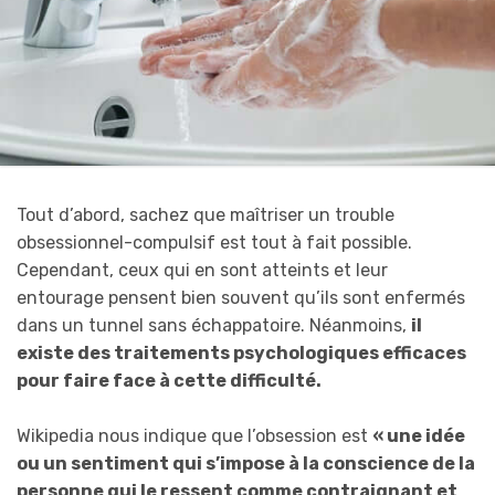
Tout d’abord, sachez que maîtriser un trouble
obsessionnel-compulsif est tout à fait possible.
Cependant, ceux qui en sont atteints et leur
entourage pensent bien souvent qu’ils sont enfermés
dans un tunnel sans échappatoire. Néanmoins,
il
existe des traitements psychologiques efficaces
pour faire face à cette difficulté.
Wikipedia nous indique que l’obsession est
« une idée
ou un sentiment qui s’impose à la conscience de la
personne qui le ressent comme contraignant et