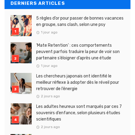
DERNIERS ARTICLES
5 règles d’or pour passer de bonnes vacances
en groupe, sans clash, selon une psy
1 jour ago
‘Mate Retention’ : ces comportements
peuvent parfois traduire la peur de voir son
partenaire s’éloigner d’après une étude
1 jour ago
Les chercheurs japonais ont identifié le
meilleur réflexe à adopter dès le réveil pour
retrouver de l’énergie
2 jours ago
Les adultes heureux sont marqués par ces 7
souvenirs d’enfance, selon plusieurs études
scientifiques
2 jours ago