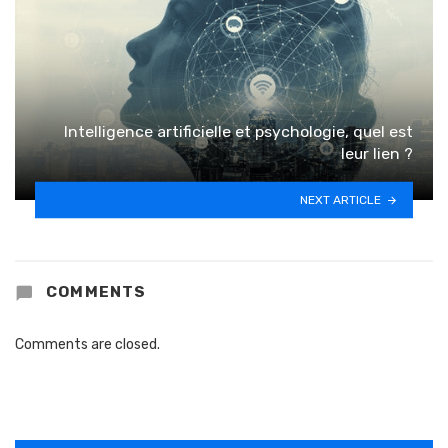
Intelligence artificielle et psychologie, quel est
leur lien ?
NEXT ARTICLE
COMMENTS
Comments are closed.