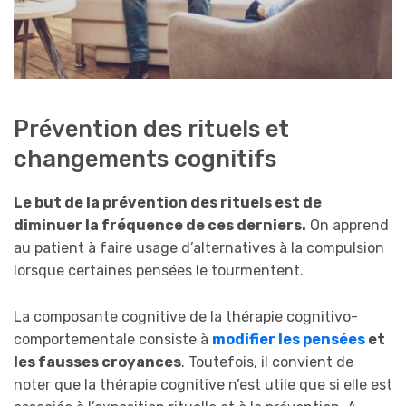
Prévention des rituels et
changements cognitifs
Le but de la prévention des rituels est de
diminuer la fréquence de ces derniers.
On apprend
au patient à faire usage d’alternatives à la compulsion
lorsque certaines pensées le tourmentent.
La composante cognitive de la thérapie cognitivo-
comportementale consiste à
modifier les pensées
et
les fausses croyances
. Toutefois, il convient de
noter que la thérapie cognitive n’est utile que si elle est