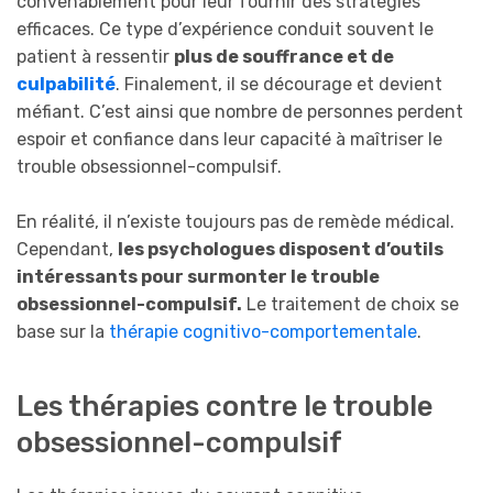
convenablement pour leur fournir des stratégies
efficaces. Ce type d’expérience conduit souvent le
patient à ressentir
plus de souffrance et de
culpabilité
. Finalement, il se décourage et devient
méfiant. C’est ainsi que nombre de personnes perdent
espoir et confiance dans leur capacité à maîtriser le
trouble obsessionnel-compulsif.
En réalité, il n’existe toujours pas de remède médical.
Cependant,
les psychologues disposent d’outils
intéressants pour surmonter le trouble
obsessionnel-compulsif.
Le traitement de choix se
base sur la
thérapie cognitivo-comportementale
.
Les thérapies contre le trouble
obsessionnel-compulsif