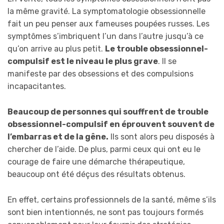
la même gravité. La symptomatologie obsessionnelle
fait un peu penser aux fameuses poupées russes. Les
symptômes s’imbriquent l’un dans l’autre jusqu’à ce
qu’on arrive au plus petit.
Le trouble obsessionnel-
compulsif est le niveau le plus grave
. Il se
manifeste par des obsessions et des compulsions
incapacitantes.
Beaucoup de personnes qui souffrent de trouble
obsessionnel-compulsif en éprouvent souvent de
l’embarras et de la gêne.
Ils sont alors peu disposés à
chercher de l’aide. De plus, parmi ceux qui ont eu le
courage de faire une démarche thérapeutique,
beaucoup ont été déçus des résultats obtenus.
En effet, certains professionnels de la santé, même s’ils
sont bien intentionnés, ne sont pas toujours formés