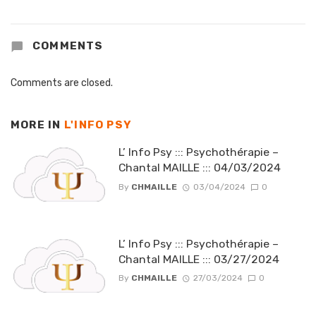
COMMENTS
Comments are closed.
MORE IN
L'INFO PSY
L’ Info Psy ::: Psychothérapie –
Chantal MAILLE ::: 04/03/2024
By
CHMAILLE
03/04/2024
0
L’ Info Psy ::: Psychothérapie –
Chantal MAILLE ::: 03/27/2024
By
CHMAILLE
27/03/2024
0