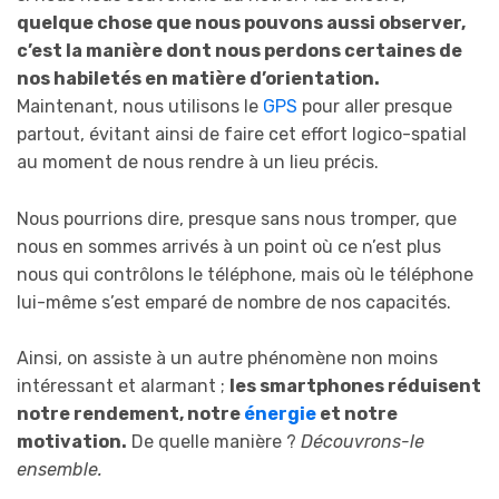
quelque chose que nous pouvons aussi observer,
c’est la manière dont nous perdons certaines de
nos habiletés en matière d’orientation.
Maintenant, nous utilisons le
GPS
pour aller presque
partout, évitant ainsi de faire cet effort logico-spatial
au moment de nous rendre à un lieu précis.
Nous pourrions dire, presque sans nous tromper, que
nous en sommes arrivés à un point où ce n’est plus
nous qui contrôlons le téléphone, mais où le téléphone
lui-même s’est emparé de nombre de nos capacités.
Ainsi, on assiste à un autre phénomène non moins
intéressant et alarmant ;
les smartphones réduisent
notre rendement, notre
énergie
et notre
motivation.
De quelle manière ?
Découvrons-le
ensemble.