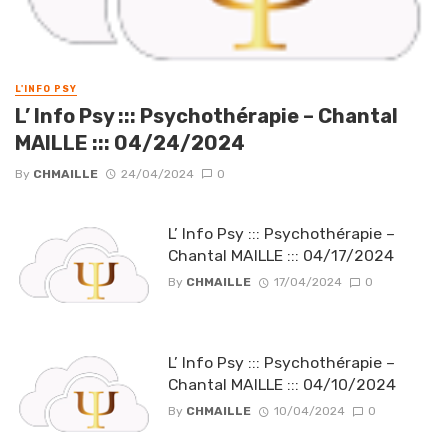
L'INFO PSY
L’ Info Psy ::: Psychothérapie – Chantal
MAILLE ::: 04/24/2024
By
CHMAILLE
24/04/2024
0
L’ Info Psy ::: Psychothérapie –
Chantal MAILLE ::: 04/17/2024
By
CHMAILLE
17/04/2024
0
L’ Info Psy ::: Psychothérapie –
Chantal MAILLE ::: 04/10/2024
By
CHMAILLE
10/04/2024
0