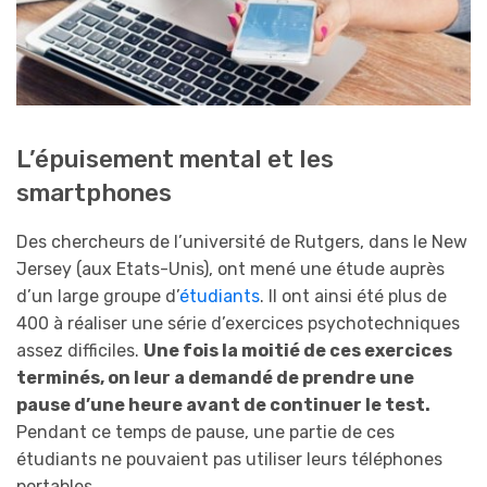
L’épuisement mental et les
smartphones
Des chercheurs de l’université de Rutgers, dans le New
Jersey (aux Etats-Unis), ont mené une étude auprès
d’un large groupe d’
étudiants
. Il ont ainsi été plus de
400 à réaliser une série d’exercices psychotechniques
assez difficiles.
Une fois la moitié de ces exercices
terminés, on leur a demandé de prendre une
pause d’une heure avant de continuer le test.
Pendant ce temps de pause, une partie de ces
étudiants ne pouvaient pas utiliser leurs téléphones
portables.