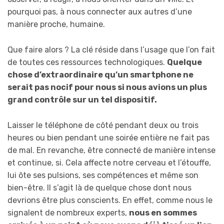
pourquoi pas, à nous connecter aux autres d’une
manière proche, humaine.
Que faire alors ? La clé réside dans l’usage que l’on fait
de toutes ces ressources technologiques.
Quelque
chose d’extraordinaire qu’un smartphone ne
serait pas nocif pour nous si nous avions un plus
grand contrôle sur un tel dispositif.
Laisser le téléphone de côté pendant deux ou trois
heures ou bien pendant une soirée entière ne fait pas
de mal. En revanche, être connecté de manière intense
et continue, si. Cela affecte notre cerveau et l’étouffe,
lui ôte ses pulsions, ses compétences et même son
bien-être. Il s’agit là de quelque chose dont nous
devrions être plus conscients. En effet, comme nous le
signalent de nombreux experts,
nous en sommes