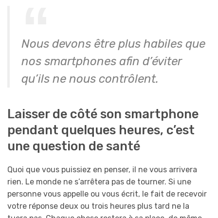
Nous devons être plus habiles que
nos smartphones afin d’éviter
qu’ils ne nous contrôlent.
Laisser de côté son smartphone
pendant quelques heures, c’est
une question de santé
Quoi que vous puissiez en penser, il ne vous arrivera
rien. Le monde ne s’arrêtera pas de tourner. Si une
personne vous appelle ou vous écrit, le fait de recevoir
votre réponse deux ou trois heures plus tard ne la