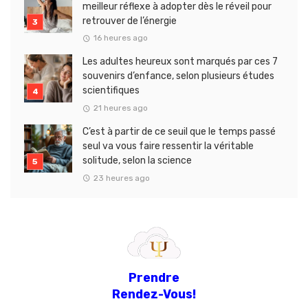
meilleur réflexe à adopter dès le réveil pour
retrouver de l’énergie
16 heures ago
Les adultes heureux sont marqués par ces 7
souvenirs d’enfance, selon plusieurs études
scientifiques
21 heures ago
C’est à partir de ce seuil que le temps passé
seul va vous faire ressentir la véritable
solitude, selon la science
23 heures ago
Prendre
Rendez-Vous!