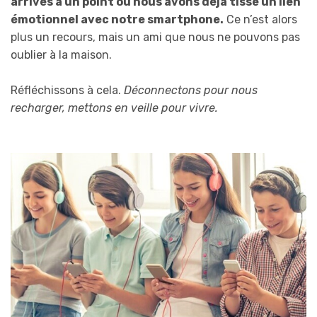
arrivés à un point où nous avons déjà tissé un lien
émotionnel avec notre smartphone.
Ce n’est alors
plus un recours, mais un ami que nous ne pouvons pas
oublier à la maison.
Réfléchissons à cela.
Déconnectons pour nous
recharger, mettons en veille pour vivre.