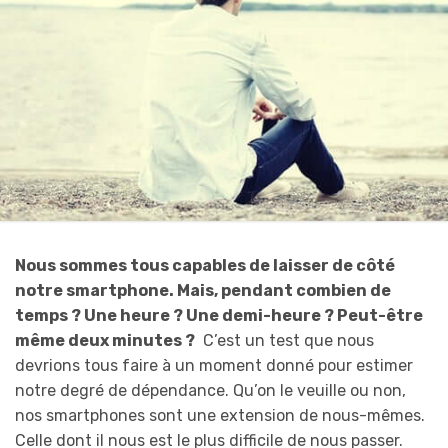
Nous sommes tous capables de laisser de côté
notre smartphone. Mais, pendant combien de
temps ? Une heure ? Une demi-heure ? Peut-être
même deux minutes ?
C’est un test que nous
devrions tous faire à un moment donné pour estimer
notre degré de dépendance. Qu’on le veuille ou non,
nos smartphones sont une extension de nous-mêmes.
Celle dont il nous est le plus difficile de nous passer.