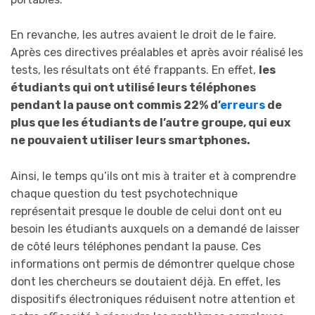
En revanche, les autres avaient le droit de le faire.
Après ces directives préalables et après avoir réalisé les
tests, les résultats ont été frappants. En effet,
les
étudiants qui ont utilisé leurs téléphones
pendant la pause ont commis 22% d’
erreurs
de
plus que les étudiants de l’autre groupe, qui eux
ne pouvaient utiliser leurs smartphones.
Ainsi, le temps qu’ils ont mis à traiter et à comprendre
chaque question du test psychotechnique
représentait presque le double de celui dont ont eu
besoin les étudiants auxquels on a demandé de laisser
de côté leurs téléphones pendant la pause. Ces
informations ont permis de démontrer quelque chose
dont les chercheurs se doutaient déjà. En effet, les
dispositifs électroniques réduisent notre attention et