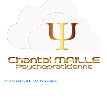
Privacy Policy & GDPR Compliance