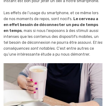
instant est bon pour jeter un oeil à notre smartphone.
Les effets de l’usage du smartphone, et ce même lors
de nos moments de repos, sont nocifs.
Le cerveau a
en effet besoin de déconnecter un peu de temps
en temps
, mais si nous l’exposons à des stimuli aussi
intenses que les contenus des dispositifs mobiles, un
tel besoin de déconnexion ne pourra être assouvi. E
t les
conséquences sont notables.
C’est entre autres ce
qu’une intéressante étude a pu nous démontrer.