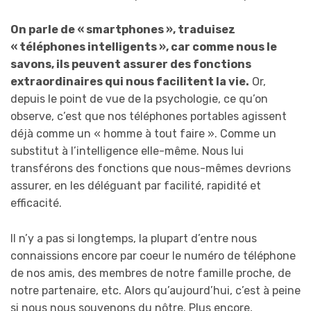
On parle de « smartphones », traduisez
« téléphones intelligents », car comme nous le
savons, ils peuvent assurer des fonctions
extraordinaires qui nous facilitent la vie.
Or,
depuis le point de vue de la psychologie, ce qu’on
observe, c’est que nos téléphones portables agissent
déjà comme un « homme à tout faire ». Comme un
substitut à l’intelligence elle-même. Nous lui
transférons des fonctions que nous-mêmes devrions
assurer, en les déléguant par facilité, rapidité et
efficacité.
Il n’y a pas si longtemps, la plupart d’entre nous
connaissions encore par coeur le numéro de téléphone
de nos amis, des membres de notre famille proche, de
notre partenaire, etc. Alors qu’aujourd’hui, c’est à peine
si nous nous souvenons du nôtre. Plus encore,