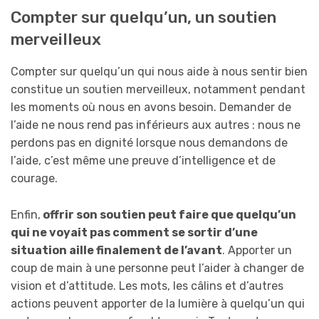
Compter sur quelqu’un, un soutien
merveilleux
Compter sur quelqu’un qui nous aide à nous sentir bien
constitue un soutien merveilleux, notamment pendant
les moments où nous en avons besoin. Demander de
l’aide ne nous rend pas inférieurs aux autres : nous ne
perdons pas en dignité lorsque nous demandons de
l’aide, c’est même une preuve d’intelligence et de
courage.
Enfin,
offrir son soutien peut faire que quelqu’un
qui ne voyait pas comment se sortir d’une
situation aille finalement de l’avant
. Apporter un
coup de main à une personne peut l’aider à changer de
vision et d’attitude. Les mots, les câlins et d’autres
actions peuvent apporter de la lumière à quelqu’un qui