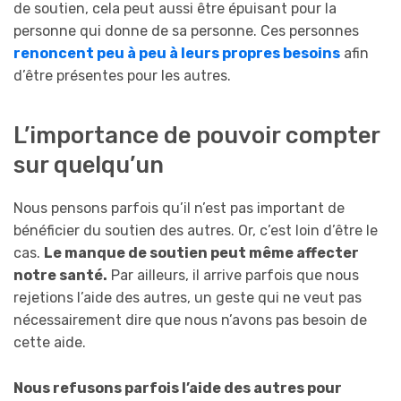
de soutien, cela peut aussi être épuisant pour la
personne qui donne de sa personne. Ces personnes
renoncent peu à peu à leurs propres besoins
afin
d’être présentes pour les autres.
L’importance de pouvoir compter
sur quelqu’un
Nous pensons parfois qu’il n’est pas important de
bénéficier du soutien des autres. Or, c’est loin d’être le
cas.
Le manque de soutien peut même affecter
notre santé.
Par ailleurs, il arrive parfois que nous
rejetions l’aide des autres, un geste qui ne veut pas
nécessairement dire que nous n’avons pas besoin de
cette aide.
Nous refusons parfois l’aide des autres pour