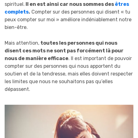
spirituel.
Il en est ainsi car nous sommes des
êtres
complets
.
Compter sur des personnes qui disent « tu
peux compter sur moi » améliore indéniablement notre
bien-être.
Mais attention,
toutes les personnes qui nous
disent ces mots ne sont pas forcément là pour
nous de manière efficace
. Il est important de pouvoir
compter sur des personnes qui nous apportent du
soutien et de la tendresse, mais elles doivent respecter
les limites que nous ne souhaitons pas qu’elles
dépassent.