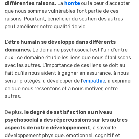
différentes raisons.
La
honte
ou la peur d’accepter
que nous sommes vulnérables font partie de ces
raisons. Pourtant, bénéficier du soutien des autres
peut améliorer notre qualité de vie.
L’être humain se développe dans différents
domaines.
Le domaine psychosocial est l’un d’entre
eux : ce domaine étudie les liens que nous établissons
avec les autres. L’importance de ces liens se doit au
fait qu’ils nous aident à gagner en assurance, à nous
sentir protégés, à développer de l’
empathie
, à exprimer
ce que nous ressentons et à nous motiver, entre
autres.
De plus,
le degré de satisfaction au niveau
psychosocial a des répercussions sur les autres
aspects de notre développement
, à savoir le
développement physique, émotionnel, cognitif et