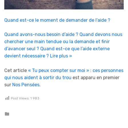
Quand est-ce le moment de demander de l’aide ?
Quand avons-nous besoin d’aide ? Quand devons nous
chercher une main tendue ou la demande et finir
d’avancer seul ? Quand est-ce que l’aide externe
devient nécessaire ?
Lire plus »
Cet article
« Tu peux compter sur moi » : ces personnes
qui nous aident à sortir du trou
est apparu en premier
sur
Nos Pensées
.
Post Views:
1 983
Posted in