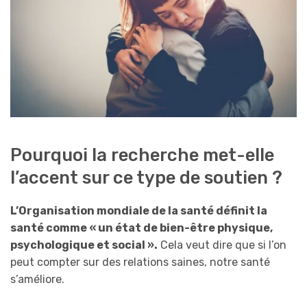
Pourquoi la recherche met-elle
l’accent sur ce type de soutien ?
L’Organisation mondiale de la santé définit la
santé comme « un état de bien-être physique,
psychologique et social ».
Cela veut dire que si l’on
peut compter sur des relations saines, notre santé
s’améliore.