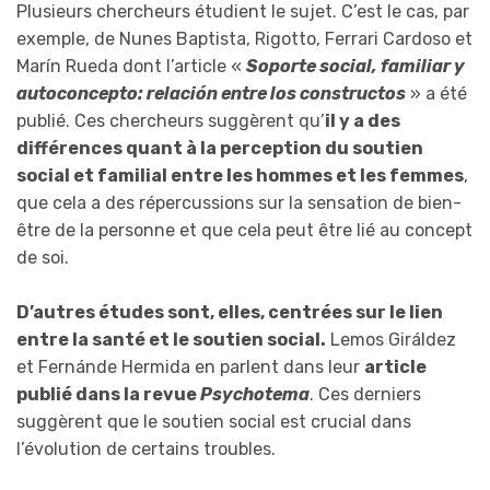
Plusieurs chercheurs étudient le sujet. C’est le cas, par
exemple, de Nunes Baptista, Rigotto, Ferrari Cardoso et
Marín Rueda dont l’article «
Soporte social, familiar y
autoconcepto: relación entre los constructos
» a été
publié. Ces chercheurs suggèrent qu’
il y a des
différences quant à la perception du soutien
social et familial entre les hommes et les femmes
,
que cela a des répercussions sur la sensation de bien-
être de la personne et que cela peut être lié au concept
de soi.
D’autres études sont, elles, centrées sur le lien
entre la santé et le soutien social.
Lemos Giráldez
et Fernánde Hermida en parlent dans leur
article
publié dans la revue
Psychotema
. Ces derniers
suggèrent que le soutien social est crucial dans
l’évolution de certains troubles.