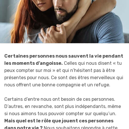
Certaines personnes nous sauvent la vie pendant
les moments d’angoisse.
Celles qui nous disent « tu
peux compter sur moi » et qui n’hésitent pas à être
présentes pour nous. Ce sont des êtres merveilleux qui
nous offrent une bonne compagnie et un refuge.
Certains d’entre nous ont besoin de ces personnes.
D’autres, en revanche, sont plus indépendants, même
si nous aimons tous pouvoir compter sur quelqu’un.
Mais quel est le rôle que jouent ces personnes
dans notre vie ?
Nous souhaitons répondre à cette