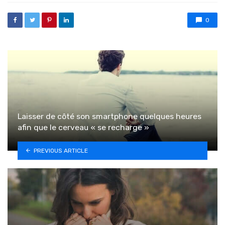
0
Laisser de côté son smartphone quelques heures
afin que le cerveau « se recharge »
PREVIOUS ARTICLE