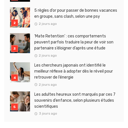
5 règles d’or pour passer de bonnes vacances
en groupe, sans clash, selon une psy
2 jours ago
‘Mate Retention’ : ces comportements
peuvent parfois traduire la peur de voir son
partenaire s’éloigner d’après une étude
2 jours ago
Les chercheurs japonais ont identifié le
meilleur réflexe à adopter dès le réveil pour
retrouver de l’énergie
2 jours ago
Les adultes heureux sont marqués par ces 7
souvenirs d’enfance, selon plusieurs études
scientifiques
3 jours ago