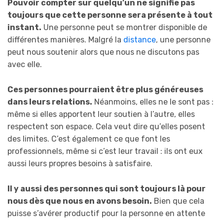
Pouvoir compter sur quelqu’un ne signifie pas
toujours que cette personne sera présente à tout
instant.
Une personne peut se montrer disponible de
différentes manières. Malgré la
distance
, une personne
peut nous soutenir alors que nous ne discutons pas
avec elle.
Ces personnes pourraient être plus généreuses
dans leurs relations.
Néanmoins, elles ne le sont pas :
même si elles apportent leur soutien à l’autre, elles
respectent son espace. Cela veut dire qu’elles posent
des limites. C’est également ce que font les
professionnels, même si c’est leur travail : ils ont eux
aussi leurs propres besoins à satisfaire.
Il y aussi des personnes qui sont toujours là pour
nous dès que nous en avons besoin.
Bien que cela
puisse s’avérer productif pour la personne en attente