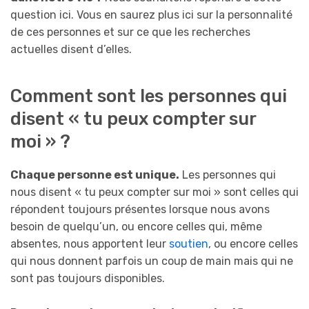
question ici. Vous en saurez plus ici sur la personnalité
de ces personnes et sur ce que les recherches
actuelles disent d’elles.
Comment sont les personnes qui
disent « tu peux compter sur
moi » ?
Chaque personne est unique.
Les personnes qui
nous disent « tu peux compter sur moi » sont celles qui
répondent toujours présentes lorsque nous avons
besoin de quelqu’un, ou encore celles qui, même
absentes, nous apportent leur
soutien
, ou encore celles
qui nous donnent parfois un coup de main mais qui ne
sont pas toujours disponibles.