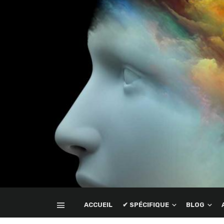
ACCUEIL
✔ SPÉCIFIQUE
BLOG