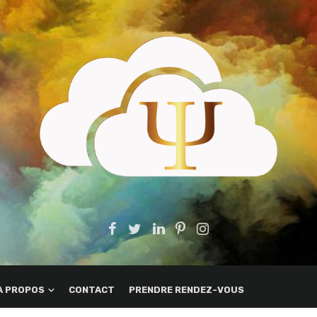
A PROPOS
CONTACT
PRENDRE RENDEZ-VOUS