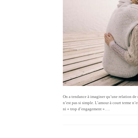
On a tendance à imaginer qu’une relation de
n’est pas si simple. L’amour à court terme n’
ni « trop d’engagement »….