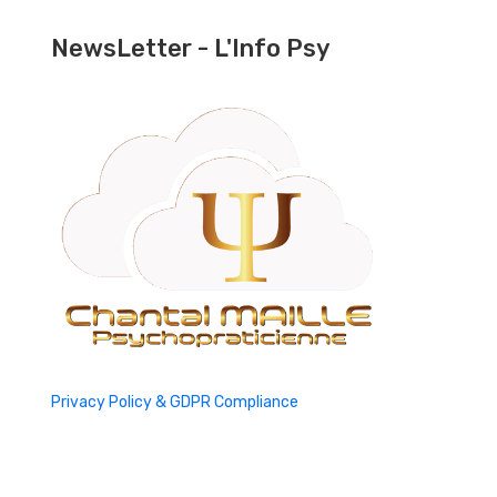
NewsLetter - L'Info Psy
Privacy Policy & GDPR Compliance