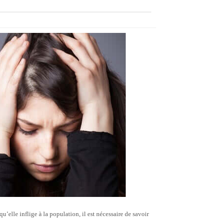
’elle inflige à la population, il est nécessaire de savoir