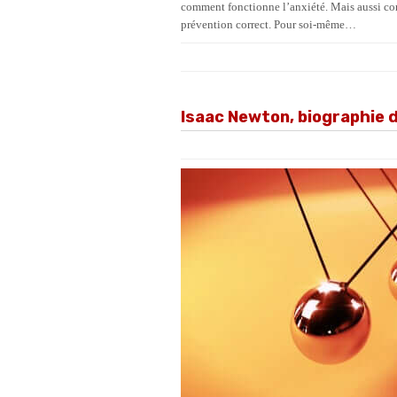
comment fonctionne l’anxiété. Mais aussi comm
prévention correct. Pour soi-même…
Isaac Newton, biographie 