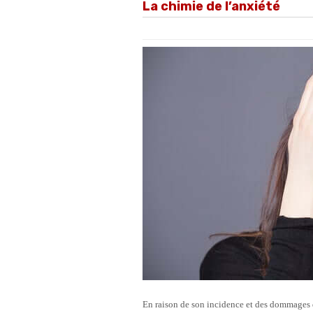
La chimie de l’anxiété
En raison de son incidence et des dommages qu