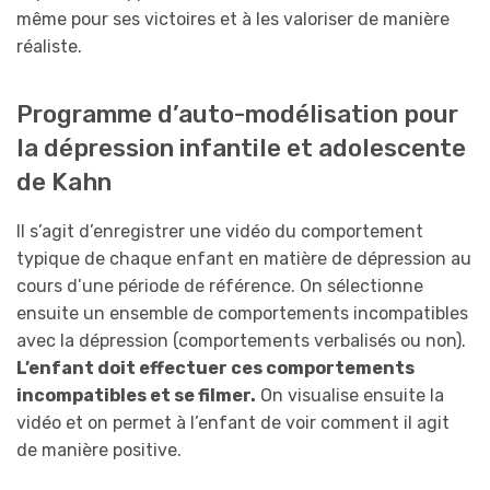
même pour ses victoires et à les valoriser de manière
réaliste.
Programme d’auto-modélisation pour
la dépression infantile et adolescente
de Kahn
Il s’agit d’enregistrer une vidéo du comportement
typique de chaque enfant en matière de dépression au
cours d’une période de référence. On sélectionne
ensuite un ensemble de comportements incompatibles
avec la dépression (comportements verbalisés ou non).
L’enfant doit effectuer ces comportements
incompatibles et se filmer.
On visualise ensuite la
vidéo et on permet à l’enfant de voir comment il agit
de manière positive.