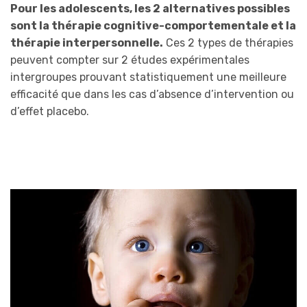
Pour les adolescents, les 2 alternatives possibles
sont la thérapie cognitive-comportementale et la
thérapie interpersonnelle.
Ces 2 types de thérapies
peuvent compter sur 2 études expérimentales
intergroupes prouvant statistiquement une meilleure
efficacité que dans les cas d’absence d’intervention ou
d’effet placebo.