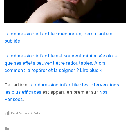
La dépression infantile : méconnue, déroutante et
oubliée
La dépression infantile est souvent minimisée alors
que ses effets peuvent être redoutables. Alors,
comment la repérer et la soigner ?
Lire plus »
Cet article
La dépression infantile : les interventions
les plus efficaces
est apparu en premier sur
Nos
Pensées
.
Post Views:
2 549
Posted in