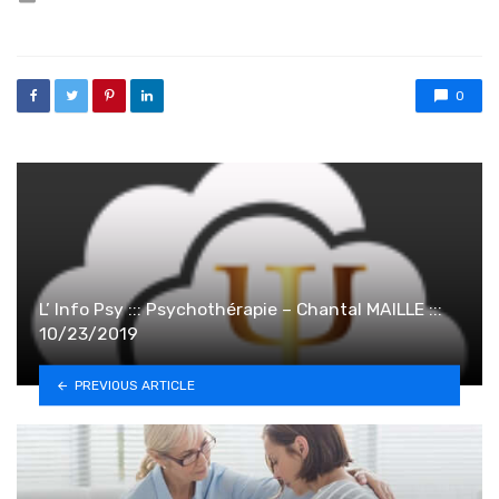
0
L’ Info Psy ::: Psychothérapie – Chantal MAILLE :::
10/23/2019
PREVIOUS ARTICLE