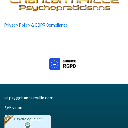
Privacy Policy & GDPR Compliance
📧 psy@chantalmaille.com
📪 France