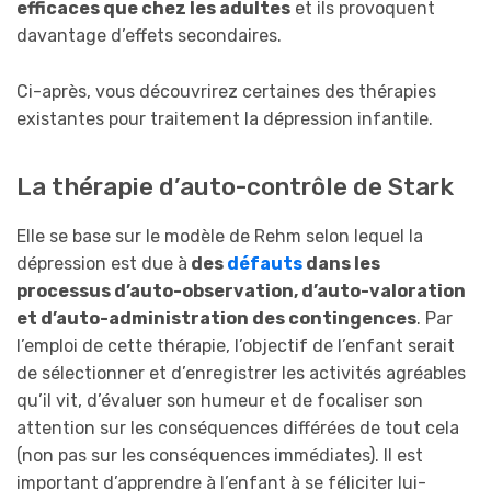
efficaces que chez les adultes
et ils provoquent
davantage d’effets secondaires.
Ci-après, vous découvrirez certaines des thérapies
existantes pour traitement la dépression infantile.
La thérapie d’auto-contrôle de Stark
Elle se base sur le modèle de Rehm selon lequel la
dépression est due à
des
défauts
dans les
processus d’auto-observation, d’auto-valoration
et d’auto-administration des contingences
. Par
l’emploi de cette thérapie, l’objectif de l’enfant serait
de sélectionner et d’enregistrer les activités agréables
qu’il vit, d’évaluer son humeur et de focaliser son
attention sur les conséquences différées de tout cela
(non pas sur les conséquences immédiates). Il est
important d’apprendre à l’enfant à se féliciter lui-