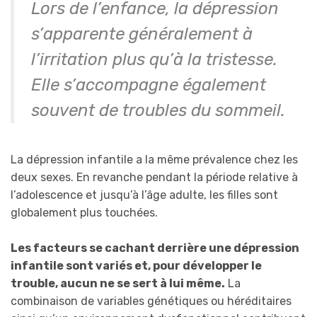
Lors de l’enfance, la dépression
s’apparente généralement à
l’irritation plus qu’à la tristesse.
Elle s’accompagne également
souvent de troubles du sommeil.
La dépression infantile a la même prévalence chez les
deux sexes. En revanche pendant la période relative à
l’adolescence et jusqu’à l’âge adulte, les filles sont
globalement plus touchées.
Les facteurs se cachant derrière une dépression
infantile sont variés et, pour développer le
trouble, aucun ne se sert à lui même.
La
combinaison de variables génétiques ou héréditaires