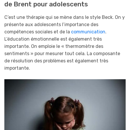
de Brent pour adolescents
C’est une thérapie qui se mène dans le style Beck. On y
présente aux adolescents l’importance des
compétences sociales et de la
communication
.
L’éducation émotionnelle est également très
importante. On emploie le « thermomètre des
sentiments » pour mesurer tout cela. La composante
de résolution des problèmes est également très
importante.