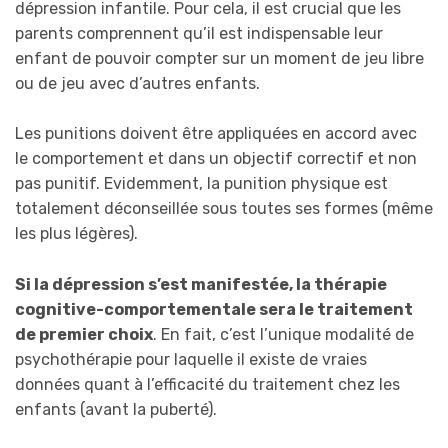
dépression infantile. Pour cela, il est crucial que les
parents comprennent qu’il est indispensable leur
enfant de pouvoir compter sur un moment de jeu libre
ou de jeu avec d’autres enfants.
Les punitions doivent être appliquées en accord avec
le comportement et dans un objectif correctif et non
pas punitif. Evidemment, la punition physique est
totalement déconseillée sous toutes ses formes (même
les plus légères).
Si la dépression s’est manifestée, la thérapie
cognitive-comportementale sera le traitement
de premier choix
. En fait, c’est l’unique modalité de
psychothérapie pour laquelle il existe de vraies
données quant à l’efficacité du traitement chez les
enfants (avant la puberté).