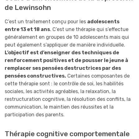
de Lewinsohn
C’est un traitement conçu pour les
adolescents
entre 13 et 18 ans
. C’est une thérapie qui s’effectue
généralement en groupes de 10 adolescents mais qui
peut également s’appliquer de manière individuelle.
L’objectif est d’enseigner des techniques de
renforcement positives et de pousser le jeune à
remplacer ses pensées destructrices par des
pensées constructives.
Certaines composantes de
cette thérapie sont : le contrôle de soi, les habilités
sociales, les activités agréables, la relaxation, la
restructuration cognitive, la résolution des conflits, la
communication, le maintien des réussites et la
participation des parents.
Thérapie cognitive comportementale