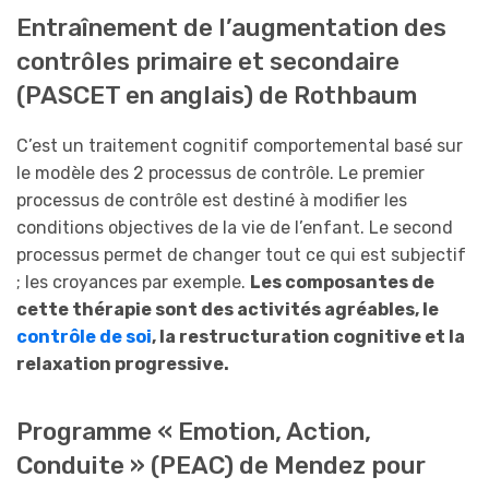
Entraînement de l’augmentation des
contrôles primaire et secondaire
(PASCET en anglais) de Rothbaum
C’est un traitement cognitif comportemental basé sur
le modèle des 2 processus de contrôle. Le premier
processus de contrôle est destiné à modifier les
conditions objectives de la vie de l’enfant. Le second
processus permet de changer tout ce qui est subjectif
; les croyances par exemple.
Les composantes de
cette thérapie sont des activités agréables, le
contrôle de soi
, la restructuration cognitive et la
relaxation progressive.
Programme « Emotion, Action,
Conduite » (PEAC) de Mendez pour