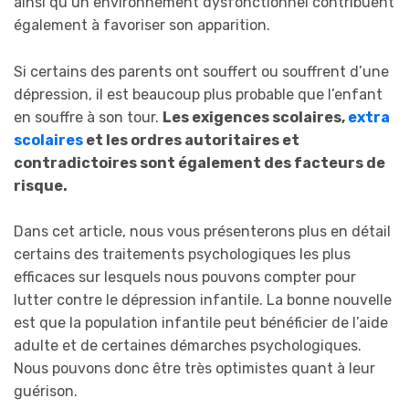
ainsi qu’un environnement dysfonctionnel contribuent
également à favoriser son apparition.
Si certains des parents ont souffert ou souffrent d’une
dépression, il est beaucoup plus probable que l’enfant
en souffre à son tour.
Les exigences scolaires,
extra
scolaires
et les ordres autoritaires et
contradictoires sont également des facteurs de
risque.
Dans cet article, nous vous présenterons plus en détail
certains des traitements psychologiques les plus
efficaces sur lesquels nous pouvons compter pour
lutter contre le dépression infantile. La bonne nouvelle
est que la population infantile peut bénéficier de l’aide
adulte et de certaines démarches psychologiques.
Nous pouvons donc être très optimistes quant à leur
guérison.