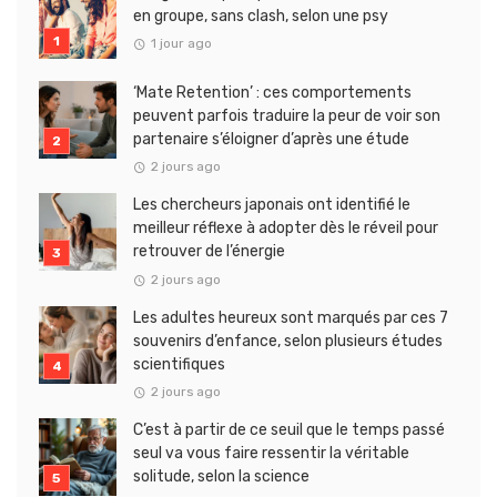
en groupe, sans clash, selon une psy
1 jour ago
‘Mate Retention’ : ces comportements
peuvent parfois traduire la peur de voir son
partenaire s’éloigner d’après une étude
2 jours ago
Les chercheurs japonais ont identifié le
meilleur réflexe à adopter dès le réveil pour
retrouver de l’énergie
2 jours ago
Les adultes heureux sont marqués par ces 7
souvenirs d’enfance, selon plusieurs études
scientifiques
2 jours ago
C’est à partir de ce seuil que le temps passé
seul va vous faire ressentir la véritable
solitude, selon la science