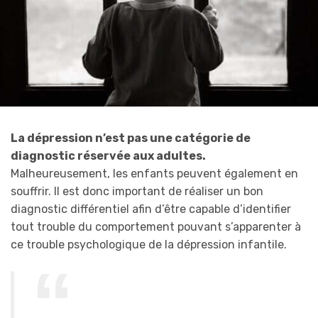
La dépression n’est pas une catégorie de
diagnostic réservée aux adultes.
Malheureusement, les enfants peuvent également en
souffrir. Il est donc important de réaliser un bon
diagnostic différentiel afin d’être capable d’identifier
tout trouble du comportement pouvant s’apparenter à
ce trouble psychologique de la dépression infantile.