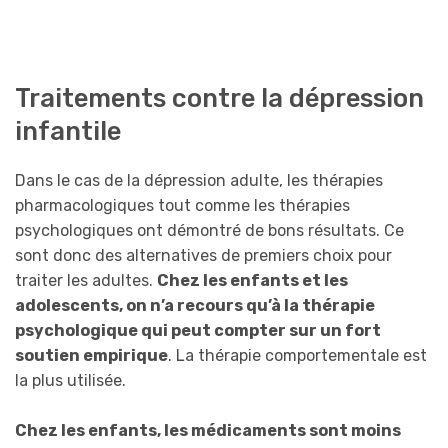
Traitements contre la dépression
infantile
Dans le cas de la dépression adulte, les thérapies
pharmacologiques tout comme les thérapies
psychologiques ont démontré de bons résultats. Ce
sont donc des alternatives de premiers choix pour
traiter les adultes.
Chez les enfants et les
adolescents, on n’a recours qu’à la thérapie
psychologique qui peut compter sur un fort
soutien empirique
. La thérapie comportementale est
la plus utilisée.
Chez les enfants, les médicaments sont moins