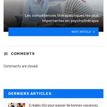
Les compétences thérapeutiques les plus
importantes en psychothérapie
NEXT ARTICLE
COMMENTS
Comments are closed.
DERNIERS ARTICLES
5 règles d’or pour passer de bonnes vacances