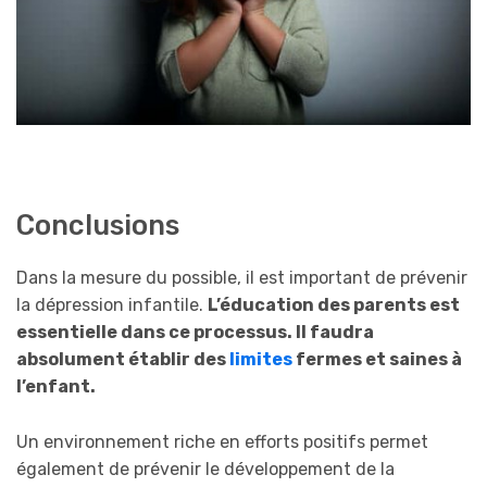
Conclusions
Dans la mesure du possible, il est important de prévenir
la dépression infantile.
L’éducation des parents est
essentielle dans ce processus. Il faudra
absolument établir des
limites
fermes et saines à
l’enfant.
Un environnement riche en efforts positifs permet
également de prévenir le développement de la