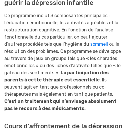
guérir la dépression infantile
Ce programme inclut 3 composantes principales :
l’éducation émotionnelle, les activités agréables et la
restructuration cognitive. En fonction de l’analyse
fonctionnelle du cas particulier, on peut ajouter
d’autres procédés tels que l’hygiène du
sommeil
ou la
résolution des problèmes. Ce programme se développe
au travers de jeux en groupe tels que « les charades
émotionnelles » ou des fiches d’activité telles que « le
gâteau des sentiments ».
La participation des
parents à cette thérapie est essentielle
. Ils
peuvent agit en tant que professionnels ou co-
thérapeutes mais également en tant que patients.
C’est un traitement qui n’envisage absolument
pas le recours à des médicaments.
Cours d’affrontement de la dépression