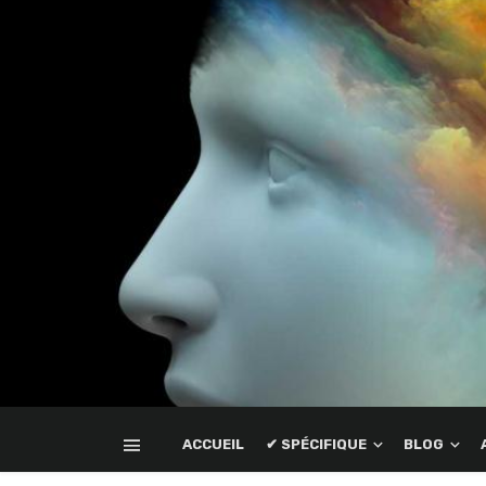
ACCUEIL
✔ SPÉCIFIQUE
BLOG