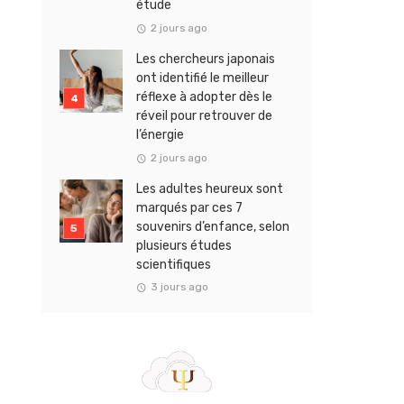
étude
2 jours ago
Les chercheurs japonais
ont identifié le meilleur
réflexe à adopter dès le
réveil pour retrouver de
l’énergie
2 jours ago
Les adultes heureux sont
marqués par ces 7
souvenirs d’enfance, selon
plusieurs études
scientifiques
3 jours ago