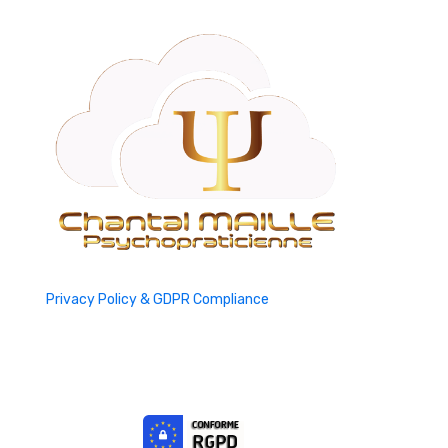
Privacy Policy & GDPR Compliance