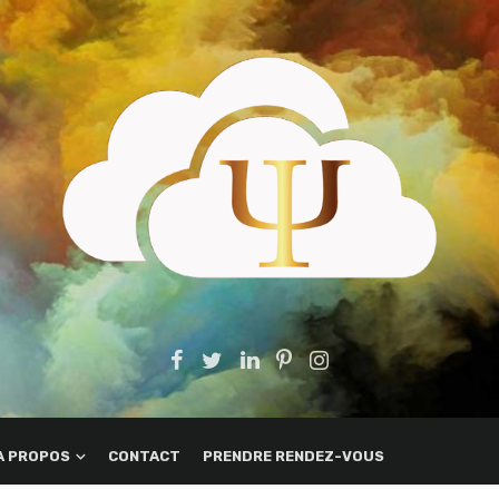
A PROPOS
CONTACT
PRENDRE RENDEZ-VOUS