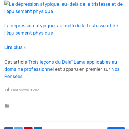
La dépression atypique, au-delà de la tristesse et de
l’épuisement physique
Lire plus »
Cet article
Trois leçons du Dalaï Lama applicables au
domaine professionnel
est apparu en premier sur
Nos
Pensées
.
Post Views:
1 283
Posted in