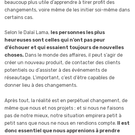
beaucoup plus utile d’apprendre à tirer profit des
changements, voire même de les initier soi-même dans
certains cas.
Selon le Dalaï Lama,
les personnes les plus
heureuses sont celles qui n’ont pas peur
d’échouer et qui essaient toujours de nouvelles
choses.
Dans le monde des affaires, il peut s’agir de
créer un nouveau produit, de contacter des clients
potentiels ou d’assister à des événements de
réseautage. L’important, c’est d’être capables de
donner lieu à des changements.
Après tout, la réalité est en perpétuel changement, de
même que nous et nos projets ; et si nous ne faisons
pas de notre mieux, notre situation empirera petit à
petit sans que nous ne nous en rendions compte.
Il est
donc essentiel que nous apprenions à prendre