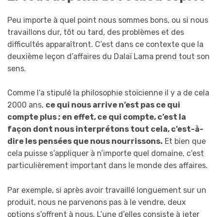
Peu importe à quel point nous sommes bons, ou si nous
travaillons dur, tôt ou tard, des problèmes et des
difficultés apparaîtront. C’est dans ce contexte que la
deuxième leçon d’affaires du Dalaï Lama prend tout son
sens.
Comme l’a stipulé la philosophie stoïcienne il y a de cela
2000 ans,
ce qui nous arrive n’est pas ce qui
compte plus ; en effet, ce qui compte, c’est
la
façon dont nous interprétons tout cela, c’est-à-
dire les pensées que nous nourrissons.
Et bien que
cela puisse s’appliquer à n’importe quel domaine, c’est
particulièrement important dans le monde des affaires.
Par exemple, si après avoir travaillé longuement sur un
produit, nous ne parvenons pas à le vendre, deux
options s’offrent à nous. L’une d’elles consiste à jeter