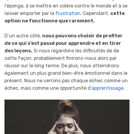
l’éponge, à se mettre en colère contre le monde et à se
laisser emporter par
la
frustration
. Cependant,
cette
option ne fonctionne que rarement.
D’un autre côté,
nous pouvons choisir de profiter
de ce qui s’est passé pour apprendre et en tirer
des leçons.
Si nous regardons les difficultés de de
cette façon, probablement finirons-nous alors par
réussir sur le long terme. De plus, nous atteindrons
également un plus grand bien-être émotionnel dans le
présent. Nous ne verrons pas chaque échec comme un
échec, mais comme une opportunité d’
apprentissage
.