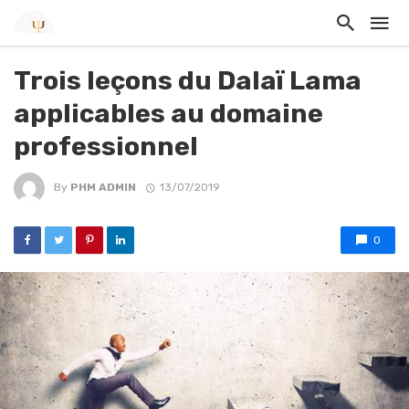
Trois leçons du Dalaï Lama
applicables au domaine
professionnel
By
PHM ADMIN
13/07/2019
0