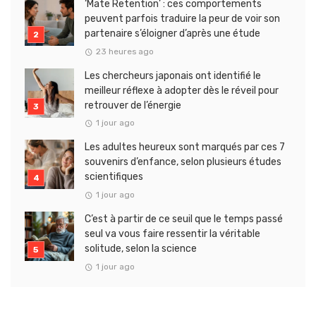
‘Mate Retention’ : ces comportements
peuvent parfois traduire la peur de voir son
partenaire s’éloigner d’après une étude
23 heures ago
Les chercheurs japonais ont identifié le
meilleur réflexe à adopter dès le réveil pour
retrouver de l’énergie
1 jour ago
Les adultes heureux sont marqués par ces 7
souvenirs d’enfance, selon plusieurs études
scientifiques
1 jour ago
C’est à partir de ce seuil que le temps passé
seul va vous faire ressentir la véritable
solitude, selon la science
1 jour ago