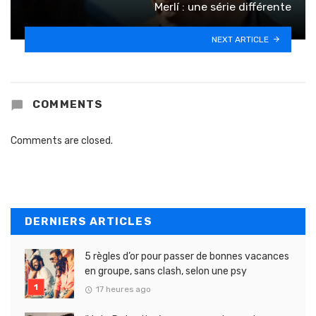
Merlí : une série différente
NEXT ARTICLE
COMMENTS
Comments are closed.
DERNIERS ARTICLES
5 règles d’or pour passer de bonnes vacances
en groupe, sans clash, selon une psy
17 heures ago