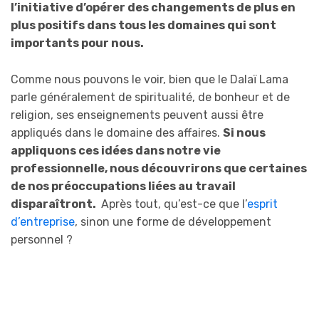
l’initiative d’opérer des changements de plus en
plus positifs dans tous les domaines qui sont
importants pour nous.
Comme nous pouvons le voir, bien que le Dalaï Lama
parle généralement de spiritualité, de
bonheur
et de
religion, ses enseignements peuvent aussi être
appliqués dans le domaine des affaires.
Si nous
appliquons ces idées dans notre vie
professionnelle, nous découvrirons que certaines
de nos préoccupations liées au travail
disparaîtront.
Après tout, qu’est-ce que l’
esprit
d’entreprise
, sinon une forme de développement
personnel ?