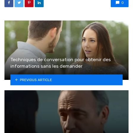
0
Techniques de conversation pour obtenir des
informations sans les demander
PREVIOUS ARTICLE