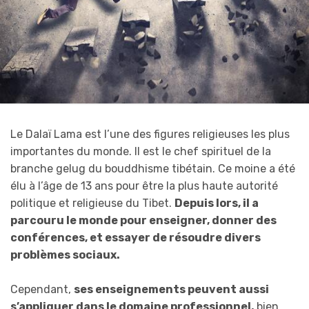
Le Dalaï Lama est l’une des figures religieuses les plus
importantes du monde. Il est le chef spirituel de la
branche
gelug
du bouddhisme tibétain. Ce moine a été
élu à l’âge de 13 ans pour être la plus haute autorité
politique et religieuse du Tibet.
Depuis lors, il a
parcouru le monde pour enseigner, donner des
conférences, et essayer de résoudre divers
problèmes sociaux.
Cependant,
ses enseignements peuvent aussi
s’appliquer dans le domaine professionnel,
bien