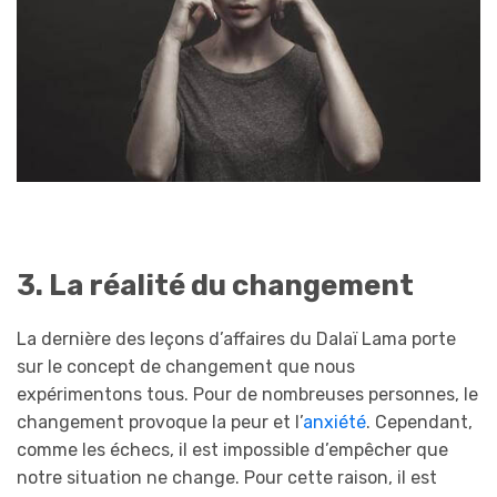
3. La réalité du changement
La dernière des leçons d’affaires du Dalaï Lama porte
sur le concept de changement que nous
expérimentons tous. Pour de nombreuses personnes, le
changement provoque la peur et l’
anxiété
. Cependant,
comme les échecs, il est impossible d’empêcher que
notre situation ne change. Pour cette raison, il est