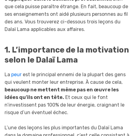
que cela puisse paraître étrange. En fait, beaucoup de
ses enseignements ont aidé plusieurs personnes au fil
des ans. Vous trouverez ci-dessous trois leçons du
Dalaï Lama applicables aux affaires.
1. L’importance de la motivation
selon le Dalaï Lama
La
peur
est le principal ennemi de la plupart des gens
qui veulent monter leur entreprise. À cause de cela,
beaucoup ne mettent même pas en œuvre les
idées qu’ils ont en tête.
Et ceux qui le font
n’investissent pas 100% de leur énergie, craignant le
risque d’un éventuel échec.
L’une des leçons les plus importantes du Dalaï Lama
dans le domaine professionnel, c’est celle consistant à