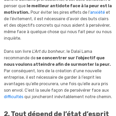
penser que
le meilleur antidote face à la peur est la
motivation.
Pour éviter les pires effets de l’
anxiété
et
de l’évitement, il est nécessaire d’avoir des buts clairs
et des objectifs concrets qui nous aident à persévérer,
même face à quelque chose qui nous fait peur ou nous
inquiète.
Dans son livre
L’Art du bonheur
,
le Dalaï Lama
recommande de
se concentrer sur l’objectif que
nous voulons atteindre afin de surmonter la peur.
Par conséquent, lors de la création d’une nouvelle
entreprise, il est nécessaire de garder à l’esprit les
avantages qu’elle procurera, une fois qu’elle aura pris
son envol. C’est la seule façon de persévérer face aux
difficultés
qui joncheront inévitablement notre chemin.
2. Tout dépend de l’état d’esprit