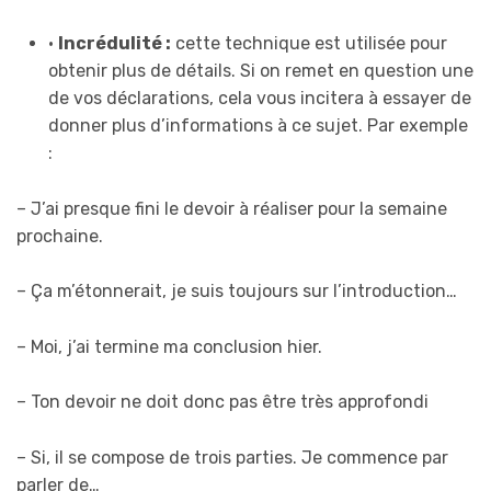
•
Incrédulité :
cette technique est utilisée pour
obtenir plus de détails. Si on remet en question une
de vos déclarations, cela vous incitera à essayer de
donner plus d’informations à ce sujet. Par exemple
:
– J’ai presque fini le devoir à réaliser pour la semaine
prochaine.
– Ça m’étonnerait, je suis toujours sur l’introduction…
– Moi, j’ai termine ma conclusion hier.
– Ton devoir ne doit donc pas être très approfondi
– Si, il se compose de trois parties. Je commence par
parler de…