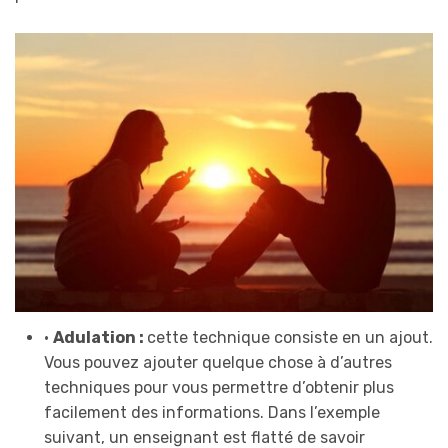
•
Adulation :
cette technique consiste en un ajout.
Vous pouvez ajouter quelque chose à d’autres
techniques pour vous permettre d’obtenir plus
facilement des informations. Dans l’exemple
suivant, un enseignant est flatté de savoir