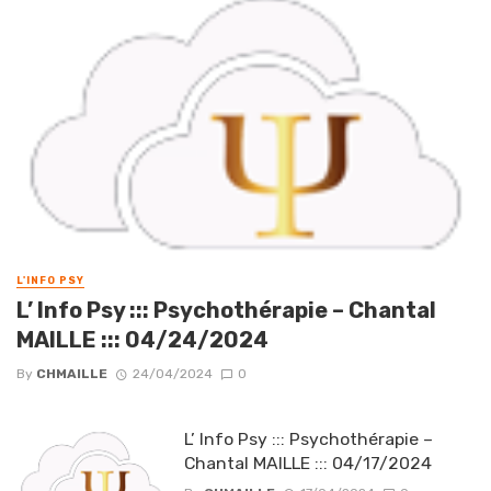
L'INFO PSY
L’ Info Psy ::: Psychothérapie – Chantal
MAILLE ::: 04/24/2024
By
CHMAILLE
24/04/2024
0
L’ Info Psy ::: Psychothérapie –
Chantal MAILLE ::: 04/17/2024