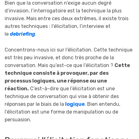
Bien que la conversation n’exige aucun degré
d’invasion, l’interrogatoire est la technique la plus
invasive. Mais entre ces deux extrêmes, il existe trois
autres techniques : l’élicitation, l’interview et
le
debriefing
.
Concentrons-nous ici sur l’élicitation. Cette technique
est très peu invasive, et donc très proche de la
conversation. Mais qu’est-ce que l’élicitation ?
Cette
technique consiste à provoquer, par des
processus logiques, une réponse ou une
réaction.
C’est-à-dire que l’élicitation est une
technique de conversation qui vise à obtenir des
réponses par le biais de la
logique
. Bien entendu,
l’élicitation est une forme de manipulation ou de
persuasion.