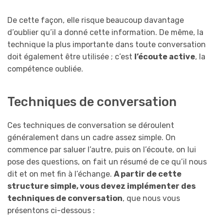
De cette façon, elle risque beaucoup davantage
d’oublier qu’il a donné cette information. De même, la
technique la plus importante dans toute conversation
doit également être utilisée ; c’est
l’écoute active
, la
compétence oubliée.
Techniques de conversation
Ces techniques de conversation se déroulent
généralement dans un cadre assez simple. On
commence par saluer l’autre, puis on l’écoute, on lui
pose des questions, on fait un résumé de ce qu’il nous
dit et on met fin à l’échange.
A partir de cette
structure simple, vous devez implémenter des
techniques de conversation
, que nous vous
présentons ci-dessous :