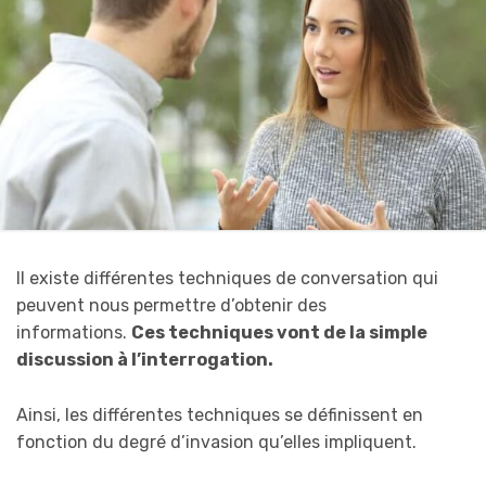
Il existe différentes techniques de conversation qui
peuvent nous permettre d’obtenir des
informations.
Ces techniques vont de la simple
discussion à l’interrogation.
Ainsi, les différentes techniques se définissent en
fonction du degré d’invasion qu’elles impliquent.