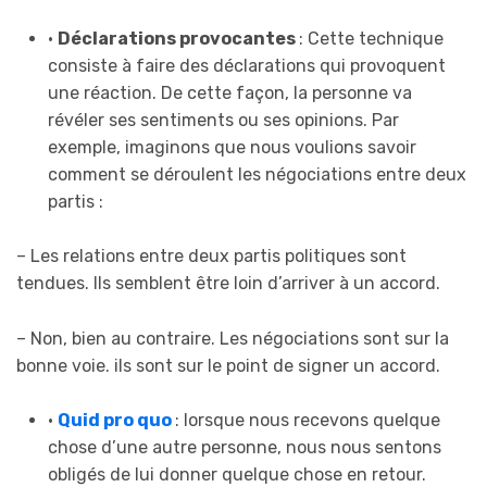
•
Déclarations provocantes
: Cette technique
consiste à faire des déclarations qui provoquent
une réaction. De cette façon, la personne va
révéler ses sentiments ou ses opinions. Par
exemple, imaginons que nous voulions savoir
comment se déroulent les négociations entre deux
partis :
– Les relations entre deux partis politiques sont
tendues. Ils semblent être loin d’arriver à un accord.
– Non, bien au contraire. Les négociations sont sur la
bonne voie. ils sont sur le point de signer un accord.
•
Quid pro quo
: lorsque nous recevons quelque
chose d’une autre personne, nous nous sentons
obligés de lui donner quelque chose en retour.