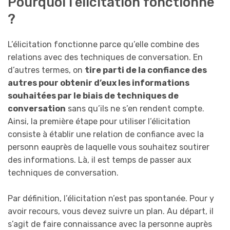
Pourquoi l’élicitation fonctionne
?
L’élicitation fonctionne parce qu’elle combine des
relations avec des techniques de conversation. En
d’autres termes, on
tire parti de la confiance des
autres pour obtenir d’eux les informations
souhaitées par le biais de techniques de
conversation
sans qu’ils ne s’en rendent compte.
Ainsi, la première étape pour utiliser l’élicitation
consiste à établir une relation de confiance avec la
personn eauprès de laquelle vous souhaitez soutirer
des informations. Là, il est temps de passer aux
techniques de conversation.
Par définition, l’élicitation n’est pas spontanée. Pour y
avoir recours, vous devez suivre un plan. Au départ, il
s’agit de faire connaissance avec la personne auprès