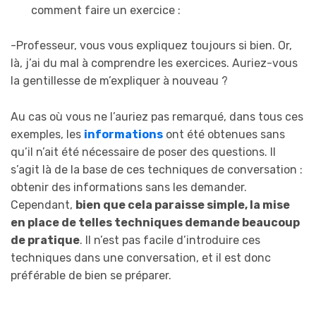
comment faire un exercice :
-Professeur, vous vous expliquez toujours si bien. Or,
là, j’ai du mal à comprendre les exercices. Auriez-vous
la gentillesse de m’expliquer à nouveau ?
Au cas où vous ne l’auriez pas remarqué, dans tous ces
exemples, les
informations
ont été obtenues sans
qu’il n’ait été nécessaire de poser des questions. Il
s’agit là de la base de ces techniques de conversation :
obtenir des informations sans les demander.
Cependant,
bien que cela paraisse simple, la mise
en place de telles techniques demande beaucoup
de pratique
. Il n’est pas facile d’introduire ces
techniques dans une conversation, et il est donc
préférable de bien se préparer.