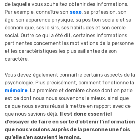
de laquelle vous souhaitez obtenir des informations.
Par exemple, connaître son
sexe
, sa profession, son
âge, son apparence physique, sa position sociale et sa
économique, ses loisirs, ses habitudes et son cercle
social. Outre ce qui a été dit, certaines informations
pertinentes concernent les motivations de la personne
et les caractéristiques les plus saillantes de son
caractère.
Vous devez également connaître certains aspects de la
psychologie. Plus précisément, comment fonctionne la
mémoire
. La première et dernière chose dont on parle
est ce dont nous nous souvenons le mieux, ainsi que
ce que nous avons réussi à mettre en rapport avec ce
que nous savions déjà.
Il est donc essentiel
d’essayer de faire en sorte d’obtenir l’information
que nous voulons auprès de la personne une fois
qu’elle s’en souvient le moins.