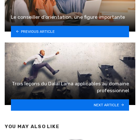
Le conseiller d’orientation, une figure importante
PREVIOUS ARTICLE
Trois leçons du Dalaï Lama applicables au domaine
professionnel
NEXT ARTICLE
YOU MAY ALSO LIKE