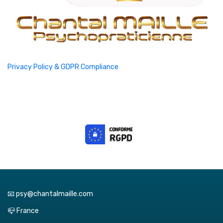
Privacy Policy & GDPR Compliance
📧 psy@chantalmaille.com
📪 France