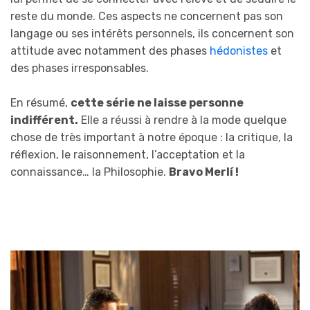
reste du monde. Ces aspects ne concernent pas son
langage ou ses intérêts personnels, ils concernent son
attitude avec notamment des phases
hédonistes
et
des phases irresponsables.
En résumé,
cette série ne laisse personne
indifférent.
Elle a réussi à rendre à la mode quelque
chose de très important à notre époque : la critique, la
réflexion, le raisonnement, l’acceptation et la
connaissance… la Philosophie.
Bravo Merlí !