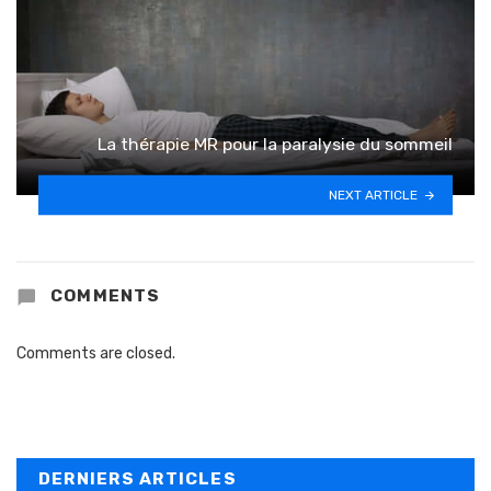
La thérapie MR pour la paralysie du sommeil
NEXT ARTICLE
COMMENTS
Comments are closed.
DERNIERS ARTICLES