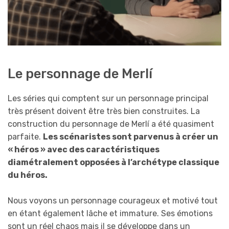
Le personnage de Merlí
Les séries qui comptent sur un personnage principal
très présent doivent être très bien construites. La
construction du personnage de Merlí a été quasiment
parfaite.
Les scénaristes sont parvenus à créer un
« héros » avec des caractéristiques
diamétralement opposées à l’archétype classique
du héros.
Nous voyons un personnage courageux et motivé tout
en étant également lâche et immature. Ses émotions
sont un réel chaos mais il se développe dans un