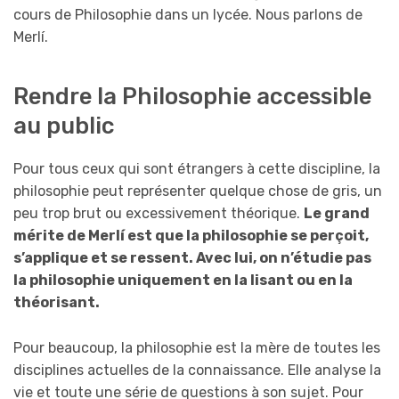
cours de Philosophie dans un lycée. Nous parlons de
Merlí.
Rendre la Philosophie accessible
au public
Pour tous ceux qui sont étrangers à cette discipline, la
philosophie peut représenter quelque chose de gris, un
peu trop brut ou excessivement théorique.
Le grand
mérite de Merlí est que la philosophie se perçoit,
s’applique et se ressent. Avec lui, on n’étudie pas
la philosophie uniquement en la lisant ou en la
théorisant.
Pour beaucoup, la philosophie est la mère de toutes les
disciplines actuelles de la connaissance. Elle analyse la
vie et toute une série de questions à son sujet. Pour