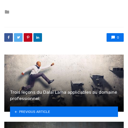
Posted in
0
Trois leçons du Dalaï Lama applicables au domaine
professionnel
PREVIOUS ARTICLE