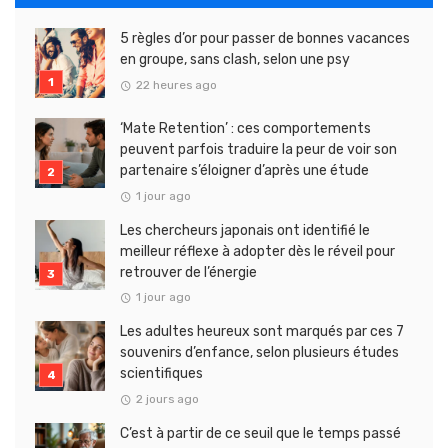
5 règles d’or pour passer de bonnes vacances
en groupe, sans clash, selon une psy
22 heures ago
‘Mate Retention’ : ces comportements
peuvent parfois traduire la peur de voir son
partenaire s’éloigner d’après une étude
1 jour ago
Les chercheurs japonais ont identifié le
meilleur réflexe à adopter dès le réveil pour
retrouver de l’énergie
1 jour ago
Les adultes heureux sont marqués par ces 7
souvenirs d’enfance, selon plusieurs études
scientifiques
2 jours ago
C’est à partir de ce seuil que le temps passé