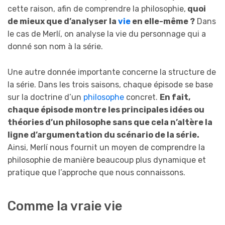
cette raison, afin de comprendre la philosophie,
quoi
de mieux que d’analyser la
vie
en elle-même ?
Dans
le cas de Merlí, on analyse la vie du personnage qui a
donné son nom à la série.
Une autre donnée importante concerne la structure de
la série. Dans les trois saisons, chaque épisode se base
sur la doctrine d’un
philosophe
concret.
En fait,
chaque épisode montre les principales idées ou
théories d’un philosophe sans que cela n’altère la
ligne d’argumentation du scénario de la série.
Ainsi, Merlí nous fournit un moyen de comprendre la
philosophie de manière beaucoup plus dynamique et
pratique que l’approche que nous connaissons.
Comme la vraie vie