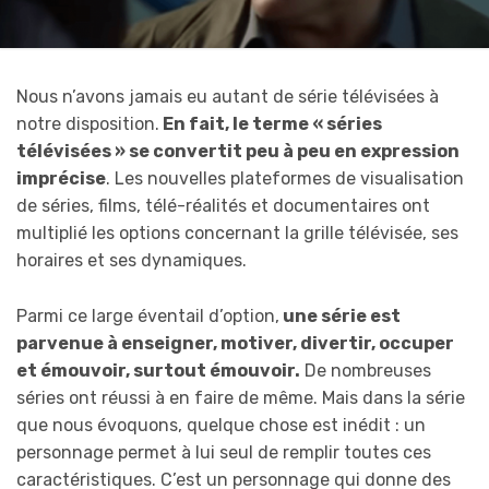
Nous n’avons jamais eu autant de série télévisées à
notre disposition.
En fait, le terme « séries
télévisées » se convertit peu à peu en expression
imprécise
. Les nouvelles plateformes de visualisation
de séries, films, télé-réalités et documentaires ont
multiplié les options concernant la grille télévisée, ses
horaires et ses dynamiques.
Parmi ce large éventail d’option,
une série est
parvenue à enseigner, motiver, divertir, occuper
et émouvoir, surtout émouvoir.
De nombreuses
séries ont réussi à en faire de même. Mais dans la série
que nous évoquons, quelque chose est inédit : un
personnage permet à lui seul de remplir toutes ces
caractéristiques. C’est un personnage qui donne des