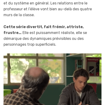
et du système en général. Les relations entre le
professeur et l’élève vont bien au-delà des quatre
murs de la classe.
Cette série divertit, fait frémir, attriste,
frustre…
Elle est puissamment réaliste, elle se
démarque des dynamiques prévisibles ou des
personnages trop superficiels.