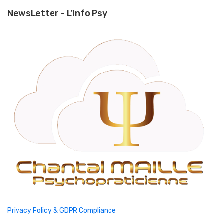
NewsLetter - L'Info Psy
Privacy Policy & GDPR Compliance