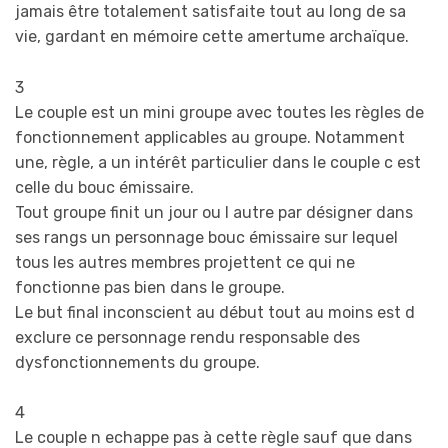
jamais être totalement satisfaite tout au long de sa
vie, gardant en mémoire cette amertume archaïque.
3
Le couple est un mini groupe avec toutes les règles de
fonctionnement applicables au groupe. Notamment
une, règle, a un intérêt particulier dans le couple c est
celle du bouc émissaire.
Tout groupe finit un jour ou l autre par désigner dans
ses rangs un personnage bouc émissaire sur lequel
tous les autres membres projettent ce qui ne
fonctionne pas bien dans le groupe.
Le but final inconscient au début tout au moins est d
exclure ce personnage rendu responsable des
dysfonctionnements du groupe.
4
Le couple n echappe pas à cette règle sauf que dans