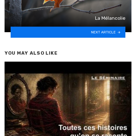
La Mélancolie
NEXT ARTICLE
YOU MAY ALSO LIKE