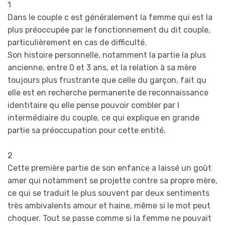
1
Dans le couple c est généralement la femme qui est la
plus préoccupée par le fonctionnement du dit couple,
particulièrement en cas de difficulté.
Son histoire personnelle, notamment la partie la plus
ancienne, entre 0 et 3 ans, et la relation à sa mère
toujours plus frustrante que celle du garçon, fait qu
elle est en recherche permanente de reconnaissance
identitaire qu elle pense pouvoir combler par l
intermédiaire du couple, ce qui explique en grande
partie sa préoccupation pour cette entité.
2
Cette première partie de son enfance a laissé un goût
amer qui notamment se projette contre sa propre mère,
ce qui se traduit le plus souvent par deux sentiments
très ambivalents amour et haine, même si le mot peut
choquer. Tout se passe comme si la femme ne pouvait