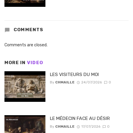
COMMENTS
Comments are closed.
MORE IN
VIDEO
LES VISITEURS DU MOI
By
CHMAILLE
24/07/2026
0
LE MÉDECIN FACE AU DÉSIR
By
CHMAILLE
17/07/2026
0