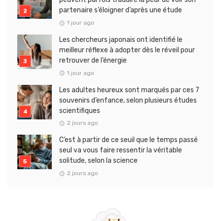
partenaire s’éloigner d’après une étude
1 jour ago
Les chercheurs japonais ont identifié le
meilleur réflexe à adopter dès le réveil pour
retrouver de l’énergie
1 jour ago
Les adultes heureux sont marqués par ces 7
souvenirs d’enfance, selon plusieurs études
scientifiques
2 jours ago
C’est à partir de ce seuil que le temps passé
seul va vous faire ressentir la véritable
solitude, selon la science
2 jours ago