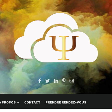
A PROPOS
CONTACT
PRENDRE RENDEZ-VOUS