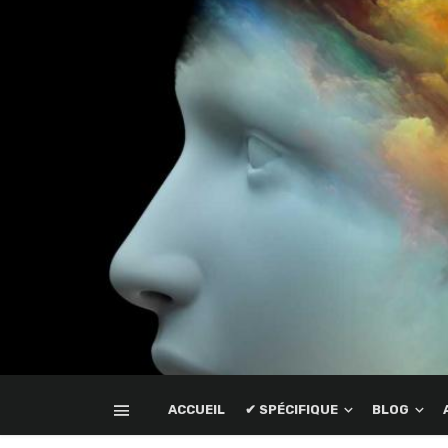
ACCUEIL
✔ SPÉCIFIQUE
BLOG