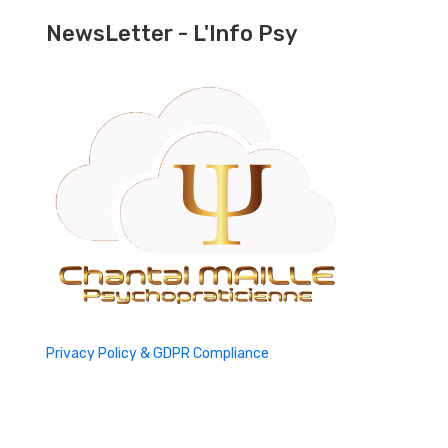
NewsLetter - L'Info Psy
Privacy Policy & GDPR Compliance