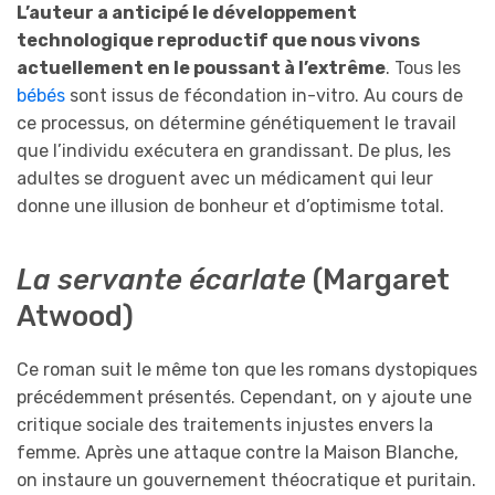
L’auteur a anticipé le développement
technologique reproductif que nous vivons
actuellement en le poussant à l’extrême
. Tous les
bébés
sont issus de fécondation in-vitro. Au cours de
ce processus, on détermine génétiquement le travail
que l’individu exécutera en grandissant. De plus, les
adultes se droguent avec un médicament qui leur
donne une illusion de bonheur et d’optimisme total.
La servante écarlate
(Margaret
Atwood)
Ce roman suit le même ton que les romans dystopiques
précédemment présentés. Cependant, on y ajoute une
critique sociale des traitements injustes envers la
femme. Après une attaque contre la Maison Blanche,
on instaure un gouvernement théocratique et puritain.