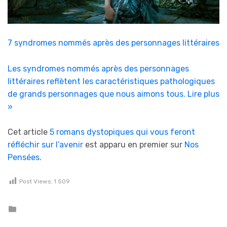
7 syndromes nommés après des personnages littéraires
Les syndromes nommés après des personnages
littéraires reflètent les caractéristiques pathologiques
de grands personnages que nous aimons tous.
Lire plus
»
Cet article
5 romans dystopiques qui vous feront
réfléchir sur l’avenir
est apparu en premier sur
Nos
Pensées
.
Post Views:
1 509
Posted in