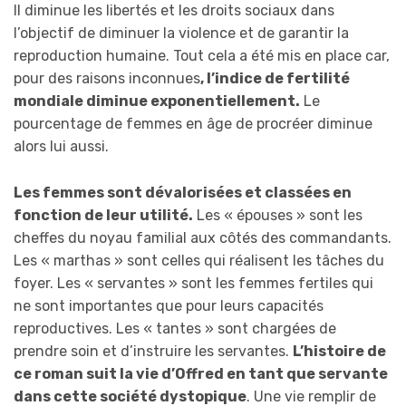
Il diminue les libertés et les droits sociaux dans
l’objectif de diminuer la violence et de garantir la
reproduction humaine. Tout cela a été mis en place car,
pour des raisons inconnues
, l’indice de fertilité
mondiale diminue exponentiellement.
Le
pourcentage de femmes en âge de procréer diminue
alors lui aussi.
Les femmes sont dévalorisées et classées en
fonction de leur utilité.
Les « épouses » sont les
cheffes du noyau familial aux côtés des commandants.
Les « marthas » sont celles qui réalisent les tâches du
foyer. Les « servantes » sont les femmes fertiles qui
ne sont importantes que pour leurs capacités
reproductives. Les « tantes » sont chargées de
prendre soin et d’instruire les servantes.
L’histoire de
ce roman suit la vie d’Offred en tant que servante
dans cette société dystopique
. Une vie remplir de