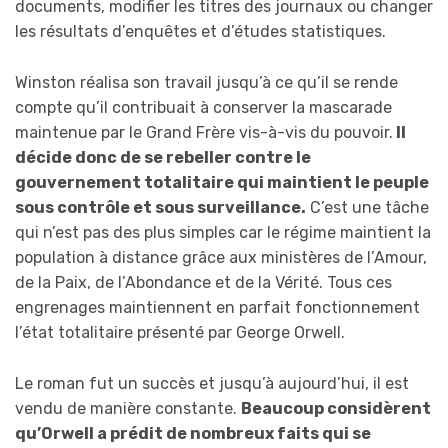
documents, modifier les titres des journaux ou changer
les résultats d’enquêtes et d’études statistiques.
Winston réalisa son travail jusqu’à ce qu’il se rende
compte qu’il contribuait à conserver la mascarade
maintenue par le Grand Frère vis-à-vis du pouvoir.
Il
décide donc de se rebeller contre le
gouvernement totalitaire qui maintient le peuple
sous contrôle et sous surveillance.
C’est une tâche
qui n’est pas des plus simples car le régime maintient la
population à distance grâce aux ministères de l’Amour,
de la Paix, de l’Abondance et de la Vérité. Tous ces
engrenages maintiennent en parfait fonctionnement
l’état totalitaire présenté par George Orwell.
Le roman fut un succès et jusqu’à aujourd’hui, il est
vendu de manière constante.
Beaucoup considèrent
qu’Orwell a prédit de nombreux faits qui se