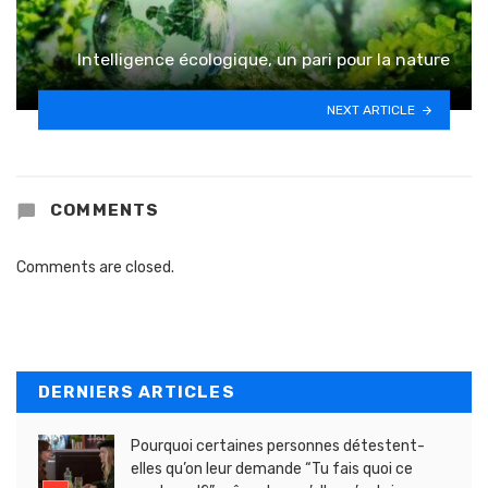
Intelligence écologique, un pari pour la nature
NEXT ARTICLE
COMMENTS
Comments are closed.
DERNIERS ARTICLES
Pourquoi certaines personnes détestent-
elles qu’on leur demande “Tu fais quoi ce