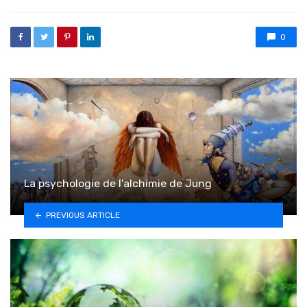
0
La psychologie de l’alchimie de Jung
PREVIOUS ARTICLE