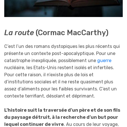
La route
(Cormac MacCarthy)
C’est l’un des romans dystopiques les plus récents qui
présente un contexte post-apocalyptique. Pour une
catastrophe inexpliquée, possiblement une
guerre
nucléaire, les Etats-Unis restent isolés et infertiles.
Pour cette raison, il n’existe plus de lois et
d’institutions sociales et il ne reste quasiment plus
assez d’aliments pour les faibles survivants. C’est un
contexte terrifiant, désolant et déprimant.
L’histoire suit la traversée d’un père et de son fils
du paysage détruit, à la recherche d’un but pour
lequel continuer de vivre
. Au cours de leur voyage,