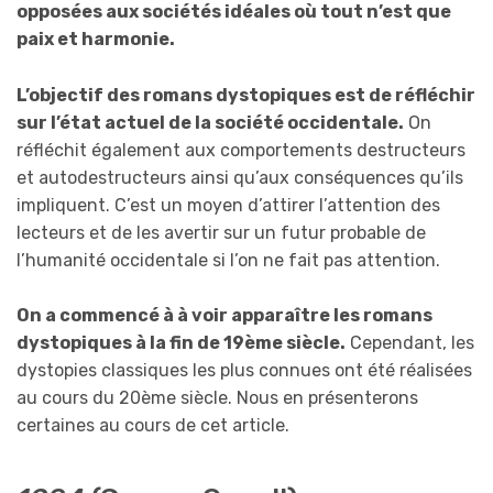
opposées aux sociétés idéales où tout n’est que
paix et harmonie.
L’objectif des romans dystopiques est de réfléchir
sur l’état actuel de la société occidentale.
On
réfléchit également aux comportements destructeurs
et autodestructeurs ainsi qu’aux conséquences qu’ils
impliquent. C’est un moyen d’attirer l’attention des
lecteurs et de les avertir sur un futur probable de
l’humanité occidentale si l’on ne fait pas attention.
On a commencé à à voir apparaître les romans
dystopiques à la fin de 19ème siècle.
Cependant, les
dystopies classiques les plus connues ont été réalisées
au cours du 20ème siècle. Nous en présenterons
certaines au cours de cet article.