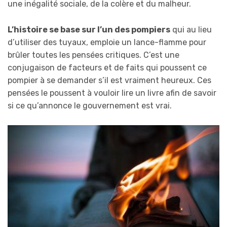
une inégalité sociale, de la colère et du malheur.
L’histoire se base sur l’un des pompiers
qui au lieu
d’utiliser des tuyaux, emploie un lance-flamme pour
brûler toutes les pensées critiques. C’est une
conjugaison de facteurs et de faits qui poussent ce
pompier à se demander s’il est vraiment heureux. Ces
pensées le poussent à vouloir lire un livre afin de savoir
si ce qu’annonce le gouvernement est vrai.