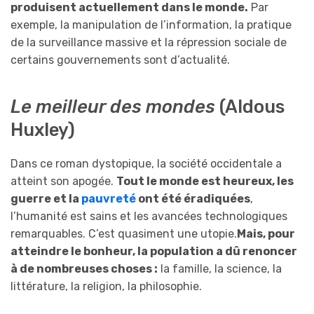
produisent actuellement dans le monde.
Par
exemple, la manipulation de l’information, la pratique
de la surveillance massive et la répression sociale de
certains gouvernements sont d’actualité.
Le meilleur des mondes
(Aldous
Huxley)
Dans ce roman dystopique, la société occidentale a
atteint son apogée.
Tout le monde est heureux, les
guerre et la
pauvreté
ont été éradiquées
,
l’humanité est sains et les avancées technologiques
remarquables. C’est quasiment une utopie.
Mais, pour
atteindre le bonheur, la population a dû renoncer
à de nombreuses choses :
la famille, la science, la
littérature, la religion, la philosophie.