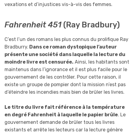
vexations et d’injustices vis-à-vis des femmes.
Fahrenheit 451
(Ray Bradbury)
C’est l’un des romans les plus connus du prolifique Ray
Bradburry.
Dans ce roman dystopique l’auteur
présente une société dans laquelle la lecture du
moindre livre est censurée.
Ainsi, les habitants sont
maintenus dans l’ignorance et il est plus facile pour le
gouvernement de les contrôler. Pour cette raison, il
existe un groupe de pompier dont la mission n’est pas
d’éteindre les incendies mais bien de brûler les livres.
Le titre du livre fait référence à la température
en degré Fahrenheit à laquelle le papier brûle
. Le
gouvernement demande de brûler tous les livres
existants et arrête les lecteurs car la lecture génère