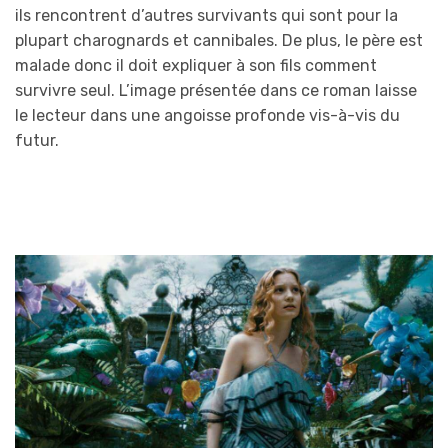
ils rencontrent d’autres survivants qui sont pour la
plupart charognards et cannibales. De plus, le père est
malade donc il doit expliquer à son fils comment
survivre seul. L’image présentée dans ce roman laisse
le lecteur dans une angoisse profonde vis-à-vis du
futur.