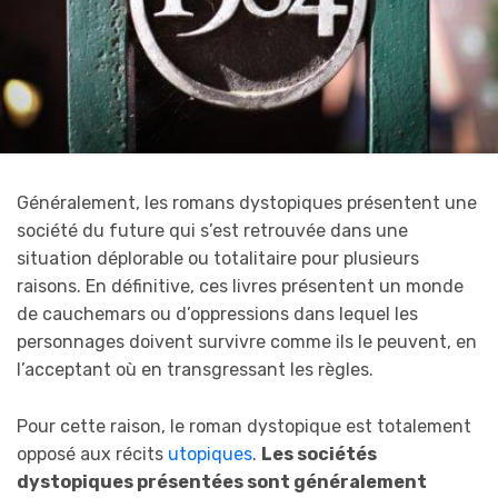
Généralement, les romans dystopiques présentent une
société du future qui s’est retrouvée dans une
situation déplorable ou totalitaire pour plusieurs
raisons. En définitive, ces livres présentent un monde
de cauchemars ou d’oppressions dans lequel les
personnages doivent survivre comme ils le peuvent, en
l’acceptant où en transgressant les règles.
Pour cette raison, le roman dystopique est totalement
opposé aux récits
utopiques
.
Les sociétés
dystopiques présentées sont généralement