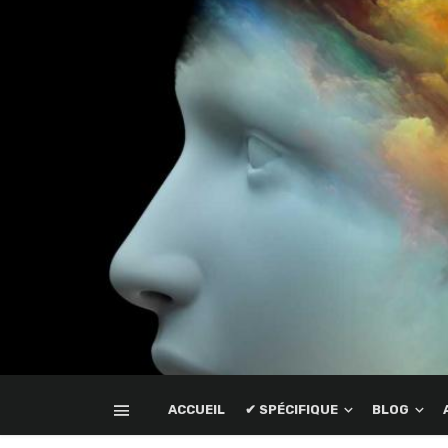
ACCUEIL
✔ SPÉCIFIQUE
BLOG