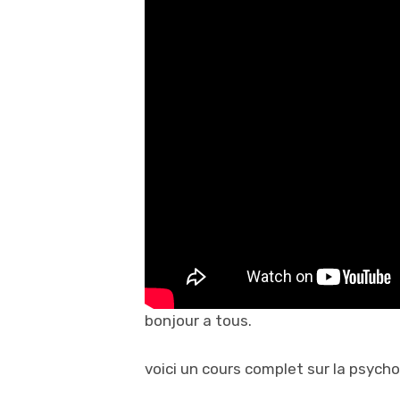
bonjour a tous.
voici un cours complet sur la psycho