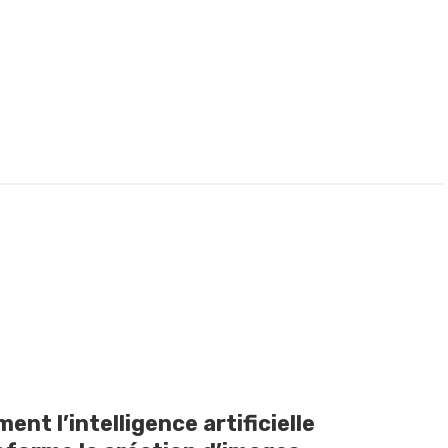
nt l’intelligence artificielle