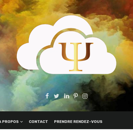
A PROPOS
CONTACT
PRENDRE RENDEZ-VOUS