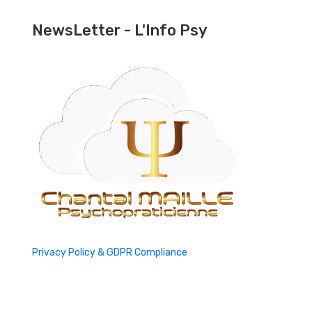
NewsLetter - L'Info Psy
Privacy Policy & GDPR Compliance