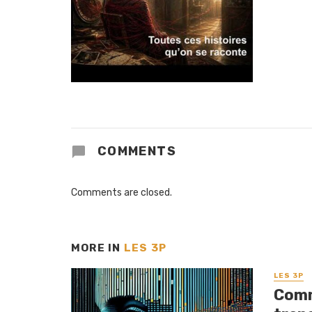
COMMENTS
Comments are closed.
MORE IN
LES 3P
LES 3P
Comme