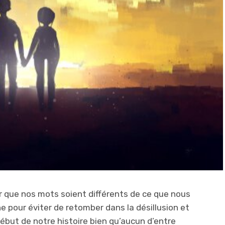
r que nos mots soient différents de ce que nous
 pour éviter de retomber dans la désillusion et
 début de notre histoire bien qu’aucun d’entre