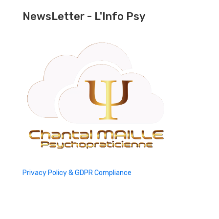
NewsLetter - L'Info Psy
Privacy Policy & GDPR Compliance