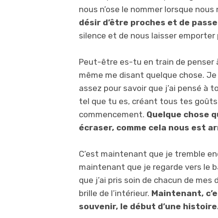
nous n’ose le nommer lorsque nous
désir d’être proches et de pass
silence et de nous laisser emporter
Peut-être es-tu en train de penser 
même me disant quelque chose. Je 
assez pour savoir que j’ai pensé à to
tel que tu es, créant tous tes goûts 
commencement.
Quelque chose 
écraser, comme cela nous est arr
C’est maintenant que je tremble enco
maintenant que je regarde vers le b
que j’ai pris soin de chacun de mes d
brille de l’intérieur.
Maintenant, c’e
souvenir, le début d’une histoire