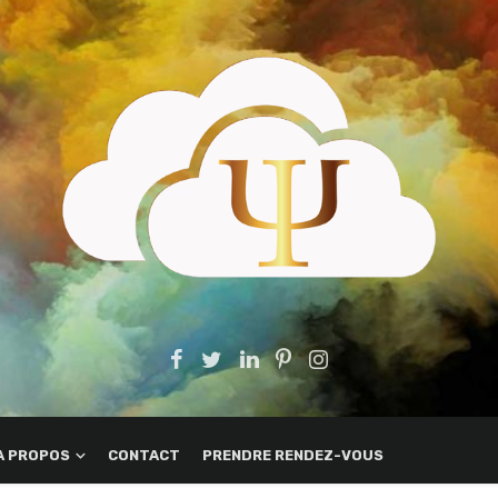
A PROPOS
CONTACT
PRENDRE RENDEZ-VOUS