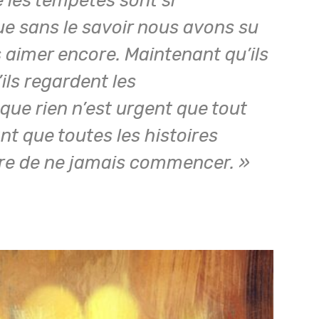
e sans le savoir nous avons su
aimer encore. Maintenant qu’ils
ils regardent les
ue rien n’est urgent que tout
nt que toutes les histoires
ire de ne jamais commencer. »