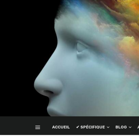
ACCUEIL
✔ SPÉCIFIQUE
BLOG