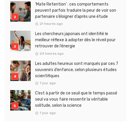
‘Mate Retention’ : ces comportements
peuvent parfois traduire la peur de voir son
partenaire s’éloigner d’après une étude
21 heures ago
Les chercheurs japonais ont identifié le
meilleur réflexe à adopter dès le réveil pour
retrouver de l’énergie
24 heures ago
Les adultes heureux sont marqués par ces 7
souvenirs d’enfance, selon plusieurs études
scientifiques
1 jour ago
C’est à partir de ce seuil que le temps passé
seul va vous faire ressentir la véritable
solitude, selon la science
1 jour ago