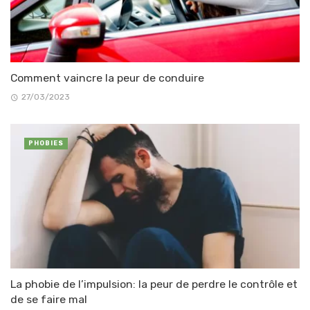
Comment vaincre la peur de conduire
27/03/2023
PHOBIES
La phobie de l’impulsion: la peur de perdre le contrôle et
de se faire mal