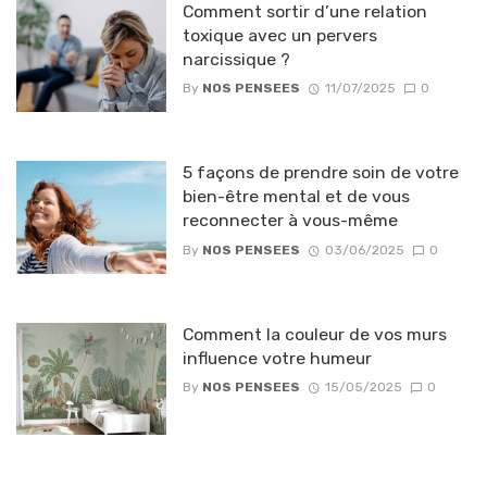
Comment sortir d’une relation
toxique avec un pervers
narcissique ?
By
NOS PENSEES
11/07/2025
0
5 façons de prendre soin de votre
bien-être mental et de vous
reconnecter à vous-même
By
NOS PENSEES
03/06/2025
0
Comment la couleur de vos murs
influence votre humeur
By
NOS PENSEES
15/05/2025
0