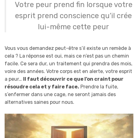
Votre peur prend fin lorsque votre
esprit prend conscience qu’il crée
lui-même cette peur
Vous vous demandez peut-être s’il existe un remède à
cela ? La réponse est oui, mais ce n’est pas un chemin
facile. Ce sera dur, un traitement qui prendra des mois,
voire des années. Votre corps est en alerte, votre esprit
a peur…
Il faut découvrir ce que l’on craint pour
résoudre cela et y faire face.
Prendre la fuite,
s’enfermer dans une cage, ne seront jamais des
alternatives saines pour nous.