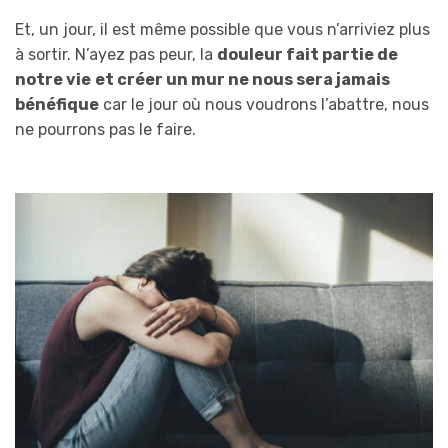
Et, un jour, il est même possible que vous n’arriviez plus
à sortir. N’ayez pas peur, la
douleur fait partie de
notre vie
et créer un mur ne nous sera jamais
bénéfique
car le jour où nous voudrons l’abattre, nous
ne pourrons pas le faire.