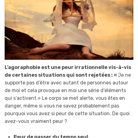
L’agoraphobie est une peur irrationnelle vis-à-vis
de certaines situations qui sont rejetées : «
Je ne
supporte pas d’être avec autant de personnes autour
de moi et cela provoque en moi une série d’éléments
qui s’activent.» Le corps se met alerte, vous êtes en
danger, même si vous ne savez probablement pas
pourquoi vous avez si peur de cette situation. De quoi
avez-vous vraiment peur ?
Peur de passer du temps seul.