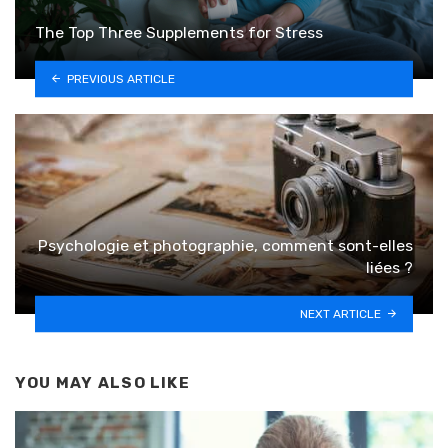
The Top Three Supplements for Stress
PREVIOUS ARTICLE
Psychologie et photographie, comment sont-elles
liées ?
NEXT ARTICLE
YOU MAY ALSO LIKE