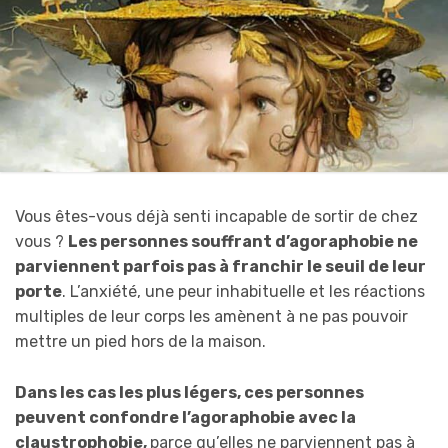
Vous êtes-vous déjà senti incapable de sortir de chez
vous ?
Les personnes souffrant d’agoraphobie ne
parviennent parfois pas à franchir le seuil de leur
porte
. L’anxiété, une peur inhabituelle et les réactions
multiples de leur corps les amènent à ne pas pouvoir
mettre un pied hors de la maison.
Dans les cas les plus légers, ces personnes
peuvent confondre l’agoraphobie avec la
claustrophobie,
parce qu’elles ne parviennent pas à