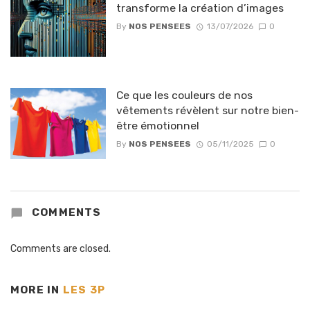
transforme la création d’images
By
NOS PENSEES
13/07/2026
0
Ce que les couleurs de nos
vêtements révèlent sur notre bien-
être émotionnel
By
NOS PENSEES
05/11/2025
0
COMMENTS
Comments are closed.
MORE IN
LES 3P