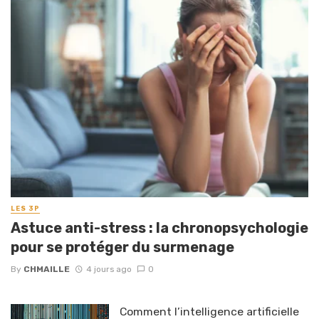
LES 3P
Astuce anti-stress : la chronopsychologie
pour se protéger du surmenage
By
CHMAILLE
4 jours ago
0
Comment l’intelligence artificielle