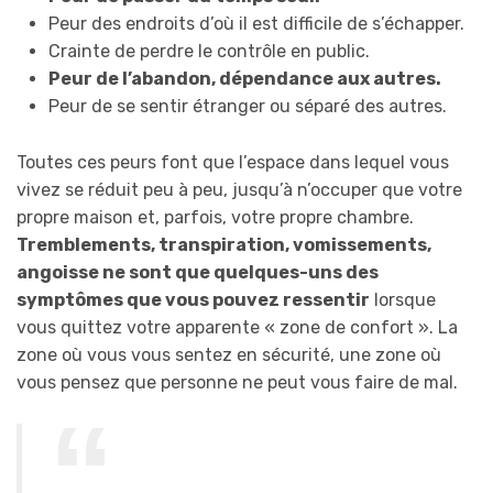
Peur des endroits d’où il est difficile de s’échapper.
Crainte de perdre le contrôle en public.
Peur de l’abandon, dépendance aux autres.
Peur de se sentir étranger ou séparé des autres.
Toutes ces peurs font que l’espace dans lequel vous
vivez se réduit peu à peu, jusqu’à n’occuper que votre
propre maison et, parfois, votre propre chambre.
Tremblements, transpiration, vomissements,
angoisse ne sont que quelques-uns des
symptômes que vous pouvez ressentir
lorsque
vous quittez votre apparente « zone de confort ». La
zone où vous vous sentez en sécurité, une zone où
vous pensez que personne ne peut vous faire de mal.