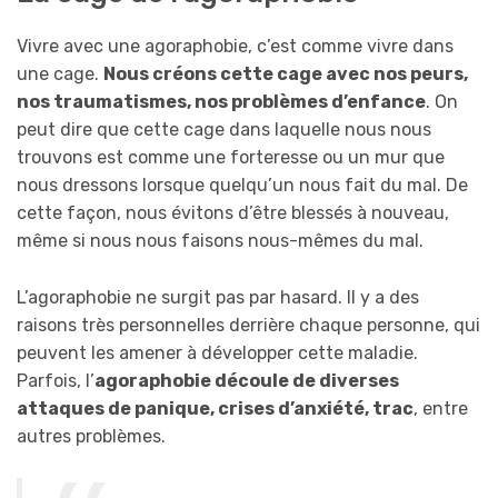
Vivre avec une agoraphobie, c’est comme vivre dans
une cage.
Nous créons cette cage avec nos peurs,
nos traumatismes, nos problèmes d’enfance
. On
peut dire que cette cage dans laquelle nous nous
trouvons est comme une forteresse ou un mur que
nous dressons lorsque quelqu’un nous fait du mal. De
cette façon, nous évitons d’être blessés à nouveau,
même si nous nous faisons nous-mêmes du mal.
L’agoraphobie ne surgit pas par hasard. Il y a des
raisons très personnelles derrière chaque personne, qui
peuvent les amener à développer cette maladie.
Parfois, l’
agoraphobie découle de diverses
attaques de panique, crises d’anxiété, trac
, entre
autres problèmes.