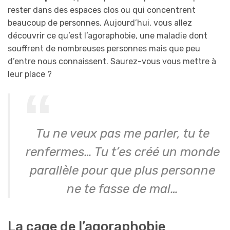
rester dans des espaces clos ou qui concentrent
beaucoup de personnes. Aujourd’hui, vous allez
découvrir ce qu’est l’agoraphobie, une maladie dont
souffrent de nombreuses personnes mais que peu
d’entre nous connaissent. Saurez-vous vous mettre à
leur place ?
Tu ne veux pas me parler, tu te
renfermes… Tu t’es créé un monde
parallèle pour que plus personne
ne te fasse de mal…
La cage de l’agoraphobie