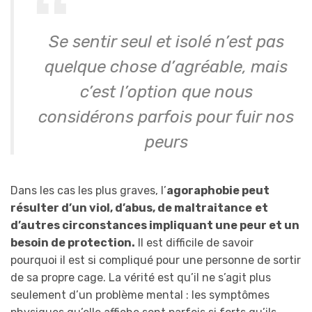
Se sentir seul et isolé n’est pas
quelque chose d’agréable, mais
c’est l’option que nous
considérons parfois pour fuir nos
peurs
Dans les cas les plus graves, l’
agoraphobie peut
résulter d’un viol, d’abus, de maltraitance
et
d’autres circonstances impliquant une peur et un
besoin de protection.
Il est difficile de savoir
pourquoi il est si compliqué pour une personne de sortir
de sa propre cage. La vérité est qu’il ne s’agit plus
seulement d’un problème
mental : les
symptômes