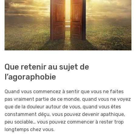
Que retenir au sujet de
l’agoraphobie
Quand vous commencez à sentir que vous ne faites
pas vraiment partie de ce monde, quand vous ne voyez
que de la douleur autour de vous, quand vous êtes
constamment déçu, vous pouvez devenir apathique,
peu sociable… vous pouvez commencer à rester trop
longtemps chez vous.