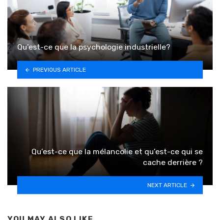
Qu’est-ce que la psychologie industrielle?
PREVIOUS ARTICLE
Qu’est-ce que la mélancolie et qu’est-ce qui se
cache derrière ?
NEXT ARTICLE
YOU MAY ALSO LIKE