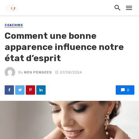
COACHING
Comment une bonne
apparence influence notre
état d’esprit
By
NOS PENSEES
07/08/2024
0