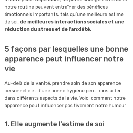
notre routine peuvent entraîner des bénéfices
émotionnels importants, tels qu’une meilleure estime
de soi,
de
meilleures interactions sociales et une
réduction du stress et de l’anxiété.
5 façons par lesquelles une bonne
apparence peut influencer notre
vie
Au-delà de la vanité, prendre soin de son apparence
personnelle et d’une bonne hygiène peut nous aider
dans différents aspects de la vie. Voici comment notre
apparence peut influencer positivement notre humeur :
1. Elle augmente l’estime de soi