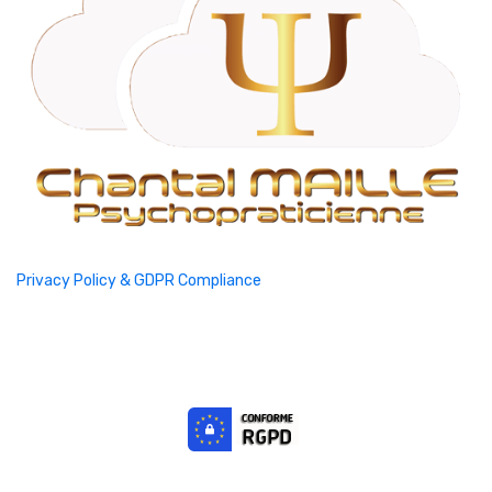
Privacy Policy & GDPR Compliance