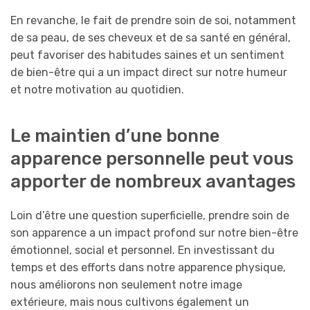
En revanche, le fait de prendre soin de soi, notamment
de sa peau, de ses cheveux et de sa santé en général,
peut favoriser des habitudes saines et un sentiment
de bien-être qui a un impact direct sur notre humeur
et notre motivation au quotidien.
Le maintien d’une bonne
apparence personnelle peut vous
apporter de nombreux avantages
Loin d’être une question superficielle, prendre soin de
son apparence a un impact profond sur notre bien-être
émotionnel, social et personnel. En investissant du
temps et des efforts dans notre apparence physique,
nous améliorons non seulement notre image
extérieure, mais nous cultivons également un