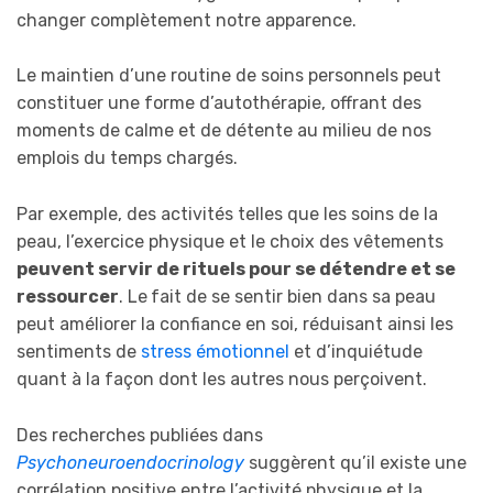
changer complètement notre apparence.
Le maintien d’une routine de soins personnels peut
constituer une forme d’autothérapie, offrant des
moments de calme et de détente au milieu de nos
emplois du temps chargés.
Par exemple, des activités telles que les soins de la
peau, l’exercice physique et le choix des vêtements
peuvent servir de rituels pour se détendre et se
ressourcer
. Le
fait de se sentir bien dans sa peau
peut améliorer la confiance en soi, réduisant ainsi les
sentiments de
stress émotionnel
et d’inquiétude
quant à la façon dont les autres nous perçoivent.
Des recherches publiées dans
Psychoneuroendocrinology
suggèrent qu’il existe une
corrélation positive entre l’activité physique et la