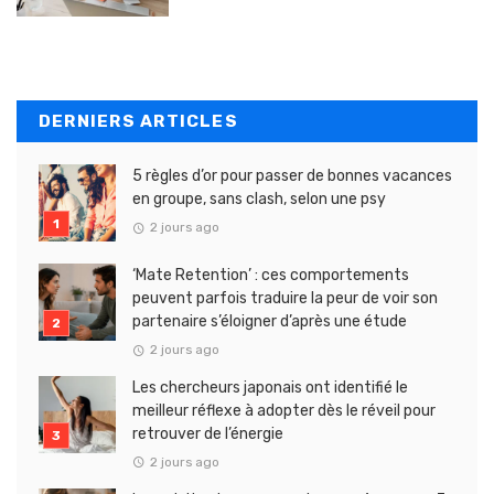
DERNIERS ARTICLES
5 règles d’or pour passer de bonnes vacances
en groupe, sans clash, selon une psy
2 jours ago
‘Mate Retention’ : ces comportements
peuvent parfois traduire la peur de voir son
partenaire s’éloigner d’après une étude
2 jours ago
Les chercheurs japonais ont identifié le
meilleur réflexe à adopter dès le réveil pour
retrouver de l’énergie
2 jours ago