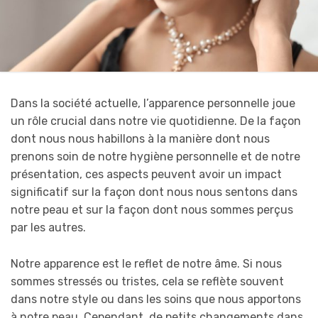
Dans la société actuelle, l’apparence personnelle joue
un rôle crucial dans notre vie quotidienne. De la façon
dont nous nous habillons à la manière dont nous
prenons soin de notre hygiène personnelle et de notre
présentation, ces aspects peuvent avoir un impact
significatif sur la façon dont nous nous sentons dans
notre peau et sur la façon dont nous sommes perçus
par les autres.
Notre apparence est le reflet de notre âme. Si nous
sommes stressés ou tristes, cela se reflète souvent
dans notre style ou dans les soins que nous apportons
à notre peau. Cependant, de petits changements dans