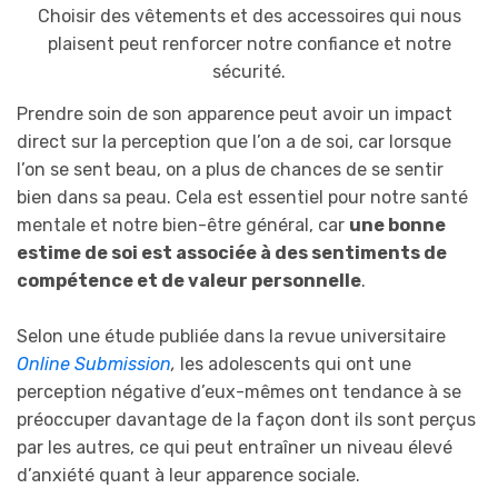
Choisir des vêtements et des accessoires qui nous
plaisent peut renforcer notre confiance et notre
sécurité.
Prendre soin de son apparence peut avoir un impact
direct sur la perception que l’on a de soi, car lorsque
l’on se sent beau, on a plus de chances de se sentir
bien dans sa peau. Cela est essentiel pour notre santé
mentale et notre bien-être général, car
une bonne
estime de soi est associée à des sentiments de
compétence et de valeur personnelle
.
Selon une étude publiée dans la revue universitaire
Online Submission
,
les adolescents qui ont une
perception négative d’eux-mêmes ont tendance à se
préoccuper davantage de la façon dont ils sont perçus
par les autres, ce qui peut entraîner un niveau élevé
d’anxiété quant à leur apparence sociale.