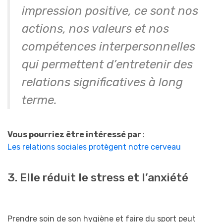
impression positive, ce sont nos
actions, nos valeurs et nos
compétences interpersonnelles
qui permettent d’entretenir des
relations significatives à long
terme.
Vous pourriez être intéressé par
:
Les relations sociales protègent notre cerveau
3. Elle réduit le stress et l’anxiété
Prendre soin de son hygiène et faire du sport peut