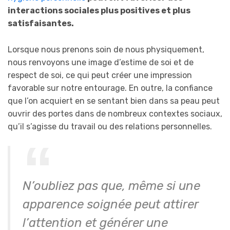
interactions sociales plus positives et plus
satisfaisantes.
Lorsque nous prenons soin de nous physiquement,
nous renvoyons une image d’estime de soi et de
respect de soi, ce qui peut créer une impression
favorable sur notre entourage. En outre, la confiance
que l’on acquiert en se sentant bien dans sa peau peut
ouvrir des portes dans de nombreux contextes sociaux,
qu’il s’agisse du travail ou des relations personnelles.
N’oubliez pas que, même si une
apparence soignée peut attirer
l’attention et générer une