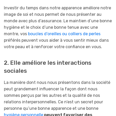
Investir du temps dans notre apparence améliore notre
image de soi et nous permet de nous présenter au
monde avec plus d’assurance. Le maintien d’une bonne
hygiène et le choix d’une bonne tenue avec une
montre, vos
boucles d’oreilles ou colliers de perles
préférés peuvent vous aider à vous sentir mieux dans
votre peau et à renforcer votre confiance en vous.
2. Elle améliore les interactions
sociales
La manière dont nous nous présentons dans la société
peut grandement influencer la façon dont nous
sommes perçus par les autres et la qualité de nos
relations interpersonnelles. Ce n’est un secret pour
personne qu’une bonne apparence et une bonne
hygiène personnelle
peuvent favoriser des