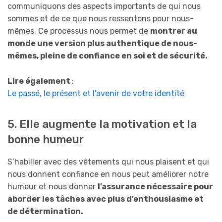
communiquons des aspects importants de qui nous
sommes et de ce que nous ressentons pour nous-
mêmes. Ce processus nous permet de
montrer au
monde une version plus authentique de nous-
mêmes, pleine de confiance en soi et de sécurité.
Lire également
:
Le passé, le présent et l’avenir de votre identité
5. Elle augmente la motivation et la
bonne humeur
S’habiller avec des vêtements qui nous plaisent et qui
nous donnent confiance en nous peut améliorer notre
humeur et nous donner
l’assurance nécessaire pour
aborder les tâches avec plus d’enthousiasme et
de détermination.