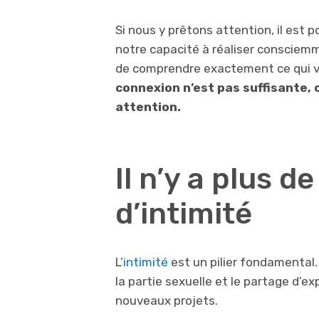
Si nous y prêtons attention, il est 
notre capacité à réaliser consciem
de comprendre exactement ce qui 
connexion n’est pas suffisante, 
attention.
Il n’y a plus 
d’intimité
L’
intimité
est un pilier fondamental.
la partie sexuelle et le partage d’e
nouveaux projets.