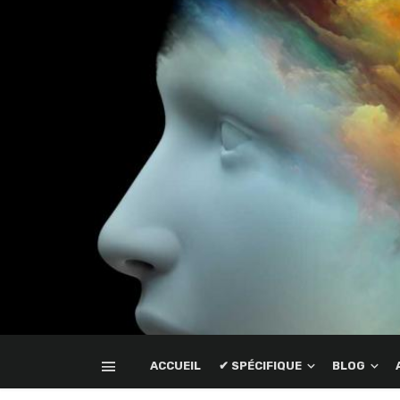
ACCUEIL
✔ SPÉCIFIQUE
BLOG