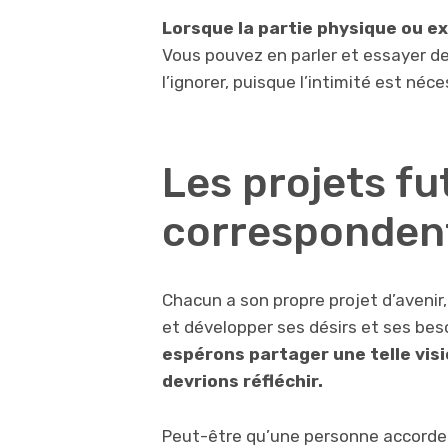
Lorsque la partie physique ou exp
Vous pouvez en parler et essayer de 
l’ignorer, puisque l’intimité est né
Les projets fu
corresponden
Chacun a son propre projet d’avenir,
et développer ses désirs et ses bes
espérons partager une telle visio
devrions réfléchir.
Peut-être qu’une personne accorde