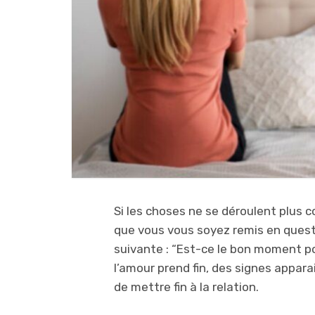
Si les choses ne se déroulent plus 
que vous vous soyez remis en questi
suivante : “Est-ce le bon moment pou
l’amour prend fin, des signes appara
de mettre fin à la relation.