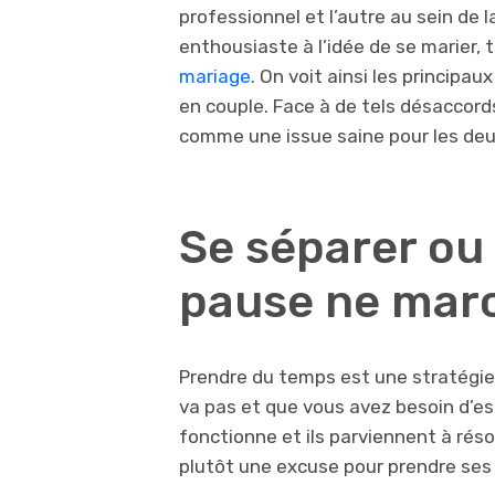
professionnel et l’autre au sein de l
enthousiaste à l’idée de se marier, t
mariage
. On voit ainsi les principa
en couple. Face à de tels désaccord
comme une issue saine pour les deu
Se séparer ou 
pause ne mar
Prendre du temps est une stratégie
va pas et que vous avez besoin d’esp
fonctionne et ils parviennent à réso
plutôt une excuse pour prendre ses 