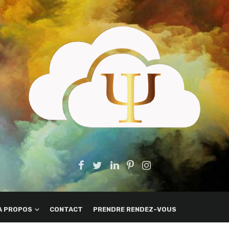
A PROPOS
CONTACT
PRENDRE RENDEZ-VOUS