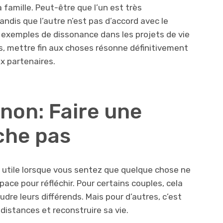
a famille. Peut-être que l’un est très
andis que l’autre n’est pas d’accord avec le
ux exemples de dissonance dans les projets de vie
s, mettre fin aux choses résonne définitivement
x partenaires.
non: Faire une
che pas
 utile lorsque vous sentez que quelque chose ne
ace pour réfléchir. Pour certains couples, cela
udre leurs différends. Mais pour d’autres, c’est
distances et reconstruire sa vie.