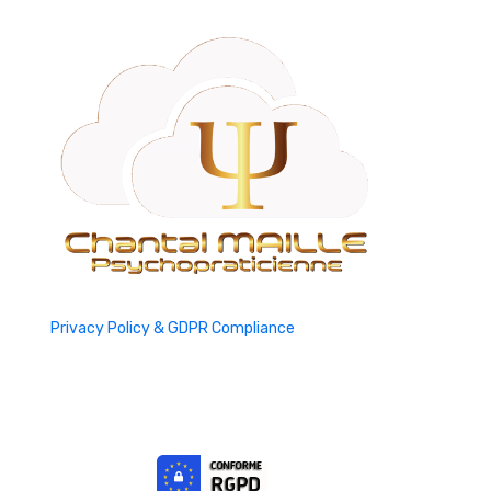
Privacy Policy & GDPR Compliance