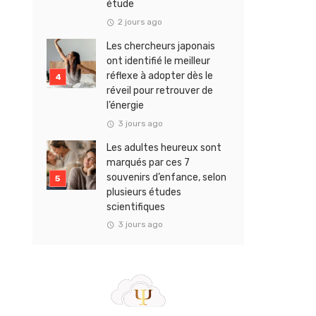
étude
2 jours ago
Les chercheurs japonais
ont identifié le meilleur
réflexe à adopter dès le
réveil pour retrouver de
l’énergie
3 jours ago
Les adultes heureux sont
marqués par ces 7
souvenirs d’enfance, selon
plusieurs études
scientifiques
3 jours ago