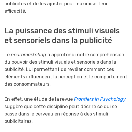
publicités et de les ajuster pour maximiser leur
efficacité.
La puissance des stimuli visuels
et sensoriels dans la publicité
Le
neuromarketing
a approfondi notre compréhension
du pouvoir des stimuli visuels et sensoriels dans la
publicité. Lui permettant de révéler comment ces
éléments influencent la perception et le comportement
des consommateurs.
En effet, une étude de la revue
Frontiers in Psychology
suggère que cette discipline peut décrire ce qui se
passe dans le cerveau en réponse à des stimuli
publicitaires.