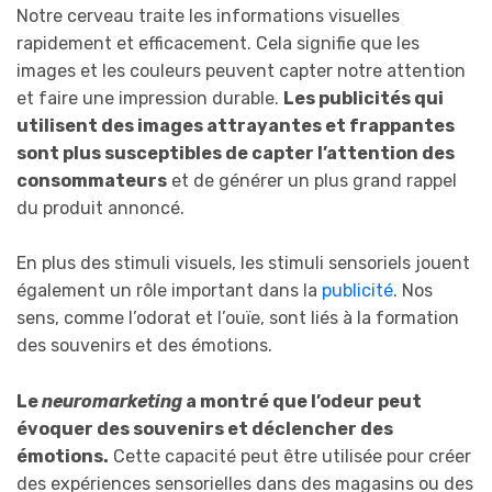
Notre cerveau traite les informations visuelles
rapidement et efficacement. Cela signifie que les
images et les couleurs peuvent capter notre attention
et faire une impression durable.
Les publicités qui
utilisent des images attrayantes et frappantes
sont plus susceptibles de capter l’attention des
consommateurs
et de générer un plus grand rappel
du produit annoncé.
En plus des stimuli visuels, les stimuli sensoriels jouent
également un rôle important dans la
publicité
. Nos
sens, comme l’odorat et l’ouïe, sont liés à la formation
des souvenirs et des émotions.
Le
neuromarketing
a montré que l’odeur peut
évoquer des souvenirs et déclencher des
émotions.
Cette capacité peut être utilisée pour créer
des expériences sensorielles dans des magasins ou des