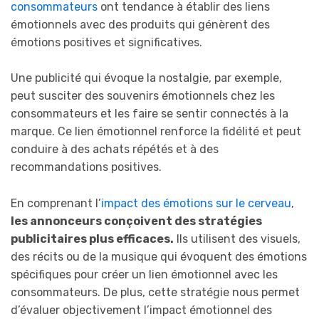
consommateurs
ont tendance à établir des liens
émotionnels avec des produits qui génèrent des
émotions positives et significatives.
Une publicité qui évoque la nostalgie, par exemple,
peut susciter des souvenirs émotionnels chez les
consommateurs et les faire se sentir connectés à la
marque. Ce lien émotionnel renforce la fidélité et peut
conduire à des achats répétés et à des
recommandations positives.
En comprenant l’
impact des émotions sur le cerveau
,
les annonceurs conçoivent des stratégies
publicitaires plus efficaces.
Ils utilisent des visuels,
des récits ou de la musique qui évoquent des émotions
spécifiques pour créer un lien émotionnel avec les
consommateurs. De plus, cette stratégie nous permet
d’évaluer objectivement l’impact émotionnel des