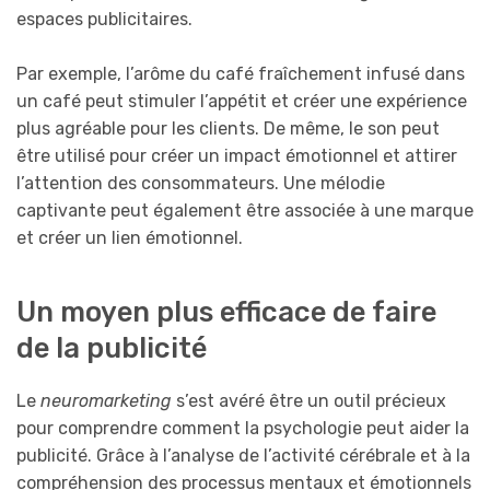
espaces publicitaires.
Par exemple, l’arôme du café fraîchement infusé dans
un café peut stimuler l’appétit et créer une expérience
plus agréable pour les clients. De même, le son peut
être utilisé pour créer un impact émotionnel et attirer
l’attention des consommateurs. Une mélodie
captivante peut également être associée à une marque
et créer un lien émotionnel.
Un moyen plus efficace de faire
de la publicité
Le
neuromarketing
s’est avéré être un outil précieux
pour comprendre comment la psychologie peut aider la
publicité. Grâce à l’analyse de l’activité cérébrale et à la
compréhension des processus mentaux et émotionnels