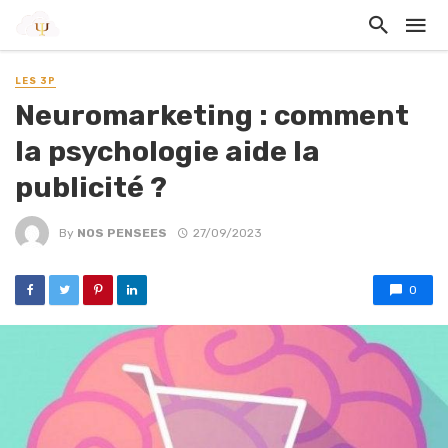
LES 3P
Neuromarketing : comment
la psychologie aide la
publicité ?
By
NOS PENSEES
27/09/2023
0