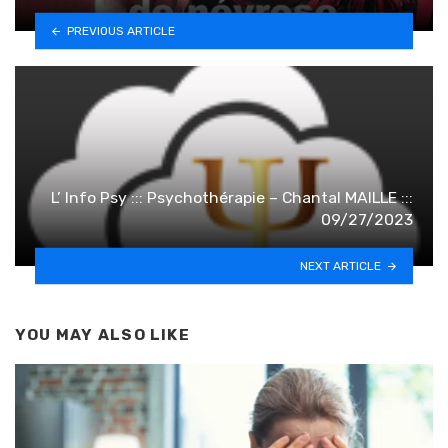
PREVIOUS ARTICLE
L’ Info Psy ::: Psychothérapie – Chantal MAILLE :::
09/27/2023
NEXT ARTICLE
YOU MAY ALSO LIKE