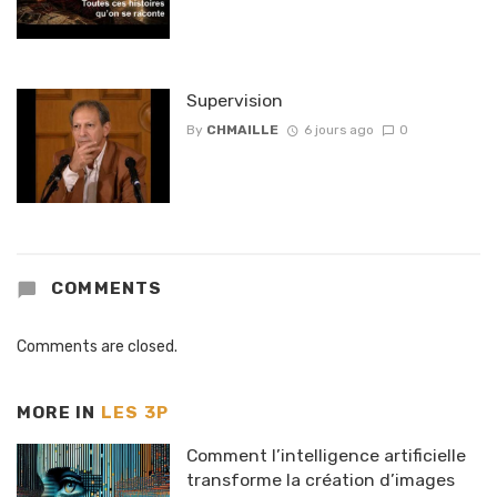
Supervision
By
CHMAILLE
6 jours ago
0
COMMENTS
Comments are closed.
MORE IN
LES 3P
Comment l’intelligence artificielle
transforme la création d’images