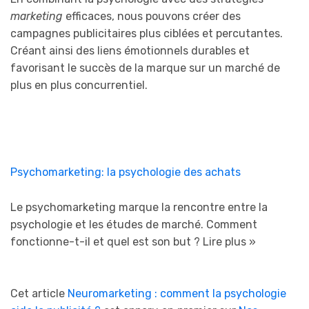
marketing
efficaces, nous pouvons créer des
campagnes publicitaires plus ciblées et percutantes.
Créant ainsi des liens émotionnels durables et
favorisant le succès de la marque sur un marché de
plus en plus concurrentiel.
Psychomarketing: la psychologie des achats
Le psychomarketing marque la rencontre entre la
psychologie et les études de marché. Comment
fonctionne-t-il et quel est son but ?
Lire plus »
Cet article
Neuromarketing : comment la psychologie