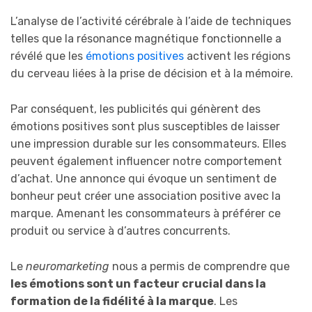
L’analyse de l’activité cérébrale à l’aide de techniques
telles que la résonance magnétique fonctionnelle a
révélé que les
émotions positives
activent les régions
du cerveau liées à la prise de décision et à la mémoire.
Par conséquent, les publicités qui génèrent des
émotions positives sont plus susceptibles de laisser
une impression durable sur les consommateurs. Elles
peuvent également influencer notre comportement
d’achat. Une annonce qui évoque un sentiment de
bonheur peut créer une association positive avec la
marque. Amenant les consommateurs à préférer ce
produit ou service à d’autres concurrents.
Le
neuromarketing
nous a permis de comprendre que
les émotions sont un facteur crucial dans la
formation de la fidélité à la marque
. Les