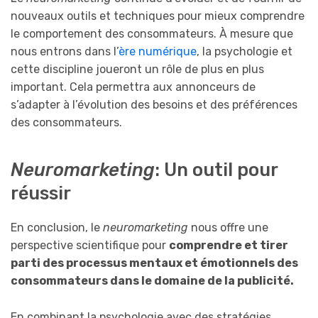
nouveaux outils et techniques pour mieux comprendre
le comportement des consommateurs. À mesure que
nous entrons dans l’
ère numérique
, la psychologie et
cette discipline joueront un rôle de plus en plus
important. Cela permettra aux annonceurs de
s’adapter à l’évolution des besoins et des préférences
des consommateurs.
Neuromarketing
: Un outil pour
réussir
En conclusion, le
neuromarketing
nous offre une
perspective scientifique pour
comprendre et tirer
parti des processus mentaux et émotionnels des
consommateurs dans le domaine de la publicité.
En combinant la psychologie avec des stratégies