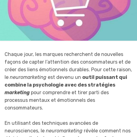
Chaque jour, les marques recherchent de nouvelles
façons de capter l’attention des consommateurs et de
créer des liens émotionnels durables. Pour cette raison,
le
neuromarketing
est devenu un
outil puissant qui
combine la psychologie avec des stratégies
marketing
pour comprendre et tirer parti des
processus mentaux et émotionnels des
consommateurs.
En utilisant des techniques avancées de
neurosciences, le
neuromarketing
révèle comment nos