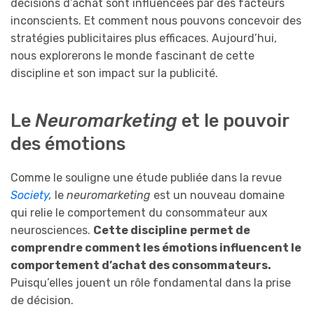
décisions d’achat sont influencées par des facteurs
inconscients. Et comment nous pouvons concevoir des
stratégies publicitaires plus efficaces. Aujourd’hui,
nous explorerons le monde fascinant de cette
discipline et son impact sur la publicité.
Le
Neuromarketing
et le pouvoir
des émotions
Comme le souligne une étude publiée dans la revue
Society
,
le
neuromarketing
est un nouveau domaine
qui relie le comportement du consommateur aux
neurosciences.
Cette discipline
permet de
comprendre comment les émotions influencent le
comportement d’achat des consommateurs.
Puisqu’elles jouent un rôle fondamental dans la prise
de décision.