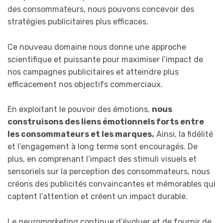
des consommateurs, nous pouvons concevoir des
stratégies publicitaires plus efficaces.
Ce nouveau domaine nous donne une approche
scientifique et puissante pour maximiser l’impact de
nos campagnes publicitaires et atteindre plus
efficacement nos objectifs commerciaux.
En exploitant le pouvoir des émotions,
nous
construisons des liens émotionnels forts entre
les consommateurs et les marques.
Ainsi, la fidélité
et l’engagement à long terme sont encouragés. De
plus, en comprenant l’impact des stimuli visuels et
sensoriels sur la perception des consommateurs, nous
créons des publicités convaincantes et mémorables qui
captent l’attention et créent un impact durable.
Le
neuromarketing
continue d’évoluer et de fournir de