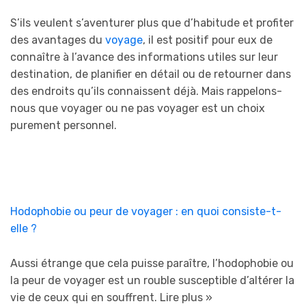
S’ils veulent s’aventurer plus que d’habitude et profiter
des avantages du
voyage
, il est positif pour eux de
connaître à l’avance des informations utiles sur leur
destination, de planifier en détail ou de retourner dans
des endroits qu’ils connaissent déjà. Mais rappelons-
nous que voyager ou ne pas voyager est un choix
purement personnel.
Hodophobie ou peur de voyager : en quoi consiste-t-
elle ?
Aussi étrange que cela puisse paraître, l’hodophobie ou
la peur de voyager est un rouble susceptible d’altérer la
vie de ceux qui en souffrent.
Lire plus »