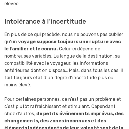
élevée.
Intolérance à l’incertitude
En plus de ce qui précède, nous ne pouvons pas oublier
qu’un
voyage suppose toujours une rupture avec
le familier et le connu.
Celui-ci dépend de
nombreuses variables. La langue de la destination, sa
compatibilité avec le voyageur, les informations
antérieures dont on dispose… Mais, dans tous les cas, il
fait toujours état d’un degré d’incertitude plus ou
moins élevé.
Pour certaines personnes, ce n’est pas un problème et
c’est plutôt rafraîchissant et stimulant. Cependant,
chez d’autres,
de petits
événements imprévus, des
changements, des zones inconnues et des
éléments indépendants de leur volonté sont de la