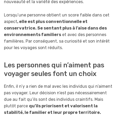
nouveauté et la variété des expériences.
Lorsqu’une personne obtient un score faible dans cet
aspect
, elle est plus conventionnelle et
conservatrice. Se sentant plus à l’aise dans des
environnements familiers
et avec des personnes
familières. Par conséquent, sa curiosité et son intérêt
pour les voyages sont réduits.
Les personnes qui n’aiment pas
voyager seules font un choix
Enfin, il n’y a rien de mal avec les individus qui n’aiment
pas voyager. Leur décision n’est pas nécessairement
due au fait qu’ils sont des individus craintifs. Mais
plutôt parce
qu’ils priorisent et valorisent la
stabilité, le familier et leur propre territoire.