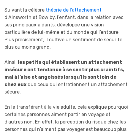
Suivant la célèbre
théorie de l’attachement
d’Ainsworth et Bowlby, l’enfant, dans la relation avec
ses principaux aidants, développe une vision
particulière de lui-même et du monde qui l’entoure.
Plus précisément, il cultive un sentiment de sécurité
plus ou moins grand.
Ainsi,
les petits qui établissent un attachement
insécure ont tendance à se sentir plus craintifs,
mal à l’aise et angoissés lorsqu’ils sont loin de
chez eux
que ceux qui entretiennent un attachement
sécure.
En le transférant à la vie adulte, cela explique pourquoi
certaines personnes aiment partir en voyage et
d’autres non. En effet, la perception du risque chez les
personnes qui n’aiment pas voyager est beaucoup plus