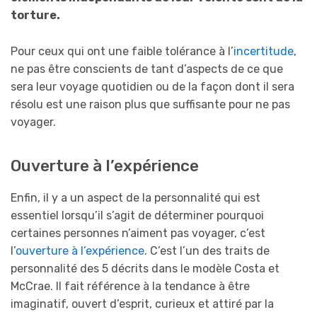
torture.
Pour ceux qui ont une faible tolérance à l’
incertitude
,
ne pas être conscients de tant d’aspects de ce que
sera leur voyage quotidien ou de la façon dont il sera
résolu est une raison plus que suffisante pour ne pas
voyager.
Ouverture à l’expérience
Enfin, il y a un aspect de la personnalité qui est
essentiel lorsqu’il s’agit de déterminer pourquoi
certaines personnes n’aiment pas voyager, c’est
l’
ouverture à l’expérience
. C’est l’un des traits de
personnalité des 5 décrits dans le modèle Costa et
McCrae. Il fait référence à la tendance à être
imaginatif, ouvert d’esprit, curieux et attiré par la