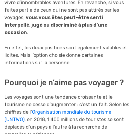
vivre d’innombrables aventures. En revanche, si vous
faites partie de ceux qui ne sont pas attirés par les
voyages,
vous vous êtes peut-être senti
interpellé, jugé ou discriminé à plus d’une
occasion
.
En effet, les deux positions sont également valables et
licites. Mais l’option choisie donne certaines
informations sur la personne.
Pourquoi je n’aime pas voyager ?
Les voyages sont une tendance croissante et le
tourisme ne cesse d’augmenter : c’est un fait. Selon les
chiffres de l’
Organisation mondiale du tourisme
(UNTWO)
, en 2018, 1 400 millions de touristes se sont
déplacés d’un pays à l’autre à la recherche de