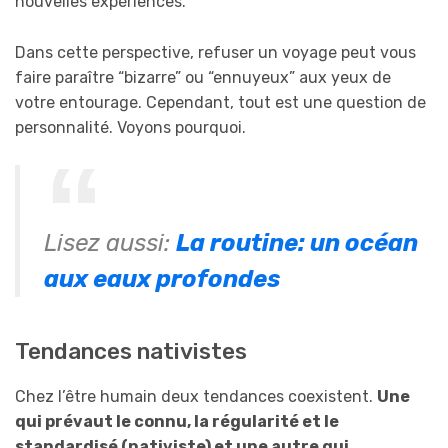
nouvelles expériences.
Dans cette perspective, refuser un voyage peut vous
faire paraître “bizarre” ou “ennuyeux” aux yeux de
votre entourage. Cependant, tout est une question de
personnalité. Voyons pourquoi.
Lisez aussi:
La routine: un océan
aux eaux profondes
Tendances nativistes
Chez l’être humain deux tendances coexistent.
Une
qui prévaut le connu, la régularité et le
standardisé (nativiste) et une autre qui