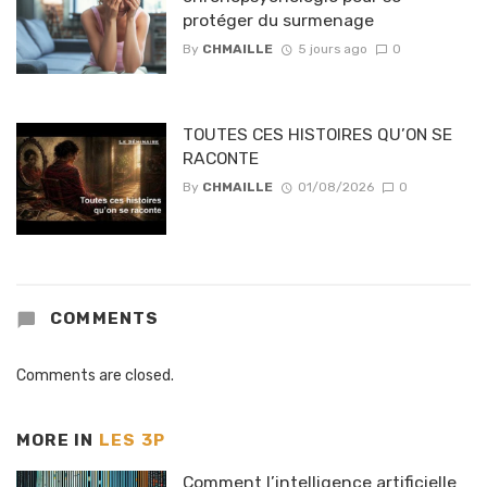
protéger du surmenage
By
CHMAILLE
5 jours ago
0
TOUTES CES HISTOIRES QU’ON SE
RACONTE
By
CHMAILLE
01/08/2026
0
COMMENTS
Comments are closed.
MORE IN
LES 3P
Comment l’intelligence artificielle