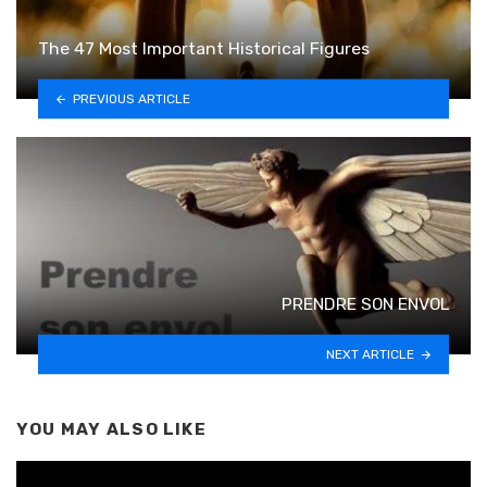
The 47 Most Important Historical Figures
PREVIOUS ARTICLE
PRENDRE SON ENVOL
NEXT ARTICLE
YOU MAY ALSO LIKE