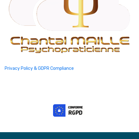
Privacy Policy & GDPR Compliance