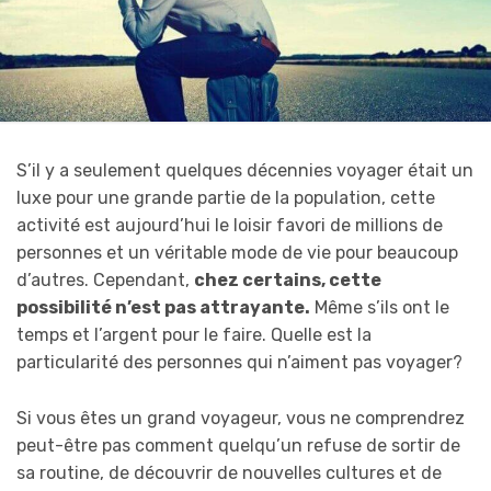
S’il y a seulement quelques décennies voyager était un
luxe pour une grande partie de la population, cette
activité est aujourd’hui le loisir favori de millions de
personnes et un véritable mode de vie pour beaucoup
d’autres. Cependant,
chez certains, cette
possibilité n’est pas attrayante.
Même s’ils ont le
temps et l’argent pour le faire. Quelle est la
particularité des personnes qui n’aiment pas voyager?
Si vous êtes un grand voyageur, vous ne comprendrez
peut-être pas comment quelqu’un refuse de sortir de
sa routine, de découvrir de nouvelles cultures et de