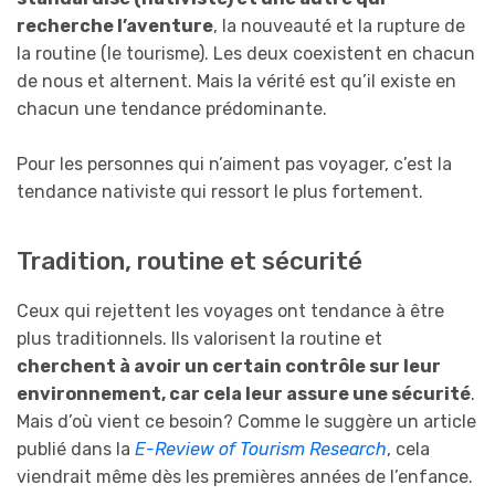
recherche l’aventure
, la nouveauté et la rupture de
la routine (le tourisme). Les deux coexistent en chacun
de nous et alternent. Mais la vérité est qu’il existe en
chacun une tendance prédominante.
Pour les personnes qui n’aiment pas voyager, c’est la
tendance nativiste qui ressort le plus fortement.
Tradition, routine et sécurité
Ceux qui rejettent les voyages ont tendance à être
plus traditionnels. Ils valorisent la routine et
cherchent à avoir un certain contrôle sur leur
environnement, car cela leur assure une sécurité
.
Mais d’où vient ce besoin? Comme le suggère un article
publié dans la
E-Review of Tourism Research
, cela
viendrait même dès les premières années de l’enfance.