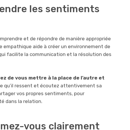
endre les sentiments
comprendre et de répondre de manière appropriée
re empathique aide à créer un environnement de
ui facilite la communication et la résolution des
ez de vous mettre à la place de l’autre et
 qu’il ressent et écoutez attentivement sa
rtager vos propres sentiments, pour
é dans la relation.
rimez-vous clairement