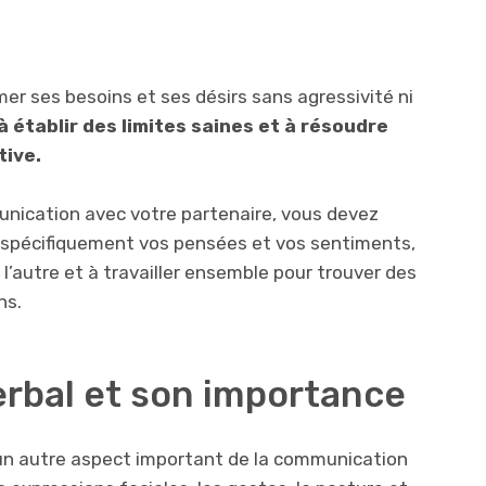
imer ses besoins et ses désirs sans agressivité ni
à établir des limites saines et à résoudre
tive.
unication avec votre partenaire, vous devez
 spécifiquement vos pensées et vos sentiments,
 l’autre et à travailler ensemble pour trouver des
ns.
erbal et son importance
un autre aspect important de la communication