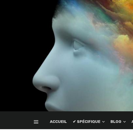
ACCUEIL
✔ SPÉCIFIQUE
BLOG