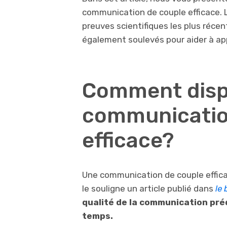
communication de couple efficace. 
preuves scientifiques les plus réce
également soulevés pour aider à app
Comment disp
communicatio
efficace?
Une communication de couple effic
le souligne un article publié dans
le 
qualité de la communication prédi
temps.