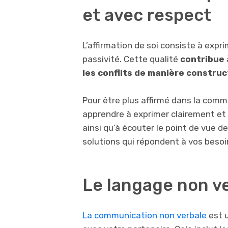
et avec respect
L’affirmation de soi consiste à expr
passivité. Cette qualité
contribue 
les conflits de manière construc
Pour être plus affirmé dans la comm
apprendre à exprimer clairement et
ainsi qu’à écouter le point de vue de
solutions qui répondent à vos besoi
Le langage non v
La communication non verbale
est 