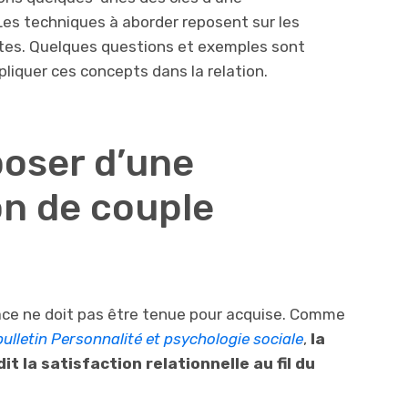
Les techniques à aborder reposent sur les
ntes. Quelques questions et exemples sont
liquer ces concepts dans la relation.
oser d’une
n de couple
ace ne doit pas être tenue pour acquise. Comme
bulletin Personnalité et psychologie sociale
,
la
t la satisfaction relationnelle au fil du