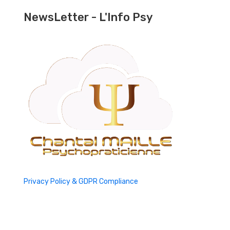
NewsLetter - L'Info Psy
Privacy Policy & GDPR Compliance