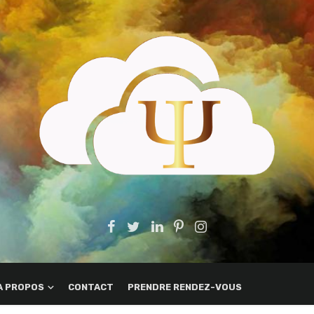
A PROPOS
CONTACT
PRENDRE RENDEZ-VOUS