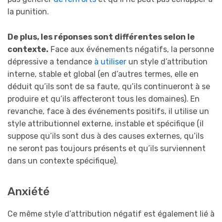
la punition.
De plus, les réponses sont différentes selon le
contexte.
Face aux événements négatifs, la personne
dépressive a tendance
à utiliser
un style d’attribution
interne, stable et global (en d’autres termes, elle en
déduit qu’ils sont de sa faute, qu’ils continueront à se
produire et qu’ils affecteront tous les domaines). En
revanche, face à des événements positifs, il utilise un
style attributionnel externe, instable et spécifique (il
suppose qu’ils sont dus à des causes externes, qu’ils
ne seront pas toujours présents et qu’ils surviennent
dans un contexte spécifique).
Anxiété
Ce même style d’attribution négatif est également lié à