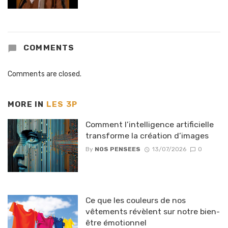
COMMENTS
Comments are closed.
MORE IN
LES 3P
Comment l’intelligence artificielle
transforme la création d’images
By
NOS PENSEES
13/07/2026
0
Ce que les couleurs de nos
vêtements révèlent sur notre bien-
être émotionnel