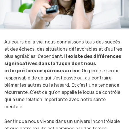
Au cours de la vie, nous connaissons tous des succès
et des échecs, des situations défavorables et d’autres
plus agréables. Cependant,
il existe des différences
significatives dans la façon dont nous
interprétons ce qui nous arrive
. On peut se sentir
responsable de ce qui s’est passé ou, au contraire,
blâmer les autres ou le hasard. Et c’est une tendance
récurrente. C’est ce qu’on appelle le locus de contrôle,
qui a une relation importante avec notre santé
mentale.
Sentir que nous vivons dans un univers incontrôlable
et que notre réalité est dominée par des forces