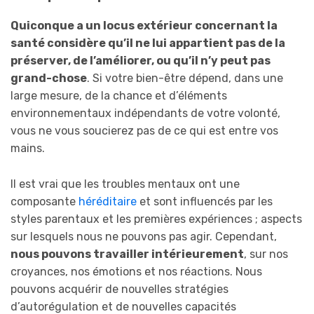
Quiconque a un locus extérieur concernant la
santé considère qu’il ne lui appartient pas de la
préserver, de l’améliorer, ou qu’il n’y peut pas
grand-chose
. Si votre bien-être dépend, dans une
large mesure, de la chance et d’éléments
environnementaux indépendants de votre volonté,
vous ne vous soucierez pas de ce qui est entre vos
mains.
Il est vrai que les troubles mentaux ont une
composante
héréditaire
et sont influencés par les
styles parentaux et les premières expériences ; aspects
sur lesquels nous ne pouvons pas agir. Cependant,
nous pouvons travailler intérieurement
, sur nos
croyances, nos émotions et nos réactions. Nous
pouvons acquérir de nouvelles stratégies
d’autorégulation et de nouvelles capacités