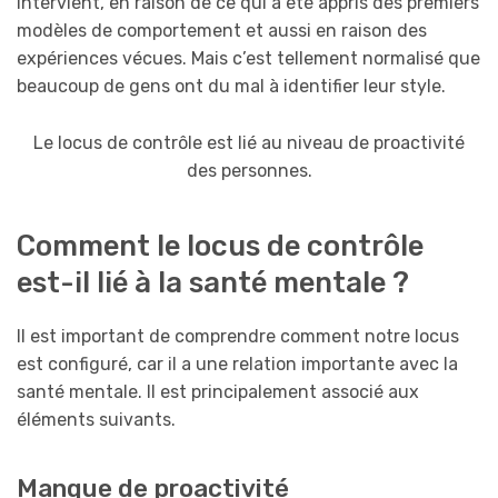
intervient, en raison de ce qui a été appris des premiers
modèles de comportement et aussi en raison des
expériences vécues. Mais c’est tellement normalisé que
beaucoup de gens ont du mal à identifier leur style.
Le locus de contrôle est lié au niveau de proactivité
des personnes.
Comment le locus de contrôle
est-il lié à la santé mentale ?
Il est important de comprendre comment notre locus
est configuré, car il a une relation importante avec la
santé mentale. Il est principalement associé aux
éléments suivants.
Manque de proactivité