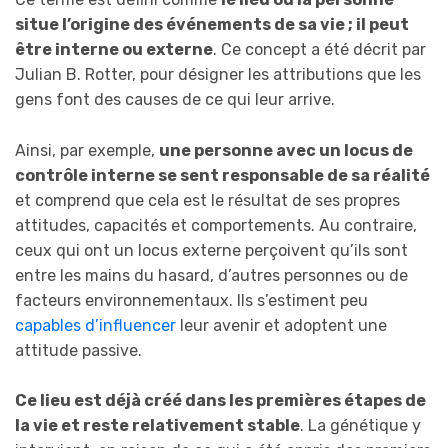
situe l’origine des événements de sa vie ; il peut
être interne ou externe
. Ce concept a été décrit par
Julian B. Rotter, pour désigner les attributions que les
gens font des causes de ce qui leur arrive.
Ainsi, par exemple,
une personne avec un locus de
contrôle interne se sent responsable de sa réalité
et comprend que cela est le résultat de ses propres
attitudes, capacités et comportements. Au contraire,
ceux qui ont un locus externe perçoivent qu’ils sont
entre les mains du hasard, d’autres personnes ou de
facteurs environnementaux. Ils s’estiment peu
capables d’influencer
leur avenir et adoptent une
attitude passive.
Ce lieu est déjà créé dans les premières étapes de
la vie et reste relativement stable
. La génétique y