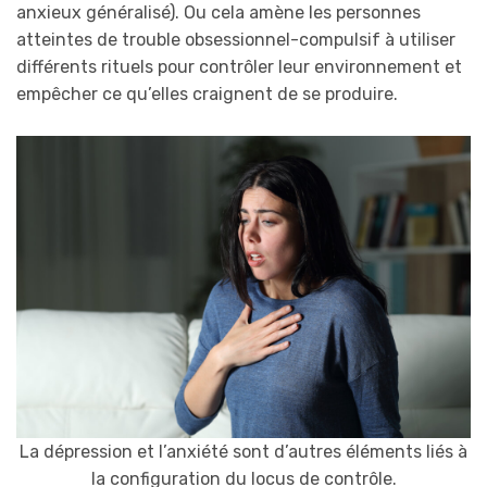
anxieux généralisé). Ou cela amène les personnes
atteintes de trouble obsessionnel-compulsif à utiliser
différents rituels pour contrôler leur environnement et
empêcher ce qu’elles craignent de se produire.
La dépression et l’anxiété sont d’autres éléments liés à
la configuration du locus de contrôle.