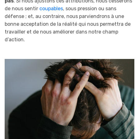
pas
. Si nous ajustons ces attributions, nous cesserons
de nous sentir
coupables
, sous pression ou sans
défense ; et, au contraire, nous parviendrons à une
bonne acceptation de la réalité qui nous permettra de
travailler et de nous améliorer dans notre champ
d’action.