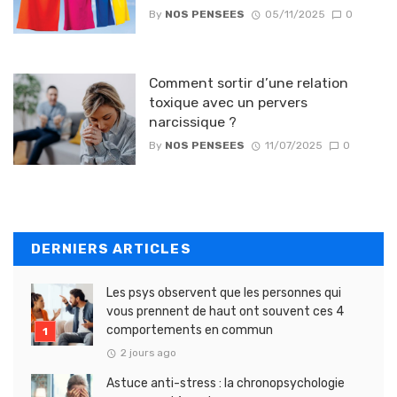
By
NOS PENSEES
05/11/2025
0
Comment sortir d’une relation
toxique avec un pervers
narcissique ?
By
NOS PENSEES
11/07/2025
0
DERNIERS ARTICLES
Les psys observent que les personnes qui
vous prennent de haut ont souvent ces 4
comportements en commun
2 jours ago
Astuce anti-stress : la chronopsychologie