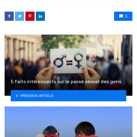
0
5 faits intéressants sur le passé sexuel des gens
PREVIOUS ARTICLE