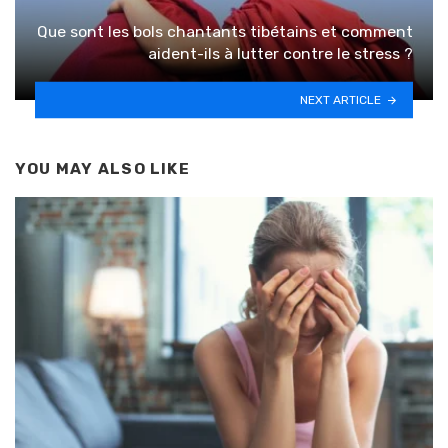
Que sont les bols chantants tibétains et comment
aident-ils à lutter contre le stress ?
NEXT ARTICLE
YOU MAY ALSO LIKE