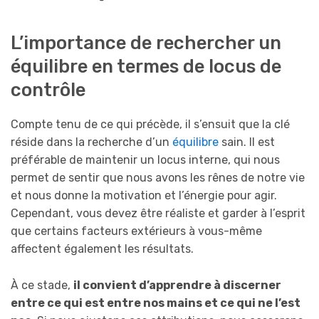
L’importance de rechercher un
équilibre en termes de locus de
contrôle
Compte tenu de ce qui précède, il s’ensuit que la clé
réside dans la recherche d’un
équilibre
sain. Il est
préférable de maintenir un locus interne, qui nous
permet de sentir que nous avons les rênes de notre vie
et nous donne la motivation et l’énergie pour agir.
Cependant, vous devez être réaliste et garder à l’esprit
que certains facteurs extérieurs à vous-même
affectent également les résultats.
À ce stade,
il convient d’apprendre à discerner
entre ce qui est entre nos mains et ce qui ne l’est