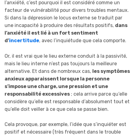
l’anxiété, c’est pourquoi il est considéré comme un
facteur de vulnérabilité pour divers troubles mentaux.
Si dans la dépression le locus externe se traduit par
une incapacité à produire des résultats positifs,
dans
l’anxiété il est lié à un fort sentiment
d’
incertitude
, avec l’inquiétude que cela comporte.
Or, il est vrai que le lieu externe conduit à la passivité,
mais le lieu interne n’est pas toujours la meilleure
alternative. Et dans de nombreux cas,
les symptômes
anxieux apparaissent lorsque la personne
s’impose une charge, une pression et une
responsabilité excessives
; cela arrive parce qu’elle
considère qu’elle est responsable d’absolument tout et
qu’elle doit veiller à ce que cela se passe bien.
Cela provoque, par exemple, l’idée que s’inquiéter est
positif et nécessaire (très fréquent dans le trouble