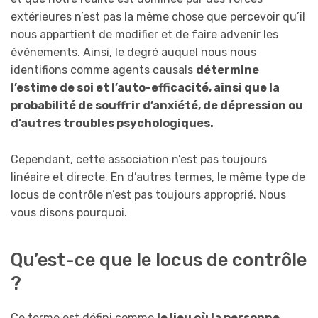
extérieures n’est pas la même chose que percevoir qu’il
nous appartient de modifier et de faire advenir les
événements. Ainsi, le degré auquel nous nous
identifions comme agents causals
détermine
l’estime de soi et l’auto-efficacité, ainsi que la
probabilité de souffrir d’anxiété, de dépression ou
d’autres troubles psychologiques.
Cependant, cette association n’est pas toujours
linéaire et directe. En d’autres termes, le même type de
locus de contrôle n’est pas toujours approprié. Nous
vous disons pourquoi.
Qu’est-ce que le locus de contrôle
?
Ce terme est défini comme
le lieu où la personne