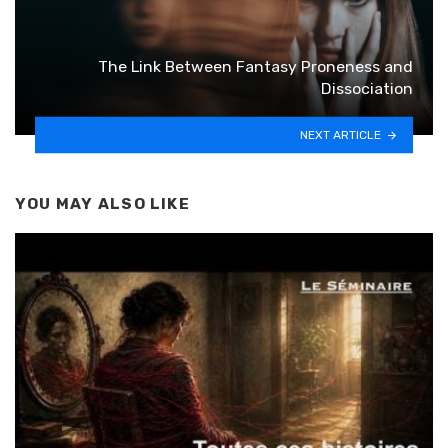
The Link Between Fantasy Proneness and
Dissociation
NEXT ARTICLE
YOU MAY ALSO LIKE