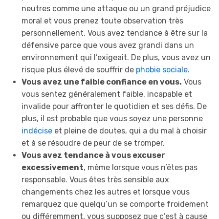
neutres comme une attaque ou un grand préjudice
moral et vous prenez toute observation très
personnellement. Vous avez tendance à être sur la
défensive parce que vous avez grandi dans un
environnement qui l’exigeait. De plus, vous avez un
risque plus élevé de souffrir de
phobie sociale
.
Vous avez une faible confiance en vous.
Vous
vous sentez généralement faible, incapable et
invalide pour affronter le quotidien et ses défis. De
plus, il est probable que vous soyez une personne
indécise
et pleine de doutes, qui a du mal à choisir
et à se résoudre de peur de se tromper.
Vous avez tendance à vous excuser
excessivement
, même lorsque vous n’êtes pas
responsable. Vous êtes très sensible aux
changements chez les autres et lorsque vous
remarquez que quelqu’un se comporte froidement
ou différemment, vous supposez que c’est à cause