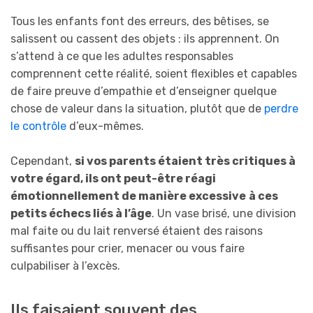
Tous les enfants font des erreurs, des bêtises, se
salissent ou cassent des objets : ils apprennent. On
s’attend à ce que les adultes responsables
comprennent cette réalité, soient flexibles et capables
de faire preuve d’empathie et d’enseigner quelque
chose de valeur dans la situation, plutôt que de
perdre
le contrôle
d’eux-mêmes.
Cependant,
si vos parents étaient très critiques à
votre égard, ils ont peut-être réagi
émotionnellement de manière excessive
à ces
petits échecs liés à l’âge
. Un vase brisé, une division
mal faite ou du lait renversé étaient des raisons
suffisantes pour crier, menacer ou vous faire
culpabiliser à l’excès.
Ils faisaient souvent des