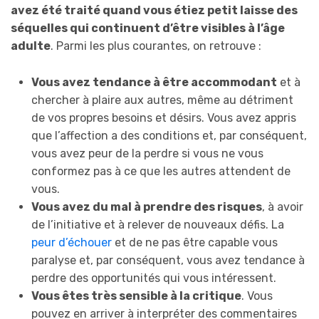
avez été traité quand vous étiez petit laisse des
séquelles qui continuent d’être visibles à l’âge
adulte
. Parmi les plus courantes, on retrouve :
Vous avez tendance à être accommodant
et à
chercher à plaire aux autres, même au détriment
de vos propres besoins et désirs. Vous avez appris
que l’affection a des conditions et, par conséquent,
vous avez peur de la perdre si vous ne vous
conformez pas à ce que les autres attendent de
vous.
Vous avez du mal à prendre des risques
, à avoir
de l’initiative et à relever de nouveaux défis. La
peur d’échouer
et de ne pas être capable vous
paralyse et, par conséquent, vous avez tendance à
perdre des opportunités qui vous intéressent.
Vous êtes très sensible à la critique
. Vous
pouvez en arriver à interpréter des commentaires