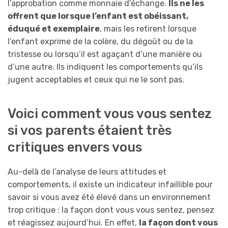
l’approbation comme monnaie d’échange.
Ils ne les
offrent que lorsque l’enfant est obéissant,
éduqué et exemplaire
, mais les retirent lorsque
l’enfant exprime de la colère, du dégoût ou de la
tristesse ou lorsqu’il est agaçant d’une manière ou
d’une autre. Ils indiquent les comportements qu’ils
jugent acceptables et ceux qui ne le sont pas.
Voici comment vous vous sentez
si vos parents étaient très
critiques envers vous
Au-delà de l’analyse de leurs attitudes et
comportements, il existe un indicateur infaillible pour
savoir si vous avez été élevé dans un environnement
trop critique : la façon dont vous vous sentez, pensez
et réagissez aujourd’hui. En effet,
la façon dont vous