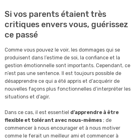
Si vos parents étaient très
critiques envers vous, guérissez
ce passé
Comme vous pouvez le voir, les dommages qui se
produisent dans l’estime de soi, la confiance et la
gestion émotionnelle sont importants. Cependant, ce
n’est pas une sentence. Il est toujours possible de
désapprendre ce qui a été appris et d’acquérir de
nouvelles façons plus fonctionnelles d’interpréter les
situations et d’agir.
Dans ce cas, il est essentiel
d’apprendre à être
flexible et tolérant avec nous-mêmes
; de
commencer à nous encourager et à nous motiver
comme le ferait un meilleur ami et commencer à