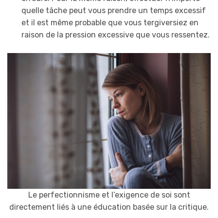
quelle tâche peut vous prendre un temps excessif
et il est même probable que vous tergiversiez en
raison de la pression excessive que vous ressentez.
Le perfectionnisme et l’exigence de soi sont
directement liés à une éducation basée sur la critique.