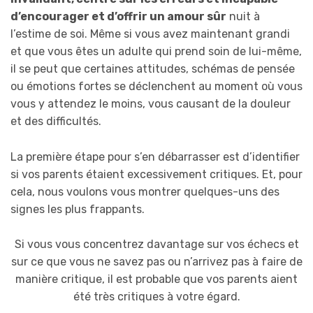
d’encourager et d’offrir un amour sûr
nuit à
l’estime de soi. Même si vous avez maintenant grandi
et que vous êtes un adulte qui prend soin de lui-même,
il se peut que certaines attitudes, schémas de pensée
ou émotions fortes se déclenchent au moment où vous
vous y attendez le moins, vous causant de la douleur
et des difficultés.
La première étape pour s’en débarrasser est d’identifier
si vos parents étaient excessivement critiques. Et, pour
cela, nous voulons vous montrer quelques-uns des
signes les plus frappants.
Si vous vous concentrez davantage sur vos échecs et
sur ce que vous ne savez pas ou n’arrivez pas à faire de
manière critique, il est probable que vos parents aient
été très critiques à votre égard.