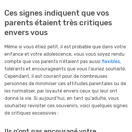
Ces signes indiquent que vos
parents étaient très critiques
envers vous
Même si vous étiez petit, il est probable que dans votre
enfance et votre adolescence, vous vous soyez rendu
compte que vos parents n’étaient pas aussi
flexibles
,
tolérants et encourageants que vous l’auriez souhaité.
Cependant, il est courant pour de nombreuses
personnes de minimiser ces attitudes parentales ou de
les normaliser, par loyauté envers ceux qui leur ont
donné la vie. Si aujourd’hui, en tant qu’adulte, vous
souhaitez revisiter ces souvenirs, voici quelques signes
de critiques excessives :
Ils n’ont pas encouragé votre