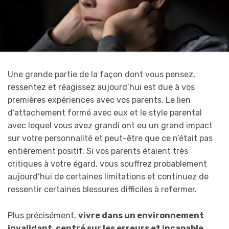
Une grande partie de la façon dont vous pensez,
ressentez et réagissez aujourd’hui est due à vos
premières expériences avec vos parents. Le lien
d’attachement formé avec eux et le style parental
avec lequel vous avez grandi ont eu un grand impact
sur votre personnalité et peut-être que ce n’était pas
entièrement positif. Si vos parents étaient très
critiques à votre égard, vous souffrez probablement
aujourd’hui de certaines limitations et continuez de
ressentir certaines blessures difficiles à refermer.
Plus précisément,
vivre dans un environnement
invalidant, centré sur les erreurs et incapable