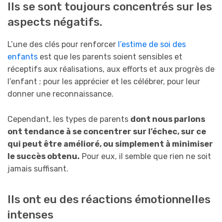
Ils se sont toujours concentrés sur les
aspects négatifs.
L’une des clés pour renforcer
l’estime de soi des
enfants
est que les parents soient sensibles et
réceptifs aux réalisations, aux efforts et aux progrès de
l’enfant ; pour les apprécier et les célébrer, pour leur
donner une reconnaissance.
Cependant, les types de parents
dont nous parlons
ont tendance à se concentrer sur l’échec, sur ce
qui peut être amélioré, ou simplement à minimiser
le succès obtenu.
Pour eux, il semble que rien ne soit
jamais suffisant.
Ils ont eu des réactions émotionnelles
intenses