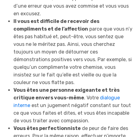
d’une erreur que vous avez commise et vous vous
en excusez.
Il vous est difficile de recevoir des
compliments et de l’affection
parce que vous n’y
êtes pas habitué et, peut-être, vous sentez que
vous ne le méritez pas. Ainsi, vous cherchez
toujours un moyen de détourner ces
démonstrations positives vers vous. Par exemple, si
quelqu’un complimente votre chemise, vous
insistez sur le fait qu’elle est vieille ou que la
couleur ne vous flatte pas.
Vous êtes une personne exigeante et très
critique envers vous-même
. Votre
dialogue
interne
est un jugement négatif constant sur tout
ce que vous faites et dites, et vous êtes incapable
de vous traiter avec compassion.
Vous êtes perfectionniste
de peur de faire des
erreurs. Pour la même raison, effectuer n’importe