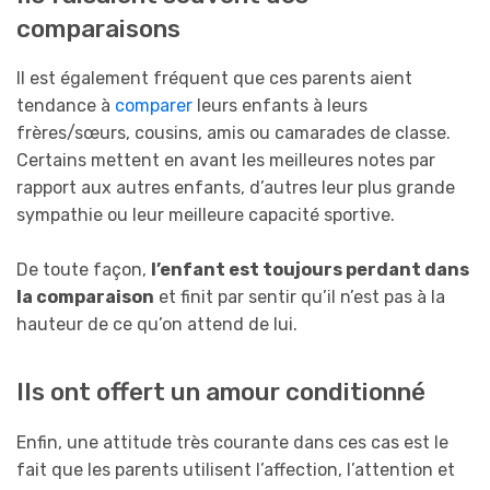
comparaisons
Il est également fréquent que ces parents aient
tendance à
comparer
leurs enfants à leurs
frères/sœurs, cousins, amis ou camarades de classe.
Certains mettent en avant les meilleures notes par
rapport aux autres enfants, d’autres leur plus grande
sympathie ou leur meilleure capacité sportive.
De toute façon,
l’enfant est toujours perdant dans
la comparaison
et finit par sentir qu’il n’est pas à la
hauteur de ce qu’on attend de lui.
Ils ont offert un amour conditionné
Enfin, une attitude très courante dans ces cas est le
fait que les parents utilisent l’affection, l’attention et