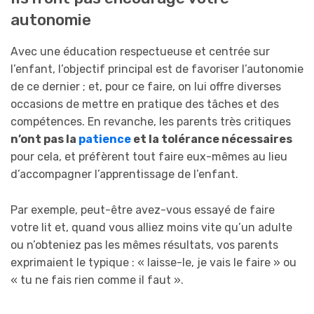
autonomie
Avec une éducation respectueuse et centrée sur
l’enfant, l’objectif principal est de favoriser l’autonomie
de ce dernier ; et, pour ce faire, on lui offre diverses
occasions de mettre en pratique des tâches et des
compétences. En revanche, les parents très critiques
n’ont pas la
patience
et la tolérance nécessaires
pour cela, et préfèrent tout faire eux-mêmes au lieu
d’accompagner l’apprentissage de l’enfant.
Par exemple, peut-être avez-vous essayé de faire
votre lit et, quand vous alliez moins vite qu’un adulte
ou n’obteniez pas les mêmes résultats, vos parents
exprimaient le typique : « laisse-le, je vais le faire » ou
« tu ne fais rien comme il faut ».