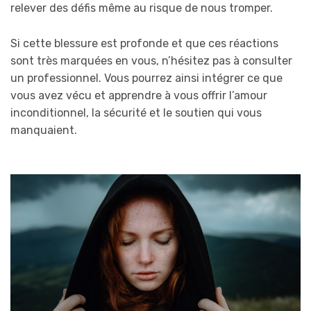
relever des défis même au risque de nous tromper.
Si cette blessure est profonde et que ces réactions
sont très marquées en vous, n’hésitez pas à consulter
un professionnel. Vous pourrez ainsi intégrer ce que
vous avez vécu et apprendre à vous offrir l’amour
inconditionnel, la sécurité et le soutien qui vous
manquaient.