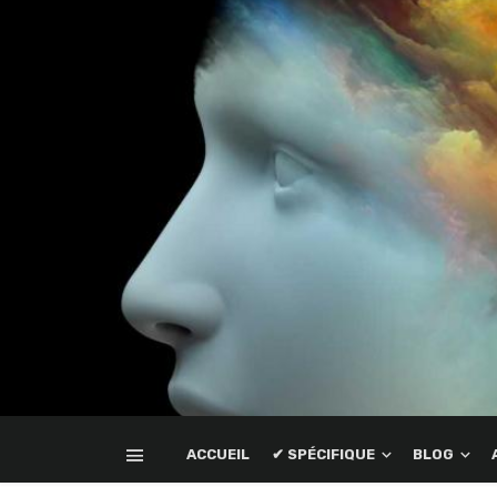
ACCUEIL
✔ SPÉCIFIQUE
BLOG