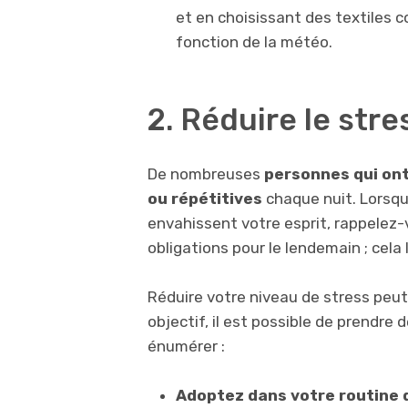
et en choisissant des textiles co
fonction de la météo.
2. Réduire le stre
De nombreuses
personnes qui ont
ou répétitives
chaque nuit. Lorsqu
envahissent votre esprit, rappelez
obligations pour le lendemain ; cela
Réduire votre niveau de stress peut 
objectif, il est possible de prendre
énumérer :
Adoptez dans votre routine q