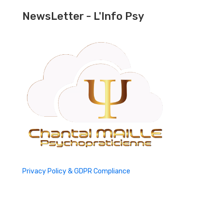
NewsLetter - L'Info Psy
Privacy Policy & GDPR Compliance