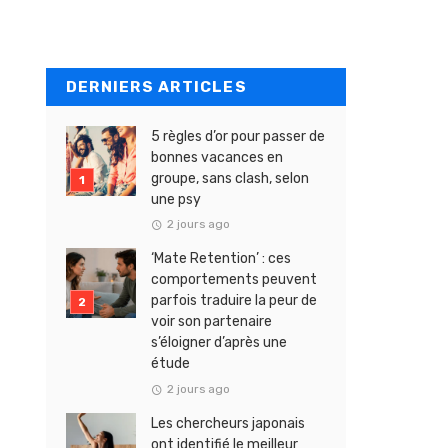
DERNIERS ARTICLES
5 règles d’or pour passer de
bonnes vacances en
groupe, sans clash, selon
une psy
2 jours ago
‘Mate Retention’ : ces
comportements peuvent
parfois traduire la peur de
voir son partenaire
s’éloigner d’après une
étude
2 jours ago
Les chercheurs japonais
ont identifié le meilleur