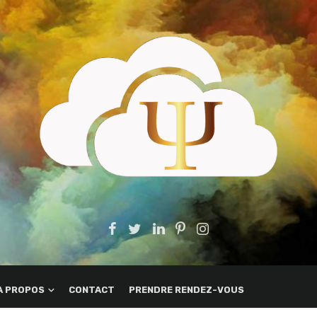
A PROPOS
CONTACT
PRENDRE RENDEZ-VOUS