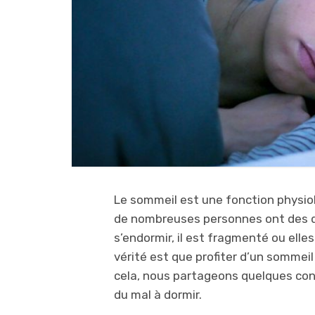
Le sommeil est une fonction physiol
de nombreuses personnes ont des diff
s’endormir, il est fragmenté ou elles
vérité est que profiter d’un sommei
cela, nous partageons quelques con
du mal à dormir.