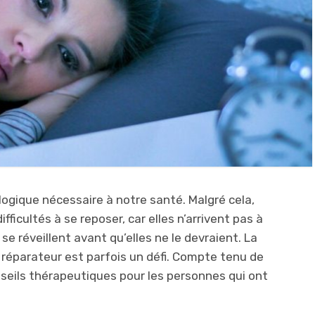
ogique nécessaire à notre santé. Malgré cela,
icultés à se reposer, car elles n’arrivent pas à
 se réveillent avant qu’elles ne le devraient. La
l réparateur est parfois un défi. Compte tenu de
seils thérapeutiques pour les personnes qui ont