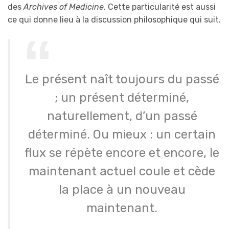
des
Archives of Medicine
. Cette particularité est aussi
ce qui donne lieu à la discussion philosophique qui suit.
Le présent naît toujours du passé
; un présent déterminé,
naturellement, d’un passé
déterminé. Ou mieux : un certain
flux se répète encore et encore, le
maintenant actuel coule et cède
la place à un nouveau
maintenant.