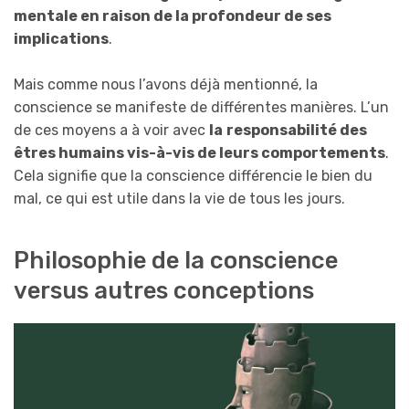
mentale en raison de la profondeur de ses
implications
.
Mais comme nous l’avons déjà mentionné, la
conscience se manifeste de différentes manières. L’un
de ces moyens a à voir avec
la
responsabilité des
êtres humains vis-à-vis de leurs comportements
.
Cela signifie que la conscience différencie le bien du
mal, ce qui est utile dans la vie de tous les jours.
Philosophie de la conscience
versus autres conceptions