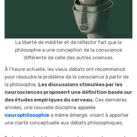
La liberté de méditer et de réfléchir fait que la
philosophie a une conception de la conscience
différente de celle des autres sciences.
À l’heure actuelle, les vieux débats ont recommencé
pour résoudre le problème de la conscience à partir de
la philosophie.
Les discussions stimulées par les
neurosciences proposent une définition basée sur
des études empiriques du cerveau.
Ces dernières
années, une nouvelle discipline appelée
neurophilosophie
a même émergé, visant à apporter
une clarté conceptuelle aux débats philosophiques.