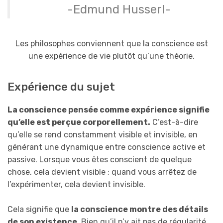
-Edmund Husserl-
Les philosophes conviennent que la conscience est
une expérience de vie plutôt qu’une théorie.
Expérience du sujet
La conscience pensée comme expérience signifie
qu’elle est perçue corporellement.
C’est-à-dire
qu’elle se rend constamment visible et invisible, en
générant une dynamique entre conscience active et
passive. Lorsque vous êtes conscient de quelque
chose, cela devient visible ; quand vous arrêtez de
l’expérimenter, cela devient invisible.
Cela signifie que
la conscience montre des détails
de son existence
. Bien qu’il n’y ait pas de régularité