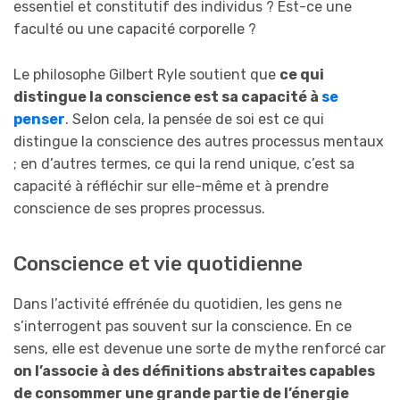
essentiel et constitutif des individus ? Est-ce une
faculté ou une capacité corporelle ?
Le philosophe Gilbert Ryle soutient que
ce qui
distingue la conscience est sa capacité à
se
penser
. Selon cela, la pensée de soi est ce qui
distingue la conscience des autres processus mentaux
; en d’autres termes, ce qui la rend unique, c’est sa
capacité à réfléchir sur elle-même et à prendre
conscience de ses propres processus.
Conscience et vie quotidienne
Dans l’activité effrénée du quotidien, les gens ne
s’interrogent pas souvent sur la conscience. En ce
sens, elle est devenue une sorte de mythe renforcé car
on l’associe à des définitions abstraites capables
de consommer une grande partie de l’énergie