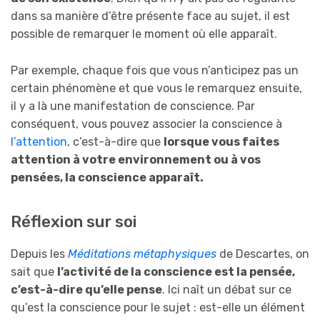
dans sa manière d’être présente face au sujet, il est
possible de remarquer le moment où elle apparaît.
Par exemple, chaque fois que vous n’anticipez pas un
certain phénomène et que vous le remarquez ensuite,
il y a là une manifestation de conscience. Par
conséquent, vous pouvez associer la conscience à
l’attention
, c’est-à-dire que
lorsque vous faites
attention à votre environnement ou à vos
pensées, la conscience apparaît.
Réflexion sur soi
Depuis les
Méditations métaphysiques
de Descartes, on
sait que
l’activité de la conscience est la pensée,
c’est-à-dire qu’elle pense
. Ici naît un débat sur ce
qu’est la conscience pour le sujet : est-elle un élément