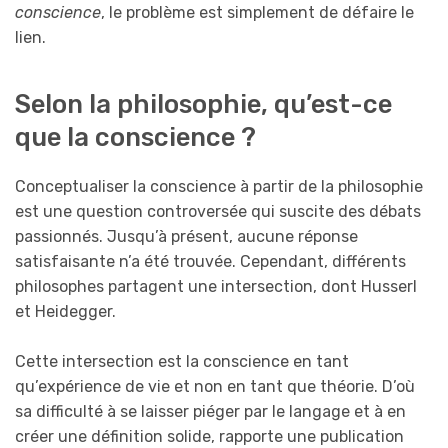
conscience
, le problème est simplement de défaire le
lien.
Selon la philosophie, qu’est-ce
que la conscience ?
Conceptualiser la conscience à partir de la philosophie
est une question controversée qui suscite des débats
passionnés. Jusqu’à présent, aucune réponse
satisfaisante n’a été trouvée. Cependant, différents
philosophes partagent une intersection, dont Husserl
et Heidegger.
Cette intersection est la conscience en tant
qu’expérience de vie et non en tant que théorie. D’où
sa difficulté à se laisser piéger par le langage et à en
créer une définition solide, rapporte une publication