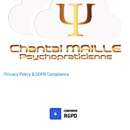
Privacy Policy & GDPR Compliance