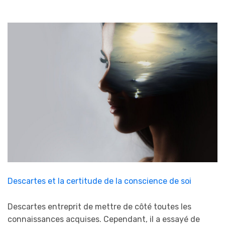
Descartes et la certitude de la conscience de soi
Descartes entreprit de mettre de côté toutes les
connaissances acquises. Cependant, il a essayé de