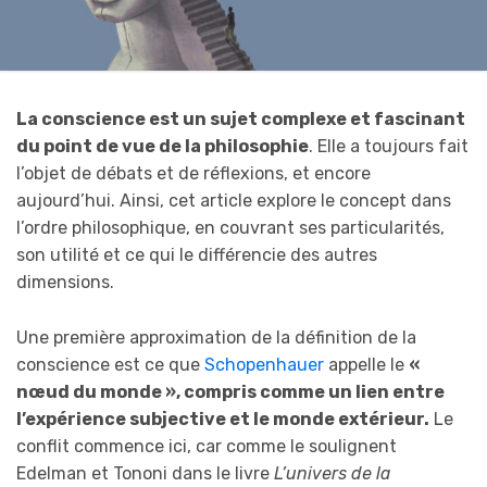
La conscience est un sujet complexe et fascinant
du point de vue de la philosophie
. Elle a toujours fait
l’objet de débats et de réflexions, et encore
aujourd’hui. Ainsi, cet article explore le concept dans
l’ordre philosophique, en couvrant ses particularités,
son utilité et ce qui le différencie des autres
dimensions.
Une première approximation de la définition de la
conscience est ce que
Schopenhauer
appelle le
«
nœud du monde », compris comme un lien entre
l’expérience subjective et le monde extérieur.
Le
conflit commence ici, car comme le soulignent
Edelman et Tononi dans le livre
L’univers de la