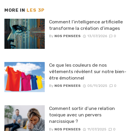
MORE IN
LES 3P
Comment l’intelligence artificielle
transforme la création d’images
By
NOS PENSEES
13/07/2026
0
Ce que les couleurs de nos
vêtements révèlent sur notre bien-
être émotionnel
By
NOS PENSEES
05/11/2025
0
Comment sortir d’une relation
toxique avec un pervers
narcissique ?
By
NOS PENSEES
11/07/2025
0