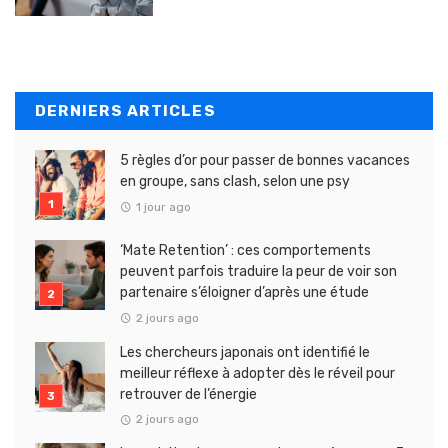
DERNIERS ARTICLES
5 règles d’or pour passer de bonnes vacances
en groupe, sans clash, selon une psy
1 jour ago
‘Mate Retention’ : ces comportements
peuvent parfois traduire la peur de voir son
partenaire s’éloigner d’après une étude
2 jours ago
Les chercheurs japonais ont identifié le
meilleur réflexe à adopter dès le réveil pour
retrouver de l’énergie
2 jours ago