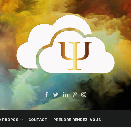
A PROPOS
CONTACT
PRENDRE RENDEZ-VOUS