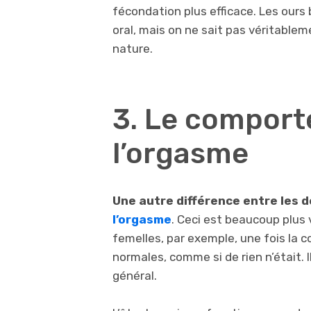
fécondation plus efficace. Les ours
oral, mais on ne sait pas véritablem
nature.
3. Le compor
l’orgasme
Une autre différence entre les 
l’orgasme
. Ceci est beaucoup plus 
femelles, par exemple, une fois la c
normales, comme si de rien n’était.
général.