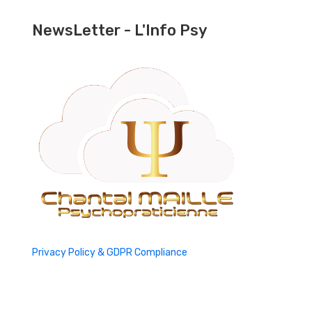
NewsLetter - L'Info Psy
Privacy Policy & GDPR Compliance