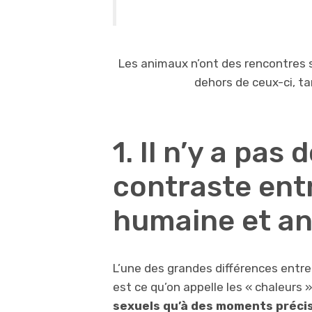
Les animaux n’ont des rencontres 
dehors de ceux-ci, t
1. Il n’y a pas
contraste entr
humaine et an
L’une des grandes différences entre
est ce qu’on appelle les « chaleurs 
sexuels qu’à des moments précis