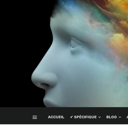
ACCUEIL
✔ SPÉCIFIQUE
BLOG