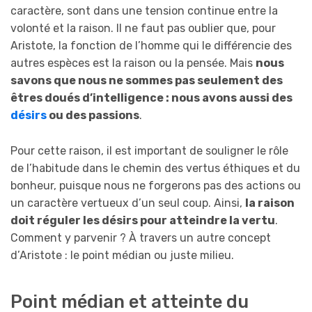
caractère, sont dans une tension continue entre la
volonté et la raison. Il ne faut pas oublier que, pour
Aristote, la fonction de l’homme qui le différencie des
autres espèces est la raison ou la pensée. Mais
nous
savons que nous ne sommes pas seulement des
êtres doués d’intelligence : nous avons aussi des
désirs
ou des passions
.
Pour cette raison, il est important de souligner le rôle
de l’habitude dans le chemin des vertus éthiques et du
bonheur, puisque nous ne forgerons pas des actions ou
un caractère vertueux d’un seul coup. Ainsi,
la raison
doit réguler les désirs pour atteindre la vertu
.
Comment y parvenir ? À travers un autre concept
d’Aristote : le point médian ou juste milieu.
Point médian et atteinte du