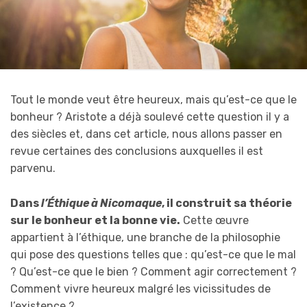
Tout le monde veut être heureux, mais qu’est-ce que le
bonheur ? Aristote a déjà soulevé cette question il y a
des siècles et, dans cet article, nous allons passer en
revue certaines des conclusions auxquelles il est
parvenu.
Dans
l’Éthique à Nicomaque
, il construit sa théorie
sur le bonheur et la bonne vie.
Cette œuvre
appartient à l’éthique, une branche de la philosophie
qui pose des questions telles que : qu’est-ce que le mal
? Qu’est-ce que le bien ? Comment agir correctement ?
Comment vivre heureux malgré les vicissitudes de
l’existence ?