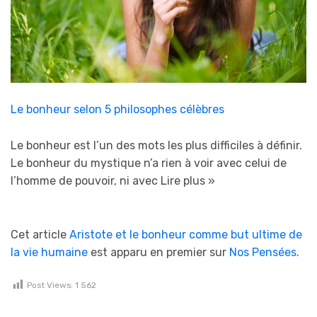
Le bonheur selon 5 philosophes célèbres
Le bonheur est l’un des mots les plus difficiles à définir.
Le bonheur du mystique n’a rien à voir avec celui de
l’homme de pouvoir, ni avec
Lire plus »
Cet article
Aristote et le bonheur comme but ultime de
la vie humaine
est apparu en premier sur
Nos Pensées
.
Post Views:
1 562