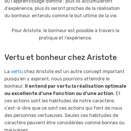
où l’apprentissage domine ; plus ils accumuleront
d’expérience, plus ils seront proches de la réalisation
du bonheur, entendu comme le but ultime de la vie.
Pour Aristote, le bonheur est possible à travers la
pratique et l’expérience.
Vertu et bonheur chez Aristote
La
vertu
chez Aristote est un autre concept important
puisqu’en y aspirant, nous pourrons atteindre le
bonheur.
Il entend par vertu la réalisation optimale
ou excellente d’une fonction ou d’une action
. Et
ces actions sont les habitudes de notre caractère,
c’est-à-dire que ce sont ces actions qui font de nous
des personnes vertueuses. Seules ces habitudes de
caractère peuvent être considérées comme bonnes ou
mauvaises.