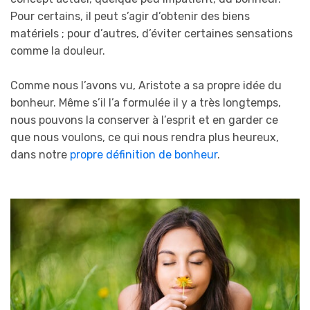
Pour certains, il peut s’agir d’obtenir des biens
matériels ; pour d’autres, d’éviter certaines sensations
comme la douleur.
Comme nous l’avons vu, Aristote a sa propre idée du
bonheur. Même s’il l’a formulée il y a très longtemps,
nous pouvons la conserver à l’esprit et en garder ce
que nous voulons, ce qui nous rendra plus heureux,
dans notre
propre définition de bonheur
.