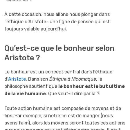
À cette occasion, nous allons nous plonger dans
l’éthique d’Aristote : une ligne de pensée qui est
toujours valable aujourd’hui.
Qu’est-ce que le bonheur selon
Aristote ?
Le bonheur est un concept central dans l’éthique
d’
Aristote
. Dans son
Éthique à Nicomaque
, le
philosophe soutient que
le bonheur est le but ultime
de la vie humaine
. Que veut-il dire par là ?
Toute action humaine est composée de moyens et de
fins. Par exemple, si notre fin est de manger (nous
avons faim), alors les moyens seront toutes ces actions