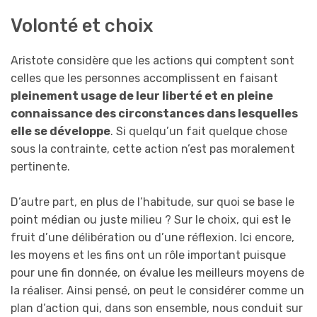
Volonté et choix
Aristote considère que les actions qui comptent sont
celles que les personnes accomplissent en faisant
pleinement usage de leur liberté et en pleine
connaissance des circonstances dans lesquelles
elle se développe
. Si quelqu’un fait quelque chose
sous la contrainte, cette action n’est pas moralement
pertinente.
D’autre part, en plus de l’habitude, sur quoi se base le
point médian ou juste milieu ? Sur le choix, qui est le
fruit d’une délibération ou d’une réflexion. Ici encore,
les moyens et les fins ont un rôle important puisque
pour une fin donnée, on évalue les meilleurs moyens de
la réaliser. Ainsi pensé, on peut le considérer comme un
plan d’action qui, dans son ensemble, nous conduit sur