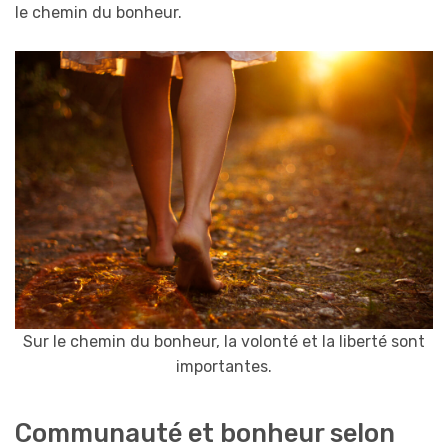
le chemin du bonheur.
Sur le chemin du bonheur, la volonté et la liberté sont
importantes.
Communauté et bonheur selon