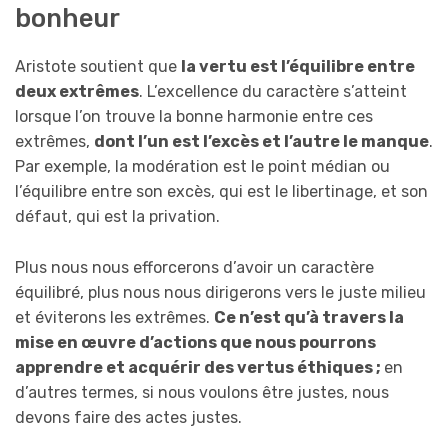
bonheur
Aristote soutient que
la vertu est l’équilibre entre
deux extrêmes
. L’excellence du caractère s’atteint
lorsque l’on trouve la bonne harmonie entre ces
extrêmes,
dont l’un est l’excès et l’autre le manque
.
Par exemple, la modération est le point médian ou
l’équilibre entre son excès, qui est le libertinage, et son
défaut, qui est la privation.
Plus nous nous efforcerons d’avoir un caractère
équilibré, plus nous nous dirigerons vers le juste milieu
et éviterons les extrêmes.
Ce n’est qu’à travers la
mise en œuvre d’actions que nous pourrons
apprendre et acquérir des vertus éthiques ;
en
d’autres termes, si nous voulons être justes, nous
devons faire des actes justes.