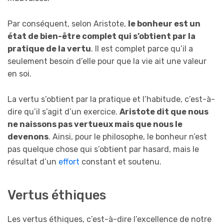
Par conséquent, selon Aristote,
le bonheur est un
état de bien-être complet qui s’obtient par la
pratique de la vertu
. Il est complet parce qu’il a
seulement besoin d’elle pour que la vie ait une valeur
en soi.
La vertu s’obtient par la pratique et l’habitude, c’est-à-
dire qu’il s’agit d’un exercice.
Aristote dit que nous
ne naissons pas vertueux mais que nous le
devenons
. Ainsi, pour le philosophe, le bonheur n’est
pas quelque chose qui s’obtient par hasard, mais le
résultat d’un
effort
constant et soutenu.
Vertus éthiques
Les vertus éthiques, c’est-à-dire l’excellence de notre