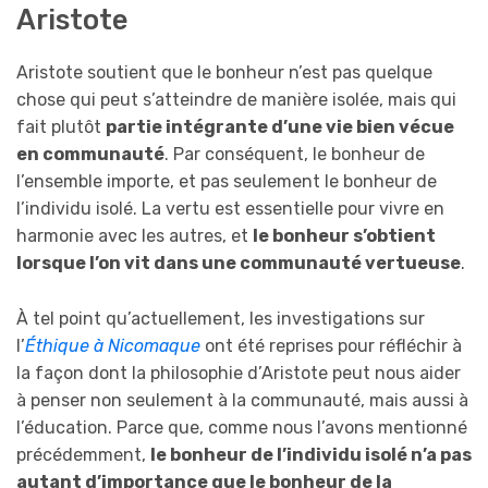
Aristote
Aristote soutient que le bonheur n’est pas quelque
chose qui peut s’atteindre de manière isolée, mais qui
fait plutôt
partie intégrante d’une vie bien vécue
en communauté
. Par conséquent, le bonheur de
l’ensemble importe, et pas seulement le bonheur de
l’individu isolé. La vertu est essentielle pour vivre en
harmonie avec les autres, et
le bonheur s’obtient
lorsque l’on vit dans une communauté vertueuse
.
À tel point qu’actuellement, les investigations sur
l’
Éthique à Nicomaque
ont été reprises pour réfléchir à
la façon dont la philosophie d’Aristote peut nous aider
à penser non seulement à la communauté, mais aussi à
l’éducation. Parce que, comme nous l’avons mentionné
précédemment,
le bonheur de l’individu isolé n’a pas
autant d’importance que le bonheur de la