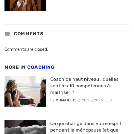
COMMENTS
Comments are closed.
MORE IN
COACHING
Coach de haut niveau : quelles
sont les 10 compétences à
maîtriser ?
By
CHMAILLE
28/07/2026
0
Ce qui change dans votre esprit
pendant la ménopause (et que