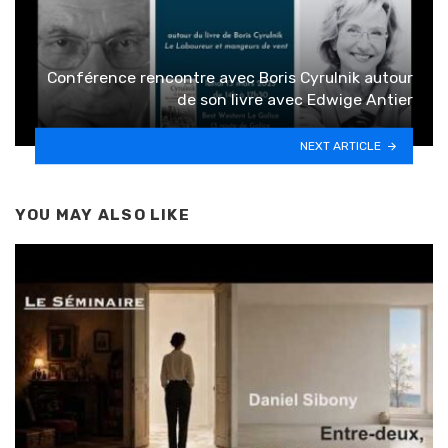
Conférence rencontre avec Boris Cyrulnik autour
de son livre avec Edwige Antier
NEXT ARTICLE
YOU MAY ALSO LIKE