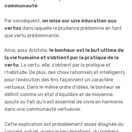
communauté
.
Par conséquent,
on mise sur une éducation aux
vertus
dans laquelle la prudence prédomine en tant
que vertu prédominante.
Ainsi, pour Aristote,
le bonheur est le but ultime de
la vie humaine et s’obtient par la pratique de la
vertu
. La vertu, elle, s’obtient par la pratique et
l’habitude. De plus, des choix rationnels et intelligents
pour l’exécution des fins façonnent un caractère
vertueux. Dans le même ordre d’idées, le bonheur se
définit comme un état d’équilibre et de moyenne,
ajouté au fait qu’il est essentiel de vivre en harmonie
dans une communauté vertueuse.
Cette explication est probablement assez éloignée du
concept actuel, quelque peu impatient, du bonheur.