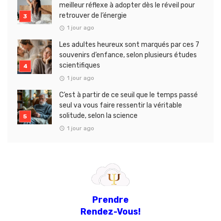
meilleur réflexe à adopter dès le réveil pour
retrouver de l’énergie
1 jour ago
Les adultes heureux sont marqués par ces 7
souvenirs d’enfance, selon plusieurs études
scientifiques
1 jour ago
C’est à partir de ce seuil que le temps passé
seul va vous faire ressentir la véritable
solitude, selon la science
1 jour ago
Prendre
Rendez-Vous!