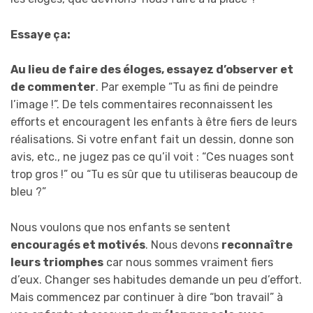
Essaye ça:
Au lieu de faire des éloges, essayez d’observer et
de commenter
. Par exemple “Tu as fini de peindre
l’image !”. De tels commentaires reconnaissent les
efforts et encouragent les enfants à être fiers de leurs
réalisations. Si votre enfant fait un dessin, donne son
avis, etc., ne jugez pas ce qu’il voit : “Ces nuages sont
trop gros !” ou “Tu es sûr que tu utiliseras beaucoup de
bleu ?”
Nous voulons que nos enfants se sentent
encouragés et motivés
. Nous devons
reconnaître
leurs triomphes
car nous sommes vraiment fiers
d’eux. Changer ses habitudes demande un peu d’effort.
Mais commencez par continuer à dire “bon travail” à