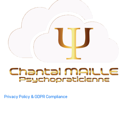
Privacy Policy & GDPR Compliance