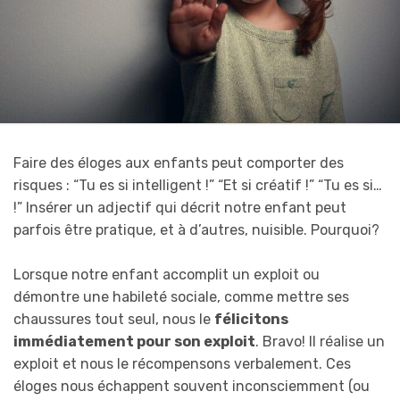
Faire des éloges aux enfants peut comporter des
risques : “Tu es si intelligent !” “Et si créatif !” “Tu es si…
!” Insérer un adjectif qui décrit notre enfant peut
parfois être pratique, et à d’autres, nuisible. Pourquoi?
Lorsque notre enfant accomplit un exploit ou
démontre une habileté sociale, comme mettre ses
chaussures tout seul, nous le
félicitons
immédiatement pour son exploit
. Bravo! Il réalise un
exploit et nous le récompensons verbalement. Ces
éloges nous échappent souvent inconsciemment (ou