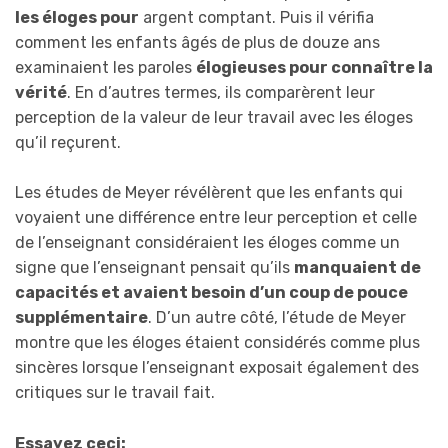
les éloges pour
argent comptant. Puis il vérifia
comment les enfants âgés de plus de douze ans
examinaient les paroles
élogieuses pour connaître la
vérité
. En d’autres termes, ils comparèrent leur
perception de la valeur de leur travail avec les éloges
qu’il reçurent.
Les études de Meyer révélèrent que les enfants qui
voyaient une différence entre leur perception et celle
de l’enseignant considéraient les éloges comme un
signe que l’enseignant pensait qu’ils
manquaient de
capacités et avaient besoin d’un coup de pouce
supplémentaire
. D’un autre côté, l’étude de Meyer
montre que les éloges étaient considérés comme plus
sincères lorsque l’enseignant exposait également des
critiques sur le travail fait.
Essayez ceci: