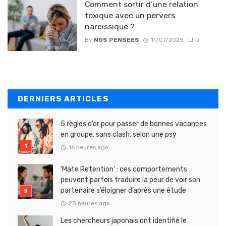
Comment sortir d’une relation
toxique avec un pervers
narcissique ?
By
NOS PENSEES
11/07/2025
0
DERNIERS ARTICLES
5 règles d’or pour passer de bonnes vacances
en groupe, sans clash, selon une psy
16 heures ago
‘Mate Retention’ : ces comportements
peuvent parfois traduire la peur de voir son
partenaire s’éloigner d’après une étude
23 heures ago
Les chercheurs japonais ont identifié le