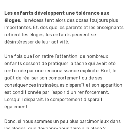
Les enfants développent une tolérance aux
éloges.
Ils nécessitent alors des doses toujours plus
importantes. Et, dès que les parents et les enseignants
retirent les éloges, les enfants peuvent se
désintéresser de leur activité.
Une fois que l’on retire l’attention, de nombreux
enfants cessent de pratiquer la tâche qui avait été
renforcée par une reconnaissance explicite. Bref, le
goût de réaliser son comportement ou de ses
conséquences intrinsèques disparaît et son apparition
est conditionnée par l’espoir d’un renforcement.
Lorsqu’il disparaît, le comportement disparaît
également.
Donc, si nous sommes un peu plus parcimonieux dans
les éloges, que devrions-nous faire à la place ?