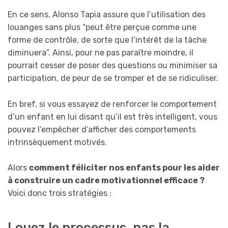
En ce sens, Alonso Tapia assure que l’utilisation des
louanges sans plus “peut être perçue comme une
forme de contrôle, de sorte que l’intérêt de la tâche
diminuera”. Ainsi, pour ne pas paraître moindre, il
pourrait cesser de poser des questions ou minimiser sa
participation, de peur de se tromper et de se ridiculiser.
En bref, si vous essayez de renforcer le comportement
d’un enfant en lui disant qu’il est très intelligent, vous
pouvez l’empêcher d’afficher des comportements
intrinsèquement motivés.
Alors
comment féliciter nos enfants pour les aider
à construire un cadre motivationnel efficace ?
Voici donc trois stratégies :
Louez le processus, pas la