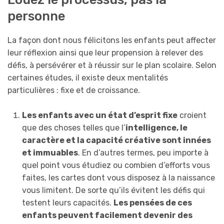
personne
La façon dont nous félicitons les enfants peut affecter
leur réflexion ainsi que leur propension à relever des
défis, à persévérer et à réussir sur le plan scolaire. Selon
certaines études, il existe deux mentalités
particulières : fixe et de croissance.
Les enfants avec un état d’esprit fixe
croient
que des choses telles que l’
intelligence, le
caractère et la capacité créative sont innées
et immuables
. En d’autres termes, peu importe à
quel point vous étudiez ou combien d’efforts vous
faites, les cartes dont vous disposez à la naissance
vous limitent. De sorte qu’ils évitent les défis qui
testent leurs capacités.
Les pensées de ces
enfants peuvent facilement devenir des