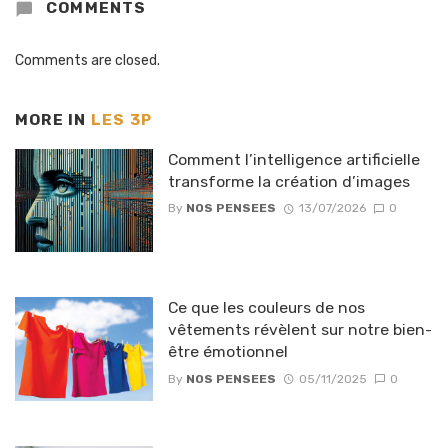
COMMENTS
Comments are closed.
MORE IN
LES 3P
Comment l’intelligence artificielle
transforme la création d’images
By
NOS PENSEES
13/07/2026
0
Ce que les couleurs de nos
vêtements révèlent sur notre bien-
être émotionnel
By
NOS PENSEES
05/11/2025
0