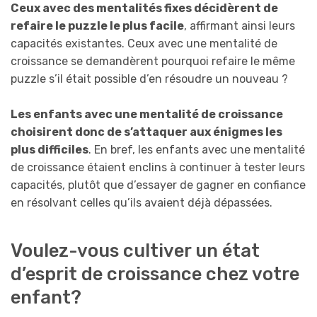
Ceux avec des mentalités fixes décidèrent de
refaire le puzzle le plus facile
, affirmant ainsi leurs
capacités existantes. Ceux avec une mentalité de
croissance se demandèrent pourquoi refaire le même
puzzle s’il était possible d’en résoudre un nouveau ?
Les enfants avec une mentalité de croissance
choisirent donc de s’attaquer aux énigmes les
plus difficiles
. En bref, les enfants avec une mentalité
de croissance étaient enclins à continuer à tester leurs
capacités, plutôt que d’essayer de gagner en confiance
en résolvant celles qu’ils avaient déjà dépassées.
Voulez-vous cultiver un état
d’esprit de croissance chez votre
enfant?