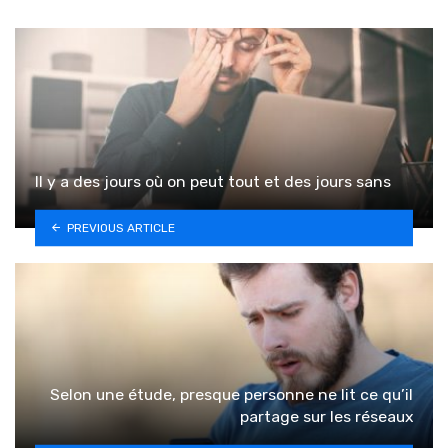
Il y a des jours où on peut tout et des jours sans
PREVIOUS ARTICLE
Selon une étude, presque personne ne lit ce qu’il
partage sur les réseaux