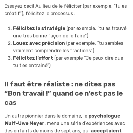
Essayez ceci! Au lieu de le féliciter (par exemple, “tu es
créatif”), félicitez le processus :
Félicitez la stratégie
(par exemple, “tu as trouvé
une très bonne façon de le faire”)
Louez avec précision
(par exemple, “tu sembles
vraiment comprendre les fractions”)
Félicitez l’effort
(par exemple “Je peux dire que
tu t’es entraîné”)
Il faut être réaliste : ne dites pas
“Bon travail !” quand ce n’est pas le
cas
Un autre pionnier dans le domaine, le
psychologue
Wulf-Uwe Meyer
, mena une série d’expériences avec
des enfants de moins de sept ans, qui
acceptaient