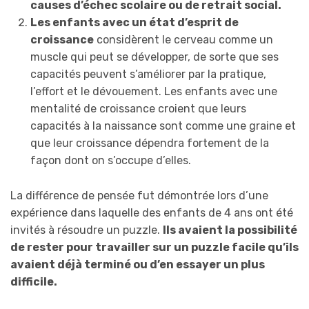
causes d’échec scolaire ou de retrait social.
Les enfants avec un état d’esprit de
croissance
considèrent le cerveau comme un
muscle qui peut se développer, de sorte que ses
capacités peuvent s’améliorer par la pratique,
l’effort et le dévouement. Les enfants avec une
mentalité de croissance croient que leurs
capacités à la naissance sont comme une graine et
que leur croissance dépendra fortement de la
façon dont on s’occupe d’elles.
La différence de pensée fut démontrée lors d’une
expérience dans laquelle des enfants de 4 ans ont été
invités à résoudre un puzzle.
Ils avaient la possibilité
de rester pour travailler sur un puzzle facile qu’ils
avaient déjà terminé ou d’en essayer un plus
difficile.