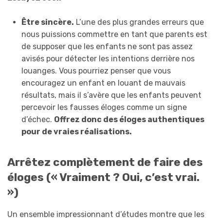
Être sincère.
L’une des plus grandes erreurs que
nous puissions commettre en tant que parents est
de supposer que les enfants ne sont pas assez
avisés pour détecter les intentions derrière nos
louanges. Vous pourriez penser que vous
encouragez un enfant en louant de mauvais
résultats, mais il s’avère que les enfants peuvent
percevoir les fausses éloges comme un signe
d’échec.
Offrez donc des éloges authentiques
pour de vraies réalisations.
Arrêtez complètement de faire des
éloges (« Vraiment ? Oui, c’est vrai.
»)
Un ensemble impressionnant d’études montre que les