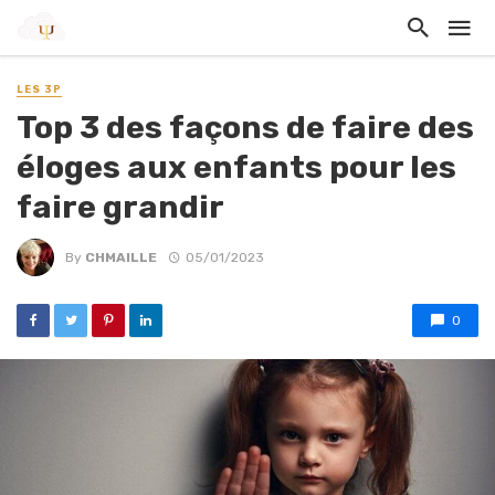
LES 3P
Top 3 des façons de faire des
éloges aux enfants pour les
faire grandir
By
CHMAILLE
05/01/2023
0