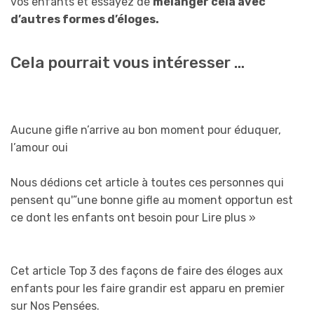
vos enfants et essayez de
mélanger cela avec
d’autres formes d’éloges.
Cela pourrait vous intéresser …
Aucune gifle n’arrive au bon moment pour éduquer,
l’amour oui
Nous dédions cet article à toutes ces personnes qui
pensent qu'”une bonne gifle au moment opportun est
ce dont les enfants ont besoin pour
Lire plus »
Cet article Top 3 des façons de faire des éloges aux
enfants pour les faire grandir est apparu en premier
sur Nos Pensées.