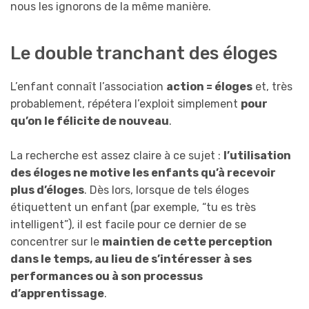
nous les ignorons de la même manière.
Le double tranchant des éloges
L’enfant connaît l’association
action = éloges
et, très
probablement, répétera l’exploit simplement
pour
qu’on le félicite de nouveau
.
La recherche est assez claire à ce sujet :
l’utilisation
des éloges ne motive les enfants qu’à recevoir
plus d’éloges
. Dès lors, lorsque de tels éloges
étiquettent un enfant (par exemple, “tu es très
intelligent”), il est facile pour ce dernier de se
concentrer sur le
maintien de cette perception
dans le temps, au lieu de s’intéresser à ses
performances ou à son processus
d’apprentissage
.