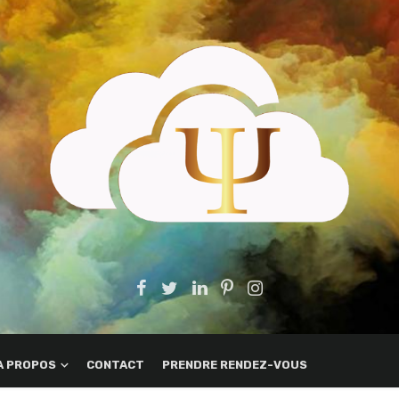
A PROPOS
CONTACT
PRENDRE RENDEZ-VOUS