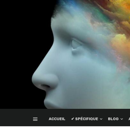
ACCUEIL
✔ SPÉCIFIQUE
BLOG