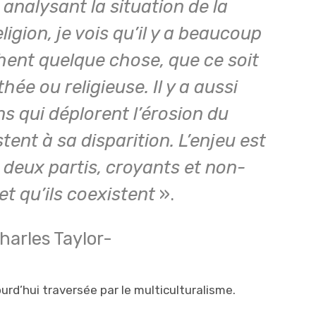
 analysant la situation de la
religion, je vois qu’il y a beaucoup
hent quelque chose, que ce soit
ée ou religieuse. Il y a aussi
 qui déplorent l’érosion du
tent à sa disparition. L’enjeu est
deux partis, croyants et non-
et qu’ils coexistent
».
harles Taylor-
ourd’hui traversée par le multiculturalisme.