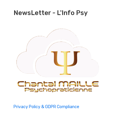
NewsLetter - L'Info Psy
Privacy Policy & GDPR Compliance