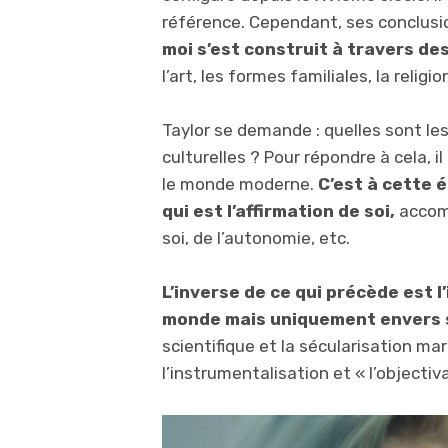
référence. Cependant, ses conclusi
moi s’est construit à travers de
l’art, les formes familiales, la religio
Taylor se demande : quelles sont le
culturelles ? Pour répondre à cela, il
le monde moderne.
C’est à cette 
qui est l’affirmation de soi,
accom
soi, de l’autonomie, etc.
L’inverse de ce qui précède est 
monde mais uniquement envers
scientifique et la sécularisation ma
l’instrumentalisation et « l’objectiva