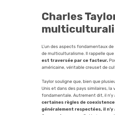
Charles Taylor
multicultural
L’un des aspects fondamentaux de la
de multiculturalisme. Il rappelle que
est traversée par ce facteur.
Po
américaine, véritable creuset de cul
Taylor souligne que, bien que plusie
Unis et dans des pays similaires, la 
fondamentale. Autrement dit, il n’y 
certaines règles de coexistence 
généralement respectées, il n’y