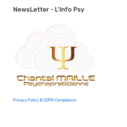
NewsLetter - L'Info Psy
Privacy Policy & GDPR Compliance