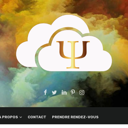
A PROPOS
CONTACT
PRENDRE RENDEZ-VOUS