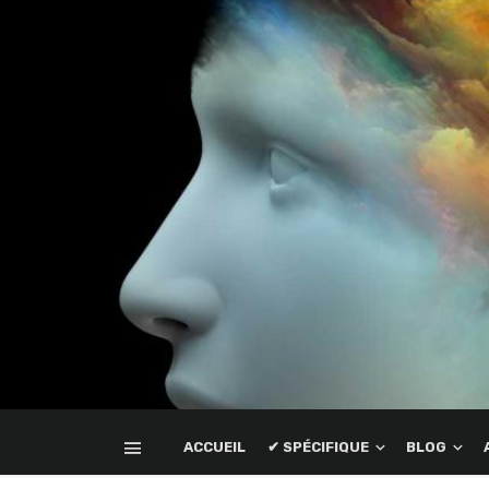
ACCUEIL
✔ SPÉCIFIQUE
BLOG