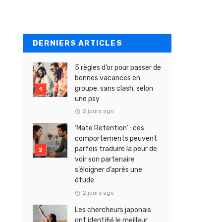
DERNIERS ARTICLES
5 règles d’or pour passer de
bonnes vacances en
groupe, sans clash, selon
une psy
2 jours ago
‘Mate Retention’ : ces
comportements peuvent
parfois traduire la peur de
voir son partenaire
s’éloigner d’après une
étude
2 jours ago
Les chercheurs japonais
ont identifié le meilleur