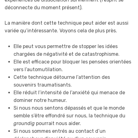
déconnecte du moment présent).
La manière dont cette technique peut aider est aussi
variée qu’intéressante. Voyons cela de plus près.
Elle peut vous permettre de stopper les idées
chargées de négativité et de catastrophisme.
Elle est efficace pour bloquer les pensées orientées
vers l’automutilation.
Cette technique détourne l’attention des
souvenirs traumatisants.
Elle réduit l’intensité de l’anxiété qui menace de
dominer notre humeur.
Si nous nous sentons dépassés et que le monde
semble s’être effondré sur nous, la technique du
groundig
pourrait nous aider.
Si nous sommes entrés au contact d’un