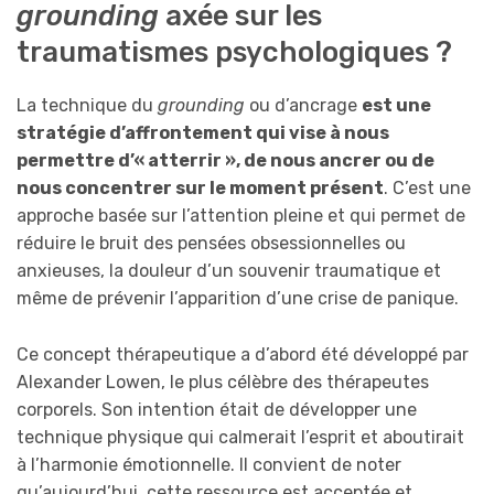
grounding
axée sur les
traumatismes psychologiques ?
La technique du
grounding
ou d’ancrage
est une
stratégie d’affrontement qui vise à nous
permettre d’« atterrir », de nous ancrer ou de
nous concentrer sur le moment présent
. C’est une
approche basée sur l’attention pleine et qui permet de
réduire le bruit des pensées obsessionnelles ou
anxieuses, la douleur d’un souvenir traumatique et
même de prévenir l’apparition d’une crise de panique.
Ce concept thérapeutique a d’abord été développé par
Alexander Lowen, le plus célèbre des thérapeutes
corporels. Son intention était de développer une
technique physique qui calmerait l’esprit et aboutirait
à l’harmonie émotionnelle. Il convient de noter
qu’aujourd’hui, cette ressource est acceptée et