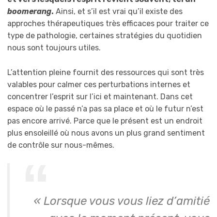
boomerang
.
Ainsi, et s’il est vrai qu’il existe des
approches thérapeutiques très efficaces pour traiter ce
type de pathologie, certaines stratégies du quotidien
nous sont toujours utiles.
L’attention pleine fournit des ressources qui sont très
valables pour calmer ces perturbations internes et
concentrer l’esprit sur l’ici et maintenant. Dans cet
espace où le passé n’a pas sa place et où le futur n’est
pas encore arrivé. Parce que le présent est un endroit
plus ensoleillé où nous avons un plus grand sentiment
de contrôle sur nous-mêmes.
« Lorsque vous vous liez d’amitié