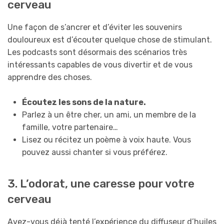
cerveau
Une façon de s’ancrer et d’éviter les souvenirs
douloureux est d’écouter quelque chose de stimulant.
Les podcasts sont désormais des scénarios très
intéressants capables de vous divertir et de vous
apprendre des choses.
Écoutez les sons de la nature.
Parlez à un être cher, un ami, un membre de la
famille, votre partenaire…
Lisez ou récitez un poème à voix haute. Vous
pouvez aussi chanter si vous préférez.
3. L’odorat, une caresse pour votre
cerveau
Avez-vous déjà tenté l’expérience du diffuseur d’huiles