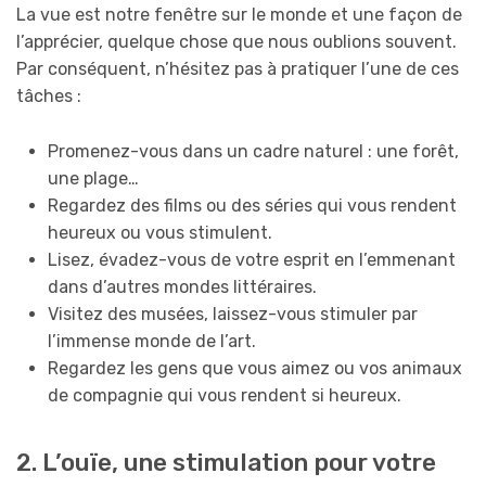
La vue est notre fenêtre sur le monde et une façon de
l’apprécier, quelque chose que nous oublions souvent.
Par conséquent, n’hésitez pas à pratiquer l’une de ces
tâches :
Promenez-vous dans un cadre naturel : une forêt,
une plage…
Regardez des films ou des séries qui vous rendent
heureux ou vous stimulent.
Lisez, évadez-vous de votre esprit en l’emmenant
dans d’autres mondes littéraires.
Visitez des musées, laissez-vous stimuler par
l’immense monde de l’art.
Regardez les gens que vous aimez ou vos animaux
de compagnie qui vous rendent si heureux.
2. L’ouïe, une stimulation pour votre