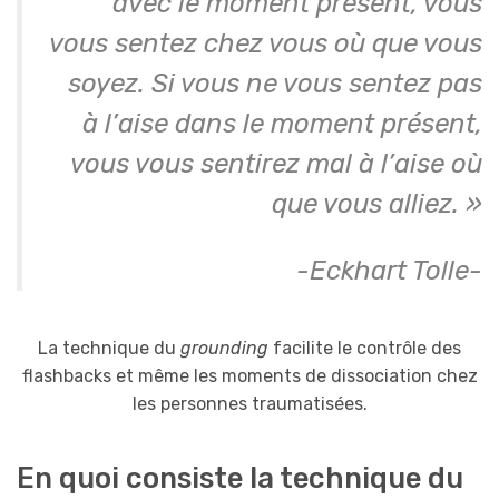
avec le moment présent, vous
vous sentez chez vous où que vous
soyez. Si vous ne vous sentez pas
à l’aise dans le moment présent,
vous vous sentirez mal à l’aise où
que vous alliez. »
-Eckhart Tolle-
La technique du
grounding
facilite le contrôle des
flashbacks et même les moments de dissociation chez
les personnes traumatisées.
En quoi consiste la technique du