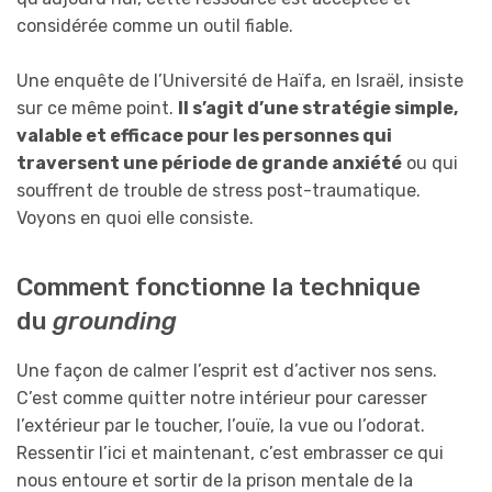
considérée comme un outil fiable.
Une enquête de l’Université de Haïfa, en Israël, insiste
sur ce même point.
Il s’agit d’une stratégie simple,
valable et efficace pour les personnes qui
traversent une période de grande anxiété
ou qui
souffrent de trouble de stress post-traumatique.
Voyons en quoi elle consiste.
Comment fonctionne la technique
du
grounding
Une façon de calmer l’esprit est d’activer nos sens.
C’est comme quitter notre intérieur pour caresser
l’extérieur par le toucher, l’ouïe, la vue ou l’odorat.
Ressentir l’ici et maintenant, c’est embrasser ce qui
nous entoure et sortir de la prison mentale de la