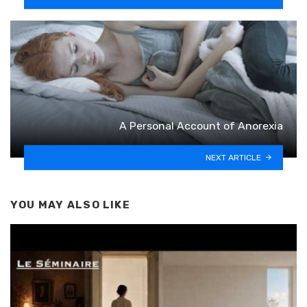
A Personal Account of Anorexia
NEXT ARTICLE
YOU MAY ALSO LIKE