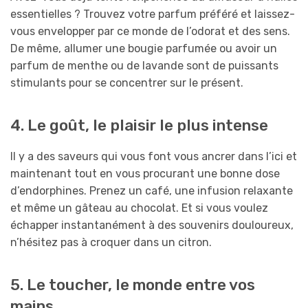
essentielles ? Trouvez votre parfum préféré et laissez-
vous envelopper par ce monde de l’odorat et des sens.
De même, allumer une bougie parfumée ou avoir un
parfum de menthe ou de lavande sont de puissants
stimulants pour se concentrer sur le présent.
4. Le goût, le plaisir le plus intense
Il y a des saveurs qui vous font vous ancrer dans l’ici et
maintenant tout en vous procurant une bonne dose
d’endorphines. Prenez un café, une infusion relaxante
et même un gâteau au chocolat. Et si vous voulez
échapper instantanément à des souvenirs douloureux,
n’hésitez pas à croquer dans un citron.
5. Le toucher, le monde entre vos
mains