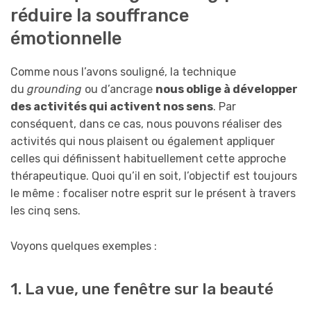
réduire la souffrance
émotionnelle
Comme nous l’avons souligné, la technique
du
grounding
ou d’ancrage
nous oblige à développer
des activités qui activent nos sens
. Par
conséquent, dans ce cas, nous pouvons réaliser des
activités qui nous plaisent ou également appliquer
celles qui définissent habituellement cette approche
thérapeutique. Quoi qu’il en soit, l’objectif est toujours
le même : focaliser notre esprit sur le présent à travers
les cinq sens.
Voyons quelques exemples :
1. La vue, une fenêtre sur la beauté