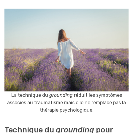
La technique du
grounding
réduit les symptômes
associés au traumatisme mais elle ne remplace pas la
thérapie psychologique.
Technique du
grounding
pour