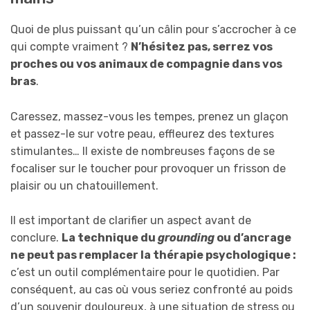
Quoi de plus puissant qu’un câlin pour s’accrocher à ce
qui compte vraiment ?
N’hésitez pas, serrez vos
proches ou vos animaux de compagnie dans vos
bras
.
Caressez, massez-vous les tempes, prenez un glaçon
et passez-le sur votre peau, effleurez des textures
stimulantes… Il existe de nombreuses façons de se
focaliser sur le toucher pour provoquer un frisson de
plaisir ou un chatouillement.
Il est important de clarifier un aspect avant de
conclure.
La technique du
grounding
ou d’ancrage
ne peut pas remplacer la thérapie psychologique :
c’est un outil complémentaire pour le quotidien. Par
conséquent, au cas où vous seriez confronté au poids
d’un souvenir douloureux, à une situation de stress ou