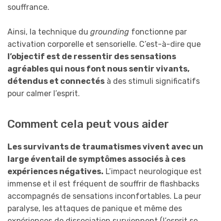
souffrance.
Ainsi, la technique du
grounding
fonctionne par
activation corporelle et sensorielle. C’est-à-dire que
l’objectif est de ressentir des sensations
agréables qui nous font nous sentir vivants,
détendus et connectés
à des stimuli significatifs
pour calmer l’esprit.
Comment cela peut vous aider
Les survivants de traumatismes vivent avec un
large éventail de symptômes associés à ces
expériences négatives.
L’impact neurologique est
immense et il est fréquent de souffrir de flashbacks
accompagnés de sensations inconfortables. La peur
paralyse, les attaques de panique et même des
expériences de dissociation surviennent (l’esprit se