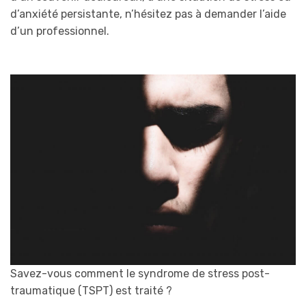
d’anxiété persistante, n’hésitez pas à demander l’aide
d’un professionnel.
Savez-vous comment le syndrome de stress post-
traumatique (TSPT) est traité ?