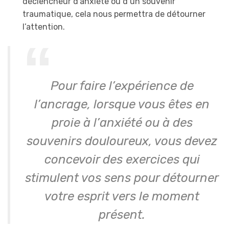
déclencheur d’anxiété ou d’un souvenir
traumatique, cela nous permettra de détourner
l’attention.
Pour faire l’expérience de
l’ancrage, lorsque vous êtes en
proie à l’anxiété ou à des
souvenirs douloureux, vous devez
concevoir des exercices qui
stimulent vos sens pour détourner
votre esprit vers le moment
présent.