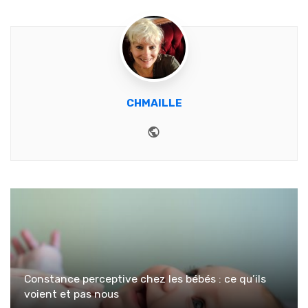
CHMAILLE
Website
Constance perceptive chez les bébés : ce qu’ils
voient et pas nous