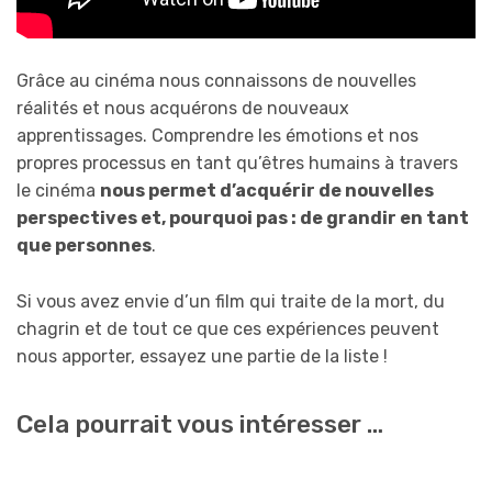
Grâce au cinéma nous connaissons de nouvelles
réalités et nous acquérons de nouveaux
apprentissages. Comprendre les émotions et nos
propres processus en tant qu’êtres humains à travers
le cinéma
nous permet d’acquérir de nouvelles
perspectives et, pourquoi pas : de grandir en tant
que personnes
.
Si vous avez envie d’un film qui traite de la mort, du
chagrin et de tout ce que ces expériences peuvent
nous apporter, essayez une partie de la liste !
Cela pourrait vous intéresser …