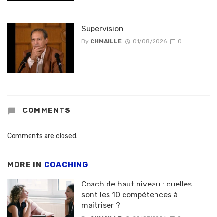
Supervision
By
CHMAILLE
01/08/2026
0
COMMENTS
Comments are closed.
MORE IN
COACHING
Coach de haut niveau : quelles
sont les 10 compétences à
maîtriser ?