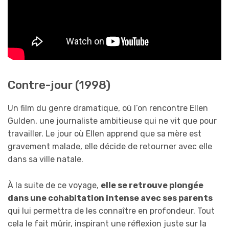
Contre-jour (1998)
Un film du genre dramatique, où l’on rencontre Ellen
Gulden, une journaliste ambitieuse qui ne vit que pour
travailler. Le jour où Ellen apprend que sa mère est
gravement malade, elle décide de retourner avec elle
dans sa ville natale.
À la suite de ce voyage,
elle se retrouve plongée
dans une cohabitation intense avec ses parents
qui lui permettra de les connaître en profondeur. Tout
cela le fait mûrir, inspirant une réflexion juste sur la