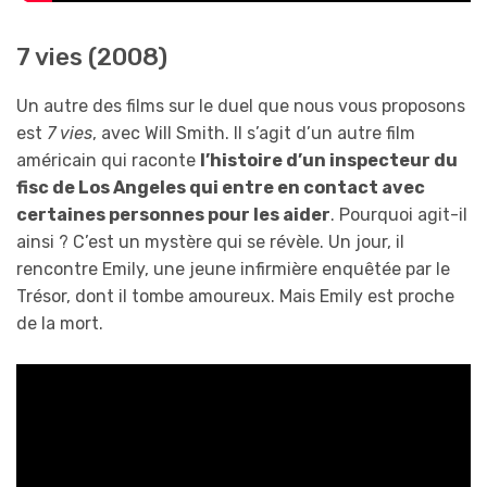
7 vies (2008)
Un autre des films sur le duel que nous vous proposons
est
7 vies
, avec Will Smith. Il s’agit d’un autre film
américain qui raconte
l’histoire d’un inspecteur du
fisc de Los Angeles qui entre en contact avec
certaines personnes pour les aider
. Pourquoi agit-il
ainsi ? C’est un mystère qui se révèle. Un jour, il
rencontre Emily, une jeune infirmière enquêtée par le
Trésor, dont il tombe amoureux. Mais Emily est proche
de la mort.