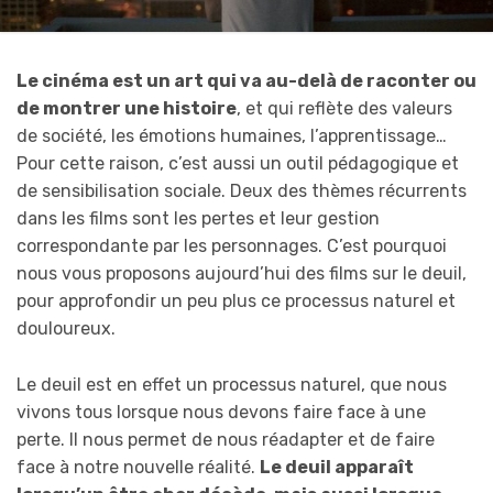
Le cinéma est un art qui va au-delà de raconter ou
de montrer une histoire
, et qui reflète des valeurs
de société, les émotions humaines, l’apprentissage…
Pour cette raison, c’est aussi un outil pédagogique et
de sensibilisation sociale. Deux des thèmes récurrents
dans les films sont les pertes et leur gestion
correspondante par les personnages. C’est pourquoi
nous vous proposons aujourd’hui des films sur le deuil,
pour approfondir un peu plus ce processus naturel et
douloureux.
Le deuil est en effet un processus naturel, que nous
vivons tous lorsque nous devons faire face à une
perte. Il nous permet de nous réadapter et de faire
face à notre nouvelle réalité.
Le deuil apparaît