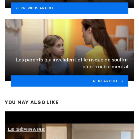
PREVIOUS ARTICLE
Les parents qui invalident et le risque de souffrir
d’un trouble mental
NEXT ARTICLE
YOU MAY ALSO LIKE