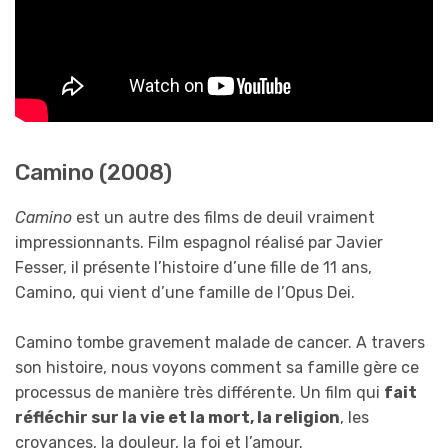
Camino (2008)
Camino
est un autre des films de deuil vraiment
impressionnants. Film espagnol réalisé par Javier
Fesser, il présente l’histoire d’une fille de 11 ans,
Camino, qui vient d’une famille de l’Opus Dei.
Camino tombe gravement malade de cancer. A travers
son histoire, nous voyons comment sa famille gère ce
processus de manière très différente. Un film qui
fait
réfléchir sur la vie et la mort, la religion
, les
croyances, la douleur, la foi et l’amour.