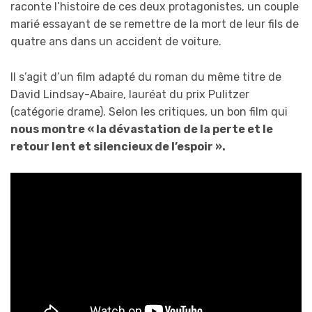
raconte l’histoire de ces deux protagonistes, un couple
marié essayant de se remettre de la mort de leur fils de
quatre ans dans un accident de voiture.
Il s’agit d’un film adapté du roman du même titre de
David Lindsay-Abaire, lauréat du prix Pulitzer
(catégorie drame). Selon les critiques, un bon film qui
nous montre « la dévastation de la perte et le
retour lent et silencieux de l’espoir ».