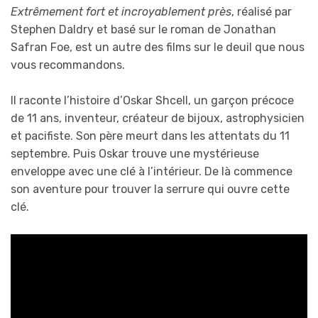
Extrêmement fort et incroyablement près
, réalisé par
Stephen Daldry et basé sur le roman de Jonathan
Safran Foe, est un autre des films sur le deuil que nous
vous recommandons.
Il raconte l’histoire d’Oskar Shcell, un garçon précoce
de 11 ans, inventeur, créateur de bijoux, astrophysicien
et pacifiste. Son père meurt dans les attentats du 11
septembre. Puis Oskar trouve une mystérieuse
enveloppe avec une clé à l’intérieur. De là commence
son aventure pour trouver la serrure qui ouvre cette
clé.