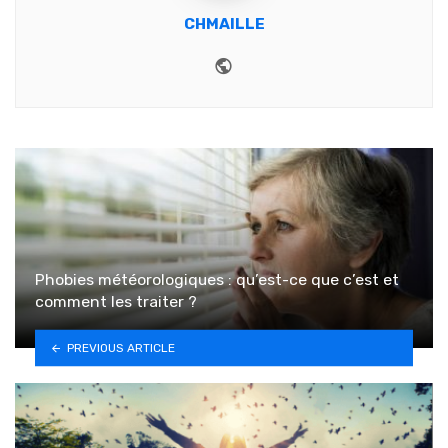
CHMAILLE
Website
Phobies météorologiques : qu’est-ce que c’est et
comment les traiter ?
PREVIOUS ARTICLE