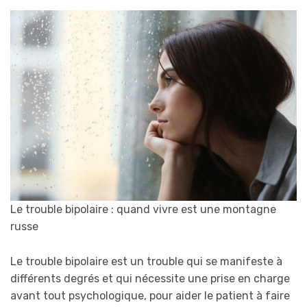
Le trouble bipolaire : quand vivre est une montagne
russe
Le trouble bipolaire est un trouble qui se manifeste à
différents degrés et qui nécessite une prise en charge
avant tout psychologique, pour aider le patient à faire