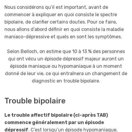
Nous considérons qu’il est important, avant de
commencer à expliquer en quoi consiste le spectre
bipolaire, de clarifier certains doutes. Pour ce faire,
nous allons d’abord définir en quoi consiste la maladie
maniaco-dépressive et quels en sont les symptômes.
Selon Belloch, on estime que 10 à 13 % des personnes
qui ont vécu un épisode dépressif majeur auront un
épisode maniaque ou hypomaniaque à un moment
donné de leur vie, ce qui entraînera un changement de
diagnostic en trouble bipolaire.
Trouble bipolaire
Le trouble affectif bipolaire (ci-après TAB)
commence généralement par un épisode
dépressif
. C’est lorsqu’un épisode hypomaniaque,