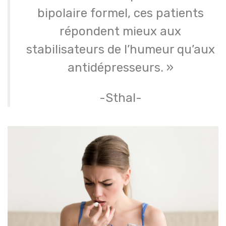
bipolaire formel, ces patients
répondent mieux aux
stabilisateurs de l’humeur qu’aux
antidépresseurs. »
-Sthal-