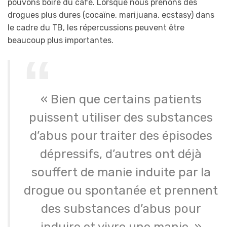
pouvons boire du café. Lorsque nous prenons des
drogues plus dures (cocaïne, marijuana, ecstasy) dans
le cadre du TB, les répercussions peuvent être
beaucoup plus importantes.
« Bien que certains patients
puissent utiliser des substances
d’abus pour traiter des épisodes
dépressifs, d’autres ont déjà
souffert de manie induite par la
drogue ou spontanée et prennent
des substances d’abus pour
induire et vivre une manie. »