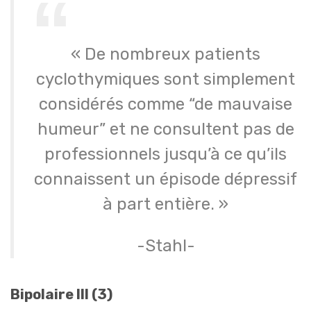
« De nombreux patients
cyclothymiques sont simplement
considérés comme “de mauvaise
humeur” et ne consultent pas de
professionnels jusqu’à ce qu’ils
connaissent un épisode dépressif
à part entière. »
-Stahl-
Bipolaire III (3)