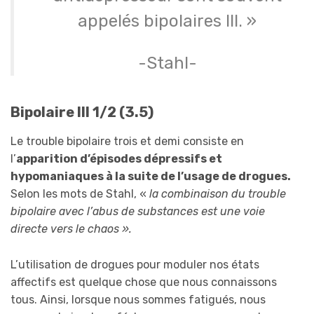
appelés bipolaires III. »
-Stahl-
Bipolaire III 1/2 (3.5)
Le trouble bipolaire trois et demi consiste en
l’
apparition d’épisodes dépressifs et
hypomaniaques à la suite de l’usage de drogues.
Selon les mots de Stahl, «
la combinaison du trouble
bipolaire avec l’abus de substances est une voie
directe vers le chaos ».
L’utilisation de drogues pour moduler nos états
affectifs est quelque chose que nous connaissons
tous. Ainsi, lorsque nous sommes fatigués, nous