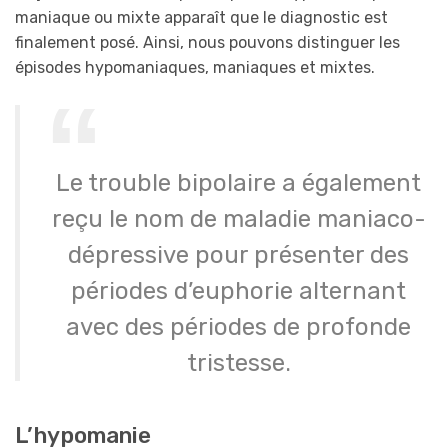
maniaque ou mixte apparaît que le diagnostic est
finalement posé. Ainsi, nous pouvons distinguer les
épisodes hypomaniaques, maniaques et mixtes.
Le trouble bipolaire a également
reçu le nom de maladie maniaco-
dépressive pour présenter des
périodes d’euphorie alternant
avec des périodes de profonde
tristesse.
L’hypomanie