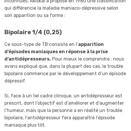
inconnues, Akiskal a proposé en 1980 une classification
qui différencie la maladie maniaco-dépressive selon
son apparition ou sa forme :
Bipolaire 1/4 (0,25)
Ce sous-type de TB consiste en l’
apparition
d’épisodes maniaques en réponse à la prise
d’antidépresseurs.
Pour mieux le comprendre : nous
avons expliqué que, dans la plupart des cas, le trouble
bipolaire commence par le développement d’un épisode
dépressif.
Si, face à un tel cadre clinique, un antidépresseur est
prescrit, dont l’objectif est d’améliorer et d’augmenter
l’humeur, mais que la personne a en réalité un trouble
bipolaire, l’antidépresseur fera apparaître l’épisode
maniaque plus tôt.