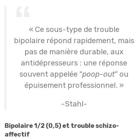
« Ce sous-type de trouble
bipolaire répond rapidement, mais
pas de manière durable, aux
antidépresseurs : une réponse
souvent appelée “
poop-out
” ou
épuisement professionnel. »
-Stahl-
Bipolaire 1/2 (0,5) et trouble schizo-
affectif