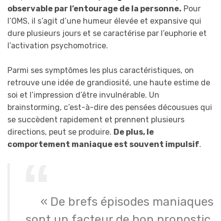
observable par l’entourage de la personne.
Pour
l’OMS, il s’agit d’une humeur élevée et expansive qui
dure plusieurs jours et se caractérise par l’euphorie et
l’activation psychomotrice.
Parmi ses symptômes les plus caractéristiques, on
retrouve une idée de grandiosité, une haute estime de
soi et l’impression d’être invulnérable. Un
brainstorming, c’est-à-dire des pensées décousues qui
se succèdent rapidement et prennent plusieurs
directions, peut se produire.
De plus, le
comportement maniaque est souvent impulsif
.
« De brefs épisodes maniaques
sont un facteur de bon pronostic.