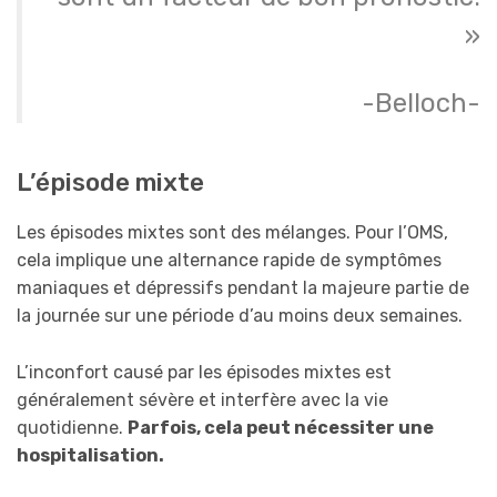
»
-Belloch-
L’épisode mixte
Les épisodes mixtes sont des mélanges. Pour l’OMS,
cela implique une alternance rapide de symptômes
maniaques et dépressifs pendant la majeure partie de
la journée sur une période d’au moins deux semaines.
L’inconfort causé par les épisodes mixtes est
généralement sévère et interfère avec la vie
quotidienne.
Parfois, cela peut nécessiter une
hospitalisation.