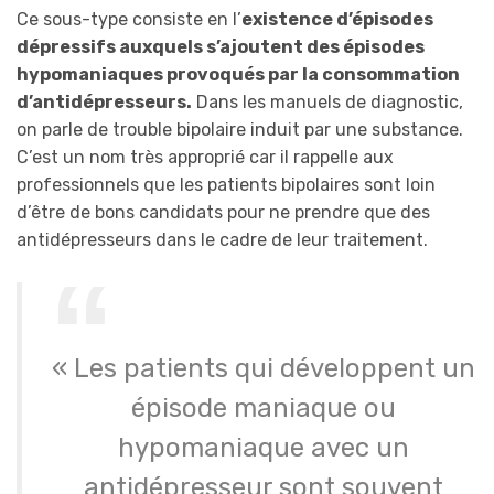
Ce sous-type consiste en l’
existence d’épisodes
dépressifs auxquels s’ajoutent des épisodes
hypomaniaques provoqués par la consommation
d’antidépresseurs.
Dans les manuels de diagnostic,
on parle de trouble bipolaire induit par une substance.
C’est un nom très approprié car il rappelle aux
professionnels que les patients bipolaires sont loin
d’être de bons candidats pour ne prendre que des
antidépresseurs dans le cadre de leur traitement.
« Les patients qui développent un
épisode maniaque ou
hypomaniaque avec un
antidépresseur sont souvent