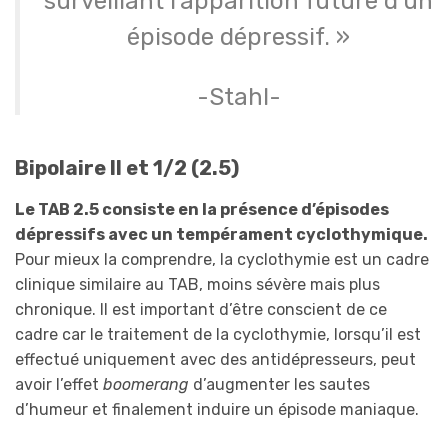
surveillant l’apparition future d’un
épisode dépressif. »
-Stahl-
Bipolaire II et 1/2 (2.5)
Le TAB 2.5 consiste en la présence d’épisodes
dépressifs avec un tempérament cyclothymique.
Pour mieux la comprendre, la cyclothymie est un cadre
clinique similaire au TAB, moins sévère mais plus
chronique. Il est important d’être conscient de ce
cadre car le traitement de la cyclothymie, lorsqu’il est
effectué uniquement avec des antidépresseurs, peut
avoir l’effet
boomerang
d’augmenter les sautes
d’humeur et finalement induire un épisode maniaque.