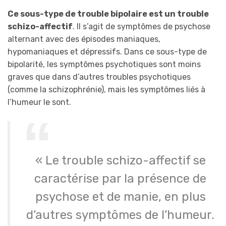
Ce sous-type de trouble bipolaire est un trouble
schizo-affectif
. Il s’agit de symptômes de psychose
alternant avec des épisodes maniaques,
hypomaniaques et dépressifs. Dans ce sous-type de
bipolarité, les symptômes psychotiques sont moins
graves que dans d’autres troubles psychotiques
(comme la schizophrénie), mais les symptômes liés à
l’humeur le sont.
« Le trouble schizo-affectif se
caractérise par la présence de
psychose et de manie, en plus
d’autres symptômes de l’humeur.