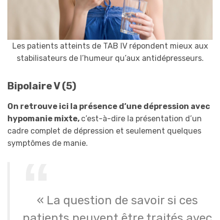
Les patients atteints de TAB IV répondent mieux aux
stabilisateurs de l’humeur qu’aux antidépresseurs.
Bipolaire V (5)
On retrouve ici la présence d’une dépression avec
hypomanie mixte,
c’est-à-dire la présentation d’un
cadre complet de dépression et seulement quelques
symptômes de manie.
« La question de savoir si ces
patients peuvent être traités avec