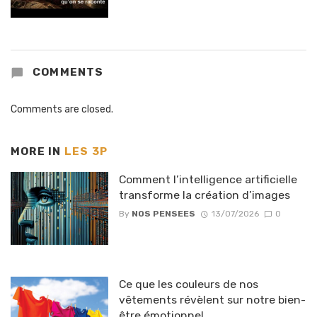
COMMENTS
Comments are closed.
MORE IN
LES 3P
Comment l’intelligence artificielle
transforme la création d’images
By
NOS PENSEES
13/07/2026
0
Ce que les couleurs de nos
vêtements révèlent sur notre bien-
être émotionnel