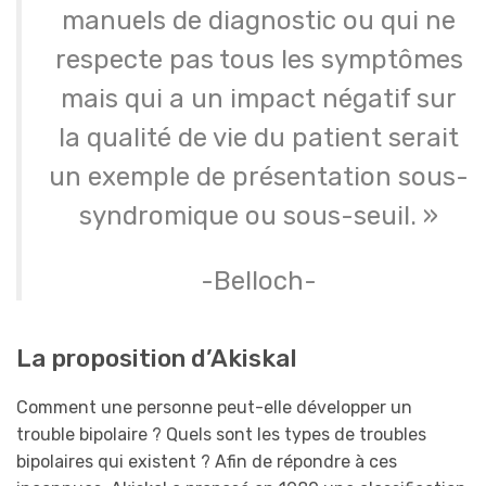
manuels de diagnostic ou qui ne
respecte pas tous les symptômes
mais qui a un impact négatif sur
la qualité de vie du patient serait
un exemple de présentation sous-
syndromique ou sous-seuil. »
-Belloch-
La proposition d’Akiskal
Comment une personne peut-elle développer un
trouble bipolaire ? Quels sont les types de troubles
bipolaires qui existent ? Afin de répondre à ces