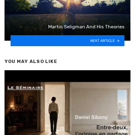
Martin Seligman And His Theories
NEXT ARTICLE
YOU MAY ALSO LIKE