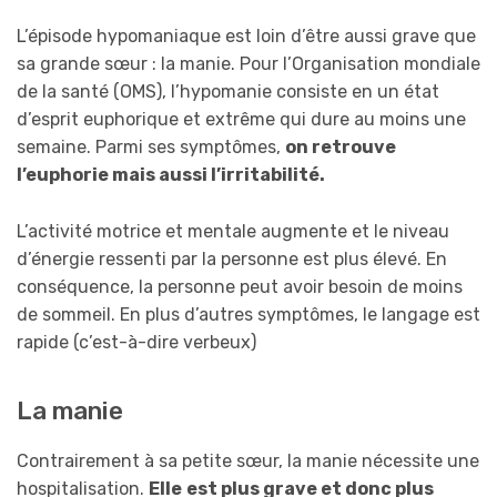
L’épisode hypomaniaque est loin d’être aussi grave que
sa grande sœur : la manie. Pour l’Organisation mondiale
de la santé (OMS), l’hypomanie consiste en un état
d’esprit euphorique et extrême qui dure au moins une
semaine. Parmi ses symptômes,
on retrouve
l’euphorie mais aussi l’irritabilité.
L’activité motrice et mentale augmente et le niveau
d’énergie ressenti par la personne est plus élevé. En
conséquence, la personne peut avoir besoin de moins
de sommeil. En plus d’autres symptômes, le langage est
rapide (c’est-à-dire verbeux)
La manie
Contrairement à sa petite sœur, la manie nécessite une
hospitalisation.
Elle
est plus grave et donc plus