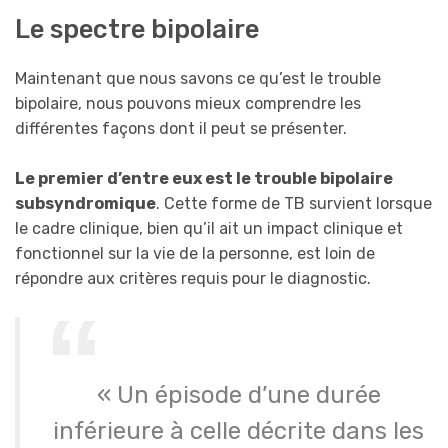
Le spectre bipolaire
Maintenant que nous savons ce qu’est le trouble
bipolaire, nous pouvons mieux comprendre les
différentes façons dont il peut se présenter.
Le premier d’entre eux est le trouble bipolaire
subsyndromique
. Cette forme de TB survient lorsque
le cadre clinique, bien qu’il ait un impact clinique et
fonctionnel sur la vie de la personne, est loin de
répondre aux critères requis pour le diagnostic.
« Un épisode d’une durée
inférieure à celle décrite dans les