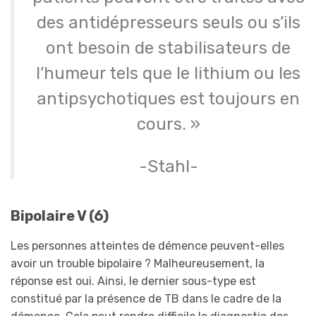
des antidépresseurs seuls ou s’ils
ont besoin de stabilisateurs de
l’humeur tels que le lithium ou les
antipsychotiques est toujours en
cours. »
-Stahl-
Bipolaire V (6)
Les personnes atteintes de démence peuvent-elles
avoir un trouble bipolaire ? Malheureusement, la
réponse est oui. Ainsi, le dernier sous-type est
constitué par la présence de TB dans le cadre de la