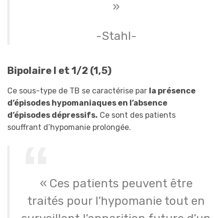
»
-Stahl-
Bipolaire I et 1/2 (1,5)
Ce sous-type de TB se caractérise par
la présence
d’épisodes hypomaniaques en l’absence
d’épisodes dépressifs.
Ce sont des patients
souffrant d’hypomanie prolongée.
« Ces patients peuvent être
traités pour l’hypomanie tout en