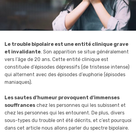
Le trouble bipolaire est une entité clinique grave
et invalidante
. Son apparition se situe généralement
vers l’âge de 20 ans. Cette entité clinique est
constituée d’épisodes dépressifs (de tristesse intense)
qui alternent avec des épisodes d’euphorie (épisodes
maniaques).
Les sautes d’humeur provoquent d’immenses
souffrances
chez les personnes qui les subissent et
chez les personnes qui les entourent. De plus, divers
sous-types du trouble ont été décrits, et c’est pourquoi
dans cet article nous allons parler du spectre bipolaire.