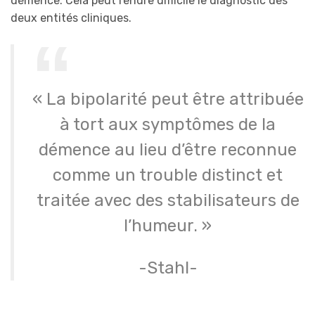
démence. Cela peut rendre difficile le diagnostic des
deux entités cliniques.
« La bipolarité peut être attribuée
à tort aux symptômes de la
démence au lieu d’être reconnue
comme un trouble distinct et
traitée avec des stabilisateurs de
l’humeur. »
-Stahl-