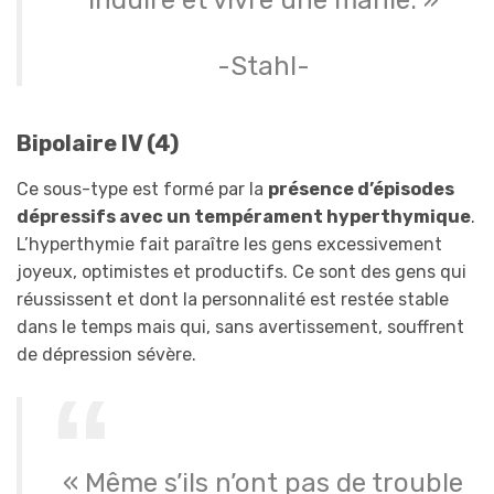
-Stahl-
Bipolaire IV (4)
Ce sous-type est formé par la
présence d’épisodes
dépressifs avec un tempérament hyperthymique
.
L’hyperthymie fait paraître les gens excessivement
joyeux, optimistes et productifs. Ce sont des gens qui
réussissent et dont la personnalité est restée stable
dans le temps mais qui, sans avertissement, souffrent
de dépression sévère.
« Même s’ils n’ont pas de trouble