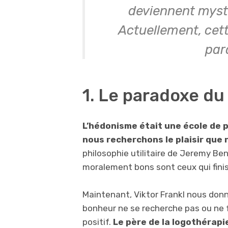
deviennent myst
Actuellement, cett
par
1. Le paradoxe d
L’hédonisme était une école de p
nous recherchons le plaisir que
philosophie utilitaire de Jeremy 
moralement bons sont ceux qui finis
Maintenant, Viktor Frankl nous donn
bonheur ne se recherche pas ou ne
positif.
Le père de la logothérapie