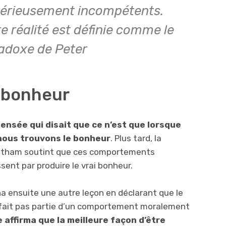
érieusement incompétents.
e réalité est définie comme le
adoxe de Peter
u bonheur
ensée qui disait que ce n’est que lorsque
 nous trouvons le bonheur
. Plus tard, la
Bentham soutint que ces comportements
sent par produire le vrai bonheur.
a ensuite une autre leçon en déclarant que le
 fait pas partie d’un comportement moralement
 affirma que la meilleure façon d’être