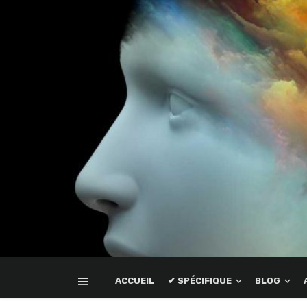
ACCUEIL
✔ SPÉCIFIQUE
BLOG