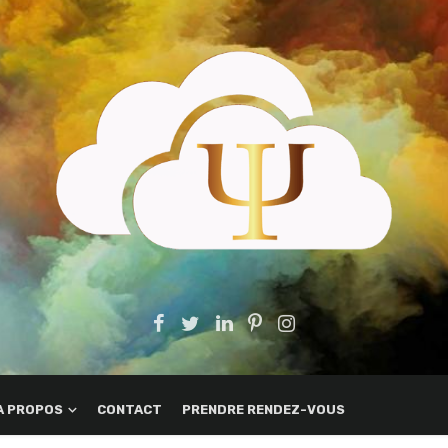
A PROPOS
CONTACT
PRENDRE RENDEZ-VOUS