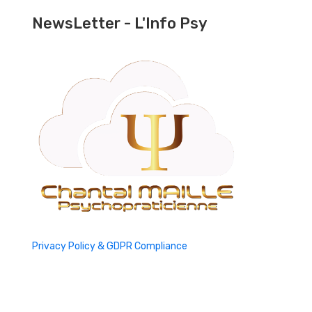
NewsLetter - L'Info Psy
Privacy Policy & GDPR Compliance