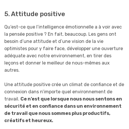
5. Attitude positive
Qu’est-ce que l’intelligence émotionnelle a à voir avec
la pensée positive ? En fait, beaucoup. Les gens ont
besoin d’une attitude et d’une vision de la vie
optimistes pour y faire face, développer une ouverture
adéquate avec notre environnement, en tirer des
leçons et donner le meilleur de nous-mêmes aux
autres.
Une attitude positive crée un climat de confiance et de
connexion dans n’importe quel environnement de
travail.
Ce n’est que lorsque nous nous sentons en
sécurité et en confiance dans un environnement
de travail que nous sommes plus productifs,
créatifs et heureux.