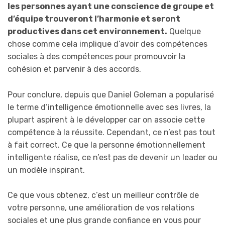
les personnes ayant une conscience de groupe et
d’équipe trouveront l’harmonie et seront
productives dans cet environnement.
Quelque
chose comme cela implique d’avoir des compétences
sociales à des compétences pour promouvoir la
cohésion et parvenir à des accords.
Pour conclure, depuis que Daniel Goleman a popularisé
le terme d’intelligence émotionnelle avec ses livres, la
plupart aspirent à le développer car on associe cette
compétence à la réussite. Cependant, ce n’est pas tout
à fait correct. Ce que la personne émotionnellement
intelligente réalise, ce n’est pas de devenir un leader ou
un modèle inspirant.
Ce que vous obtenez, c’est un meilleur contrôle de
votre personne, une amélioration de vos relations
sociales et une plus grande confiance en vous pour