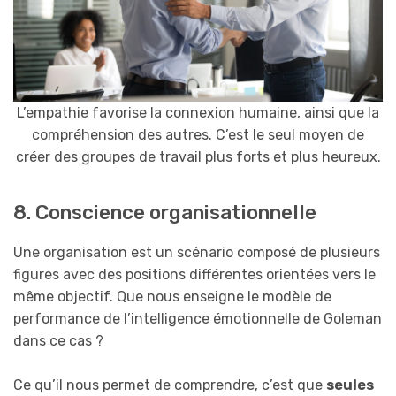
L’empathie favorise la connexion humaine, ainsi que la
compréhension des autres. C’est le seul moyen de
créer des groupes de travail plus forts et plus heureux.
8. Conscience organisationnelle
Une organisation est un scénario composé de plusieurs
figures avec des positions différentes orientées vers le
même objectif. Que nous enseigne le modèle de
performance de l’intelligence émotionnelle de Goleman
dans ce cas ?
Ce qu’il nous permet de comprendre, c’est que
seules