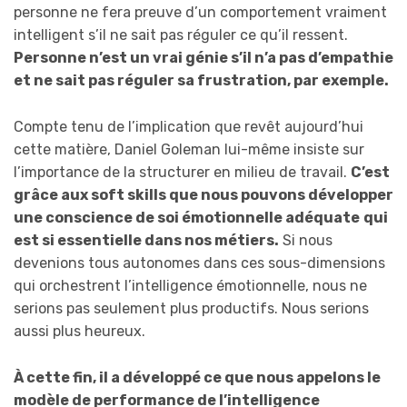
personne ne fera preuve d’un comportement vraiment
intelligent s’il ne sait pas réguler ce qu’il ressent.
Personne n’est un vrai génie s’il n’a pas d’empathie
et ne sait pas réguler sa frustration, par exemple.
Compte tenu de l’implication que revêt aujourd’hui
cette matière, Daniel Goleman lui-même insiste sur
l’importance de la structurer en milieu de travail.
C’est
grâce aux soft skills que nous pouvons développer
une conscience de soi émotionnelle adéquate
qui
est si essentielle dans nos métiers.
Si nous
devenions tous autonomes dans ces sous-dimensions
qui orchestrent l’intelligence émotionnelle, nous ne
serions pas seulement plus productifs. Nous serions
aussi plus heureux.
À cette fin, il a développé ce que nous appelons le
modèle de performance de l’intelligence