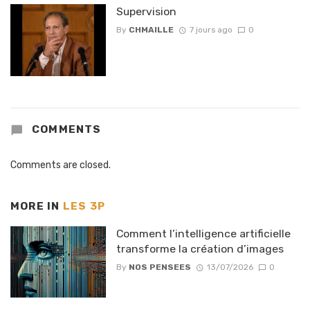
Supervision
By
CHMAILLE
7 jours ago
0
COMMENTS
Comments are closed.
MORE IN
LES 3P
Comment l’intelligence artificielle
transforme la création d’images
By
NOS PENSEES
13/07/2026
0