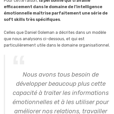
Pour cette raison,
la personne qui travaille
efficacement dans le domaine de l’intelligence
émotionnelle maîtrise parfaitement une série de
soft skills très spécifiques
.
Celles que Daniel Goleman a décrites dans un modèle
que nous analysons ci-dessous, et qui est
particulièrement utile dans le domaine organisationnel.
Nous avons tous besoin de
développer beaucoup plus cette
capacité à traiter les informations
émotionnelles et à les utiliser pour
améliorer nos relations, travailler