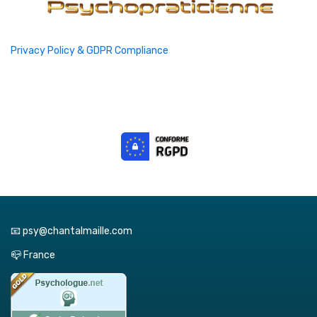
Privacy Policy & GDPR Compliance
📧 psy@chantalmaille.com
📪 France