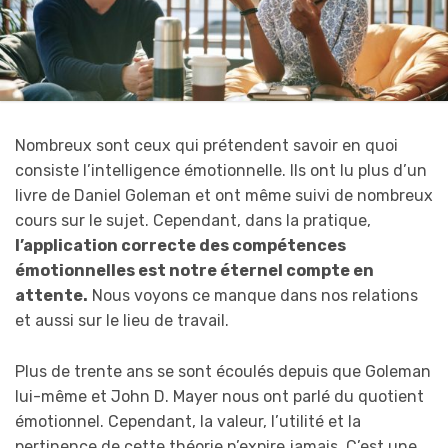
Nombreux sont ceux qui prétendent savoir en quoi
consiste l’intelligence émotionnelle. Ils ont lu plus d’un
livre de Daniel Goleman et ont même suivi de nombreux
cours sur le sujet. Cependant, dans la pratique,
l’application correcte des compétences
émotionnelles est notre éternel compte en
attente.
Nous voyons ce manque dans nos relations
et aussi sur le lieu de travail.
Plus de trente ans se sont écoulés depuis que Goleman
lui-même et John D. Mayer nous ont parlé du quotient
émotionnel. Cependant, la valeur, l’utilité et la
pertinence de cette théorie n’expire jamais. C’est une