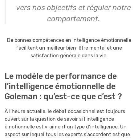
vers nos objectifs et réguler notre
comportement.
De bonnes compétences en intelligence émotionnelle
facilitent un meilleur bien-être mental et une
satisfaction générale dans la vie.
Le modèle de performance de
l’intelligence émotionnelle de
Goleman : qu’est-ce que c’est ?
À l’heure actuelle, le débat occasionnel est toujours
ouvert sur la question de savoir si l’intelligence
émotionnelle est vraiment un type d’intelligence. Un
aspect sur lequel tous les experts s’accordent est que