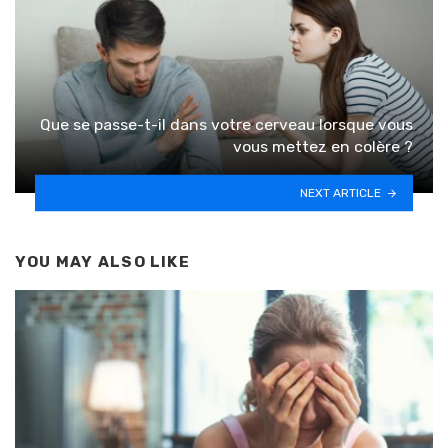
Que se passe-t-il dans votre cerveau lorsque vous
vous mettez en colère ?
NEXT ARTICLE
YOU MAY ALSO LIKE