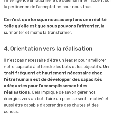
l’intelligence émotionnelle de Goleman met l’accent sur
la pertinence de l’acceptation pour nous tous.
Ce n’est que lorsque nous acceptons une réalité
telle qu’elle est que nous pouvons l’affronter, la
surmonter et même la transformer.
4. Orientation vers la réalisation
Il n’est pas nécessaire d’être un leader pour améliorer
notre capacité à atteindre les buts et les objectifs.
Un
trait fréquent et hautement nécessaire chez
l’être humain est de développer des capacités
adéquates pour l’accomplissement des
réalisations
. Cela implique de savoir gérer nos
énergies vers un but, faire un plan, se sentir motivé et
aussi être capable d’apprendre des chutes et des
échecs.