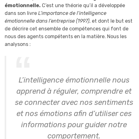
émotionnelle.
C’est une théorie qu’il a développée
dans son livre
L’importance de l’intelligence
émotionnelle dans l’entreprise (1997)
, et dont le but est
de décrire cet ensemble de compétences qui font de
nous des agents compétents en la matière. Nous les
analysons :
L’intelligence émotionnelle nous
apprend à réguler, comprendre et
se connecter avec nos sentiments
et nos émotions afin d’utiliser ces
informations pour guider notre
comportement.