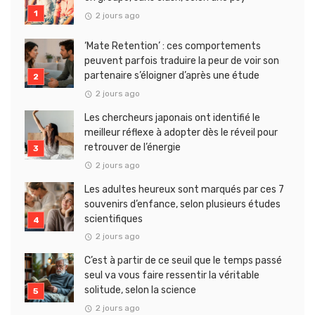
2 jours ago
‘Mate Retention’ : ces comportements
peuvent parfois traduire la peur de voir son
partenaire s’éloigner d’après une étude
2 jours ago
Les chercheurs japonais ont identifié le
meilleur réflexe à adopter dès le réveil pour
retrouver de l’énergie
2 jours ago
Les adultes heureux sont marqués par ces 7
souvenirs d’enfance, selon plusieurs études
scientifiques
2 jours ago
C’est à partir de ce seuil que le temps passé
seul va vous faire ressentir la véritable
solitude, selon la science
2 jours ago