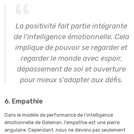
La positivité fait partie intégrante
de l’intelligence émotionnelle. Cela
implique de pouvoir se regarder et
regarder le monde avec espoir,
dépassement de soi et ouverture
pour mieux s’adapter aux défis.
6. Empathie
Dans le modèle de performance de l’intelligence
émotionnelle de Goleman, l’empathie est une pierre
angulaire. Cependant, nous ne devons pas seulement