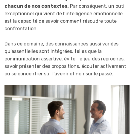
chacun de nos contextes.
Par conséquent, un outil
exceptionnel qui vient de l’intelligence émotionnelle
est la capacité de savoir comment résoudre toute
confrontation.
Dans ce domaine, des connaissances aussi variées
qu’essentielles sont intégrées, telles que la
communication assertive, éviter le jeu des reproches,
savoir présenter des propositions, écouter activement
ou se concentrer sur l’avenir et non sur le passé.