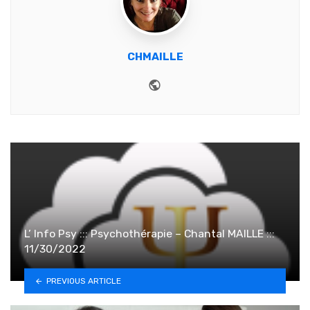
CHMAILLE
Website
L’ Info Psy ::: Psychothérapie – Chantal MAILLE :::
11/30/2022
PREVIOUS ARTICLE