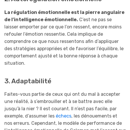
La régulation émotionnelle est la pierre angulaire
de l’intelligence émotionnelle.
C’est ne pas se
laisser emporter par ce que l’on ressent, encore moins
refouler l’émotion ressentie. Cela implique de
comprendre ce que nous ressentons afin d’appliquer
des stratégies appropriées et de favoriser l’équilibre, le
comportement ajusté et la bonne réponse à chaque
situation.
3. Adaptabilité
Faites-vous partie de ceux qui ont du mal à accepter
une réalité, à s’embrouiller et à se battre avec elle
jusqu’à la nier ? Il est courant. Il n’est pas facile, par
exemple, d’assumer les
échecs
, les dénouements et
nos erreurs. Cependant, le modèle de performance de