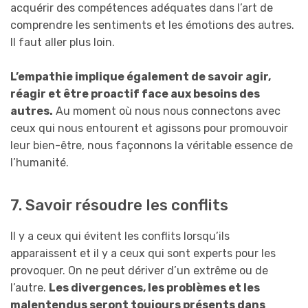
acquérir des compétences adéquates dans l’art de
comprendre les sentiments et les émotions des autres.
Il faut aller plus loin.
L’empathie implique également de savoir agir,
réagir et être proactif face aux besoins des
autres.
Au moment où nous nous connectons avec
ceux qui nous entourent et agissons pour promouvoir
leur bien-être, nous façonnons la véritable essence de
l’humanité.
7. Savoir résoudre les conflits
Il y a ceux qui évitent les conflits lorsqu’ils
apparaissent et il y a ceux qui sont experts pour les
provoquer. On ne peut dériver d’un extrême ou de
l’autre.
Les divergences, les problèmes et les
malentendus seront toujours présents dans