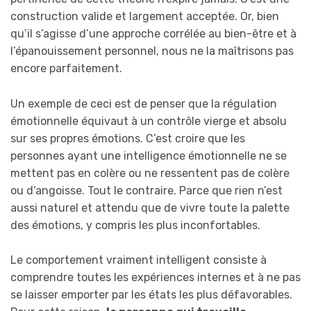
construction valide et largement acceptée. Or, bien
qu’il s’agisse d’une approche corrélée au bien-être et à
l’épanouissement personnel, nous ne la maîtrisons pas
encore parfaitement.
Un exemple de ceci est de penser que la régulation
émotionnelle équivaut à un contrôle vierge et absolu
sur ses propres émotions. C’est croire que les
personnes ayant une intelligence émotionnelle ne se
mettent pas en colère ou ne ressentent pas de colère
ou d’angoisse. Tout le contraire. Parce que rien n’est
aussi naturel et attendu que de vivre toute la palette
des émotions, y compris les plus inconfortables.
Le comportement vraiment intelligent consiste à
comprendre toutes les expériences internes et à ne pas
se laisser emporter par les états les plus défavorables.