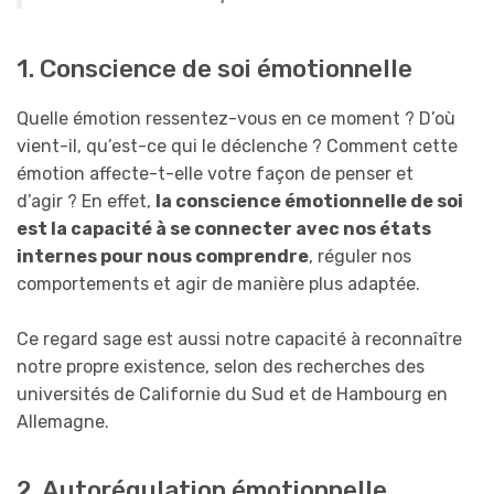
1. Conscience de soi émotionnelle
Quelle émotion ressentez-vous en ce moment ? D’où
vient-il, qu’est-ce qui le déclenche ? Comment cette
émotion affecte-t-elle votre façon de penser et
d’agir ? En effet,
la conscience émotionnelle de soi
est la capacité à se connecter avec nos états
internes pour nous comprendre
, réguler nos
comportements et agir de manière plus adaptée.
Ce regard sage est aussi notre capacité à reconnaître
notre propre existence, selon des recherches des
universités de Californie du Sud et de Hambourg en
Allemagne.
2. Autorégulation émotionnelle