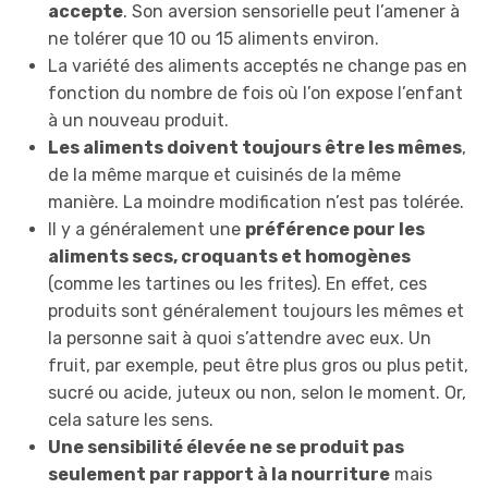
accepte
. Son aversion sensorielle peut l’amener à
ne tolérer que 10 ou 15 aliments environ.
La variété des aliments acceptés ne change pas en
fonction du nombre de fois où l’on expose l’enfant
à un nouveau produit.
Les aliments doivent toujours être les mêmes
,
de la même marque et cuisinés de la même
manière. La moindre modification n’est pas tolérée.
Il y a généralement une
préférence pour les
aliments secs, croquants et homogènes
(comme les tartines ou les frites). En effet, ces
produits sont généralement toujours les mêmes et
la personne sait à quoi s’attendre avec eux. Un
fruit, par exemple, peut être plus gros ou plus petit,
sucré ou acide, juteux ou non, selon le moment. Or,
cela sature les sens.
Une sensibilité élevée ne se produit pas
seulement par rapport à la nourriture
mais