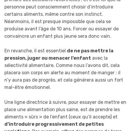
personne peut consciemment choisir d’introduire
certains aliments, même contre son instinct.
Néanmoins, il est presque impossible que cela se
produise avant l’âge de 10 ans. Forcer ou essayer de
convaincre un enfant plus jeune sera donc vain.
En revanche, il est essentiel
de ne pas mettre la
pression, juger ou menacer l’enfant
avec la
sélectivité alimentaire. Comme nous l’avons dit, cela
placera son corps en alerte au moment de manger : il
n’y aura pas de progrès, et cela générera aussi un fort
mal-être émotionnel.
Une ligne directrice à suivre, pour essayer de mettre en
place une alimentation plus saine, est de prendre les
aliments « sûrs » de l’enfant (ceux qu’il accepte) et
d’introduire progressivement de petites