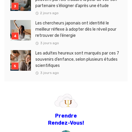
partenaire s’éloigner d’après une étude
2 jours ago
Les chercheurs japonais ont identifié le
meilleur réflexe à adopter dès le réveil pour
retrouver de l’énergie
3 jours ago
Les adultes heureux sont marqués par ces 7
souvenirs d’enfance, selon plusieurs études
scientifiques
3 jours ago
Prendre
Rendez-Vous!