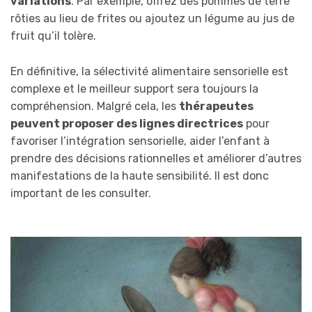
variations
. Par exemple, offrez des pommes de terre
rôties au lieu de frites ou ajoutez un légume au jus de
fruit qu’il tolère.
En définitive, la sélectivité alimentaire sensorielle est
complexe et le meilleur support sera toujours la
compréhension. Malgré cela, les
thérapeutes
peuvent proposer des lignes directrices
pour
favoriser l’intégration sensorielle, aider l’enfant à
prendre des décisions rationnelles et améliorer d’autres
manifestations de la haute sensibilité. Il est donc
important de les consulter.