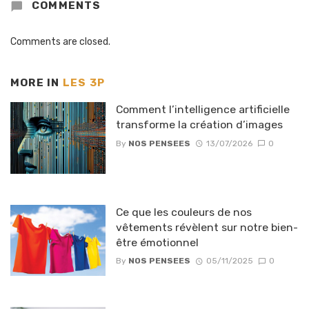
COMMENTS
Comments are closed.
MORE IN
LES 3P
Comment l’intelligence artificielle
transforme la création d’images
By
NOS PENSEES
13/07/2026
0
Ce que les couleurs de nos
vêtements révèlent sur notre bien-
être émotionnel
By
NOS PENSEES
05/11/2025
0