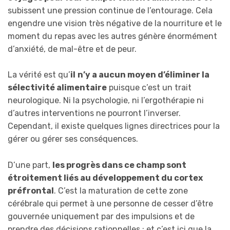
subissent une pression continue de l’entourage. Cela
engendre une vision très négative de la nourriture et le
moment du repas avec les autres génère énormément
d’anxiété, de mal-être et de peur.
La vérité est qu’
il
n’y a aucun moyen d’éliminer la
sélectivité alimentaire
puisque c’est un trait
neurologique. Ni la psychologie, ni l’ergothérapie ni
d’autres interventions ne pourront l’inverser.
Cependant, il existe quelques lignes directrices pour la
gérer ou gérer ses conséquences.
D’une part,
les progrès dans ce champ sont
étroitement liés au développement du cortex
préfrontal
. C’est la maturation de cette zone
cérébrale qui permet à une personne de cesser d’être
gouvernée uniquement par des impulsions et de
prendre des décisions rationnelles ; et c’est ici que la