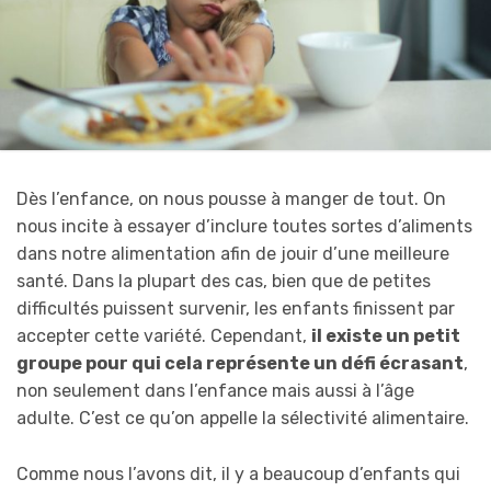
Dès l’enfance, on nous pousse à manger de tout. On
nous incite à essayer d’inclure toutes sortes d’aliments
dans notre alimentation afin de jouir d’une meilleure
santé. Dans la plupart des cas, bien que de petites
difficultés puissent survenir, les enfants finissent par
accepter cette variété. Cependant,
il existe un petit
groupe pour qui cela représente un défi écrasant
,
non seulement dans l’enfance mais aussi à l’âge
adulte. C’est ce qu’on appelle la sélectivité alimentaire.
Comme nous l’avons dit, il y a beaucoup d’enfants qui