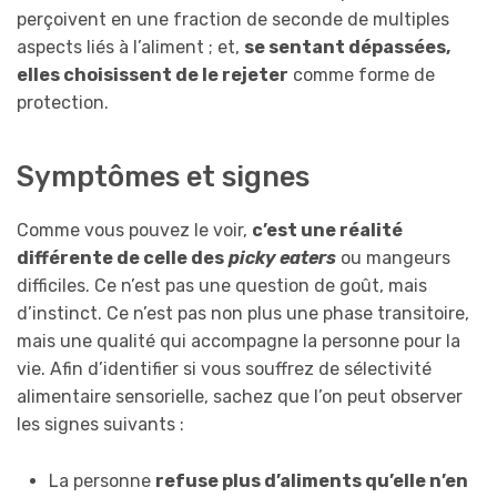
perçoivent en une fraction de seconde de multiples
aspects liés à l’aliment ; et,
se sentant dépassées,
elles choisissent de le rejeter
comme forme de
protection.
Symptômes et signes
Comme vous pouvez le voir,
c’est une réalité
différente de celle des
picky eaters
ou mangeurs
difficiles. Ce n’est pas une question de goût, mais
d’instinct. Ce n’est pas non plus une phase transitoire,
mais une qualité qui accompagne la personne pour la
vie. Afin d’identifier si vous souffrez de sélectivité
alimentaire sensorielle, sachez que l’on peut observer
les signes suivants :
La personne
refuse plus d’aliments qu’elle n’en