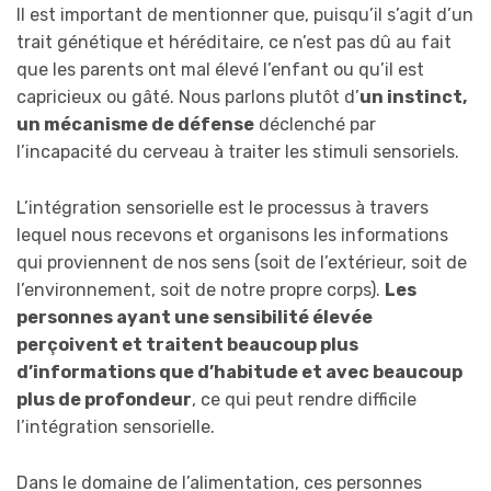
Il est important de mentionner que, puisqu’il s’agit d’un
trait génétique et héréditaire, ce n’est pas dû au fait
que les parents ont mal élevé l’enfant ou qu’il est
capricieux ou gâté. Nous parlons plutôt d’
un instinct,
un mécanisme de défense
déclenché par
l’incapacité du cerveau à traiter les stimuli sensoriels.
L’intégration sensorielle est le processus à travers
lequel nous recevons et organisons les informations
qui proviennent de nos sens (soit de l’extérieur, soit de
l’environnement, soit de notre propre corps).
Les
personnes ayant une sensibilité élevée
perçoivent et traitent beaucoup plus
d’informations que d’habitude et avec beaucoup
plus de profondeur
, ce qui peut rendre difficile
l’intégration sensorielle.
Dans le domaine de l’alimentation, ces personnes