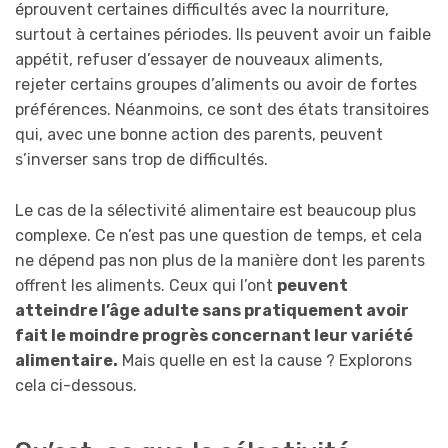
éprouvent certaines difficultés avec la nourriture,
surtout à certaines périodes. Ils peuvent avoir un faible
appétit, refuser d’essayer de nouveaux aliments,
rejeter certains groupes d’aliments ou avoir de fortes
préférences. Néanmoins, ce sont des états transitoires
qui, avec une bonne action des parents, peuvent
s’inverser sans trop de difficultés.
Le cas de la sélectivité alimentaire est beaucoup plus
complexe. Ce n’est pas une question de temps, et cela
ne dépend pas non plus de la manière dont les parents
offrent les aliments. Ceux qui l’ont
peuvent
atteindre l’âge adulte sans pratiquement avoir
fait le moindre progrès concernant leur variété
alimentaire.
Mais quelle en est la cause ? Explorons
cela ci-dessous.