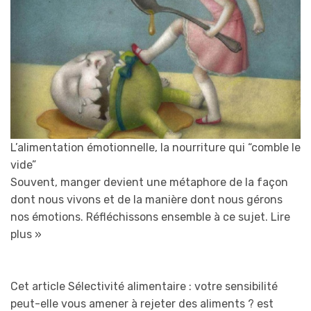
L’alimentation émotionnelle, la nourriture qui “comble le
vide”
Souvent, manger devient une métaphore de la façon
dont nous vivons et de la manière dont nous gérons
nos émotions. Réfléchissons ensemble à ce sujet.
Lire
plus »
Cet article Sélectivité alimentaire : votre sensibilité
peut-elle vous amener à rejeter des aliments ? est