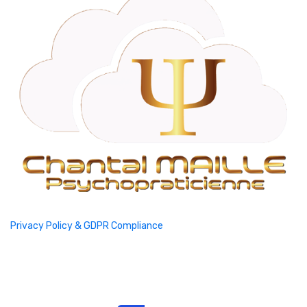
Privacy Policy & GDPR Compliance