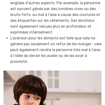
englobe d’autres aspects. Par exemple, la personne
est souvent gênée par des lumières vives ou des
bruits forts, ou mal à l’aise à cause des coutures et
des étiquettes sur les vêtements. Ses émotions
sont également vécues plus en profondeur et
exprimées intensément.
L’aversion pour les aliments est telle que cela ne
génère pas seulement un refus de les manger : cela
peut également rendre la personne très mal à l’aise
à l’idée de devoir les avaler ou de les avoir à
proximité.