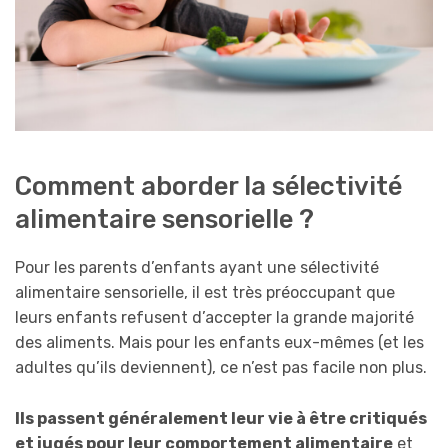
Comment aborder la sélectivité
alimentaire sensorielle ?
Pour les parents d’enfants ayant une sélectivité
alimentaire sensorielle, il est très préoccupant que
leurs enfants refusent d’accepter la grande majorité
des aliments. Mais pour les enfants eux-mêmes (et les
adultes qu’ils deviennent), ce n’est pas facile non plus.
Ils passent généralement leur vie à être critiqués
et jugés pour leur comportement alimentaire
et