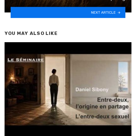
NEXT ARTICLE
YOU MAY ALSO LIKE