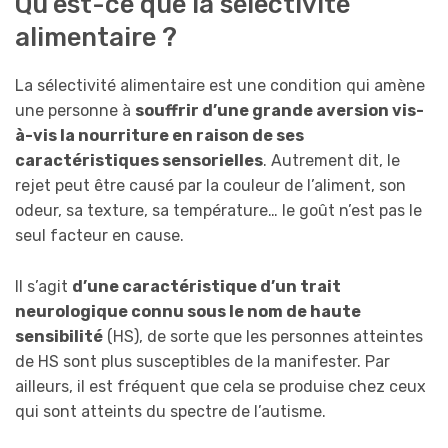
Qu’est-ce que la sélectivité
alimentaire ?
La sélectivité alimentaire est une condition qui amène
une personne à
souffrir d’une grande aversion vis-
à-vis la nourriture en raison de ses
caractéristiques sensorielles
. Autrement dit, le
rejet peut être causé par la couleur de l’aliment, son
odeur, sa texture, sa température… le goût n’est pas le
seul facteur en cause.
Il s’agit
d’une caractéristique d’un trait
neurologique connu sous le nom de haute
sensibilité
(HS), de sorte que les personnes atteintes
de HS sont plus susceptibles de la manifester. Par
ailleurs, il est fréquent que cela se produise chez ceux
qui sont atteints du spectre de l’autisme.