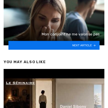
Mon conjoint ne me valorise pas
NEXT ARTICLE
YOU MAY ALSO LIKE