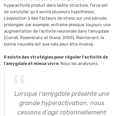
hyperactivité produit dans ladite structure, force est
de constater qu’il existe plusieurs hypothèses.
L’exposition à des facteurs de stress sur une période
prolongée, par exemple, entraîne presque toujours une
augmentation de l’activité neuronale dans l’amygdale
(Correll, Rosenkranz et Grace, 2005). Maintenant, la
bonne nouvelle est que cela peut être inversé.
Il existe des stratégies pour réguler l’activité de
l’amygdale et mieux vivre
. Nous les analysons.
Lorsque l’amygdale présente une
grande hyperactivation, nous
cessons d’agir rationnellement