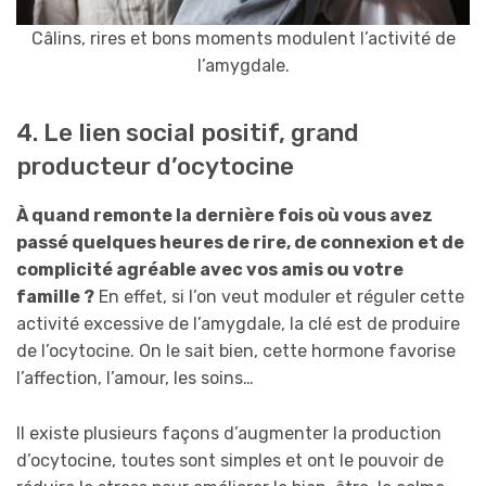
Câlins, rires et bons moments modulent l’activité de
l’amygdale.
4. Le lien social positif, grand
producteur d’ocytocine
À quand remonte la dernière fois où vous avez
passé quelques heures de rire, de connexion et de
complicité agréable avec vos amis ou votre
famille ?
En effet, si l’on veut moduler et réguler cette
activité excessive de l’amygdale, la clé est de produire
de l’ocytocine. On le sait bien, cette hormone favorise
l’affection, l’amour, les soins…
Il existe plusieurs façons d’augmenter la production
d’ocytocine, toutes sont simples et ont le pouvoir de