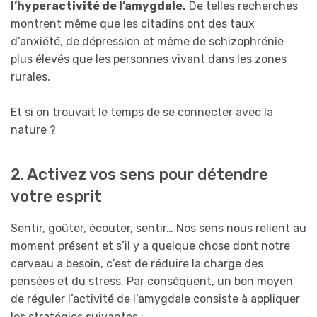
l’hyperactivité de l’amygdale.
De telles recherches
montrent même que les citadins ont des taux
d’anxiété, de dépression et même de schizophrénie
plus élevés que les personnes vivant dans les zones
rurales.
Et si on trouvait le temps de se connecter avec la
nature ?
2. Activez vos sens pour détendre
votre esprit
Sentir, goûter, écouter, sentir… Nos sens nous relient au
moment présent et s’il y a quelque chose dont notre
cerveau a besoin, c’est de réduire la charge des
pensées et du stress. Par conséquent, un bon moyen
de réguler l’activité de l’amygdale consiste à appliquer
les stratégies suivantes :