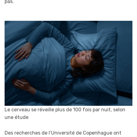
pas.
Le cerveau se réveille plus de 100 fois par nuit, selon
une étude
Des recherches de l’Université de Copenhague ont