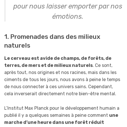
pour nous laisser emporter par nos
émotions.
1. Promenades dans des milieux
naturels
Le cerveau est avide de champs, de forêts, de
terres, de mers et de milieux naturels
. Ce sont,
après tout, nos origines et nos racines, mais dans les
ciments de tous les jours, nous avons à peine le temps
de nous connecter à ces univers sains. Cependant,
cela inverserait directement notre bien-être mental.
L’Institut Max Planck pour le développement humain a
publié il y a quelques semaines à peine comment
une
marche d’une heure dans une forêt réduit