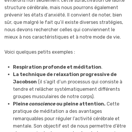
éviterons non seulement cette suractivation de ladite
structure cérébrale, mais nous pourrons également
prévenir les états d’anxiété. Il convient de noter, bien
sûr, que malgré le fait qu’il existe diverses stratégies,
nous devons rechercher celles qui conviennent le
mieux à nos caractéristiques et à notre mode de vie.
Voici quelques petits exemples :
Respiration profonde et méditation
.
La technique de relaxation progressive de
Jacobson
(il s’agit d’un processus qui consiste à
tendre et relâcher systématiquement différents
groupes musculaires de notre corps).
Pleine
conscience
ou pleine attention.
Cette
pratique de méditation a des avantages
remarquables pour réguler l’activité cérébrale et
mentale. Son objectif est de nous permettre d’être