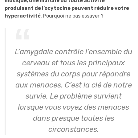
musique, une marche ou toute activité
produisant de l’ocytocine peuvent réduire votre
hyperactivité
. Pourquoi ne pas essayer ?
L’amygdale contrôle l’ensemble du
cerveau et tous les principaux
systèmes du corps pour répondre
aux menaces. C’est la clé de notre
survie. Le problème survient
lorsque vous voyez des menaces
dans presque toutes les
circonstances.