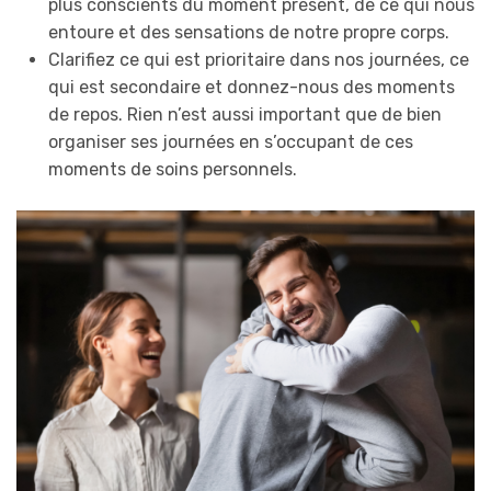
plus conscients du moment présent, de ce qui nous
entoure et des sensations de notre propre corps.
Clarifiez ce qui est prioritaire dans nos journées, ce
qui est secondaire et donnez-nous des moments
de repos. Rien n’est aussi important que de bien
organiser ses journées en s’occupant de ces
moments de soins personnels.