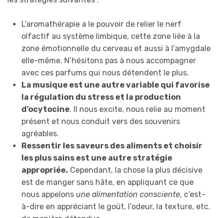
L’aromathérapie a le pouvoir de relier le nerf
olfactif au système limbique, cette zone liée à la
zone émotionnelle du cerveau et aussi à l’amygdale
elle-même. N’hésitons pas à nous accompagner
avec ces parfums qui nous détendent le plus.
La musique est une autre variable qui favorise
la régulation du stress et la production
d’ocytocine
. Il nous excite, nous relie au moment
présent et nous conduit vers des souvenirs
agréables.
Ressentir les saveurs des aliments et choisir
les plus sains est une autre stratégie
appropriée.
Cependant, la chose la plus décisive
est de manger sans hâte, en appliquant ce que
nous appelons
une alimentation consciente
, c’est-
à-dire en appréciant le goût, l’odeur, la texture, etc.