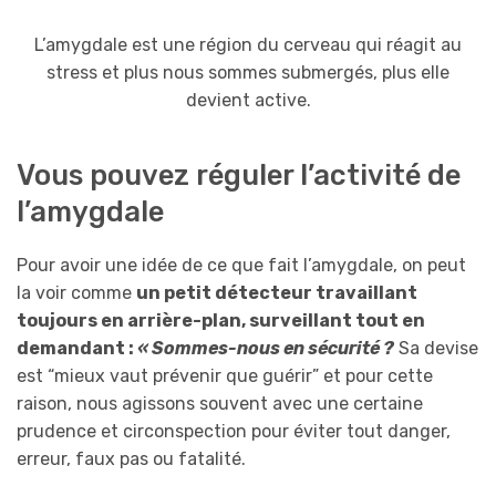
L’amygdale est une région du cerveau qui réagit au
stress et plus nous sommes submergés, plus elle
devient active.
Vous pouvez réguler l’activité de
l’amygdale
Pour avoir une idée de ce que fait l’amygdale, on peut
la voir comme
un petit détecteur travaillant
toujours en arrière-plan, surveillant tout en
demandant :
« Sommes-nous en sécurité ?
Sa devise
est “mieux vaut prévenir que guérir” et pour cette
raison, nous agissons souvent avec une certaine
prudence et circonspection pour éviter tout danger,
erreur, faux pas ou fatalité.