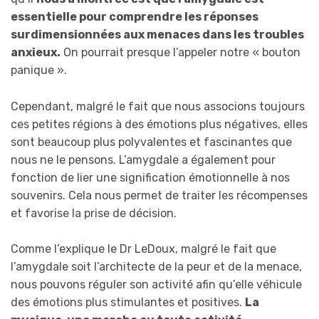
essentielle pour comprendre les réponses
surdimensionnées aux menaces dans les troubles
anxieux.
On pourrait presque l’appeler notre « bouton
panique ».
Cependant, malgré le fait que nous associons toujours
ces petites régions à des émotions plus négatives, elles
sont beaucoup plus polyvalentes et fascinantes que
nous ne le pensons. L’amygdale a également pour
fonction de lier une signification émotionnelle à nos
souvenirs. Cela nous permet de traiter les récompenses
et favorise la prise de décision.
Comme l’explique le Dr LeDoux, malgré le fait que
l’amygdale soit l’architecte de la peur et de la menace,
nous pouvons réguler son activité afin qu’elle véhicule
des émotions plus stimulantes et positives.
La