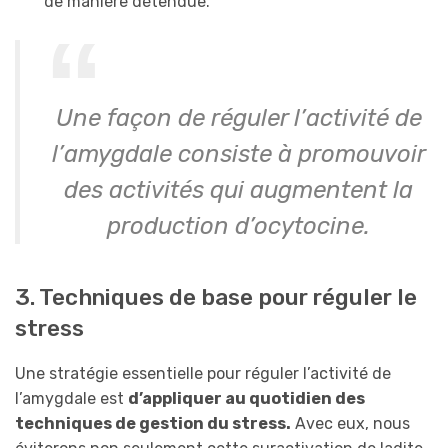
de manière détendue.
Une façon de réguler l’activité de
l’amygdale consiste à promouvoir
des activités qui augmentent la
production d’ocytocine.
3. Techniques de base pour réguler le
stress
Une stratégie essentielle pour réguler l’activité de
l’amygdale est
d’appliquer au quotidien des
techniques de gestion du stress.
Avec eux, nous