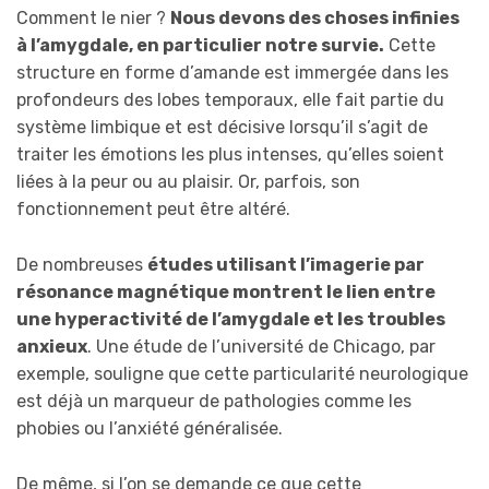
Comment le nier ?
Nous devons des choses infinies
à l’amygdale, en particulier notre survie.
Cette
structure en forme d’amande est immergée dans les
profondeurs des lobes temporaux, elle fait partie du
système limbique et est décisive lorsqu’il s’agit de
traiter les émotions les plus intenses, qu’elles soient
liées à la peur ou au plaisir. Or, parfois, son
fonctionnement peut être altéré.
De nombreuses
études utilisant l’imagerie par
résonance magnétique montrent le lien entre
une hyperactivité de l’amygdale et les troubles
anxieux
. Une étude de l’université de Chicago, par
exemple, souligne que cette particularité neurologique
est déjà un marqueur de pathologies comme les
phobies ou l’anxiété généralisée.
De même, si l’on se demande ce que cette