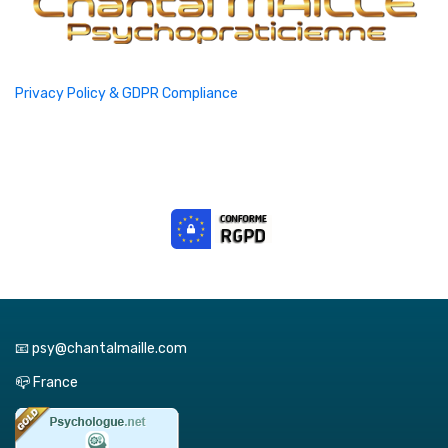
Privacy Policy & GDPR Compliance
📧 psy@chantalmaille.com
📪 France